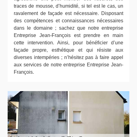
traces de mousse, d’humidité, si tel est le cas, un
ravalement de façade est nécessaire. Disposant
des compétences et connaissances nécessaires
dans le domaine ; sachez que notre entreprise
Entreprise Jean-François est prendre en main
cette intervention. Ainsi, pour bénéficier d’une
façade propre, esthétique et qui résiste aux
diverses intempéries ; n’hésitez pas à faire appel
aux services de notre entreprise Entreprise Jean-
François.