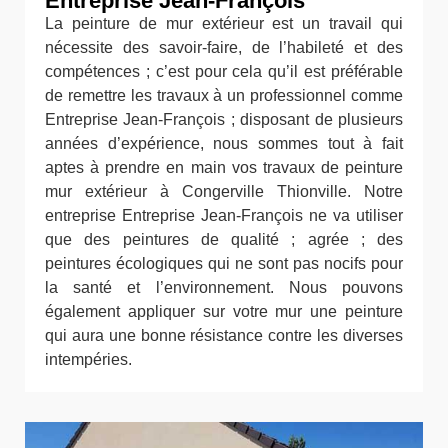
Entreprise Jean-François
La peinture de mur extérieur est un travail qui
nécessite des savoir-faire, de l’habileté et des
compétences ; c’est pour cela qu’il est préférable
de remettre les travaux à un professionnel comme
Entreprise Jean-François ; disposant de plusieurs
années d’expérience, nous sommes tout à fait
aptes à prendre en main vos travaux de peinture
mur extérieur à Congerville Thionville. Notre
entreprise Entreprise Jean-François ne va utiliser
que des peintures de qualité ; agrée ; des
peintures écologiques qui ne sont pas nocifs pour
la santé et l’environnement. Nous pouvons
également appliquer sur votre mur une peinture
qui aura une bonne résistance contre les diverses
intempéries.