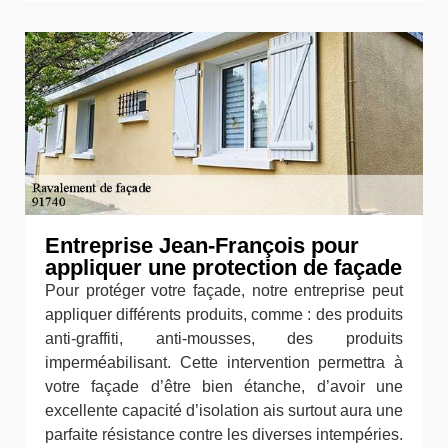
Entreprise Jean-François pour
appliquer une protection de façade
Pour protéger votre façade, notre entreprise peut
appliquer différents produits, comme : des produits
anti-graffiti, anti-mousses, des produits
imperméabilisant. Cette intervention permettra à
votre façade d’être bien étanche, d’avoir une
excellente capacité d’isolation ais surtout aura une
parfaite résistance contre les diverses intempéries.