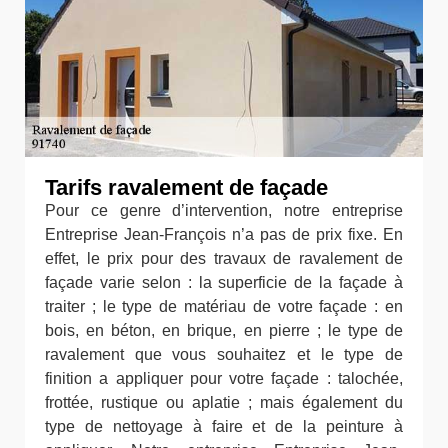
Tarifs ravalement de façade
Pour ce genre d’intervention, notre entreprise
Entreprise Jean-François n’a pas de prix fixe. En
effet, le prix pour des travaux de ravalement de
façade varie selon : la superficie de la façade à
traiter ; le type de matériau de votre façade : en
bois, en béton, en brique, en pierre ; le type de
ravalement que vous souhaitez et le type de
finition a appliquer pour votre façade : talochée,
frottée, rustique ou aplatie ; mais également du
type de nettoyage à faire et de la peinture à