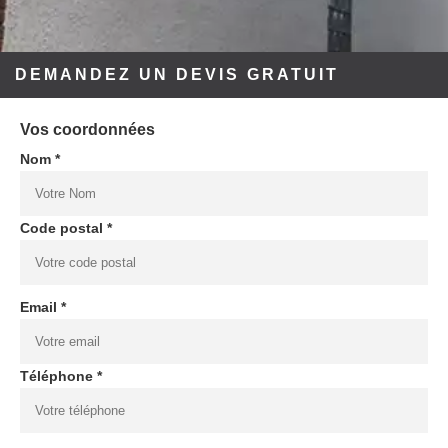
DEMANDEZ UN DEVIS GRATUIT
Vos coordonnées
Nom *
Code postal *
Email *
Téléphone *