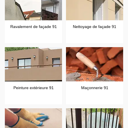
Ravalement de façade 91
Nettoyage de façade 91
Peinture extérieure 91
Maçonnerie 91