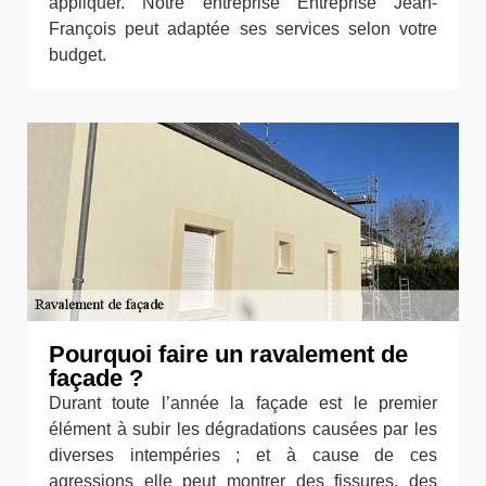
appliquer. Notre entreprise Entreprise Jean-
François peut adaptée ses services selon votre
budget.
Pourquoi faire un ravalement de
façade ?
Durant toute l’année la façade est le premier
élément à subir les dégradations causées par les
diverses intempéries ; et à cause de ces
agressions elle peut montrer des fissures, des