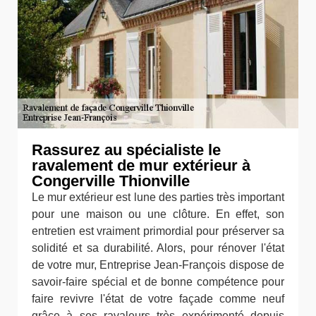
Rassurez au spécialiste le
ravalement de mur extérieur à
Congerville Thionville
Le mur extérieur est lune des parties très important
pour une maison ou une clôture. En effet, son
entretien est vraiment primordial pour préserver sa
solidité et sa durabilité. Alors, pour rénover l'état
de votre mur, Entreprise Jean-François dispose de
savoir-faire spécial et de bonne compétence pour
faire revivre l'état de votre façade comme neuf
grâce à ses ravaleurs très expérimenté depuis