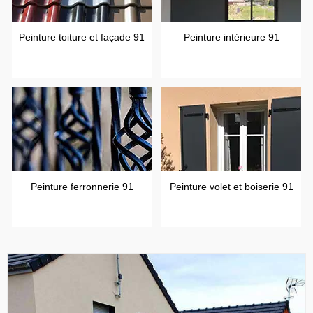
Peinture toiture et façade 91
Peinture intérieure 91
Peinture ferronnerie 91
Peinture volet et boiserie 91