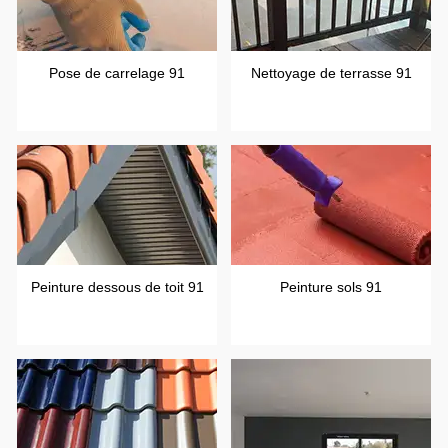
Pose de carrelage 91
Nettoyage de terrasse 91
Peinture dessous de toit 91
Peinture sols 91