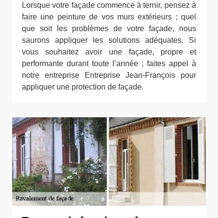
Lorsque votre façade commence à ternir, pensez à
faire une peinture de vos murs extérieurs ; quel
que soit les problèmes de votre façade, nous
saurons appliquer les solutions adéquates. Si
vous souhaitez avoir une façade, propre et
performante durant toute l’année ; faites appel à
notre entreprise Entreprise Jean-François pour
appliquer une protection de façade.