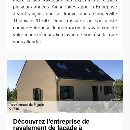
plusieurs années. Ainsi, faites appel à Entreprise
Jean-François qui se trouve dans Congerville
Thionville 91740. Donc, rassurez au spécialiste
comme Entreprise Jean-François le ravalement de
votre mur extérieur afin d'avoir de bon résultat que
vous attendez.
Découvrez l'entreprise de
ravalement de façade à