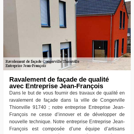
Ravalement de façade de qualité
avec Entreprise Jean-François
Dans le but de vous fournir des travaux de qualité en
ravalement de façade dans la ville de Congerville
Thionville 91740 ; notre entreprise Entreprise Jean-
François ne cesse d’innover et de développer de
nouvelle technique. Notre entreprise Entreprise Jean-
François est composée d’une équipe d’artisans