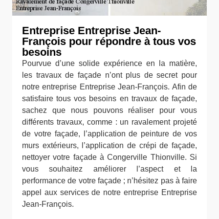
Entreprise Entreprise Jean-
François pour répondre à tous vos
besoins
Pourvue d’une solide expérience en la matière,
les travaux de façade n’ont plus de secret pour
notre entreprise Entreprise Jean-François. Afin de
satisfaire tous vos besoins en travaux de façade,
sachez que nous pouvons réaliser pour vous
différents travaux, comme : un ravalement projeté
de votre façade, l’application de peinture de vos
murs extérieurs, l’application de crépi de façade,
nettoyer votre façade à Congerville Thionville. Si
vous souhaitez améliorer l’aspect et la
performance de votre façade ; n’hésitez pas à faire
appel aux services de notre entreprise Entreprise
Jean-François.