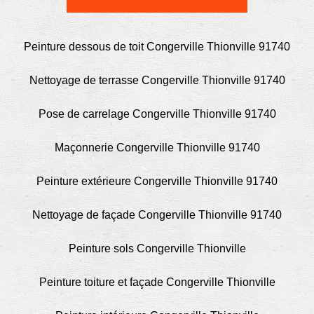
Peinture dessous de toit Congerville Thionville 91740
Nettoyage de terrasse Congerville Thionville 91740
Pose de carrelage Congerville Thionville 91740
Maçonnerie Congerville Thionville 91740
Peinture extérieure Congerville Thionville 91740
Nettoyage de façade Congerville Thionville 91740
Peinture sols Congerville Thionville
Peinture toiture et façade Congerville Thionville