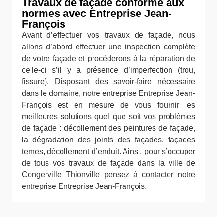
Travaux de façade conforme aux
normes avec Entreprise Jean-
François
Avant d’effectuer vos travaux de façade, nous
allons d’abord effectuer une inspection complète
de votre façade et procéderons à la réparation de
celle-ci s’il y a présence d’imperfection (trou,
fissure). Disposant des savoir-faire nécessaire
dans le domaine, notre entreprise Entreprise Jean-
François est en mesure de vous fournir les
meilleures solutions quel que soit vos problèmes
de façade : décollement des peintures de façade,
la dégradation des joints des façades, façades
ternes, décollement d’enduit. Ainsi, pour s’occuper
de tous vos travaux de façade dans la ville de
Congerville Thionville pensez à contacter notre
entreprise Entreprise Jean-François.