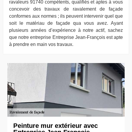
ravaleurs 91740 compétents, qualifiés et aptes à vous
concevoir des travaux de ravalement de façade
conformes aux normes ; ils peuvent intervenir quel que
soit le matériau de façade qua vous avez. Ayant
plusieurs années d’expérience à notre actif, sachez
que notre entreprise Entreprise Jean-François est apte
à prendre en main vos travaux.
Peinture mur extérieur avec