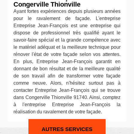
Congerville Thionville
Ayant fortes expériences depuis plusieurs années
pour le ravalement de façade. L'entreprise
Entreprise Jean-François est une entreprise qui
dispose de professionnel très qualifié ayant le
savoir-faire spécial et la grande compétence avec
le matériel adéquat et la meilleure technique pour
rénover l'état de votre façade selon vos attentes.
En plus, Entreprise Jean-François garantit en
donnant de bon résultat et de la meilleure qualité
de son travail afin de transformer votre façade
comme neuve. Alors, n'hésitez surtout pas à
contacter Entreprise Jean-François qui se trouve
dans Congerville Thionville 91740. Ainsi, comptez
à l'entreprise Entreprise Jean-François la
réalisation du ravalement de votre façade.
AUTRES SERVICES