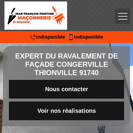
indisponible
indisponible
EXPERT DU RAVALEMENT DE
FAÇADE CONGERVILLE
THIONVILLE 91740
Nous contacter
Voir nos réalisations