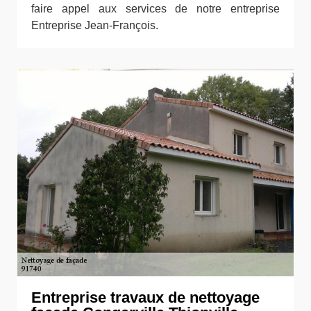
faire appel aux services de notre entreprise
Entreprise Jean-François.
Entreprise travaux de nettoyage