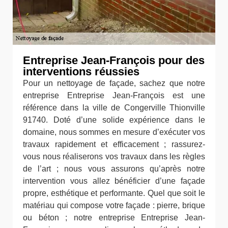
Entreprise Jean-François pour des
interventions réussies
Pour un nettoyage de façade, sachez que notre
entreprise Entreprise Jean-François est une
référence dans la ville de Congerville Thionville
91740. Doté d’une solide expérience dans le
domaine, nous sommes en mesure d’exécuter vos
travaux rapidement et efficacement ; rassurez-
vous nous réaliserons vos travaux dans les règles
de l’art ; nous vous assurons qu’après notre
intervention vous allez bénéficier d’une façade
propre, esthétique et performante. Quel que soit le
matériau qui compose votre façade : pierre, brique
ou béton ; notre entreprise Entreprise Jean-