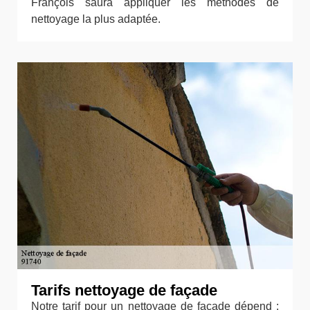
François saura appliquer les méthodes de
nettoyage la plus adaptée.
Tarifs nettoyage de façade
Notre tarif pour un nettoyage de façade dépend :