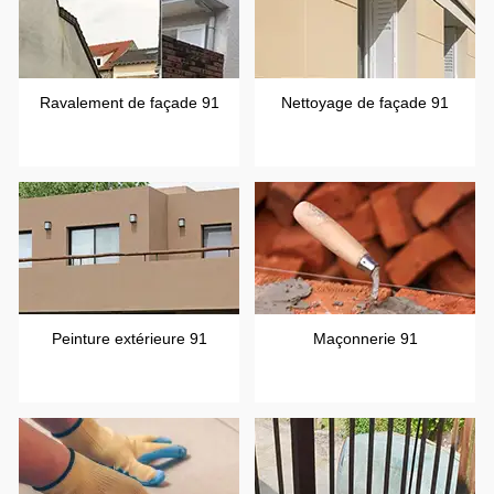
Ravalement de façade 91
Nettoyage de façade 91
Peinture extérieure 91
Maçonnerie 91