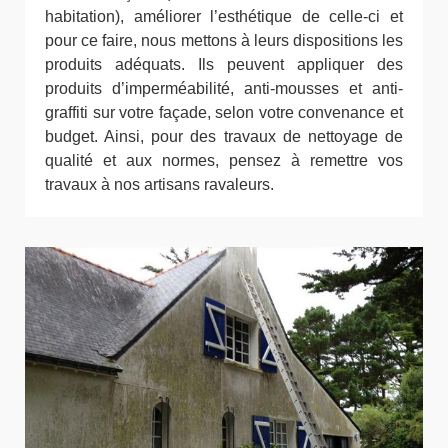
habitation), améliorer l’esthétique de celle-ci et
pour ce faire, nous mettons à leurs dispositions les
produits adéquats. Ils peuvent appliquer des
produits d’imperméabilité, anti-mousses et anti-
graffiti sur votre façade, selon votre convenance et
budget. Ainsi, pour des travaux de nettoyage de
qualité et aux normes, pensez à remettre vos
travaux à nos artisans ravaleurs.