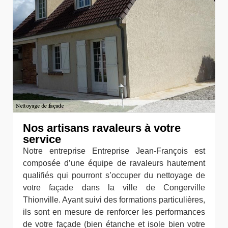
Nos artisans ravaleurs à votre
service
Notre entreprise Entreprise Jean-François est
composée d’une équipe de ravaleurs hautement
qualifiés qui pourront s’occuper du nettoyage de
votre façade dans la ville de Congerville
Thionville. Ayant suivi des formations particulières,
ils sont en mesure de renforcer les performances
de votre façade (bien étanche et isole bien votre