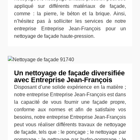
appliqué sur différents matériaux de façade,
comme : la pierre, le béton et la brique. Ainsi,
n’hésitez pas à solliciter les services de notre
entreprise Entreprise Jean-François pour un
nettoyage de façade haute-pression.
Un nettoyage de façade diversifiée
avec Entreprise Jean-François
Disposant d’une solide expérience en la matière ;
notre entreprise Entreprise Jean-François est dans
la capacité de vous fournir une façade propre,
conforme aux normes et afin de satisfaire vos
besoins, notre entreprise Entreprise Jean-François
peut vous réaliser différents travaux de nettoyage
de façade, tels que : le ponçage ; le nettoyage par
gommage ; le nettoyage par hydro-gommage ; le