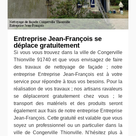
Entreprise Jean-François se
déplace gratuitement
Si vous vous trouvez dans la ville de Congerville
Thionville 91740 et que vous envisagez de faire
des travaux de nettoyage de façade ; notre
entreprise Entreprise Jean-François est à votre
service pour répondre à tous vos besoins. Pour la
réalisation de vos travaux ; nos artisans ravaleurs
se déplaceront gratuitement chez vous ; le
transport des matériels et des produits seront
également aux frais de notre entreprise Entreprise
Jean-François. Cette gratuité est valable que vous
soyez un professionnel ou un particulier dans la
ville de Congerville Thionville. N’hésitez plus à