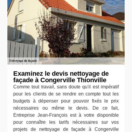
Examinez le devis nettoyage de
façade à Congerville Thionville
Comme tout travail, sans doute qu'il est impératif
pour les clients de se rendre en compte tout les
budgets à dépenser pour pouvoir fixés le prix
nécessaires ou même le devis. De ce fait,
Entreprise Jean-François est à votre disponible
pour connaître les tarifs nécessaires sur vos
projets de nettoyage de façade à Congerville