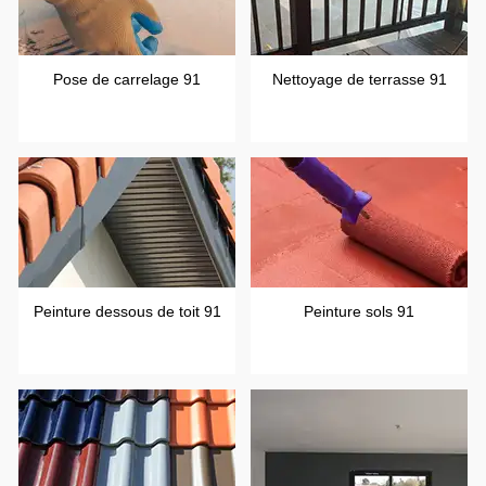
Pose de carrelage 91
Nettoyage de terrasse 91
Peinture dessous de toit 91
Peinture sols 91