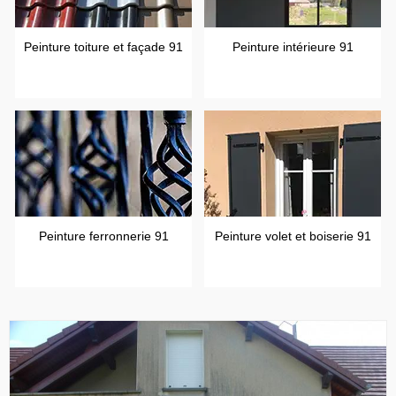
Peinture toiture et façade 91
Peinture intérieure 91
Peinture ferronnerie 91
Peinture volet et boiserie 91