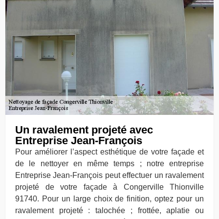
Un ravalement projeté avec
Entreprise Jean-François
Pour améliorer l’aspect esthétique de votre façade et
de le nettoyer en même temps ; notre entreprise
Entreprise Jean-François peut effectuer un ravalement
projeté de votre façade à Congerville Thionville
91740. Pour un large choix de finition, optez pour un
ravalement projeté : talochée ; frottée, aplatie ou