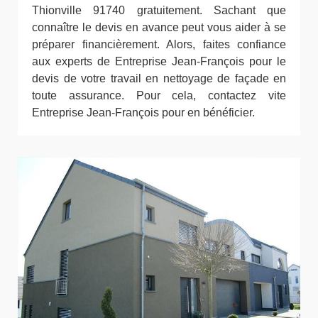
Thionville 91740 gratuitement. Sachant que
connaître le devis en avance peut vous aider à se
préparer financièrement. Alors, faites confiance
aux experts de Entreprise Jean-François pour le
devis de votre travail en nettoyage de façade en
toute assurance. Pour cela, contactez vite
Entreprise Jean-François pour en bénéficier.