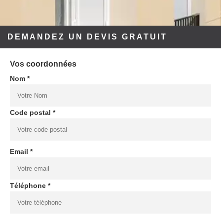
DEMANDEZ UN DEVIS GRATUIT
Vos coordonnées
Nom *
Code postal *
Email *
Téléphone *