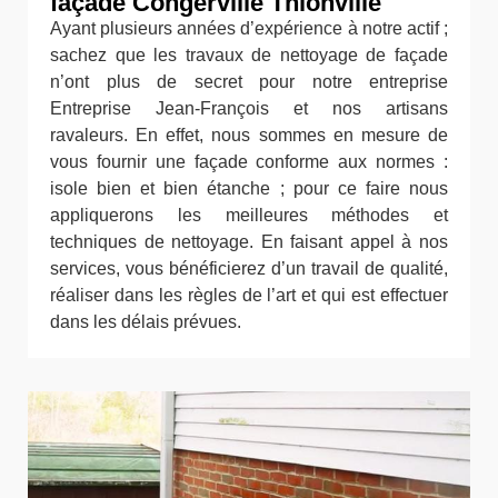
façade Congerville Thionville
Ayant plusieurs années d’expérience à notre actif ;
sachez que les travaux de nettoyage de façade
n’ont plus de secret pour notre entreprise
Entreprise Jean-François et nos artisans
ravaleurs. En effet, nous sommes en mesure de
vous fournir une façade conforme aux normes :
isole bien et bien étanche ; pour ce faire nous
appliquerons les meilleures méthodes et
techniques de nettoyage. En faisant appel à nos
services, vous bénéficierez d’un travail de qualité,
réaliser dans les règles de l’art et qui est effectuer
dans les délais prévues.