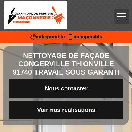
indisponible
indisponible
NETTOYAGE DE FAÇADE
CONGERVILLE THIONVILLE
91740 TRAVAIL SOUS GARANTI
Nous contacter
Voir nos réalisations