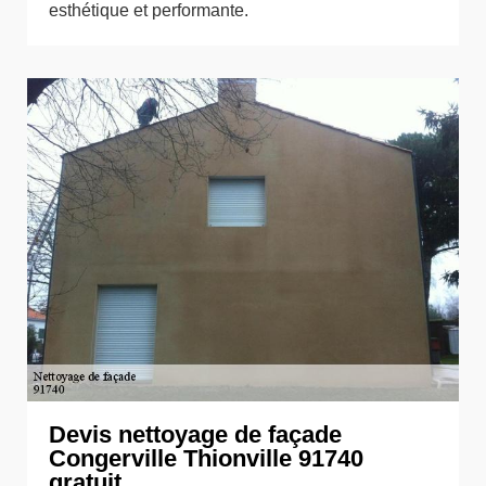
esthétique et performante.
Devis nettoyage de façade
Congerville Thionville 91740
gratuit