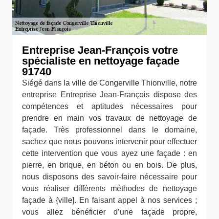
Entreprise Jean-François votre
spécialiste en nettoyage façade
91740
Siégé dans la ville de Congerville Thionville, notre
entreprise Entreprise Jean-François dispose des
compétences et aptitudes nécessaires pour
prendre en main vos travaux de nettoyage de
façade. Très professionnel dans le domaine,
sachez que nous pouvons intervenir pour effectuer
cette intervention que vous ayez une façade : en
pierre, en brique, en béton ou en bois. De plus,
nous disposons des savoir-faire nécessaire pour
vous réaliser différents méthodes de nettoyage
façade à {ville]. En faisant appel à nos services ;
vous allez bénéficier d’une façade propre,