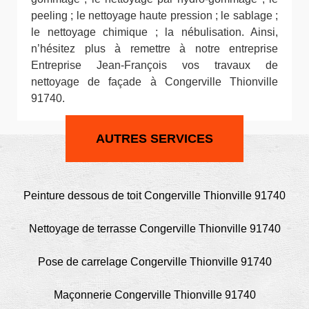
peeling ; le nettoyage haute pression ; le sablage ;
le nettoyage chimique ; la nébulisation. Ainsi,
n’hésitez plus à remettre à notre entreprise
Entreprise Jean-François vos travaux de
nettoyage de façade à Congerville Thionville
91740.
AUTRES SERVICES
Peinture dessous de toit Congerville Thionville 91740
Nettoyage de terrasse Congerville Thionville 91740
Pose de carrelage Congerville Thionville 91740
Maçonnerie Congerville Thionville 91740