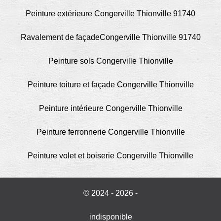
Peinture extérieure Congerville Thionville 91740
Ravalement de façadeCongerville Thionville 91740
Peinture sols Congerville Thionville
Peinture toiture et façade Congerville Thionville
Peinture intérieure Congerville Thionville
Peinture ferronnerie Congerville Thionville
Peinture volet et boiserie Congerville Thionville
© 2024 - 2026 -
indisponible