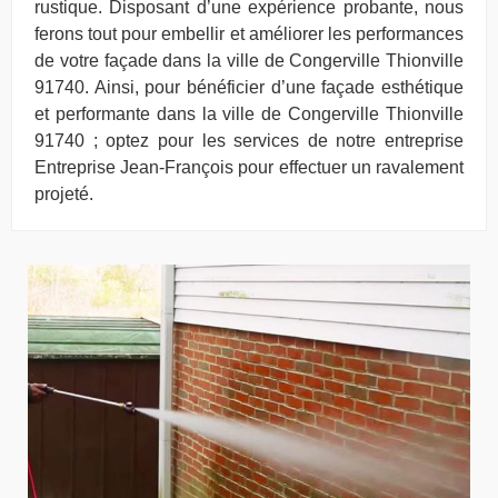
rustique. Disposant d’une expérience probante, nous
ferons tout pour embellir et améliorer les performances
de votre façade dans la ville de Congerville Thionville
91740. Ainsi, pour bénéficier d’une façade esthétique
et performante dans la ville de Congerville Thionville
91740 ; optez pour les services de notre entreprise
Entreprise Jean-François pour effectuer un ravalement
projeté.