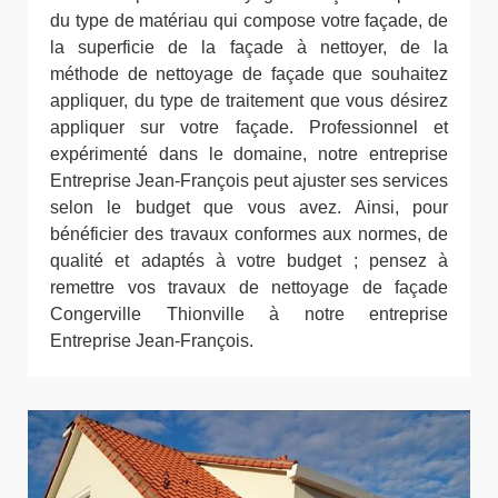
du type de matériau qui compose votre façade, de
la superficie de la façade à nettoyer, de la
méthode de nettoyage de façade que souhaitez
appliquer, du type de traitement que vous désirez
appliquer sur votre façade. Professionnel et
expérimenté dans le domaine, notre entreprise
Entreprise Jean-François peut ajuster ses services
selon le budget que vous avez. Ainsi, pour
bénéficier des travaux conformes aux normes, de
qualité et adaptés à votre budget ; pensez à
remettre vos travaux de nettoyage de façade
Congerville Thionville à notre entreprise
Entreprise Jean-François.