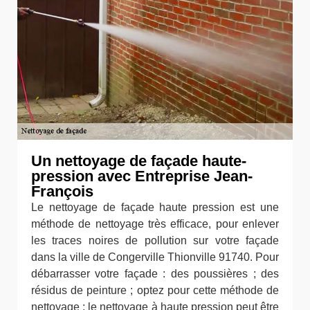
Un nettoyage de façade haute-
pression avec Entreprise Jean-
François
Le nettoyage de façade haute pression est une
méthode de nettoyage très efficace, pour enlever
les traces noires de pollution sur votre façade
dans la ville de Congerville Thionville 91740. Pour
débarrasser votre façade : des poussières ; des
résidus de peinture ; optez pour cette méthode de
nettoyage ; le nettoyage à haute pression peut être