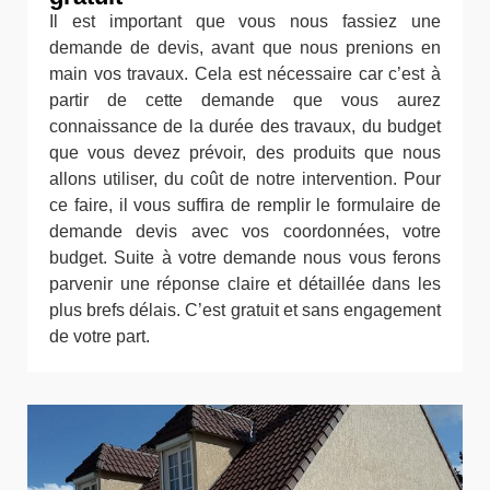
Il est important que vous nous fassiez une
demande de devis, avant que nous prenions en
main vos travaux. Cela est nécessaire car c’est à
partir de cette demande que vous aurez
connaissance de la durée des travaux, du budget
que vous devez prévoir, des produits que nous
allons utiliser, du coût de notre intervention. Pour
ce faire, il vous suffira de remplir le formulaire de
demande devis avec vos coordonnées, votre
budget. Suite à votre demande nous vous ferons
parvenir une réponse claire et détaillée dans les
plus brefs délais. C’est gratuit et sans engagement
de votre part.