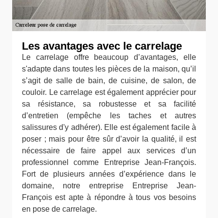
Les avantages avec le carrelage
Le carrelage offre beaucoup d’avantages, elle
s'adapte dans toutes les pièces de la maison, qu’il
s’agit de salle de bain, de cuisine, de salon, de
couloir. Le carrelage est également apprécier pour
sa résistance, sa robustesse et sa facilité
d’entretien (empêche les taches et autres
salissures d'y adhérer). Elle est également facile à
poser ; mais pour être sûr d’avoir la qualité, il est
nécessaire de faire appel aux services d’un
professionnel comme Entreprise Jean-François.
Fort de plusieurs années d’expérience dans le
domaine, notre entreprise Entreprise Jean-
François est apte à répondre à tous vos besoins
en pose de carrelage.