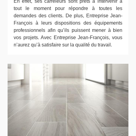
En effet, ses carreleurs sont prêts à intervenir à
tout le moment pour répondre à toutes les
demandes des clients. De plus, Entreprise Jean-
François à leurs dispositions des équipements
professionnels afin qu’ils puissent mener à bien
vos projets. Avec Entreprise Jean-François, vous
n’aurez qu’à satisfaire sur la qualité du travail.