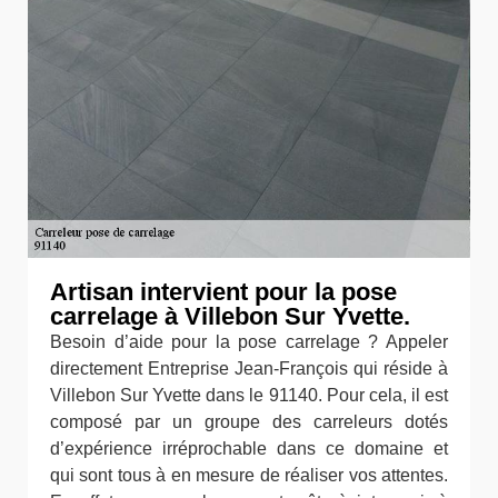
Artisan intervient pour la pose
carrelage à Villebon Sur Yvette.
Besoin d’aide pour la pose carrelage ? Appeler
directement Entreprise Jean-François qui réside à
Villebon Sur Yvette dans le 91140. Pour cela, il est
composé par un groupe des carreleurs dotés
d’expérience irréprochable dans ce domaine et
qui sont tous à en mesure de réaliser vos attentes.