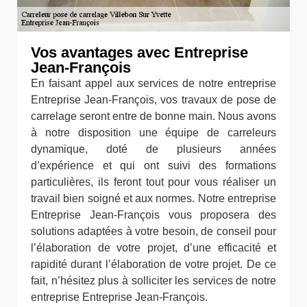
Vos avantages avec Entreprise
Jean-François
En faisant appel aux services de notre entreprise
Entreprise Jean-François, vos travaux de pose de
carrelage seront entre de bonne main. Nous avons
à notre disposition une équipe de carreleurs
dynamique, doté de plusieurs années
d’expérience et qui ont suivi des formations
particulières, ils feront tout pour vous réaliser un
travail bien soigné et aux normes. Notre entreprise
Entreprise Jean-François vous proposera des
solutions adaptées à votre besoin, de conseil pour
l’élaboration de votre projet, d’une efficacité et
rapidité durant l’élaboration de votre projet. De ce
fait, n’hésitez plus à solliciter les services de notre
entreprise Entreprise Jean-François.