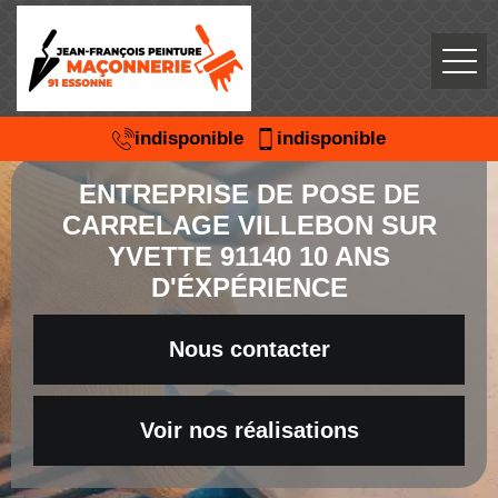
indisponible
indisponible
ENTREPRISE DE POSE DE
CARRELAGE VILLEBON SUR
YVETTE 91140 10 ANS
D'ÉXPÉRIENCE
Nous contacter
Voir nos réalisations