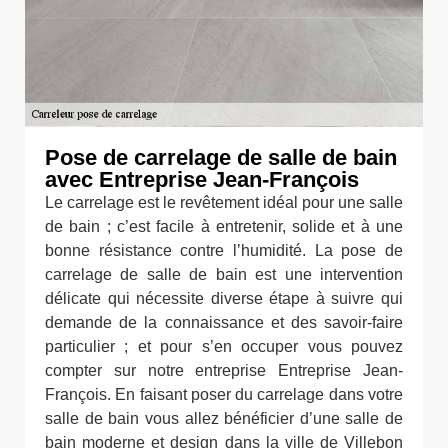
Pose de carrelage de salle de bain
avec Entreprise Jean-François
Le carrelage est le revêtement idéal pour une salle
de bain ; c’est facile à entretenir, solide et à une
bonne résistance contre l’humidité. La pose de
carrelage de salle de bain est une intervention
délicate qui nécessite diverse étape à suivre qui
demande de la connaissance et des savoir-faire
particulier ; et pour s’en occuper vous pouvez
compter sur notre entreprise Entreprise Jean-
François. En faisant poser du carrelage dans votre
salle de bain vous allez bénéficier d’une salle de
bain moderne et design dans la ville de Villebon