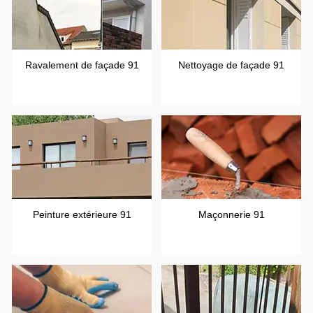
Ravalement de façade 91
Nettoyage de façade 91
Peinture extérieure 91
Maçonnerie 91