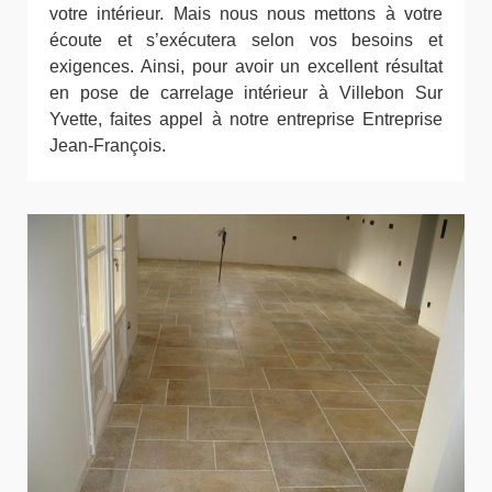
votre intérieur. Mais nous nous mettons à votre
écoute et s’exécutera selon vos besoins et
exigences. Ainsi, pour avoir un excellent résultat
en pose de carrelage intérieur à Villebon Sur
Yvette, faites appel à notre entreprise Entreprise
Jean-François.