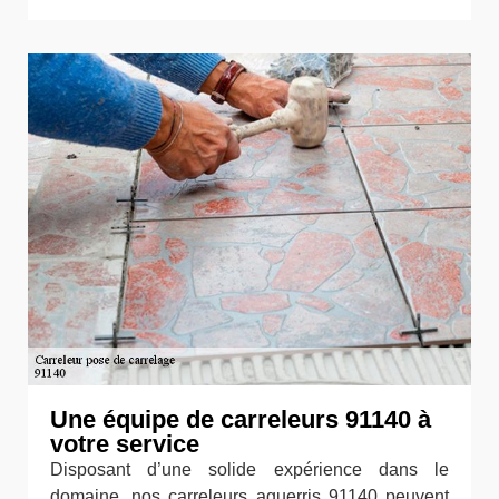
Une équipe de carreleurs 91140 à
votre service
Disposant d’une solide expérience dans le
domaine, nos carreleurs aguerris 91140 peuvent