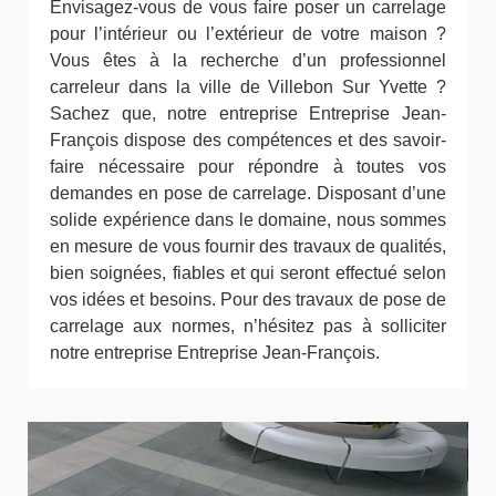
Envisagez-vous de vous faire poser un carrelage
pour l’intérieur ou l’extérieur de votre maison ?
Vous êtes à la recherche d’un professionnel
carreleur dans la ville de Villebon Sur Yvette ?
Sachez que, notre entreprise Entreprise Jean-
François dispose des compétences et des savoir-
faire nécessaire pour répondre à toutes vos
demandes en pose de carrelage. Disposant d’une
solide expérience dans le domaine, nous sommes
en mesure de vous fournir des travaux de qualités,
bien soignées, fiables et qui seront effectué selon
vos idées et besoins. Pour des travaux de pose de
carrelage aux normes, n’hésitez pas à solliciter
notre entreprise Entreprise Jean-François.