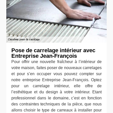
Pose de carrelage intérieur avec
Entreprise Jean-François
Pour offrir une nouvelle fraîcheur à l’intérieur de
votre maison, faites poser de nouveaux carrelages
et pour s’en occuper vous pouvez compter sur
notre entreprise Entreprise Jean-François. Optez
pour un carrelage intérieur, elle offre de
l’esthétique et du design à votre intérieur. Etant
professionnel dans le domaine, c’est en fonction
des contraintes techniques de la pièce, que nous
allons choisir le type de carreaux à installer pour