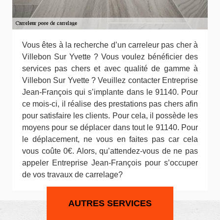
Vous êtes à la recherche d’un carreleur pas cher à
Villebon Sur Yvette ? Vous voulez bénéficier des
services pas chers et avec qualité de gamme à
Villebon Sur Yvette ? Veuillez contacter Entreprise
Jean-François qui s’implante dans le 91140. Pour
ce mois-ci, il réalise des prestations pas chers afin
pour satisfaire les clients. Pour cela, il possède les
moyens pour se déplacer dans tout le 91140. Pour
le déplacement, ne vous en faites pas car cela
vous coûte 0€. Alors, qu’attendez-vous de ne pas
appeler Entreprise Jean-François pour s’occuper
de vos travaux de carrelage?
AUTRES SERVICES