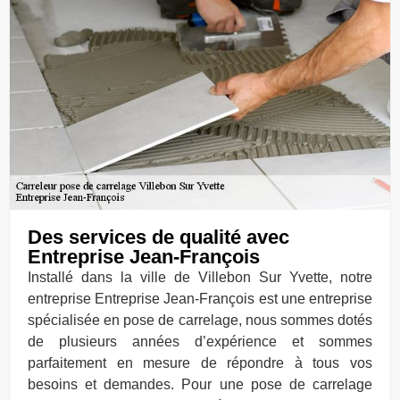
Des services de qualité avec
Entreprise Jean-François
Installé dans la ville de Villebon Sur Yvette, notre
entreprise Entreprise Jean-François est une entreprise
spécialisée en pose de carrelage, nous sommes dotés
de plusieurs années d’expérience et sommes
parfaitement en mesure de répondre à tous vos
besoins et demandes. Pour une pose de carrelage