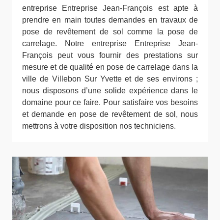
entreprise Entreprise Jean-François est apte à
prendre en main toutes demandes en travaux de
pose de revêtement de sol comme la pose de
carrelage. Notre entreprise Entreprise Jean-
François peut vous fournir des prestations sur
mesure et de qualité en pose de carrelage dans la
ville de Villebon Sur Yvette et de ses environs ;
nous disposons d’une solide expérience dans le
domaine pour ce faire. Pour satisfaire vos besoins
et demande en pose de revêtement de sol, nous
mettrons à votre disposition nos techniciens.