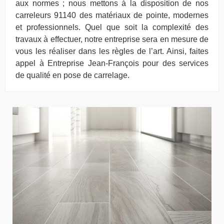
aux normes ; nous mettons à la disposition de nos
carreleurs 91140 des matériaux de pointe, modernes
et professionnels. Quel que soit la complexité des
travaux à effectuer, notre entreprise sera en mesure de
vous les réaliser dans les règles de l’art. Ainsi, faites
appel à Entreprise Jean-François pour des services
de qualité en pose de carrelage.