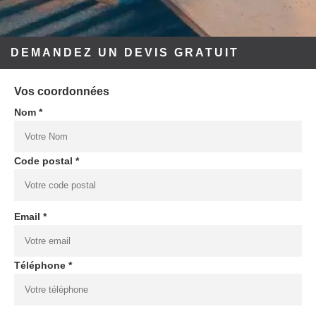
DEMANDEZ UN DEVIS GRATUIT
Vos coordonnées
Nom *
Code postal *
Email *
Téléphone *