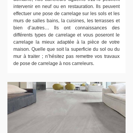
intervenir en neuf ou en restauration. Ils peuvent
effectuer une pose de carrelage sur les sols et les
murs de salles bains, la cuisines, les terrasses et
bien d’autres… Ils ont connaissances des
différents types de carrelage et vous poseront le
carrelage la mieux adaptée à la pièce de votre
maison. Quelle que soit la superficie du sol ou du
mur à traiter ; n’hésitez pas remettre vos travaux
de pose de carrelage à nos carreleurs.