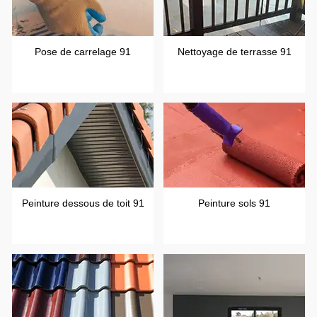
Pose de carrelage 91
Nettoyage de terrasse 91
Peinture dessous de toit 91
Peinture sols 91