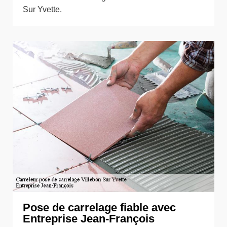
Sur Yvette.
Pose de carrelage fiable avec
Entreprise Jean-François