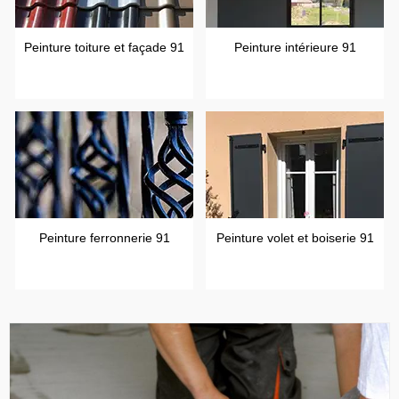
Peinture toiture et façade 91
Peinture intérieure 91
Peinture ferronnerie 91
Peinture volet et boiserie 91