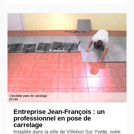
Entreprise Jean-François : un
professionnel en pose de
carrelage
Installée dans la ville de Villebon Sur Yvette, notre