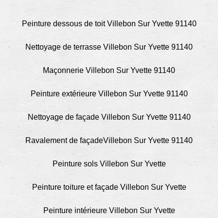
Peinture dessous de toit Villebon Sur Yvette 91140
Nettoyage de terrasse Villebon Sur Yvette 91140
Maçonnerie Villebon Sur Yvette 91140
Peinture extérieure Villebon Sur Yvette 91140
Nettoyage de façade Villebon Sur Yvette 91140
Ravalement de façadeVillebon Sur Yvette 91140
Peinture sols Villebon Sur Yvette
Peinture toiture et façade Villebon Sur Yvette
Peinture intérieure Villebon Sur Yvette