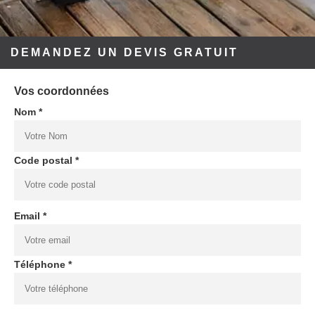
DEMANDEZ UN DEVIS GRATUIT
Vos coordonnées
Nom *
Code postal *
Email *
Téléphone *