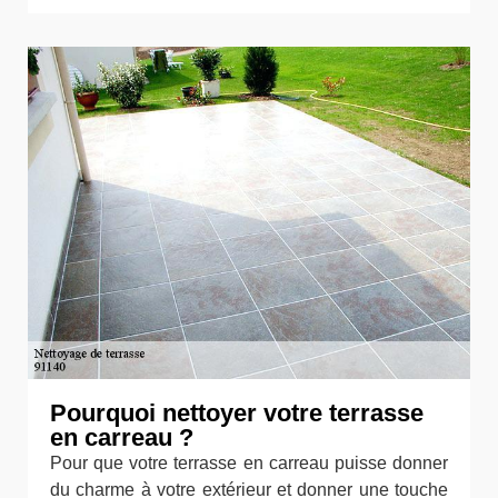
Pourquoi nettoyer votre terrasse
en carreau ?
Pour que votre terrasse en carreau puisse donner
du charme à votre extérieur et donner une touche