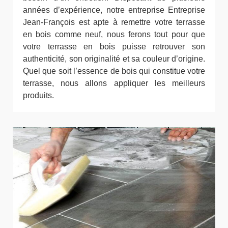
années d’expérience, notre entreprise Entreprise
Jean-François est apte à remettre votre terrasse
en bois comme neuf, nous ferons tout pour que
votre terrasse en bois puisse retrouver son
authenticité, son originalité et sa couleur d’origine.
Quel que soit l’essence de bois qui constitue votre
terrasse, nous allons appliquer les meilleurs
produits.