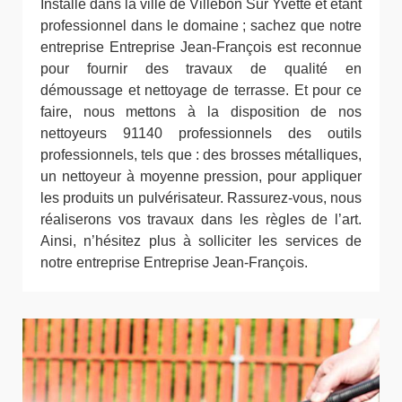
Installé dans la ville de Villebon Sur Yvette et étant
professionnel dans le domaine ; sachez que notre
entreprise Entreprise Jean-François est reconnue
pour fournir des travaux de qualité en
démoussage et nettoyage de terrasse. Et pour ce
faire, nous mettons à la disposition de nos
nettoyeurs 91140 professionnels des outils
professionnels, tels que : des brosses métalliques,
un nettoyeur à moyenne pression, pour appliquer
les produits un pulvérisateur. Rassurez-vous, nous
réaliserons vos travaux dans les règles de l’art.
Ainsi, n’hésitez plus à solliciter les services de
notre entreprise Entreprise Jean-François.