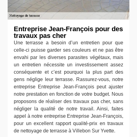
Entreprise Jean-François pour des
travaux pas cher
Une terrasse a besoin d’un entretien pour que
celle-ci puisse garder ses couleurs et ne pas être
envahi par les diverses parasites végétaux, mais
un entretien nécessite un investissement assez
conséquente et c’est pourquoi la plus part des
gens néglige leur terrasse. Rassurez-vous, notre
entreprise Entreprise Jean-François peut ajuster
notre prestation en fonction de votre budget. Nous
proposons de réaliser des travaux pas cher, sans
négliger la qualité de notre travail. Ainsi, faites
appel à notre entreprise Entreprise Jean-François,
pour un excellent rapport qualité-prix en travaux
de nettoyage de terrasse à Villebon Sur Yvette.