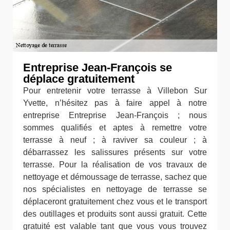
Entreprise Jean-François se
déplace gratuitement
Pour entretenir votre terrasse à Villebon Sur
Yvette, n’hésitez pas à faire appel à notre
entreprise Entreprise Jean-François ; nous
sommes qualifiés et aptes à remettre votre
terrasse à neuf ; à raviver sa couleur ; à
débarrassez les salissures présents sur votre
terrasse. Pour la réalisation de vos travaux de
nettoyage et démoussage de terrasse, sachez que
nos spécialistes en nettoyage de terrasse se
déplaceront gratuitement chez vous et le transport
des outillages et produits sont aussi gratuit. Cette
gratuité est valable tant que vous vous trouvez