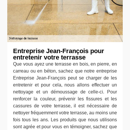
Entreprise Jean-François pour
entretenir votre terrasse
Que vous ayez une terrasse en bois, en pierre, en
carreau ou en béton, sachez que notre entreprise
Entreprise Jean-François peut se charger de les
entretenir et pour cela, nous allons effectuer un
nettoyage et un démoussage de celle-ci. Pour
renforcer la couleur, prévenir les fissures et les
cassures de votre terrasse, il est nécessaire de
nettoyer fréquemment votre terrasse, au moins une
fois tous les ans. Les produits que nous utilisons
sont agrée et pour vous en témoigner, sachez que