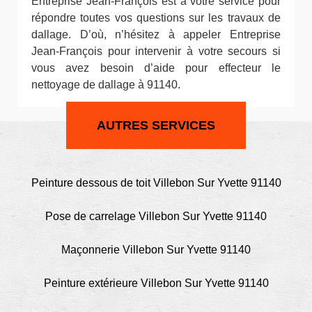
Entreprise Jean-François est à votre service pour
répondre toutes vos questions sur les travaux de
dallage. D’où, n’hésitez à appeler Entreprise
Jean-François pour intervenir à votre secours si
vous avez besoin d’aide pour effecteur le
nettoyage de dallage à 91140.
AUTRES SERVICES
Peinture dessous de toit Villebon Sur Yvette 91140
Pose de carrelage Villebon Sur Yvette 91140
Maçonnerie Villebon Sur Yvette 91140
Peinture extérieure Villebon Sur Yvette 91140