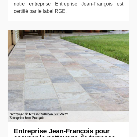
notre entreprise Entreprise Jean-François est
certifié par le label RGE.
Entreprise Jean-François pour