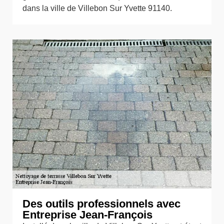
dans la ville de Villebon Sur Yvette 91140.
Des outils professionnels avec
Entreprise Jean-François