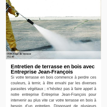
Entretien de terrasse en bois avec
Entreprise Jean-François
Si votre terrasse en bois commence à perdre ces
couleurs, à ternir, à être envahi par les diverses
parasites végétaux ; n’hésitez pas à faire appel à
notre entreprise Entreprise Jean-François pour
intervenir au plus vite car votre terrasse en bois à
besoin d’un entretien. Disposant de plusieurs