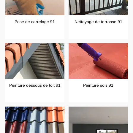
Pose de carrelage 91
Nettoyage de terrasse 91
Peinture dessous de toit 91
Peinture sols 91