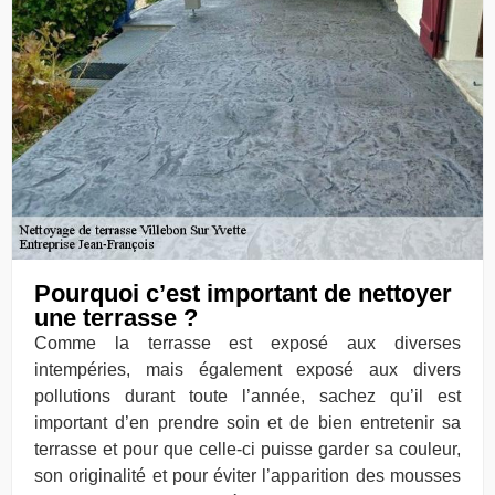
Pourquoi c’est important de nettoyer
une terrasse ?
Comme la terrasse est exposé aux diverses
intempéries, mais également exposé aux divers
pollutions durant toute l’année, sachez qu’il est
important d’en prendre soin et de bien entretenir sa
terrasse et pour que celle-ci puisse garder sa couleur,
son originalité et pour éviter l’apparition des mousses