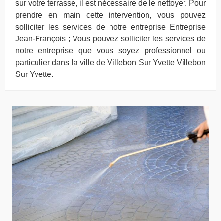
sur votre terrasse, il est nécessaire de le nettoyer. Pour
prendre en main cette intervention, vous pouvez
solliciter les services de notre entreprise Entreprise
Jean-François ; Vous pouvez solliciter les services de
notre entreprise que vous soyez professionnel ou
particulier dans la ville de Villebon Sur Yvette Villebon
Sur Yvette.