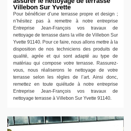
assurer le nettoyage de terrasse
Villebon Sur Yvette
Pour bénéficier d’une terrasse propre et design ;
n’hésitez pas à remettre à notre entreprise
Entreprise Jean-François vos travaux de
nettoyage de terrasse dans la ville de Villebon Sur
Yvette 91140. Pour ce faire, nous allons mettre à la
disposition de nos techniciens des produits de
qualité, agrée et qui sont adapté au type de
matériau qui compose votre terrasse. Rassurez-
vous, nous réaliserons le nettoyage de votre
terrasse selon les règles de l’art. Ainsi donc,
remettez en toute quiétude à notre entreprise
Entreprise Jean-François vos travaux de
nettoyage terrasse à Villebon Sur Yvette 91140.