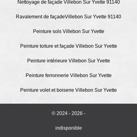
Nettoyage de façade Villebon Sur Yvette 91140
Ravalement de façadeVillebon Sur Yvette 91140
Peinture sols Villebon Sur Yvette
Peinture toiture et façade Villebon Sur Yvette
Peinture intérieure Villebon Sur Yvette
Peinture ferronnerie Villebon Sur Yvette
Peinture volet et boiserie Villebon Sur Yvette
© 2024 - 2026 -
indisponible