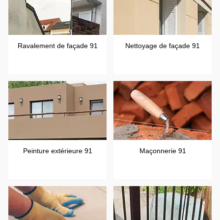
Ravalement de façade 91
Nettoyage de façade 91
Peinture extérieure 91
Maçonnerie 91