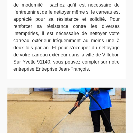
de modernité ; sachez qu’il est nécessaire de
l’entretenir et de le nettoyer même si le carreau est
apprécié pour sa résistance et solidité. Pour
renforcer sa résistance contre les diverses
intempéries, il est nécessaire de nettoyer votre
carreau extérieur fréquemment au moins une à
deux fois par an. Et pour s’occuper du nettoyage
de votre carreau extérieur dans la ville de Villebon
Sur Yvette 91140, vous pouvez compter sur notre
entreprise Entreprise Jean-François.