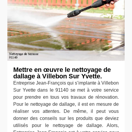
Mettre en œuvre le nettoyage de
dallage à Villebon Sur Yvette.
Entreprise Jean-François qui s’implante à Villebon
Sur Yvette dans le 91140 se met à votre service
pour prendre en tous vos travaux de rénovation.
Pour le nettoyage de dallage, il est en mesure de
réaliser vos attentes. De même, il peut vous
donner des conseils sur les produits que deviez
utilisés pour le nettoyage de dallage. Alors,