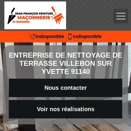
indisponible
indisponible
ENTREPRISE DE NETTOYAGE DE
TERRASSE VILLEBON SUR
YVETTE 91140
Nous contacter
Voir nos réalisations