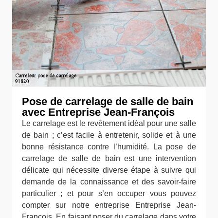
Pose de carrelage de salle de bain
avec Entreprise Jean-François
Le carrelage est le revêtement idéal pour une salle
de bain ; c’est facile à entretenir, solide et à une
bonne résistance contre l’humidité. La pose de
carrelage de salle de bain est une intervention
délicate qui nécessite diverse étape à suivre qui
demande de la connaissance et des savoir-faire
particulier ; et pour s’en occuper vous pouvez
compter sur notre entreprise Entreprise Jean-
François. En faisant poser du carrelage dans votre