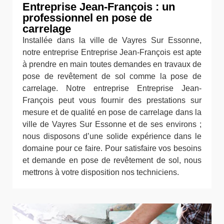
Entreprise Jean-François : un
professionnel en pose de
carrelage
Installée dans la ville de Vayres Sur Essonne,
notre entreprise Entreprise Jean-François est apte
à prendre en main toutes demandes en travaux de
pose de revêtement de sol comme la pose de
carrelage. Notre entreprise Entreprise Jean-
François peut vous fournir des prestations sur
mesure et de qualité en pose de carrelage dans la
ville de Vayres Sur Essonne et de ses environs ;
nous disposons d’une solide expérience dans le
domaine pour ce faire. Pour satisfaire vos besoins
et demande en pose de revêtement de sol, nous
mettrons à votre disposition nos techniciens.