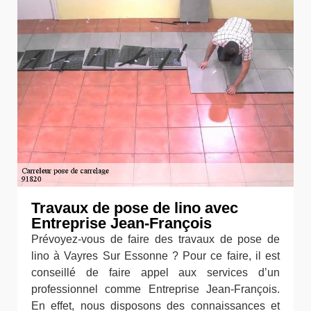
Travaux de pose de lino avec
Entreprise Jean-François
Prévoyez-vous de faire des travaux de pose de
lino à Vayres Sur Essonne ? Pour ce faire, il est
conseillé de faire appel aux services d’un
professionnel comme Entreprise Jean-François.
En effet, nous disposons des connaissances et