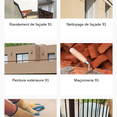
Ravalement de façade 91
Nettoyage de façade 91
Peinture extérieure 91
Maçonnerie 91