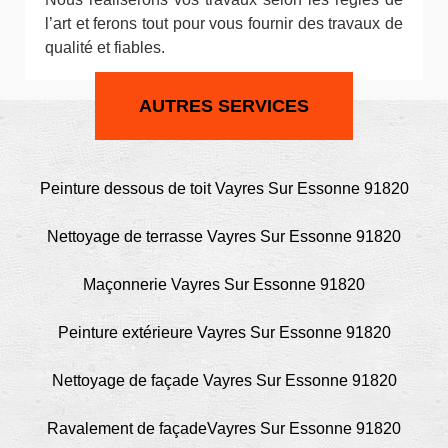
l’art et ferons tout pour vous fournir des travaux de
qualité et fiables.
AUTRES SERVICES
Peinture dessous de toit Vayres Sur Essonne 91820
Nettoyage de terrasse Vayres Sur Essonne 91820
Maçonnerie Vayres Sur Essonne 91820
Peinture extérieure Vayres Sur Essonne 91820
Nettoyage de façade Vayres Sur Essonne 91820
Ravalement de façadeVayres Sur Essonne 91820