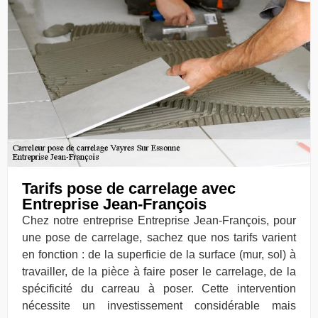
Tarifs pose de carrelage avec
Entreprise Jean-François
Chez notre entreprise Entreprise Jean-François, pour
une pose de carrelage, sachez que nos tarifs varient
en fonction : de la superficie de la surface (mur, sol) à
travailler, de la pièce à faire poser le carrelage, de la
spécificité du carreau à poser. Cette intervention
nécessite un investissement considérable mais