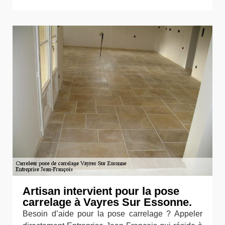
Artisan intervient pour la pose
carrelage à Vayres Sur Essonne.
Besoin d’aide pour la pose carrelage ? Appeler