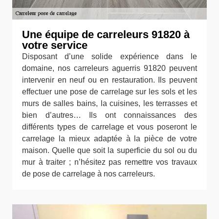
Une équipe de carreleurs 91820 à
votre service
Disposant d’une solide expérience dans le
domaine, nos carreleurs aguerris 91820 peuvent
intervenir en neuf ou en restauration. Ils peuvent
effectuer une pose de carrelage sur les sols et les
murs de salles bains, la cuisines, les terrasses et
bien d’autres… Ils ont connaissances des
différents types de carrelage et vous poseront le
carrelage la mieux adaptée à la pièce de votre
maison. Quelle que soit la superficie du sol ou du
mur à traiter ; n’hésitez pas remettre vos travaux
de pose de carrelage à nos carreleurs.