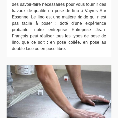
des savoir-faire nécessaires pour vous fournir des
travaux de qualité en pose de lino à Vayres Sur
Essonne. Le lino est une matière rigide qui n’est
pas facile à poser ; doté d’une expérience
probante, notre entreprise Entreprise Jean-
François peut réaliser tous les types de pose de
lino, que ce soit : en pose collée, en pose au
double face ou en pose libre.