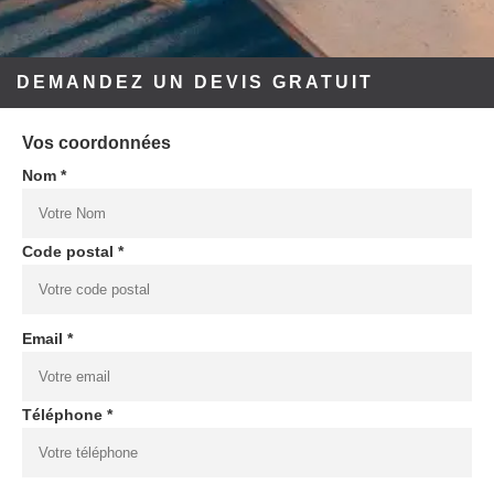
DEMANDEZ UN DEVIS GRATUIT
Vos coordonnées
Nom *
Code postal *
Email *
Téléphone *