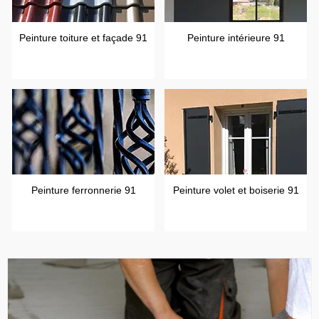
Peinture toiture et façade 91
Peinture intérieure 91
Peinture ferronnerie 91
Peinture volet et boiserie 91