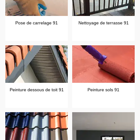
Pose de carrelage 91
Nettoyage de terrasse 91
Peinture dessous de toit 91
Peinture sols 91