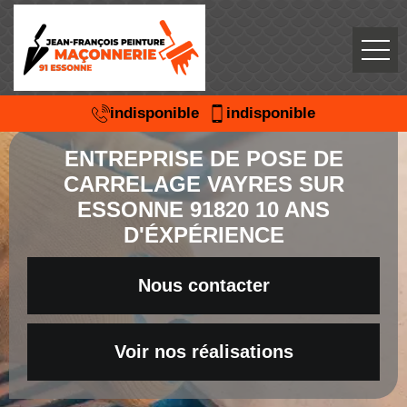
indisponible
indisponible
ENTREPRISE DE POSE DE
CARRELAGE VAYRES SUR
ESSONNE 91820 10 ANS
D'ÉXPÉRIENCE
Nous contacter
Voir nos réalisations