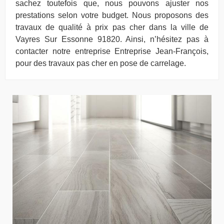
sachez toutefois que, nous pouvons ajuster nos
prestations selon votre budget. Nous proposons des
travaux de qualité à prix pas cher dans la ville de
Vayres Sur Essonne 91820. Ainsi, n’hésitez pas à
contacter notre entreprise Entreprise Jean-François,
pour des travaux pas cher en pose de carrelage.