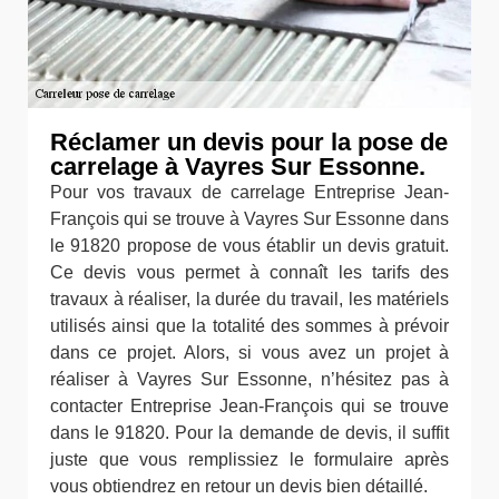
Réclamer un devis pour la pose de
carrelage à Vayres Sur Essonne.
Pour vos travaux de carrelage Entreprise Jean-
François qui se trouve à Vayres Sur Essonne dans
le 91820 propose de vous établir un devis gratuit.
Ce devis vous permet à connaît les tarifs des
travaux à réaliser, la durée du travail, les matériels
utilisés ainsi que la totalité des sommes à prévoir
dans ce projet. Alors, si vous avez un projet à
réaliser à Vayres Sur Essonne, n’hésitez pas à
contacter Entreprise Jean-François qui se trouve
dans le 91820. Pour la demande de devis, il suffit
juste que vous remplissiez le formulaire après
vous obtiendrez en retour un devis bien détaillé.