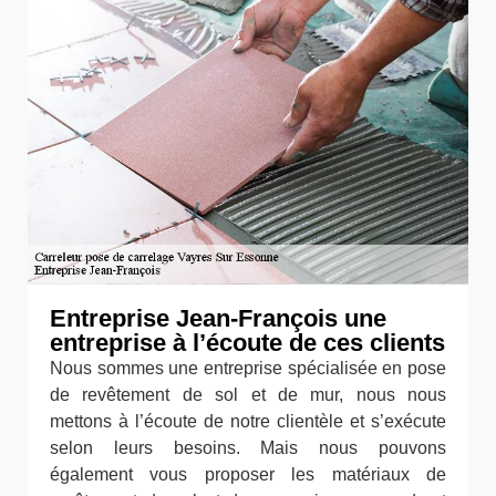
Entreprise Jean-François une
entreprise à l’écoute de ces clients
Nous sommes une entreprise spécialisée en pose
de revêtement de sol et de mur, nous nous
mettons à l’écoute de notre clientèle et s’exécute
selon leurs besoins. Mais nous pouvons
également vous proposer les matériaux de