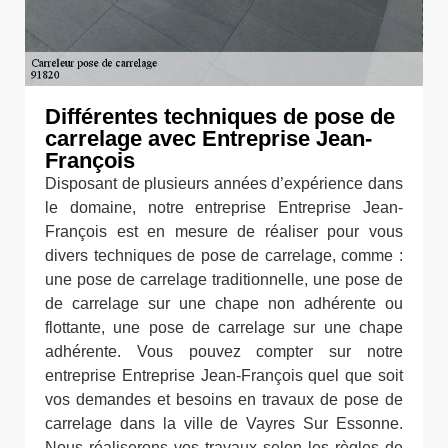
Différentes techniques de pose de
carrelage avec Entreprise Jean-
François
Disposant de plusieurs années d’expérience dans
le domaine, notre entreprise Entreprise Jean-
François est en mesure de réaliser pour vous
divers techniques de pose de carrelage, comme :
une pose de carrelage traditionnelle, une pose de
de carrelage sur une chape non adhérente ou
flottante, une pose de carrelage sur une chape
adhérente. Vous pouvez compter sur notre
entreprise Entreprise Jean-François quel que soit
vos demandes et besoins en travaux de pose de
carrelage dans la ville de Vayres Sur Essonne.
Nous réaliserons vos travaux selon les règles de