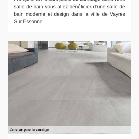
salle de bain vous allez bénéficier d’une salle de
bain moderne et design dans la ville de Vayres
Sur Essonne.