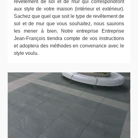
revêtement de sol et de mur qui correspondront
aux style de votre maison (intérieur et extérieur).
Sachez que quel que soit le type de revêtement de
sol et de mur que vous souhaitez, nous saurons
les mener à bien. Notre entreprise Entreprise
Jean-François tiendra compte de vos instructions
et adoptera des méthodes en convenance avec le
style voulu.