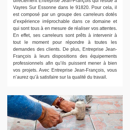
directement Entreprise Jean-François qui réside à
Vayres Sur Essonne dans le 91820. Pour cela, il
est composé par un groupe des carreleurs dotés
d’expérience irréprochable dans ce domaine et
qui sont tous à en mesure de réaliser vos attentes.
En effet, ses carreleurs sont prêts à intervenir à
tout le moment pour répondre à toutes les
demandes des clients. De plus, Entreprise Jean-
François à leurs dispositions des équipements
professionnels afin qu’ils puissent mener à bien
vos projets. Avec Entreprise Jean-François, vous
n’aurez qu’à satisfaire sur la qualité du travail.