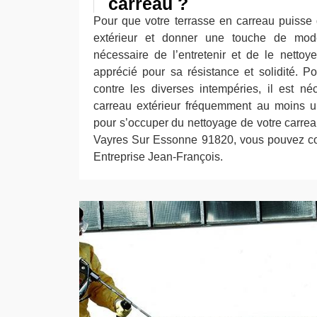
carreau ?
Pour que votre terrasse en carreau puisse
extérieur et donner une touche de mode
nécessaire de l’entretenir et de le netto
apprécié pour sa résistance et solidité. Po
contre les diverses intempéries, il est né
carreau extérieur fréquemment au moins u
pour s’occuper du nettoyage de votre carreau
Vayres Sur Essonne 91820, vous pouvez com
Entreprise Jean-François.