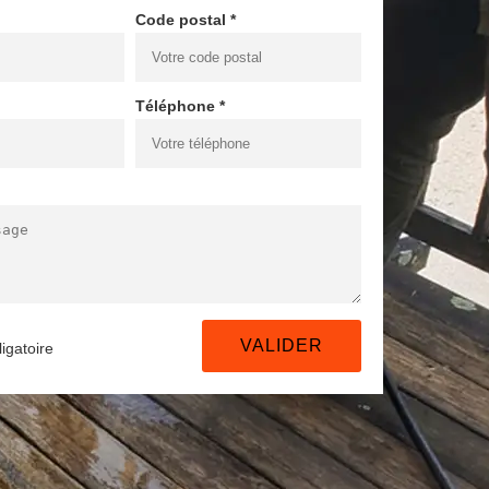
Code postal *
Téléphone *
igatoire