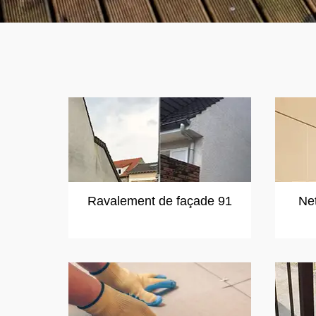
Ravalement de façade 91
Ne