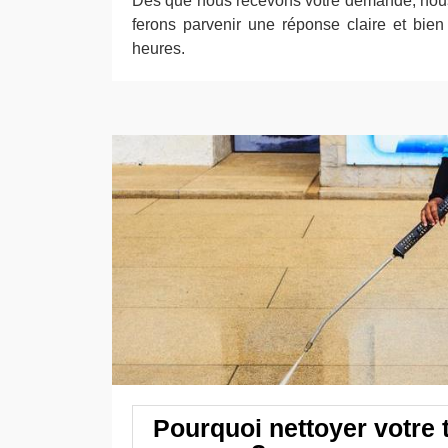
Dès que nous recevons votre demande, nous
ferons parvenir une réponse claire et bie
heures.
Pourquoi nettoyer votre 