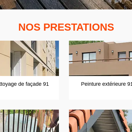
NOS PRESTATIONS
ttoyage de façade 91
Peinture extérieure 9