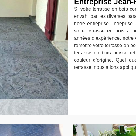
Entreprise Jean-
Si votre terrasse en bois co
envahi par les diverses para
notre entreprise Entreprise 
votre terrasse en bois à b
années d’expérience, notre 
remettre votre terrasse en b
terrasse en bois puisse ret
couleur d’origine. Quel qu
terrasse, nous allons appliqu