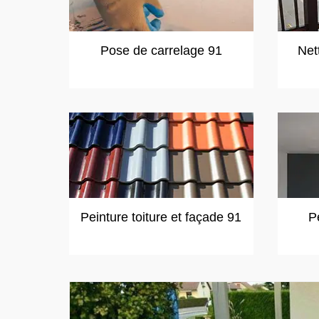
Pose de carrelage 91
Net
Peinture toiture et façade 91
P