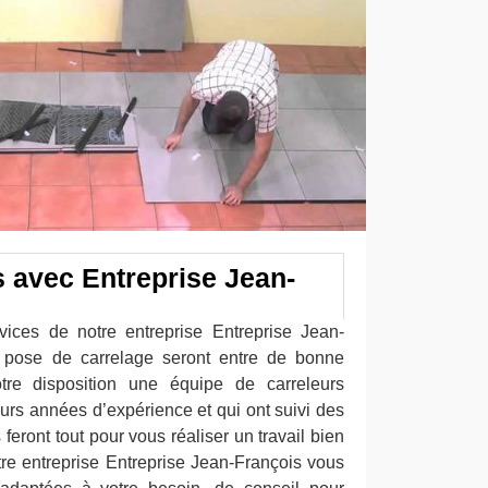
 avec Entreprise Jean-
vices de notre entreprise Entreprise Jean-
e pose de carrelage seront entre de bonne
re disposition une équipe de carreleurs
urs années d’expérience et qui ont suivi des
s feront tout pour vous réaliser un travail bien
re entreprise Entreprise Jean-François vous