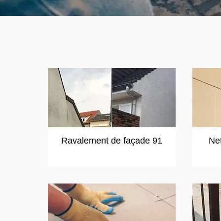
Ravalement de façade 91
Ne