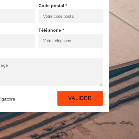
Code postal *
Téléphone *
igatoire