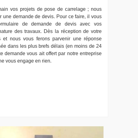
ain vos projets de pose de carrelage ; nous
r une demande de devis. Pour ce faire, il vous
 formulaire de demande de devis avec vos
ature des travaux. Dès la réception de votre
s et nous vous ferons parvenir une réponse
isée dans les plus brefs délais (en moins de 24
e demande vous ait offert par notre entreprise
ne vous engage en rien.