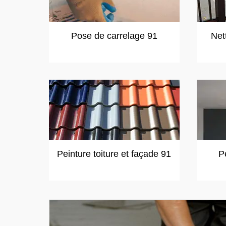
Pose de carrelage 91
Net
Peinture toiture et façade 91
P