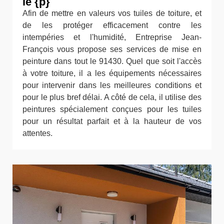
le {p}
Afin de mettre en valeurs vos tuiles de toiture, et
de les protéger efficacement contre les
intempéries et l'humidité, Entreprise Jean-
François vous propose ses services de mise en
peinture dans tout le 91430. Quel que soit l'accès
à votre toiture, il a les équipements nécessaires
pour intervenir dans les meilleures conditions et
pour le plus bref délai. A côté de cela, il utilise des
peintures spécialement conçues pour les tuiles
pour un résultat parfait et à la hauteur de vos
attentes.