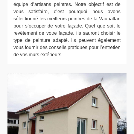
équipe d’artisans peintres. Notre objectif est de
vous satisfaire, c’est pourquoi nous avons
sélectionné les meilleurs peintres de la Vauhallan
pour s’occuper de votre façade. Quel que soit le
revêtement de votre façade, ils sauront choisir le
type de peinture adapté. Ils peuvent également
vous fournir des conseils pratiques pour l’entretien
de vos murs extérieurs.