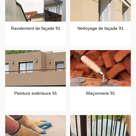
Ravalement de façade 91
Nettoyage de façade 91
Peinture extérieure 91
Maçonnerie 91