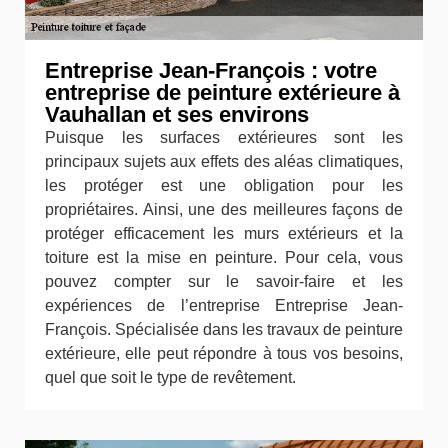
Entreprise Jean-François : votre
entreprise de peinture extérieure à
Vauhallan et ses environs
Puisque les surfaces extérieures sont les
principaux sujets aux effets des aléas climatiques,
les protéger est une obligation pour les
propriétaires. Ainsi, une des meilleures façons de
protéger efficacement les murs extérieurs et la
toiture est la mise en peinture. Pour cela, vous
pouvez compter sur le savoir-faire et les
expériences de l’entreprise Entreprise Jean-
François. Spécialisée dans les travaux de peinture
extérieure, elle peut répondre à tous vos besoins,
quel que soit le type de revêtement.