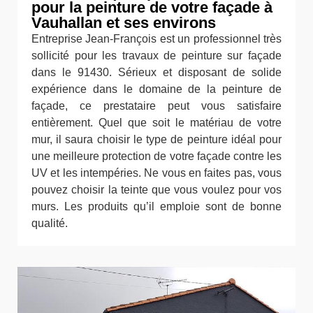
pour la peinture de votre façade à
Vauhallan et ses environs
Entreprise Jean-François est un professionnel très
sollicité pour les travaux de peinture sur façade
dans le 91430. Sérieux et disposant de solide
expérience dans le domaine de la peinture de
façade, ce prestataire peut vous satisfaire
entièrement. Quel que soit le matériau de votre
mur, il saura choisir le type de peinture idéal pour
une meilleure protection de votre façade contre les
UV et les intempéries. Ne vous en faites pas, vous
pouvez choisir la teinte que vous voulez pour vos
murs. Les produits qu’il emploie sont de bonne
qualité.