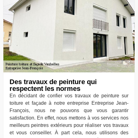
Des travaux de peinture qui
respectent les normes
En décidant de confier vos travaux de peinture sur
toiture et façade à notre entreprise Entreprise Jean-
François, nous ne pouvons que vous garantir
satisfaction. En effet, nous mettons à vos services nos
meilleurs peintres extérieurs pour réaliser vos travaux
et vous conseiller. À part cela, nous utilisons des