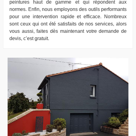
peintures haut de gamme et qui répondent aux
normes. Enfin, nous employons des outils performants
pour une intervention rapide et efficace. Nombreux
sont ceux qui ont été satisfaits de nos services, alors
vous aussi, faites dès maintenant votre demande de
devis, c’est gratuit.