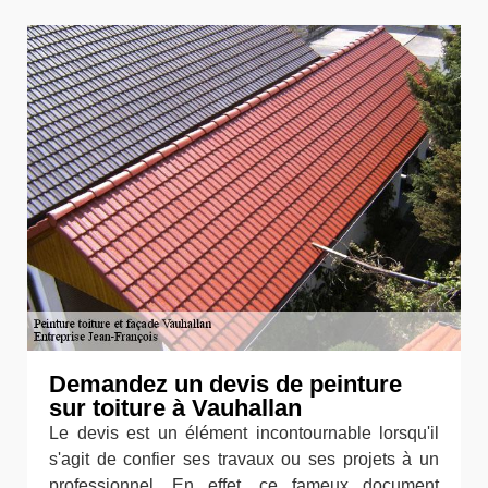
Demandez un devis de peinture
sur toiture à Vauhallan
Le devis est un élément incontournable lorsqu'il
s'agit de confier ses travaux ou ses projets à un
professionnel. En effet, ce fameux document