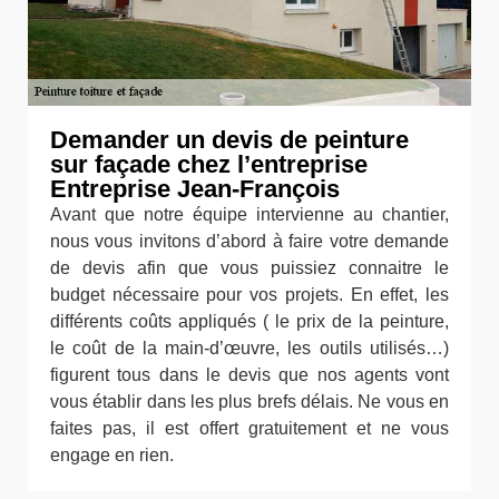
Demander un devis de peinture
sur façade chez l’entreprise
Entreprise Jean-François
Avant que notre équipe intervienne au chantier,
nous vous invitons d’abord à faire votre demande
de devis afin que vous puissiez connaitre le
budget nécessaire pour vos projets. En effet, les
différents coûts appliqués ( le prix de la peinture,
le coût de la main-d’œuvre, les outils utilisés…)
figurent tous dans le devis que nos agents vont
vous établir dans les plus brefs délais. Ne vous en
faites pas, il est offert gratuitement et ne vous
engage en rien.