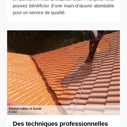
pouvez bénéficier d’une main-d’œuvre abordable
pour un service de qualité.
Des techniques professionnelles