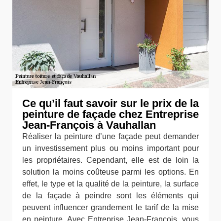
Ce qu’il faut savoir sur le prix de la
peinture de façade chez Entreprise
Jean-François à Vauhallan
Réaliser la peinture d’une façade peut demander
un investissement plus ou moins important pour
les propriétaires. Cependant, elle est de loin la
solution la moins coûteuse parmi les options. En
effet, le type et la qualité de la peinture, la surface
de la façade à peindre sont les éléments qui
peuvent influencer grandement le tarif de la mise
en peinture. Avec Entreprise Jean-François, vous