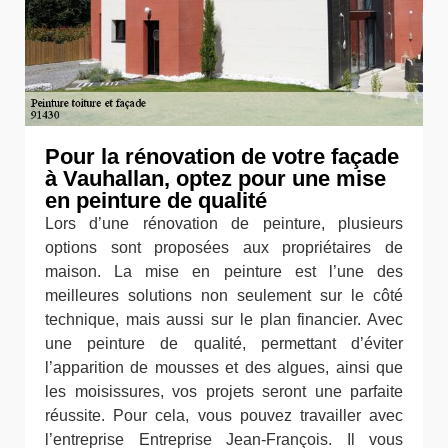
Pour la rénovation de votre façade
à Vauhallan, optez pour une mise
en peinture de qualité
Lors d’une rénovation de peinture, plusieurs
options sont proposées aux propriétaires de
maison. La mise en peinture est l’une des
meilleures solutions non seulement sur le côté
technique, mais aussi sur le plan financier. Avec
une peinture de qualité, permettant d’éviter
l’apparition de mousses et des algues, ainsi que
les moisissures, vos projets seront une parfaite
réussite. Pour cela, vous pouvez travailler avec
l’entreprise Entreprise Jean-François. Il vous