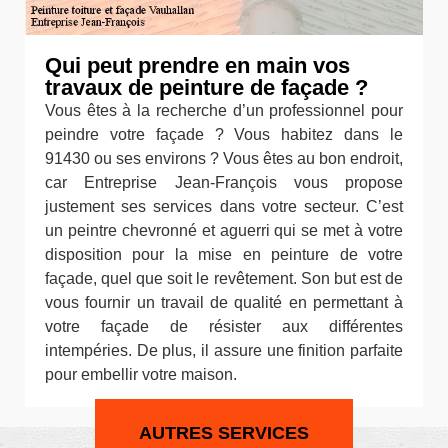
Qui peut prendre en main vos
travaux de peinture de façade ?
Vous êtes à la recherche d’un professionnel pour
peindre votre façade ? Vous habitez dans le
91430 ou ses environs ? Vous êtes au bon endroit,
car Entreprise Jean-François vous propose
justement ses services dans votre secteur. C’est
un peintre chevronné et aguerri qui se met à votre
disposition pour la mise en peinture de votre
façade, quel que soit le revêtement. Son but est de
vous fournir un travail de qualité en permettant à
votre façade de résister aux différentes
intempéries. De plus, il assure une finition parfaite
pour embellir votre maison.
AUTRES SERVICES