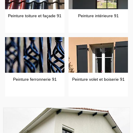
Peinture toiture et façade 91
Peinture intérieure 91
Peinture ferronnerie 91
Peinture volet et boiserie 91