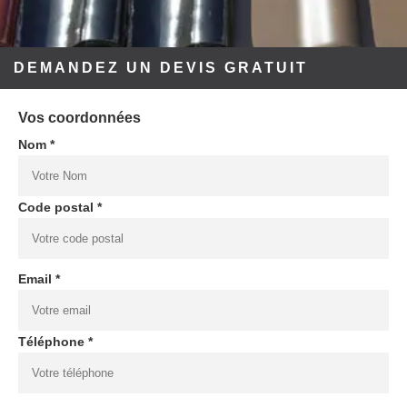
DEMANDEZ UN DEVIS GRATUIT
Vos coordonnées
Nom *
Code postal *
Email *
Téléphone *