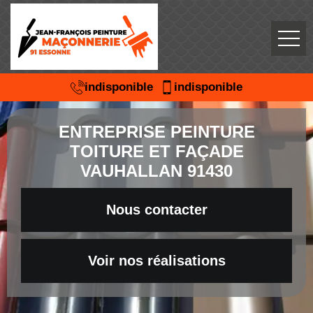
indisponible
indisponible
ENTREPRISE PEINTURE
TOITURE ET FAÇADE
VAUHALLAN 91430
Nous contacter
Voir nos réalisations