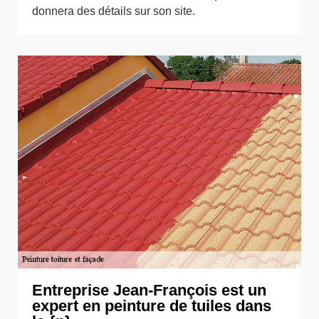
donnera des détails sur son site.
Entreprise Jean-François est un
expert en peinture de tuiles dans