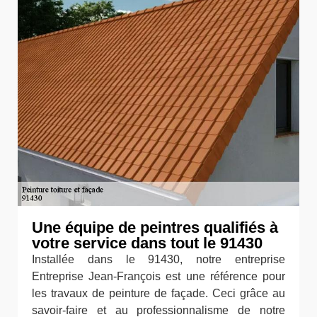
Une équipe de peintres qualifiés à
votre service dans tout le 91430
Installée dans le 91430, notre entreprise
Entreprise Jean-François est une référence pour
les travaux de peinture de façade. Ceci grâce au
savoir-faire et au professionnalisme de notre