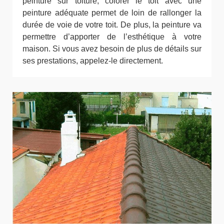
peinture sur toiture, colorer le toit avec une
peinture adéquate permet de loin de rallonger la
durée de voie de votre toit. De plus, la peinture va
permettre d’apporter de l’esthétique à votre
maison. Si vous avez besoin de plus de détails sur
ses prestations, appelez-le directement.