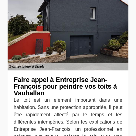
Faire appel à Entreprise Jean-
François pour peindre vos toits à
Vauhallan
Le toit est un élément important dans une
habitation. Sans une protection appropriée, il peut
être rapidement affecté par le temps et les
différentes intempéries. Selon les explications de
Entreprise Jean-François, un professionnel en