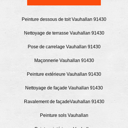
Peinture dessous de toit Vauhallan 91430
Nettoyage de terrasse Vauhallan 91430
Pose de carrelage Vauhallan 91430
Maçonnerie Vauhallan 91430
Peinture extérieure Vauhallan 91430
Nettoyage de façade Vauhallan 91430
Ravalement de façadeVauhallan 91430
Peinture sols Vauhallan