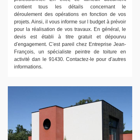
contient tous les détails concernant le
déroulement des opérations en fonction de vos
projets. Ainsi, il vous informe sur l budget à prévoir
pour la réalisation de vos travaux. En général, le
devis est établi à titre gratuit et dépourvu
d'engagement. C'est pareil chez Entreprise Jean-
François, un spécialiste peintre de toiture en
activité dan le 91430. Contactez-le pour d'autres
informations.