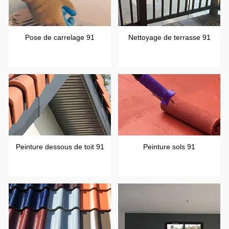
Pose de carrelage 91
Nettoyage de terrasse 91
Peinture dessous de toit 91
Peinture sols 91