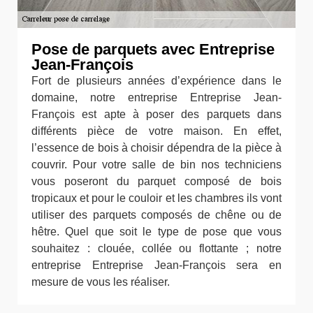
Pose de parquets avec Entreprise
Jean-François
Fort de plusieurs années d’expérience dans le
domaine, notre entreprise Entreprise Jean-
François est apte à poser des parquets dans
différents pièce de votre maison. En effet,
l’essence de bois à choisir dépendra de la pièce à
couvrir. Pour votre salle de bin nos techniciens
vous poseront du parquet composé de bois
tropicaux et pour le couloir et les chambres ils vont
utiliser des parquets composés de chêne ou de
hêtre. Quel que soit le type de pose que vous
souhaitez : clouée, collée ou flottante ; notre
entreprise Entreprise Jean-François sera en
mesure de vous les réaliser.