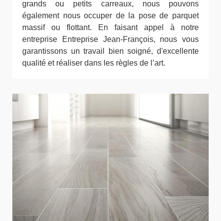
grands ou petits carreaux, nous pouvons
également nous occuper de la pose de parquet
massif ou flottant. En faisant appel à notre
entreprise Entreprise Jean-François, nous vous
garantissons un travail bien soigné, d'excellente
qualité et réaliser dans les règles de l’art.