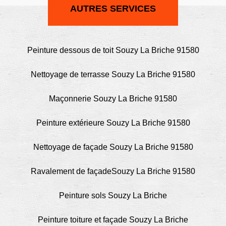
AUTRES SERVICES
Peinture dessous de toit Souzy La Briche 91580
Nettoyage de terrasse Souzy La Briche 91580
Maçonnerie Souzy La Briche 91580
Peinture extérieure Souzy La Briche 91580
Nettoyage de façade Souzy La Briche 91580
Ravalement de façadeSouzy La Briche 91580
Peinture sols Souzy La Briche
Peinture toiture et façade Souzy La Briche