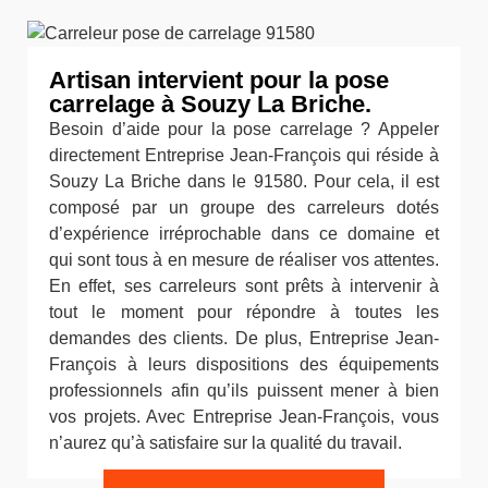
Artisan intervient pour la pose
carrelage à Souzy La Briche.
Besoin d’aide pour la pose carrelage ? Appeler
directement Entreprise Jean-François qui réside à
Souzy La Briche dans le 91580. Pour cela, il est
composé par un groupe des carreleurs dotés
d’expérience irréprochable dans ce domaine et
qui sont tous à en mesure de réaliser vos attentes.
En effet, ses carreleurs sont prêts à intervenir à
tout le moment pour répondre à toutes les
demandes des clients. De plus, Entreprise Jean-
François à leurs dispositions des équipements
professionnels afin qu’ils puissent mener à bien
vos projets. Avec Entreprise Jean-François, vous
n’aurez qu’à satisfaire sur la qualité du travail.