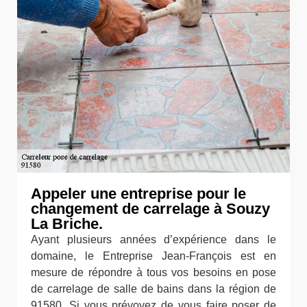
Appeler une entreprise pour le
changement de carrelage à Souzy
La Briche.
Ayant plusieurs années d’expérience dans le
domaine, le Entreprise Jean-François est en
mesure de répondre à tous vos besoins en pose
de carrelage de salle de bains dans la région de
91580. Si vous prévoyez de vous faire poser de