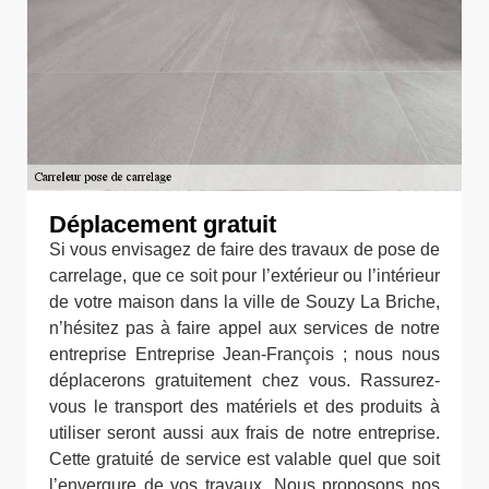
Déplacement gratuit
Si vous envisagez de faire des travaux de pose de
carrelage, que ce soit pour l’extérieur ou l’intérieur
de votre maison dans la ville de Souzy La Briche,
n’hésitez pas à faire appel aux services de notre
entreprise Entreprise Jean-François ; nous nous
déplacerons gratuitement chez vous. Rassurez-
vous le transport des matériels et des produits à
utiliser seront aussi aux frais de notre entreprise.
Cette gratuité de service est valable quel que soit
l’envergure de vos travaux. Nous proposons nos