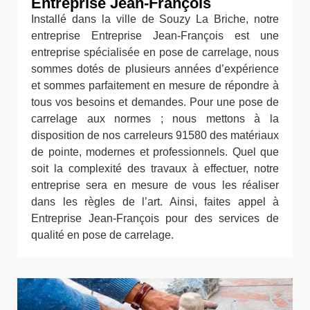
Entreprise Jean-François
Installé dans la ville de Souzy La Briche, notre
entreprise Entreprise Jean-François est une
entreprise spécialisée en pose de carrelage, nous
sommes dotés de plusieurs années d’expérience
et sommes parfaitement en mesure de répondre à
tous vos besoins et demandes. Pour une pose de
carrelage aux normes ; nous mettons à la
disposition de nos carreleurs 91580 des matériaux
de pointe, modernes et professionnels. Quel que
soit la complexité des travaux à effectuer, notre
entreprise sera en mesure de vous les réaliser
dans les règles de l’art. Ainsi, faites appel à
Entreprise Jean-François pour des services de
qualité en pose de carrelage.