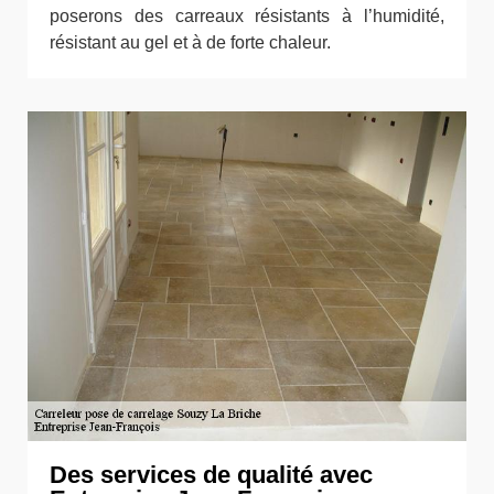
poserons des carreaux résistants à l’humidité,
résistant au gel et à de forte chaleur.
Des services de qualité avec