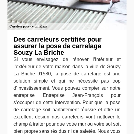
Des carreleurs certifiés pour
assurer la pose de carrelage
Souzy La Briche
Si vous envisagez de rénover l’intérieur et
l’extérieur de votre maison dans la ville de Souzy
La Briche 91580, la pose de carrelage est une
solution simple et qui ne nécessite pas trop
d’investissement. Vous pouvez compter sur notre
entreprise Entreprise Jean-François pour
s’occuper de cette intervention. Pour que la pose
de carrelage soit parfaitement réussie et offre un
excellent design nos carreleurs vont nettoyer le
champ à traiter pour que votre mur ou votre sol soit
bien propre sans résidus ni de saletés. Nous vous