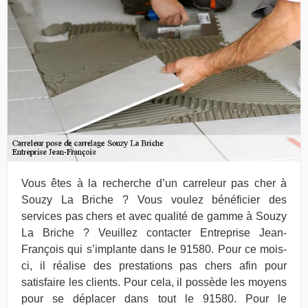
Vous êtes à la recherche d’un carreleur pas cher à
Souzy La Briche ? Vous voulez bénéficier des
services pas chers et avec qualité de gamme à Souzy
La Briche ? Veuillez contacter Entreprise Jean-
François qui s’implante dans le 91580. Pour ce mois-
ci, il réalise des prestations pas chers afin pour
satisfaire les clients. Pour cela, il possède les moyens
pour se déplacer dans tout le 91580. Pour le