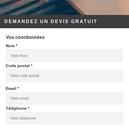
DEMANDEZ UN DEVIS GRATUIT
Vos coordonnées
Nom *
Code postal *
Email *
Téléphone *