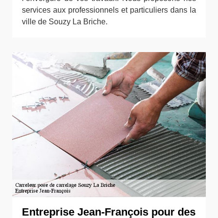
services aux professionnels et particuliers dans la
ville de Souzy La Briche.
Entreprise Jean-François pour des