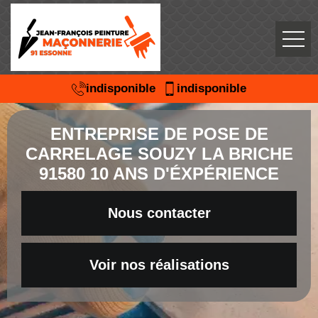
indisponible
indisponible
ENTREPRISE DE POSE DE
CARRELAGE SOUZY LA BRICHE
91580 10 ANS D'ÉXPÉRIENCE
Nous contacter
Voir nos réalisations