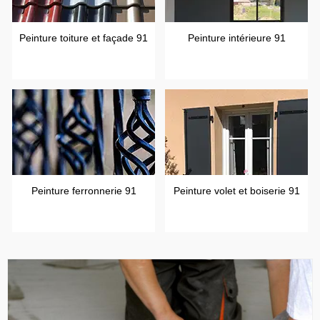
Peinture toiture et façade 91
Peinture intérieure 91
Peinture ferronnerie 91
Peinture volet et boiserie 91