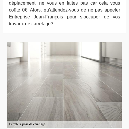
déplacement, ne vous en faites pas car cela vous
coûte 0€. Alors, qu’attendez-vous de ne pas appeler
Entreprise Jean-François pour s’occuper de vos
travaux de carrelage?