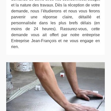
et la nature des travaux. Dès la réception de votre
demande, nous l’étudierons et nous vous ferons
parvenir une réponse claire, détaillé et
personnalisée dans les plus brefs délais (en
moins de 24 heures). Rassurez-vous, cette
demande vous ait offert par notre entreprise
Entreprise Jean-François et ne vous engage en
rien.