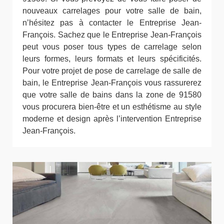
nouveaux carrelages pour votre salle de bain,
n’hésitez pas à contacter le Entreprise Jean-
François. Sachez que le Entreprise Jean-François
peut vous poser tous types de carrelage selon
leurs formes, leurs formats et leurs spécificités.
Pour votre projet de pose de carrelage de salle de
bain, le Entreprise Jean-François vous rassurerez
que votre salle de bains dans la zone de 91580
vous procurera bien-être et un esthétisme au style
moderne et design après l’intervention Entreprise
Jean-François.