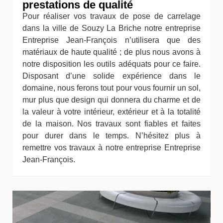
prestations de qualité
Pour réaliser vos travaux de pose de carrelage
dans la ville de Souzy La Briche notre entreprise
Entreprise Jean-François n’utilisera que des
matériaux de haute qualité ; de plus nous avons à
notre disposition les outils adéquats pour ce faire.
Disposant d’une solide expérience dans le
domaine, nous ferons tout pour vous fournir un sol,
mur plus que design qui donnera du charme et de
la valeur à votre intérieur, extérieur et à la totalité
de la maison. Nos travaux sont fiables et faites
pour durer dans le temps. N’hésitez plus à
remettre vos travaux à notre entreprise Entreprise
Jean-François.