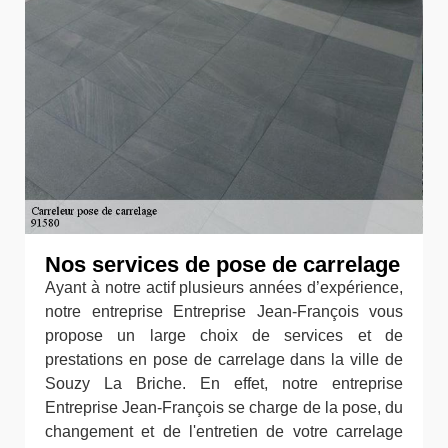
Nos services de pose de carrelage
Ayant à notre actif plusieurs années d’expérience,
notre entreprise Entreprise Jean-François vous
propose un large choix de services et de
prestations en pose de carrelage dans la ville de
Souzy La Briche. En effet, notre entreprise
Entreprise Jean-François se charge de la pose, du
changement et de l'entretien de votre carrelage