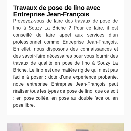
Travaux de pose de lino avec
Entreprise Jean-François
Prévoyez-vous de faire des travaux de pose de
lino à Souzy La Briche ? Pour ce faire, il est
conseillé de faire appel aux services d’un
professionnel comme Entreprise Jean-François.
En effet, nous disposons des connaissances et
des savoir-faire nécessaires pour vous fournir des
travaux de qualité en pose de lino à Souzy La
Briche. Le lino est une matière rigide qui n’est pas
facile à poser ; doté d’une expérience probante,
notre entreprise Entreprise Jean-François peut
réaliser tous les types de pose de lino, que ce soit
: en pose collée, en pose au double face ou en
pose libre.