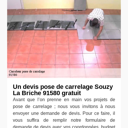
Un devis pose de carrelage Souzy
La Briche 91580 gratuit
Avant que l’on prenne en main vos projets de
pose de carrelage ; nous vous invitons à nous
envoyer une demande de devis. Pour ce faire, il
vous suffira de remplir notre formulaire de
demande de devis avec vos coordonnées, budget