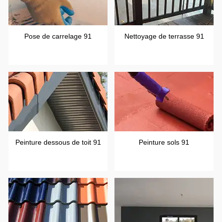
Pose de carrelage 91
Nettoyage de terrasse 91
Peinture dessous de toit 91
Peinture sols 91