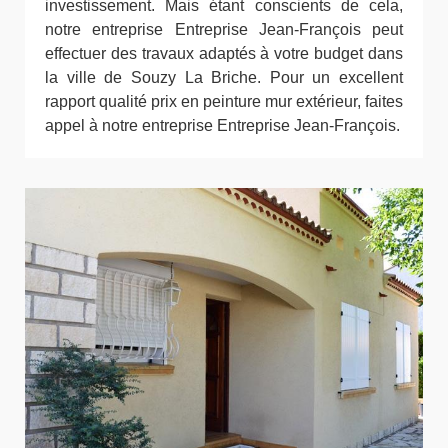
investissement. Mais étant conscients de cela,
notre entreprise Entreprise Jean-François peut
effectuer des travaux adaptés à votre budget dans
la ville de Souzy La Briche. Pour un excellent
rapport qualité prix en peinture mur extérieur, faites
appel à notre entreprise Entreprise Jean-François.