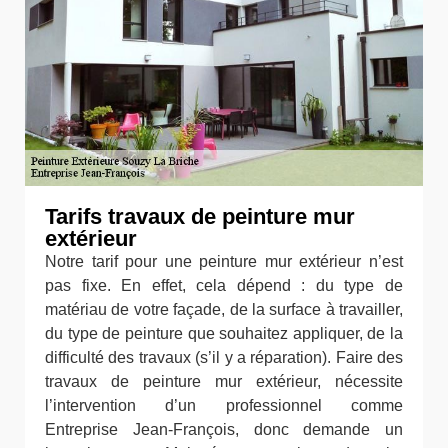
Tarifs travaux de peinture mur
extérieur
Notre tarif pour une peinture mur extérieur n’est
pas fixe. En effet, cela dépend : du type de
matériau de votre façade, de la surface à travailler,
du type de peinture que souhaitez appliquer, de la
difficulté des travaux (s’il y a réparation). Faire des
travaux de peinture mur extérieur, nécessite
l’intervention d’un professionnel comme
Entreprise Jean-François, donc demande un