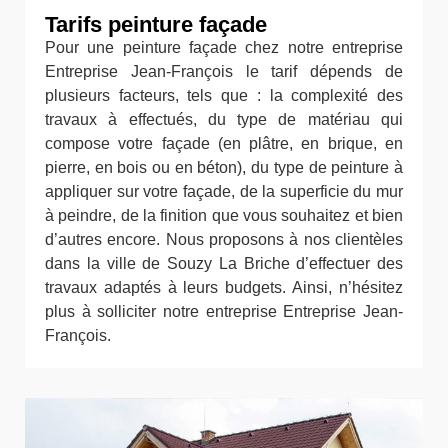
Tarifs peinture façade
Pour une peinture façade chez notre entreprise
Entreprise Jean-François le tarif dépends de
plusieurs facteurs, tels que : la complexité des
travaux à effectués, du type de matériau qui
compose votre façade (en plâtre, en brique, en
pierre, en bois ou en béton), du type de peinture à
appliquer sur votre façade, de la superficie du mur
à peindre, de la finition que vous souhaitez et bien
d’autres encore. Nous proposons à nos clientèles
dans la ville de Souzy La Briche d’effectuer des
travaux adaptés à leurs budgets. Ainsi, n’hésitez
plus à solliciter notre entreprise Entreprise Jean-
François.