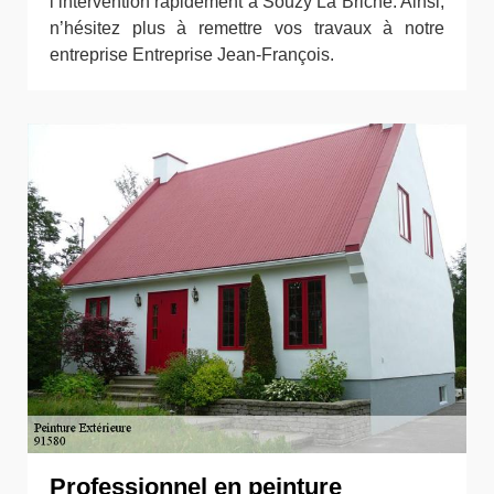
l’intervention rapidement à Souzy La Briche. Ainsi,
n’hésitez plus à remettre vos travaux à notre
entreprise Entreprise Jean-François.
Professionnel en peinture