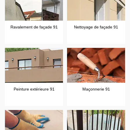
Ravalement de façade 91
Nettoyage de façade 91
Peinture extérieure 91
Maçonnerie 91