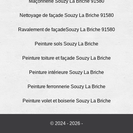
Maçonnerie Souzy La Briche 91580
Nettoyage de façade Souzy La Briche 91580
Ravalement de façadeSouzy La Briche 91580
Peinture sols Souzy La Briche
Peinture toiture et façade Souzy La Briche
Peinture intérieure Souzy La Briche
Peinture ferronnerie Souzy La Briche
Peinture volet et boiserie Souzy La Briche
© 2024 - 2026 -