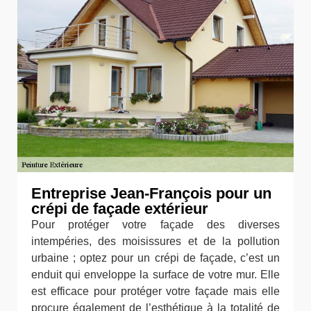
Entreprise Jean-François pour un
crépi de façade extérieur
Pour protéger votre façade des diverses
intempéries, des moisissures et de la pollution
urbaine ; optez pour un crépi de façade, c’est un
enduit qui enveloppe la surface de votre mur. Elle
est efficace pour protéger votre façade mais elle
procure également de l’esthétique à la totalité de