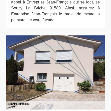
appel à Entreprise Jean-François qui se localise
Souzy La Briche 91580. Ainsi, rassurez à
Entreprise Jean-François le projet de mettre la
peinture sur votre façade.