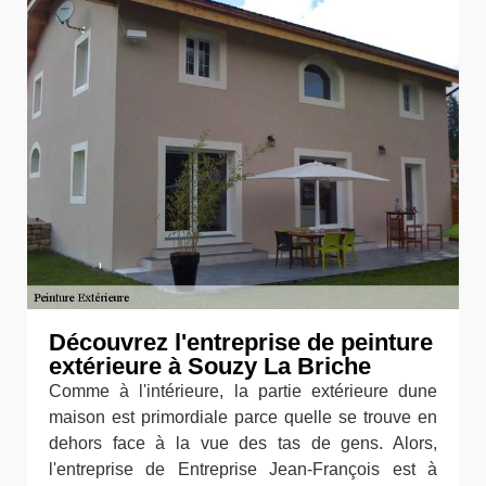
Découvrez l'entreprise de peinture
extérieure à Souzy La Briche
Comme à l'intérieure, la partie extérieure dune
maison est primordiale parce quelle se trouve en
dehors face à la vue des tas de gens. Alors,
l'entreprise de Entreprise Jean-François est à