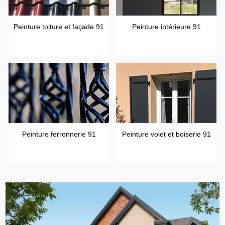
Peinture toiture et façade 91
Peinture intérieure 91
Peinture ferronnerie 91
Peinture volet et boiserie 91