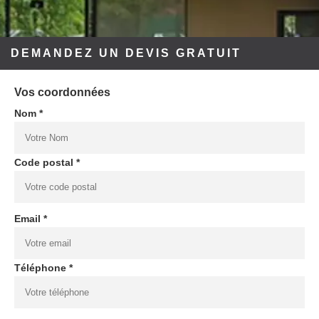
DEMANDEZ UN DEVIS GRATUIT
Vos coordonnées
Nom *
Code postal *
Email *
Téléphone *