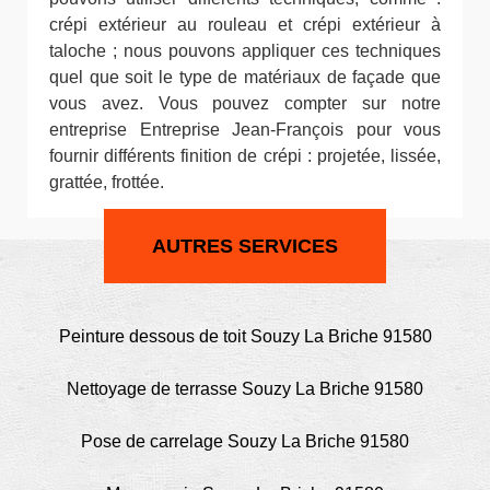
crépi extérieur au rouleau et crépi extérieur à
taloche ; nous pouvons appliquer ces techniques
quel que soit le type de matériaux de façade que
vous avez. Vous pouvez compter sur notre
entreprise Entreprise Jean-François pour vous
fournir différents finition de crépi : projetée, lissée,
grattée, frottée.
AUTRES SERVICES
Peinture dessous de toit Souzy La Briche 91580
Nettoyage de terrasse Souzy La Briche 91580
Pose de carrelage Souzy La Briche 91580