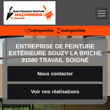
indisponible
indisponible
ENTREPRISE DE PEINTURE
EXTÉRIEURE SOUZY LA BRICHE
91580 TRAVAIL SOIGNÉ
Nous contacter
Voir nos réalisations