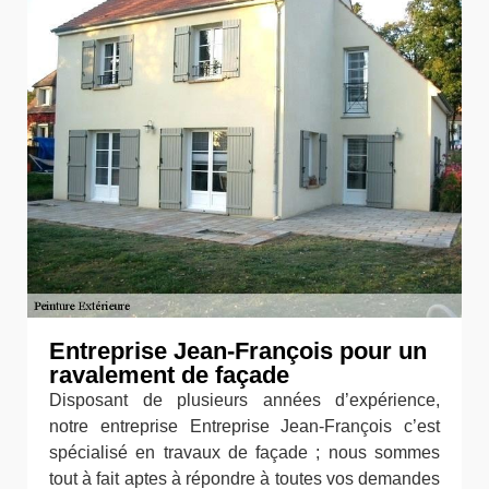
Entreprise Jean-François pour un
ravalement de façade
Disposant de plusieurs années d’expérience,
notre entreprise Entreprise Jean-François c’est
spécialisé en travaux de façade ; nous sommes
tout à fait aptes à répondre à toutes vos demandes