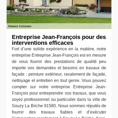
Entreprise Jean-François pour des
interventions efficaces
Fort d’une solide expérience en la matière, notre
entreprise Entreprise Jean-François est en mesure
de vous fournir des prestations de qualité peu
importe vos demandes et besoins en travaux de
façade : peinture extérieur, ravalement de façade,
nettoyage et entretien en tout genre. Vous pouvez
compter sur notre entreprise Entreprise Jean-
François pour entreprendre vos travaux, que vous
soyez professionnel ou particulier dans la ville de
Souzy La Briche 91580. Nous sommes réputés de
fournir des travaux fiables et d’exécuter