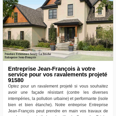
Entreprise Jean-François à votre
service pour vos ravalements projeté
91580
Optez pour un ravalement projeté si vous souhaitez
avoir une façade résistant (contre les diverses
intempéries, la pollution urbaine) et performante (isole
bien et bien étanche). Notre entreprise Entreprise
Jean-François peut prendre en main vos travaux de