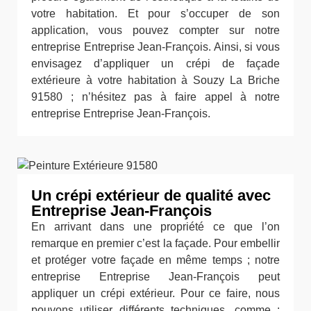
votre habitation. Et pour s’occuper de son
application, vous pouvez compter sur notre
entreprise Entreprise Jean-François. Ainsi, si vous
envisagez d’appliquer un crépi de façade
extérieure à votre habitation à Souzy La Briche
91580 ; n’hésitez pas à faire appel à notre
entreprise Entreprise Jean-François.
Un crépi extérieur de qualité avec
Entreprise Jean-François
En arrivant dans une propriété ce que l’on
remarque en premier c’est la façade. Pour embellir
et protéger votre façade en même temps ; notre
entreprise Entreprise Jean-François peut
appliquer un crépi extérieur. Pour ce faire, nous
pouvons utiliser différents techniques, comme :