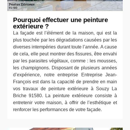
Pourquoi effectuer une peinture
extérieure ?
La façade est l’élément de la maison, qui est la
plus touchée par les dégradations causées par les
diverses intempéries durant toute l’année. A cause
de cela, elle peut montrer des fissures, être envahi
par les parasites végétaux, comme : les mousses,
les champignons. Disposant de plusieurs années
d’expérience, notre entreprise Entreprise Jean-
François est dans la capacité de prendre en main
vos travaux de peinture extérieure à Souzy La
Briche 91580. La peinture extérieure consiste à
entretenir votre maison, à offrir de l’esthétique et
renforcer les performances de votre façade.