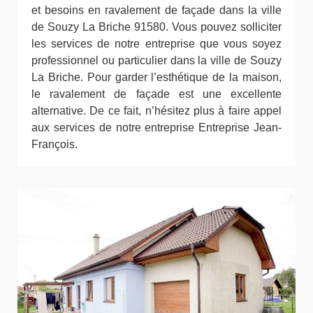
et besoins en ravalement de façade dans la ville
de Souzy La Briche 91580. Vous pouvez solliciter
les services de notre entreprise que vous soyez
professionnel ou particulier dans la ville de Souzy
La Briche. Pour garder l’esthétique de la maison,
le ravalement de façade est une excellente
alternative. De ce fait, n’hésitez plus à faire appel
aux services de notre entreprise Entreprise Jean-
François.