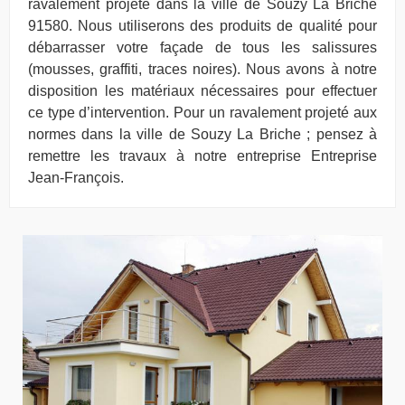
ravalement projeté dans la ville de Souzy La Briche
91580. Nous utiliserons des produits de qualité pour
débarrasser votre façade de tous les salissures
(mousses, graffiti, traces noires). Nous avons à notre
disposition les matériaux nécessaires pour effectuer
ce type d’intervention. Pour un ravalement projeté aux
normes dans la ville de Souzy La Briche ; pensez à
remettre les travaux à notre entreprise Entreprise
Jean-François.