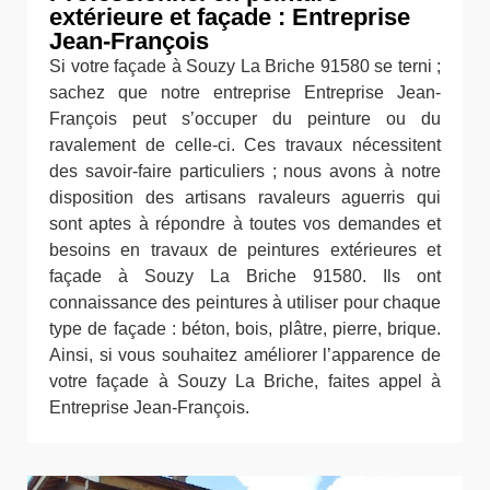
extérieure et façade : Entreprise
Jean-François
Si votre façade à Souzy La Briche 91580 se terni ;
sachez que notre entreprise Entreprise Jean-
François peut s’occuper du peinture ou du
ravalement de celle-ci. Ces travaux nécessitent
des savoir-faire particuliers ; nous avons à notre
disposition des artisans ravaleurs aguerris qui
sont aptes à répondre à toutes vos demandes et
besoins en travaux de peintures extérieures et
façade à Souzy La Briche 91580. Ils ont
connaissance des peintures à utiliser pour chaque
type de façade : béton, bois, plâtre, pierre, brique.
Ainsi, si vous souhaitez améliorer l’apparence de
votre façade à Souzy La Briche, faites appel à
Entreprise Jean-François.