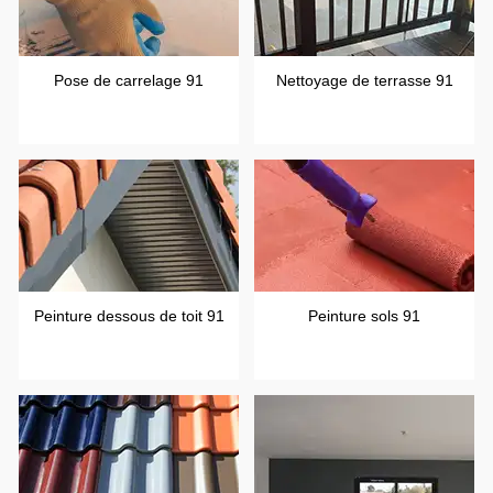
Pose de carrelage 91
Nettoyage de terrasse 91
Peinture dessous de toit 91
Peinture sols 91