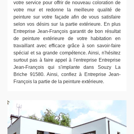
votre service pour offrir de nouveau coloration de
votre mur et redonne la meilleure qualité de
peinture sur votre façade afin de vous satisfaire
selon vos désirs sur la partie extérieure. En plus
Entreprise Jean-François garantit de bon résultat
de peinture extérieure de votre habitation en
travaillant avec efficace grâce à son savoir-faire
spécial et sa grande compétence. Ainsi, n'hésitez
surtout pas à faire appel à l'entreprise Entreprise
Jean-François qui s'implante dans Souzy La
Briche 91580. Ainsi, confiez à Entreprise Jean-
François la partie de la peinture extérieure.