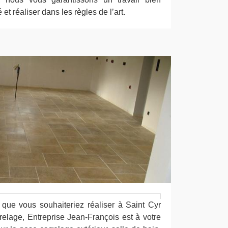
 et réaliser dans les règles de l’art.
 que vous souhaiteriez réaliser à Saint Cyr
elage, Entreprise Jean-François est à votre