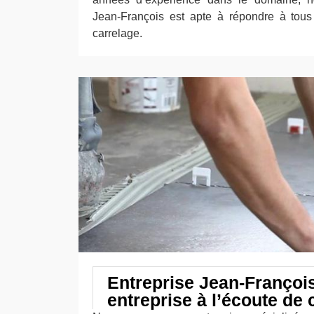
Jean-François est apte à répondre à tou
carrelage.
Entreprise Jean-Françoi
entreprise à l’écoute de 