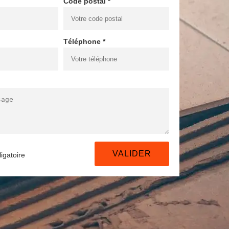
Code postal *
Téléphone *
igatoire