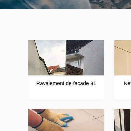
Ravalement de façade 91
Ne