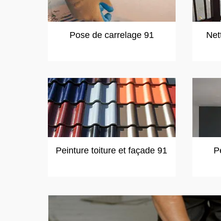
Pose de carrelage 91
Net
Peinture toiture et façade 91
P