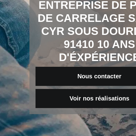
ENTREPRISE DE 
DE CARRELAGE S
CYR SOUS DOUR
91410 10 ANS
D'ÉXPÉRIENC
Nous contacter
Voir nos réalisations