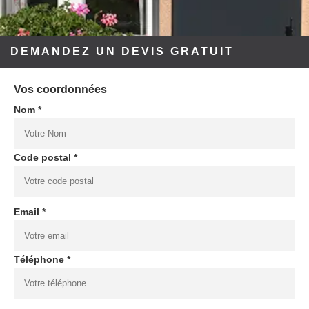
DEMANDEZ UN DEVIS GRATUIT
Vos coordonnées
Nom *
Code postal *
Email *
Téléphone *