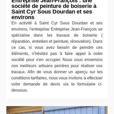
Entreprise Jean-François : une
société de peinture de boiserie à
Saint Cyr Sous Dourdan et ses
environs
En activité à Saint Cyr Sous Dourdan et ses
environs, l'entreprise Entreprise Jean-François se
spécialise dans les travaux de boiserie (
réparation, entretien et peinture, rénovation). Dans
ce cas, si vous avez besoin de peindre ces
éléments, n'hésitez pas à faire appel à notre
société pour s'en occuper. Nous vous enverrons
nos meilleurs artisans peintres pour réaliser vos
travaux. Afin de vous donner un aperçu sur les
conditions tarifaires, nous vous invitons à effectuer
votre demande de devis via le formulaire ci-
dessous.