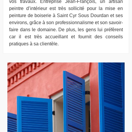
vos travaux. Entreprise Jean-François, un artisan
peintre d’intérieur est très sollicité pour la mise en
peinture de boiserie à Saint Cyr Sous Dourdan et ses
environs, grâce à son professionnalisme et son savoir-
faire dans le domaine. De plus, les gens lui préfèrent
car il est très accueillant et fournit des conseils
pratiques à sa clientèle.