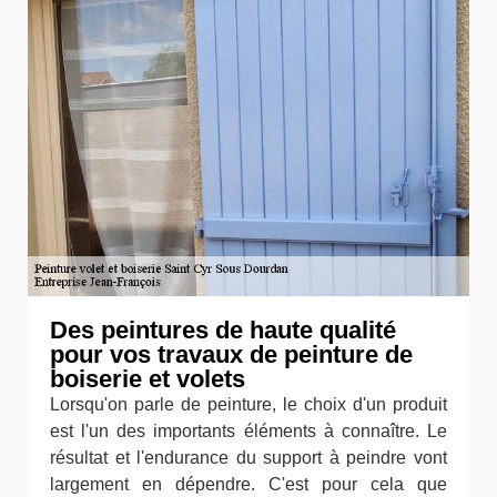
Des peintures de haute qualité
pour vos travaux de peinture de
boiserie et volets
Lorsqu'on parle de peinture, le choix d'un produit
est l'un des importants éléments à connaître. Le
résultat et l'endurance du support à peindre vont
largement en dépendre. C'est pour cela que