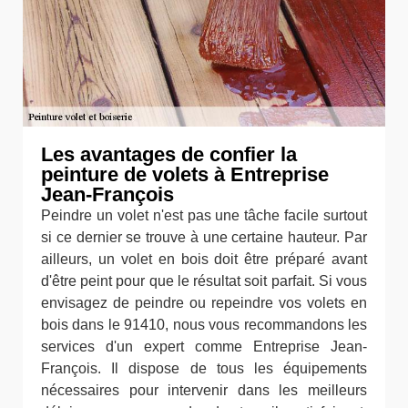
Les avantages de confier la
peinture de volets à Entreprise
Jean-François
Peindre un volet n'est pas une tâche facile surtout
si ce dernier se trouve à une certaine hauteur. Par
ailleurs, un volet en bois doit être préparé avant
d'être peint pour que le résultat soit parfait. Si vous
envisagez de peindre ou repeindre vos volets en
bois dans le 91410, nous vous recommandons les
services d'un expert comme Entreprise Jean-
François. Il dispose de tous les équipements
nécessaires pour intervenir dans les meilleurs