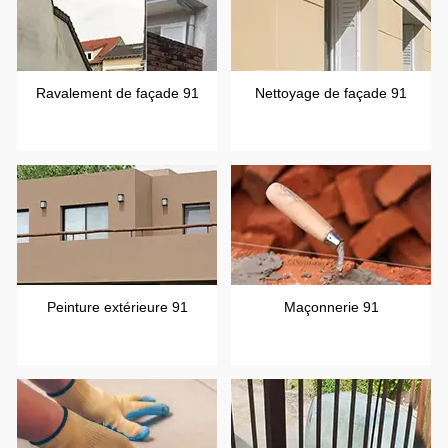
Ravalement de façade 91
Nettoyage de façade 91
Peinture extérieure 91
Maçonnerie 91