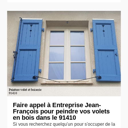
Faire appel à Entreprise Jean-
François pour peindre vos volets
en bois dans le 91410
Si vous recherchez quelqu'un pour s'occuper de la