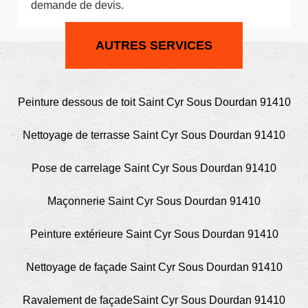
demande de devis.
AUTRES SERVICES
Peinture dessous de toit Saint Cyr Sous Dourdan 91410
Nettoyage de terrasse Saint Cyr Sous Dourdan 91410
Pose de carrelage Saint Cyr Sous Dourdan 91410
Maçonnerie Saint Cyr Sous Dourdan 91410
Peinture extérieure Saint Cyr Sous Dourdan 91410
Nettoyage de façade Saint Cyr Sous Dourdan 91410
Ravalement de façadeSaint Cyr Sous Dourdan 91410