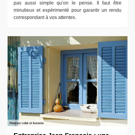
pas aussi simple qu'on le pense. Il faut être
minutieux et expérimenté pour garantir un rendu
correspondant à vos attentes.