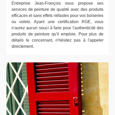
Entreprise Jean-François vous propose ses
services de peinture de qualité avec des produits
efficaces et sans effets néfastes pour vos boiseries
ou volets. Ayant une certification RGE, vous
n'aurez aucun souci à faire pour l'authenticité des
produits de peinture qu'il emploie. Pour plus de
détails le concernant, n'hésitez pas à l'appeler
directement.