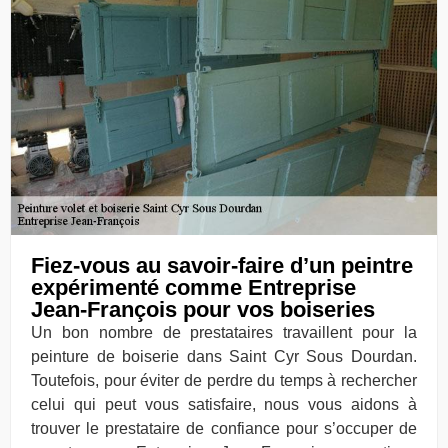
Fiez-vous au savoir-faire d’un peintre
expérimenté comme Entreprise
Jean-François pour vos boiseries
Un bon nombre de prestataires travaillent pour la
peinture de boiserie dans Saint Cyr Sous Dourdan.
Toutefois, pour éviter de perdre du temps à rechercher
celui qui peut vous satisfaire, nous vous aidons à
trouver le prestataire de confiance pour s’occuper de