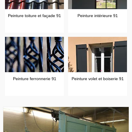
Peinture toiture et façade 91
Peinture intérieure 91
Peinture ferronnerie 91
Peinture volet et boiserie 91