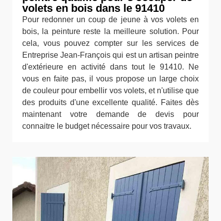
volets en bois dans le 91410
Pour redonner un coup de jeune à vos volets en
bois, la peinture reste la meilleure solution. Pour
cela, vous pouvez compter sur les services de
Entreprise Jean-François qui est un artisan peintre
d'extérieure en activité dans tout le 91410. Ne
vous en faite pas, il vous propose un large choix
de couleur pour embellir vos volets, et n'utilise que
des produits d'une excellente qualité. Faites dès
maintenant votre demande de devis pour
connaitre le budget nécessaire pour vos travaux.