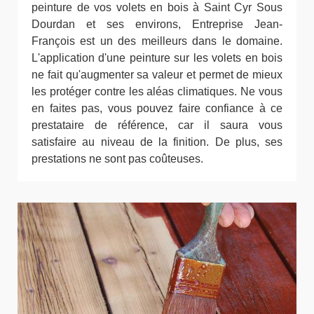
peinture de vos volets en bois à Saint Cyr Sous
Dourdan et ses environs, Entreprise Jean-
François est un des meilleurs dans le domaine.
L'application d'une peinture sur les volets en bois
ne fait qu'augmenter sa valeur et permet de mieux
les protéger contre les aléas climatiques. Ne vous
en faites pas, vous pouvez faire confiance à ce
prestataire de référence, car il saura vous
satisfaire au niveau de la finition. De plus, ses
prestations ne sont pas coûteuses.