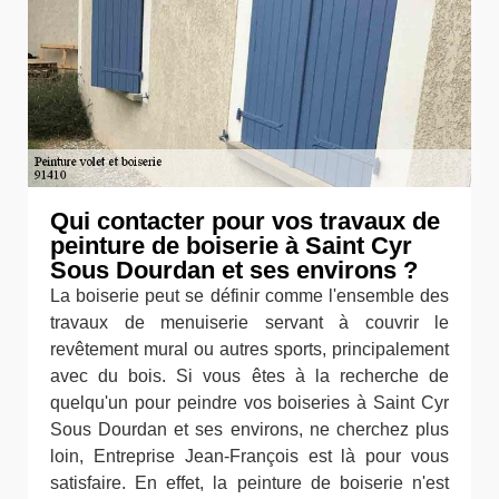
Qui contacter pour vos travaux de
peinture de boiserie à Saint Cyr
Sous Dourdan et ses environs ?
La boiserie peut se définir comme l'ensemble des
travaux de menuiserie servant à couvrir le
revêtement mural ou autres sports, principalement
avec du bois. Si vous êtes à la recherche de
quelqu'un pour peindre vos boiseries à Saint Cyr
Sous Dourdan et ses environs, ne cherchez plus
loin, Entreprise Jean-François est là pour vous
satisfaire. En effet, la peinture de boiserie n'est