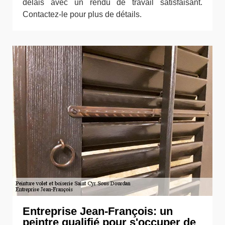
délais avec un rendu de travail satisfaisant.
Contactez-le pour plus de détails.
Entreprise Jean-François: un
peintre qualifié pour s'occuper de