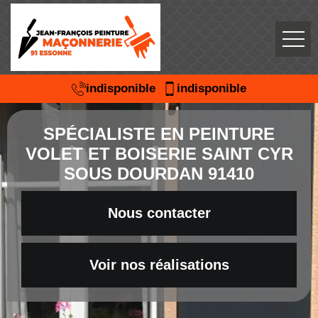
indisponible
indisponible
SPÉCIALISTE EN PEINTURE
VOLET ET BOISERIE SAINT CYR
SOUS DOURDAN 91410
Nous contacter
Voir nos réalisations