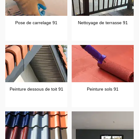
Pose de carrelage 91
Nettoyage de terrasse 91
Peinture dessous de toit 91
Peinture sols 91