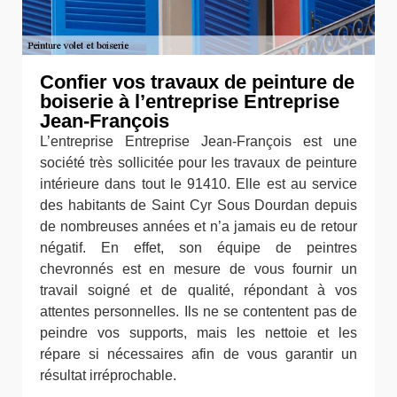
Confier vos travaux de peinture de
boiserie à l’entreprise Entreprise
Jean-François
L’entreprise Entreprise Jean-François est une
société très sollicitée pour les travaux de peinture
intérieure dans tout le 91410. Elle est au service
des habitants de Saint Cyr Sous Dourdan depuis
de nombreuses années et n’a jamais eu de retour
négatif. En effet, son équipe de peintres
chevronnés est en mesure de vous fournir un
travail soigné et de qualité, répondant à vos
attentes personnelles. Ils ne se contentent pas de
peindre vos supports, mais les nettoie et les
répare si nécessaires afin de vous garantir un
résultat irréprochable.