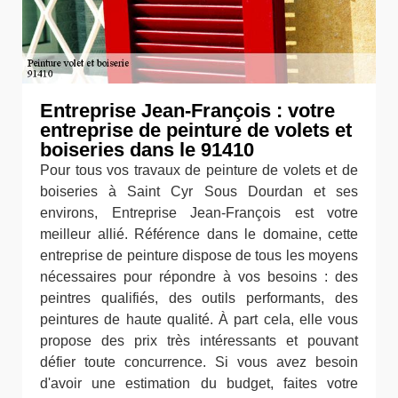
Entreprise Jean-François : votre
entreprise de peinture de volets et
boiseries dans le 91410
Pour tous vos travaux de peinture de volets et de
boiseries à Saint Cyr Sous Dourdan et ses
environs, Entreprise Jean-François est votre
meilleur allié. Référence dans le domaine, cette
entreprise de peinture dispose de tous les moyens
nécessaires pour répondre à vos besoins : des
peintres qualifiés, des outils performants, des
peintures de haute qualité. À part cela, elle vous
propose des prix très intéressants et pouvant
défier toute concurrence. Si vous avez besoin
d'avoir une estimation du budget, faites votre