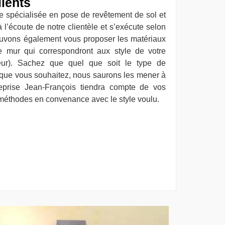
lients
 spécialisée en pose de revêtement de sol et
l’écoute de notre clientèle et s’exécute selon
ouvons également vous proposer les matériaux
e mur qui correspondront aux style de votre
rieur). Sachez que quel que soit le type de
 que vous souhaitez, nous saurons les mener à
reprise Jean-François tiendra compte de vos
 méthodes en convenance avec le style voulu.