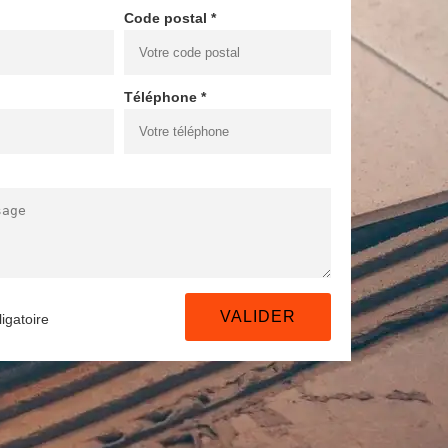
Code postal *
Téléphone *
igatoire