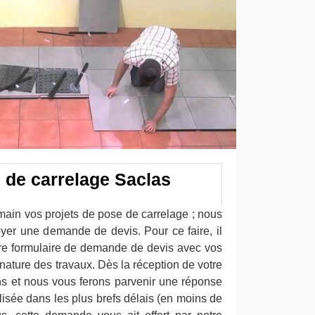
 de carrelage Saclas
main vos projets de pose de carrelage ; nous
yer une demande de devis. Pour ce faire, il
otre formulaire de demande de devis avec vos
nature des travaux. Dès la réception de votre
s et nous vous ferons parvenir une réponse
alisée dans les plus brefs délais (en moins de