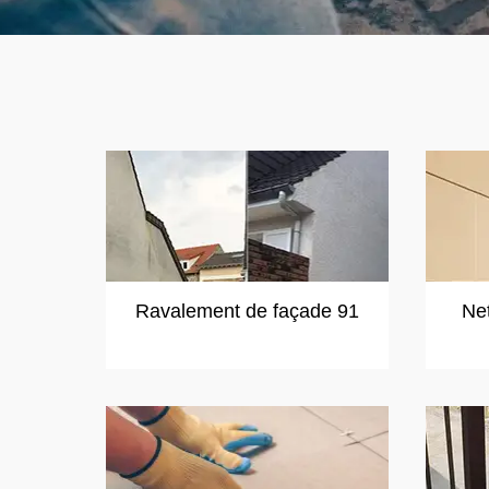
Ravalement de façade 91
Ne