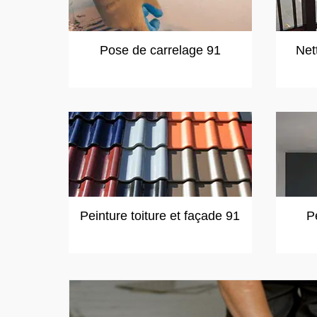
Pose de carrelage 91
Net
Peinture toiture et façade 91
P