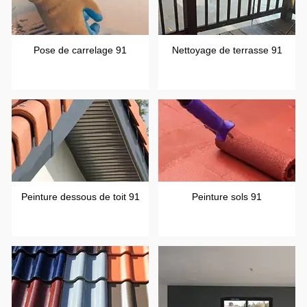
Pose de carrelage 91
Nettoyage de terrasse 91
Peinture dessous de toit 91
Peinture sols 91