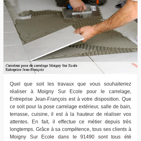
Quel que soit les travaux que vous souhaiteriez
réaliser à Moigny Sur Ecole pour le carrelage,
Entreprise Jean-François est à votre disposition. Que
ce soit pour la pose carrelage extérieur, salle de bain,
terrasse, cuisine, il est à la hauteur de réaliser vos
attentes. En fait, il effectue ce métier depuis très
longtemps. Grâce à sa compétence, tous ses clients à
Moigny Sur Ecole dans le 91490 sont tous été