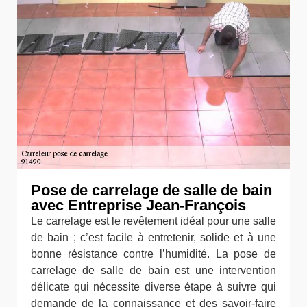
Pose de carrelage de salle de bain
avec Entreprise Jean-François
Le carrelage est le revêtement idéal pour une salle
de bain ; c’est facile à entretenir, solide et à une
bonne résistance contre l’humidité. La pose de
carrelage de salle de bain est une intervention
délicate qui nécessite diverse étape à suivre qui
demande de la connaissance et des savoir-faire