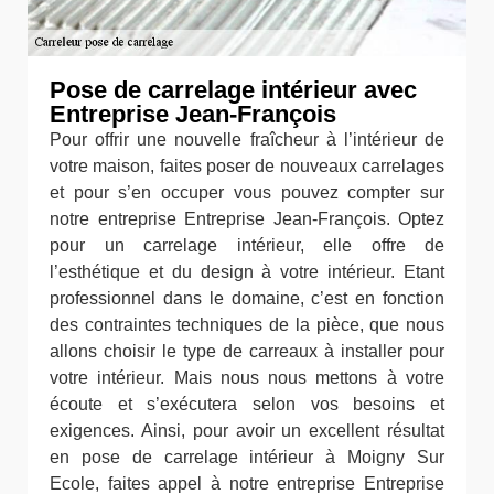
Pose de carrelage intérieur avec
Entreprise Jean-François
Pour offrir une nouvelle fraîcheur à l’intérieur de
votre maison, faites poser de nouveaux carrelages
et pour s’en occuper vous pouvez compter sur
notre entreprise Entreprise Jean-François. Optez
pour un carrelage intérieur, elle offre de
l’esthétique et du design à votre intérieur. Etant
professionnel dans le domaine, c’est en fonction
des contraintes techniques de la pièce, que nous
allons choisir le type de carreaux à installer pour
votre intérieur. Mais nous nous mettons à votre
écoute et s’exécutera selon vos besoins et
exigences. Ainsi, pour avoir un excellent résultat
en pose de carrelage intérieur à Moigny Sur
Ecole, faites appel à notre entreprise Entreprise