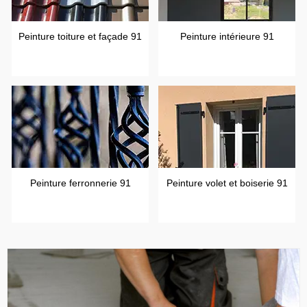
Peinture toiture et façade 91
Peinture intérieure 91
Peinture ferronnerie 91
Peinture volet et boiserie 91