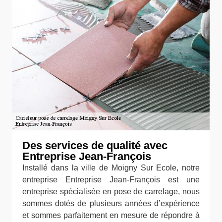
Des services de qualité avec
Entreprise Jean-François
Installé dans la ville de Moigny Sur Ecole, notre
entreprise Entreprise Jean-François est une
entreprise spécialisée en pose de carrelage, nous
sommes dotés de plusieurs années d’expérience
et sommes parfaitement en mesure de répondre à