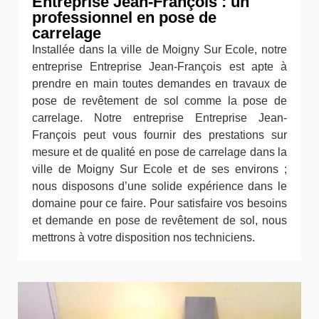
Entreprise Jean-François : un
professionnel en pose de
carrelage
Installée dans la ville de Moigny Sur Ecole, notre
entreprise Entreprise Jean-François est apte à
prendre en main toutes demandes en travaux de
pose de revêtement de sol comme la pose de
carrelage. Notre entreprise Entreprise Jean-
François peut vous fournir des prestations sur
mesure et de qualité en pose de carrelage dans la
ville de Moigny Sur Ecole et de ses environs ;
nous disposons d’une solide expérience dans le
domaine pour ce faire. Pour satisfaire vos besoins
et demande en pose de revêtement de sol, nous
mettrons à votre disposition nos techniciens.