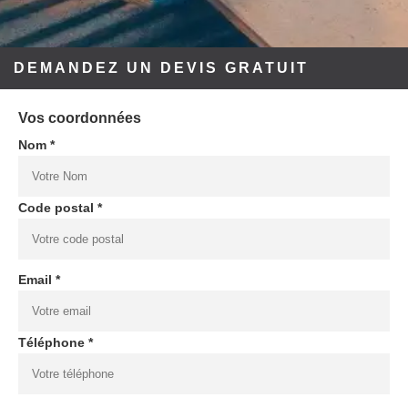
DEMANDEZ UN DEVIS GRATUIT
Vos coordonnées
Nom *
Code postal *
Email *
Téléphone *