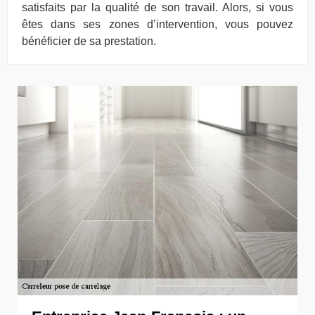
satisfaits par la qualité de son travail. Alors, si vous
êtes dans ses zones d’intervention, vous pouvez
bénéficier de sa prestation.