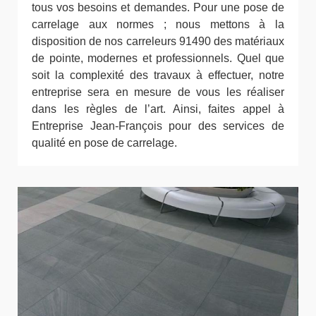
tous vos besoins et demandes. Pour une pose de
carrelage aux normes ; nous mettons à la
disposition de nos carreleurs 91490 des matériaux
de pointe, modernes et professionnels. Quel que
soit la complexité des travaux à effectuer, notre
entreprise sera en mesure de vous les réaliser
dans les règles de l’art. Ainsi, faites appel à
Entreprise Jean-François pour des services de
qualité en pose de carrelage.