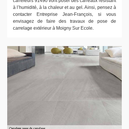
carreleurs 91490 vont poser des carreaux résistant
à l’humidité, à la chaleur et au gel. Ainsi, pensez à
contacter Entreprise Jean-François, si vous
envisagez de faire des travaux de pose de
carrelage extérieur à Moigny Sur Ecole.