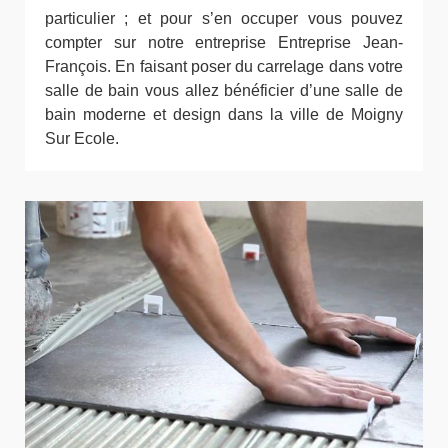
particulier ; et pour s’en occuper vous pouvez
compter sur notre entreprise Entreprise Jean-
François. En faisant poser du carrelage dans votre
salle de bain vous allez bénéficier d’une salle de
bain moderne et design dans la ville de Moigny
Sur Ecole.