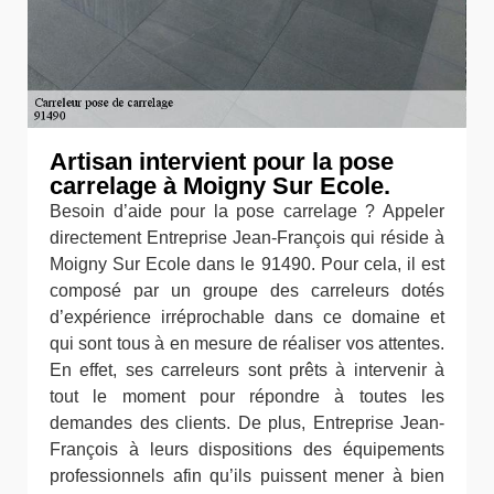
Artisan intervient pour la pose
carrelage à Moigny Sur Ecole.
Besoin d’aide pour la pose carrelage ? Appeler
directement Entreprise Jean-François qui réside à
Moigny Sur Ecole dans le 91490. Pour cela, il est
composé par un groupe des carreleurs dotés
d’expérience irréprochable dans ce domaine et
qui sont tous à en mesure de réaliser vos attentes.
En effet, ses carreleurs sont prêts à intervenir à
tout le moment pour répondre à toutes les
demandes des clients. De plus, Entreprise Jean-
François à leurs dispositions des équipements
professionnels afin qu’ils puissent mener à bien