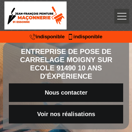
indisponible
indisponible
ENTREPRISE DE POSE DE
CARRELAGE MOIGNY SUR
ECOLE 91490 10 ANS
D'ÉXPÉRIENCE
Nous contacter
Voir nos réalisations