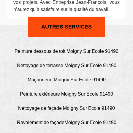
vos projets. Avec Entreprise Jean-François, vous
n’aurez qu’à satisfaire sur la qualité du travail.
AUTRES SERVICES
Peinture dessous de toit Moigny Sur Ecole 91490
Nettoyage de terrasse Moigny Sur Ecole 91490
Maçonnerie Moigny Sur Ecole 91490
Peinture extérieure Moigny Sur Ecole 91490
Nettoyage de façade Moigny Sur Ecole 91490
Ravalement de façadeMoigny Sur Ecole 91490