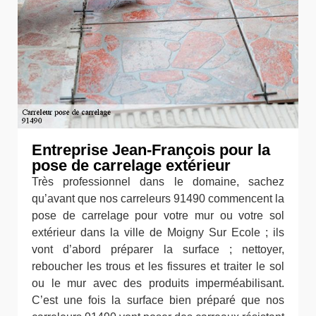
Entreprise Jean-François pour la
pose de carrelage extérieur
Très professionnel dans le domaine, sachez
qu’avant que nos carreleurs 91490 commencent la
pose de carrelage pour votre mur ou votre sol
extérieur dans la ville de Moigny Sur Ecole ; ils
vont d’abord préparer la surface ; nettoyer,
reboucher les trous et les fissures et traiter le sol
ou le mur avec des produits imperméabilisant.
C’est une fois la surface bien préparé que nos