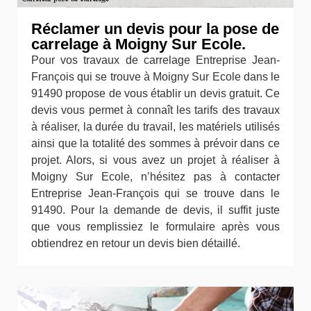
Réclamer un devis pour la pose de
carrelage à Moigny Sur Ecole.
Pour vos travaux de carrelage Entreprise Jean-
François qui se trouve à Moigny Sur Ecole dans le
91490 propose de vous établir un devis gratuit. Ce
devis vous permet à connaît les tarifs des travaux
à réaliser, la durée du travail, les matériels utilisés
ainsi que la totalité des sommes à prévoir dans ce
projet. Alors, si vous avez un projet à réaliser à
Moigny Sur Ecole, n’hésitez pas à contacter
Entreprise Jean-François qui se trouve dans le
91490. Pour la demande de devis, il suffit juste
que vous remplissiez le formulaire après vous
obtiendrez en retour un devis bien détaillé.