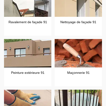
Ravalement de façade 91
Nettoyage de façade 91
Peinture extérieure 91
Maçonnerie 91