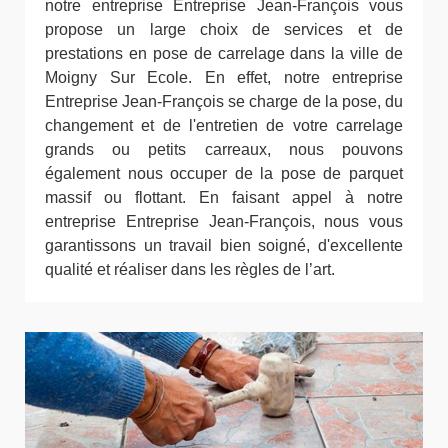
notre entreprise Entreprise Jean-François vous
propose un large choix de services et de
prestations en pose de carrelage dans la ville de
Moigny Sur Ecole. En effet, notre entreprise
Entreprise Jean-François se charge de la pose, du
changement et de l'entretien de votre carrelage
grands ou petits carreaux, nous pouvons
également nous occuper de la pose de parquet
massif ou flottant. En faisant appel à notre
entreprise Entreprise Jean-François, nous vous
garantissons un travail bien soigné, d'excellente
qualité et réaliser dans les règles de l’art.