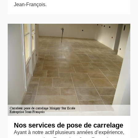
Jean-François.
Nos services de pose de carrelage
Ayant à notre actif plusieurs années d’expérience,