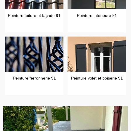
Peinture toiture et façade 91
Peinture intérieure 91
Peinture ferronnerie 91
Peinture volet et boiserie 91