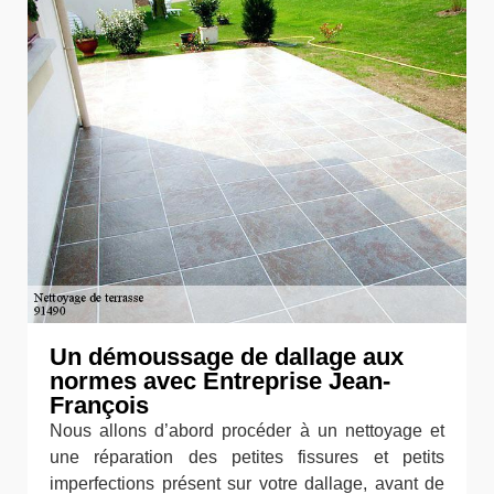
Un démoussage de dallage aux
normes avec Entreprise Jean-
François
Nous allons d’abord procéder à un nettoyage et
une réparation des petites fissures et petits
imperfections présent sur votre dallage, avant de