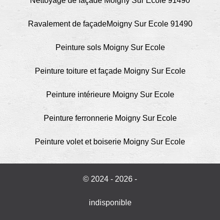
Nettoyage de façade Moigny Sur Ecole 91490
Ravalement de façadeMoigny Sur Ecole 91490
Peinture sols Moigny Sur Ecole
Peinture toiture et façade Moigny Sur Ecole
Peinture intérieure Moigny Sur Ecole
Peinture ferronnerie Moigny Sur Ecole
Peinture volet et boiserie Moigny Sur Ecole
© 2024 - 2026 -
indisponible