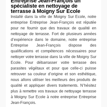
Entreprise Jean-François un
spécialiste en nettoyage de
terrasse à Moigny Sur Ecole
Installé dans la ville de Moigny Sur Ecole, notre
entreprise Entreprise Jean-François est réputée
pour ne fournir que des travaux de qualité en
nettoyage de terrasse. Fort de plusieurs années
d’expérience dans le domaine, notre entreprise
Entreprise Jean-François dispose des
qualifications et compétences nécessaires pour
nettoyer votre terrasse dans la ville de Moigny Sur
Ecole. Pour débarrasser votre terrasse des
parasites végétaux et pour que celle-ci puisse
retrouver sa couleur d’origine et son esthétique,
nous allons utiliser les meilleurs des produits de
qualité et appliquer divers traitements. N’hésitez
plus à remettre vos travaux de nettoyage terrasse
à Moigny Sur Ecole à notre entreprise Entreprise
Jean-François.