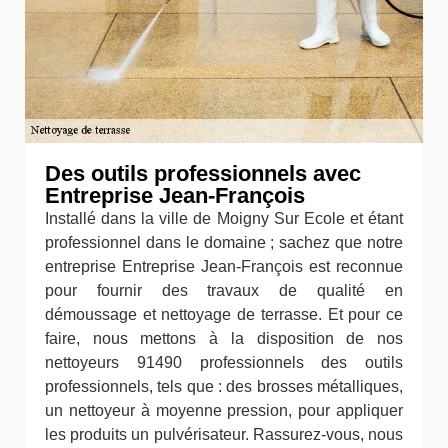
Des outils professionnels avec
Entreprise Jean-François
Installé dans la ville de Moigny Sur Ecole et étant
professionnel dans le domaine ; sachez que notre
entreprise Entreprise Jean-François est reconnue
pour fournir des travaux de qualité en
démoussage et nettoyage de terrasse. Et pour ce
faire, nous mettons à la disposition de nos
nettoyeurs 91490 professionnels des outils
professionnels, tels que : des brosses métalliques,
un nettoyeur à moyenne pression, pour appliquer
les produits un pulvérisateur. Rassurez-vous, nous