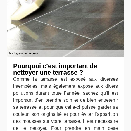
Pourquoi c’est important de
nettoyer une terrasse ?
Comme la terrasse est exposé aux diverses
intempéries, mais également exposé aux divers
pollutions durant toute l’année, sachez qu’il est
important d’en prendre soin et de bien entretenir
sa terrasse et pour que celle-ci puisse garder sa
couleur, son originalité et pour éviter l’apparition
des mousses sur votre terrasse, il est nécessaire
de le nettoyer. Pour prendre en main cette