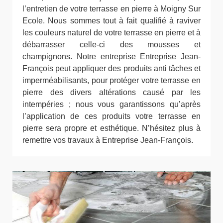
l’entretien de votre terrasse en pierre à Moigny Sur
Ecole. Nous sommes tout à fait qualifié à raviver
les couleurs naturel de votre terrasse en pierre et à
débarrasser celle-ci des mousses et
champignons. Notre entreprise Entreprise Jean-
François peut appliquer des produits anti tâches et
imperméabilisants, pour protéger votre terrasse en
pierre des divers altérations causé par les
intempéries ; nous vous garantissons qu’après
l’application de ces produits votre terrasse en
pierre sera propre et esthétique. N’hésitez plus à
remettre vos travaux à Entreprise Jean-François.