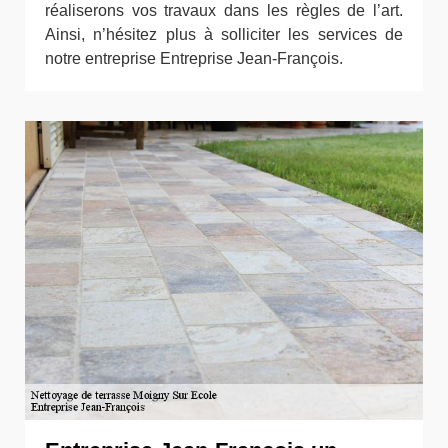
réaliserons vos travaux dans les règles de l’art.
Ainsi, n’hésitez plus à solliciter les services de
notre entreprise Entreprise Jean-François.