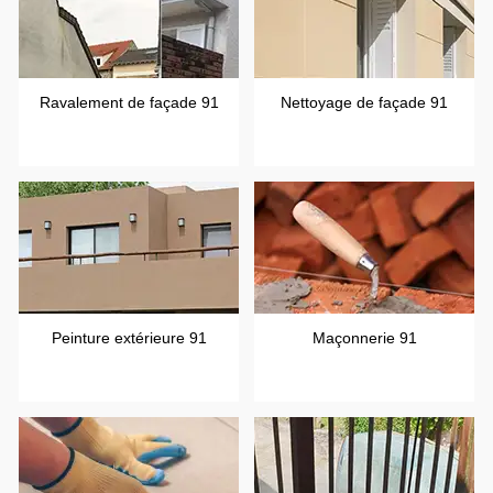
Ravalement de façade 91
Nettoyage de façade 91
Peinture extérieure 91
Maçonnerie 91