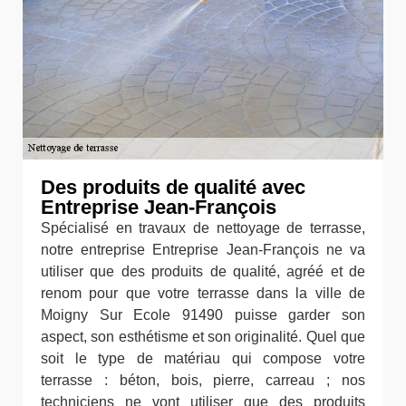
Des produits de qualité avec
Entreprise Jean-François
Spécialisé en travaux de nettoyage de terrasse,
notre entreprise Entreprise Jean-François ne va
utiliser que des produits de qualité, agréé et de
renom pour que votre terrasse dans la ville de
Moigny Sur Ecole 91490 puisse garder son
aspect, son esthétisme et son originalité. Quel que
soit le type de matériau qui compose votre
terrasse : béton, bois, pierre, carreau ; nos
techniciens ne vont utiliser que des produits