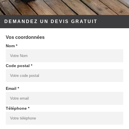
DEMANDEZ UN DEVIS GRATUIT
Vos coordonnées
Nom *
Code postal *
Email *
Téléphone *