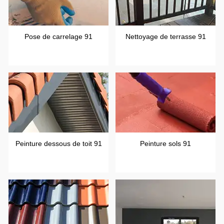
Pose de carrelage 91
Nettoyage de terrasse 91
Peinture dessous de toit 91
Peinture sols 91