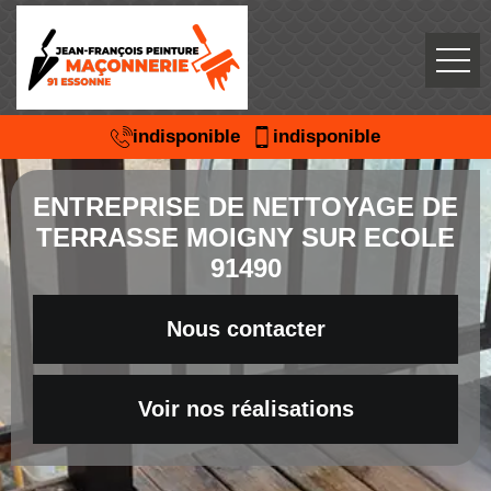
indisponible
indisponible
ENTREPRISE DE NETTOYAGE DE
TERRASSE MOIGNY SUR ECOLE
91490
Nous contacter
Voir nos réalisations