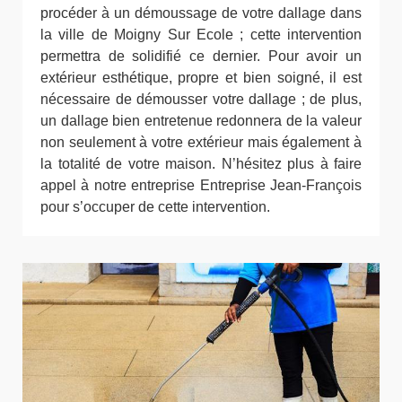
procéder à un démoussage de votre dallage dans
la ville de Moigny Sur Ecole ; cette intervention
permettra de solidifié ce dernier. Pour avoir un
extérieur esthétique, propre et bien soigné, il est
nécessaire de démousser votre dallage ; de plus,
un dallage bien entretenue redonnera de la valeur
non seulement à votre extérieur mais également à
la totalité de votre maison. N’hésitez plus à faire
appel à notre entreprise Entreprise Jean-François
pour s’occuper de cette intervention.