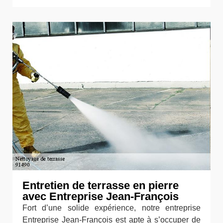
Entretien de terrasse en pierre
avec Entreprise Jean-François
Fort d’une solide expérience, notre entreprise
Entreprise Jean-François est apte à s’occuper de