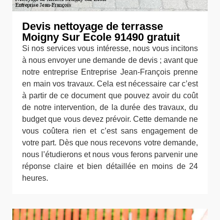
Devis nettoyage de terrasse
Moigny Sur Ecole 91490 gratuit
Si nos services vous intéresse, nous vous incitons
à nous envoyer une demande de devis ; avant que
notre entreprise Entreprise Jean-François prenne
en main vos travaux. Cela est nécessaire car c’est
à partir de ce document que pouvez avoir du coût
de notre intervention, de la durée des travaux, du
budget que vous devez prévoir. Cette demande ne
vous coûtera rien et c’est sans engagement de
votre part. Dès que nous recevons votre demande,
nous l’étudierons et nous vous ferons parvenir une
réponse claire et bien détaillée en moins de 24
heures.