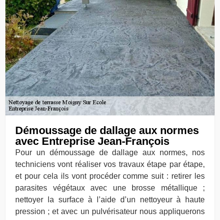
Démoussage de dallage aux normes
avec Entreprise Jean-François
Pour un démoussage de dallage aux normes, nos
techniciens vont réaliser vos travaux étape par étape,
et pour cela ils vont procéder comme suit : retirer les
parasites végétaux avec une brosse métallique ;
nettoyer la surface à l’aide d’un nettoyeur à haute
pression ; et avec un pulvérisateur nous appliquerons