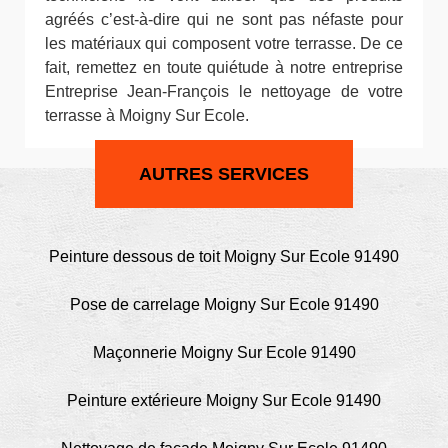
agréés c’est-à-dire qui ne sont pas néfaste pour
les matériaux qui composent votre terrasse. De ce
fait, remettez en toute quiétude à notre entreprise
Entreprise Jean-François le nettoyage de votre
terrasse à Moigny Sur Ecole.
AUTRES SERVICES
Peinture dessous de toit Moigny Sur Ecole 91490
Pose de carrelage Moigny Sur Ecole 91490
Maçonnerie Moigny Sur Ecole 91490
Peinture extérieure Moigny Sur Ecole 91490