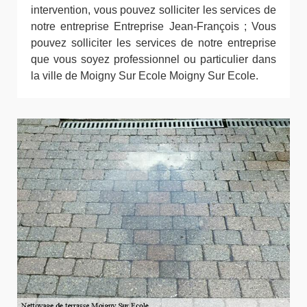
intervention, vous pouvez solliciter les services de
notre entreprise Entreprise Jean-François ; Vous
pouvez solliciter les services de notre entreprise
que vous soyez professionnel ou particulier dans
la ville de Moigny Sur Ecole Moigny Sur Ecole.