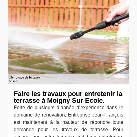
Faire les travaux pour entretenir la
terrasse à Moigny Sur Ecole.
Forte de plusieurs d’année d’expérience dans le
domaine de rénovation, Entreprise Jean-François
est maintenant à la hauteur de répondre toute
demande pour les travaux de terrasse. Pour
assurer que votre terrasse soit bien entretenue,