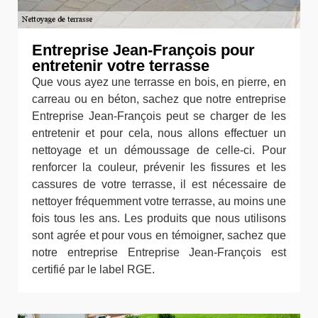
Entreprise Jean-François pour
entretenir votre terrasse
Que vous ayez une terrasse en bois, en pierre, en
carreau ou en béton, sachez que notre entreprise
Entreprise Jean-François peut se charger de les
entretenir et pour cela, nous allons effectuer un
nettoyage et un démoussage de celle-ci. Pour
renforcer la couleur, prévenir les fissures et les
cassures de votre terrasse, il est nécessaire de
nettoyer fréquemment votre terrasse, au moins une
fois tous les ans. Les produits que nous utilisons
sont agrée et pour vous en témoigner, sachez que
notre entreprise Entreprise Jean-François est
certifié par le label RGE.