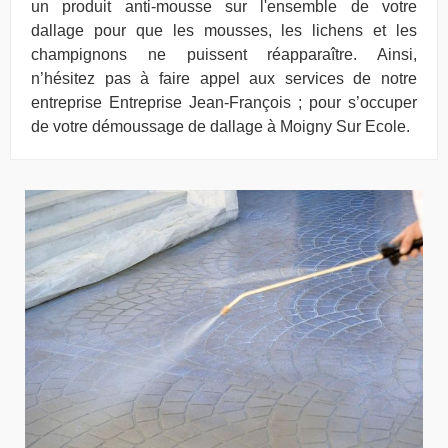
un produit anti-mousse sur l'ensemble de votre
dallage pour que les mousses, les lichens et les
champignons ne puissent réapparaître. Ainsi,
n’hésitez pas à faire appel aux services de notre
entreprise Entreprise Jean-François ; pour s’occuper
de votre démoussage de dallage à Moigny Sur Ecole.