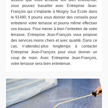
vous pouvez travailler avec Entreprise Jean-
François qui s’implante à Moigny Sur Ecole dans
le 91490. Il pourra vous donner des conseils pour
entretenir votre terrasse et pourra même effectuer
vos travaux. Pour mener à bien l’entretien de votre
terrasse, Entreprise Jean-François vous propose
des services moins chers et avec qualité. Dans ce
cas, n’attendez-plus longtemps à contacter
Entreprise Jean-François pour vous donner un
coup de main. Avec Entreprise Jean-François,
votre terrasse sera bien entretenue.