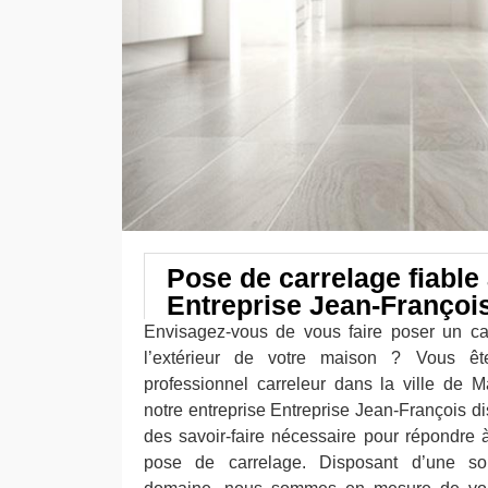
Pose de carrelage fiable
Entreprise Jean-Françoi
Envisagez-vous de vous faire poser un car
l’extérieur de votre maison ? Vous ê
professionnel carreleur dans la ville de
notre entreprise Entreprise Jean-François 
des savoir-faire nécessaire pour répondre
pose de carrelage. Disposant d’une so