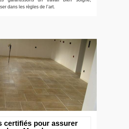
iser dans les règles de l’art.
 certifiés pour assurer