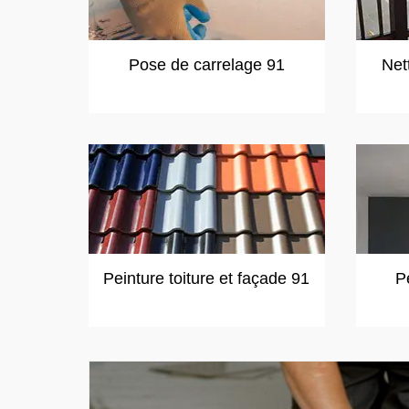
Pose de carrelage 91
Net
Peinture toiture et façade 91
P