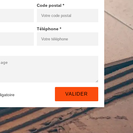
Code postal *
Téléphone *
igatoire