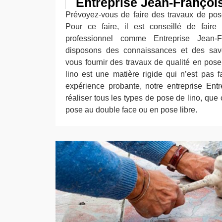
Entreprise Jean-Françoi
Prévoyez-vous de faire des travaux de po
Pour ce faire, il est conseillé de faire
professionnel comme Entreprise Jean-F
disposons des connaissances et des savoi
vous fournir des travaux de qualité en po
lino est une matière rigide qui n’est pas f
expérience probante, notre entreprise Ent
réaliser tous les types de pose de lino, que 
pose au double face ou en pose libre.