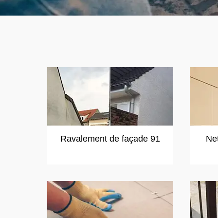
Ravalement de façade 91
Ne