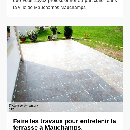
que vous soyez professionnel ou particulier dans
la ville de Mauchamps Mauchamps.
Faire les travaux pour entretenir la
terrasse à Mauchamps.