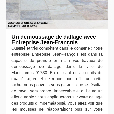
Un démoussage de dallage avec
Entreprise Jean-François
Qualifié et très compétent dans le domaine ; notre
entreprise Entreprise Jean-François est dans la
capacité de prendre en main vos travaux de
démoussage de dallage dans la ville de
Mauchamps 91730. En utilisant des produits de
qualité, agrée et de renom pour effectuer cette
tâche, nous pouvons vous garantir que le résultat
de travail sera propre, impeccable et qui aura un
effet durable ; nous appliquerons sur votre dallage
des produits d’imperméabilité. Vous allez voir que
les mousses ne réapparaîtront plus sur votre