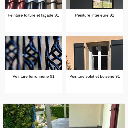
Peinture toiture et façade 91
Peinture intérieure 91
Peinture ferronnerie 91
Peinture volet et boiserie 91