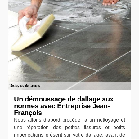
Un démoussage de dallage aux
normes avec Entreprise Jean-
François
Nous allons d’abord procéder à un nettoyage et
une réparation des petites fissures et petits
imperfections présent sur votre dallage, avant de