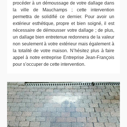
procéder à un démoussage de votre dallage dans
la ville de Mauchamps ; cette intervention
permettra de solidifié ce dernier. Pour avoir un
extérieur esthétique, propre et bien soigné, il est
nécessaire de démousser votre dallage ; de plus,
un dallage bien entretenue redonnera de la valeur
non seulement à votre extérieur mais également à
la totalité de votre maison. N’hésitez plus à faire
appel à notre entreprise Entreprise Jean-François
pour s’occuper de cette intervention.