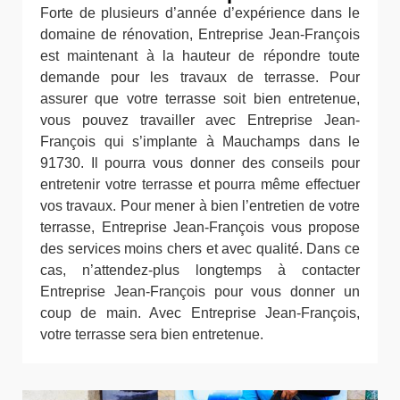
Forte de plusieurs d’année d’expérience dans le
domaine de rénovation, Entreprise Jean-François
est maintenant à la hauteur de répondre toute
demande pour les travaux de terrasse. Pour
assurer que votre terrasse soit bien entretenue,
vous pouvez travailler avec Entreprise Jean-
François qui s’implante à Mauchamps dans le
91730. Il pourra vous donner des conseils pour
entretenir votre terrasse et pourra même effectuer
vos travaux. Pour mener à bien l’entretien de votre
terrasse, Entreprise Jean-François vous propose
des services moins chers et avec qualité. Dans ce
cas, n’attendez-plus longtemps à contacter
Entreprise Jean-François pour vous donner un
coup de main. Avec Entreprise Jean-François,
votre terrasse sera bien entretenue.