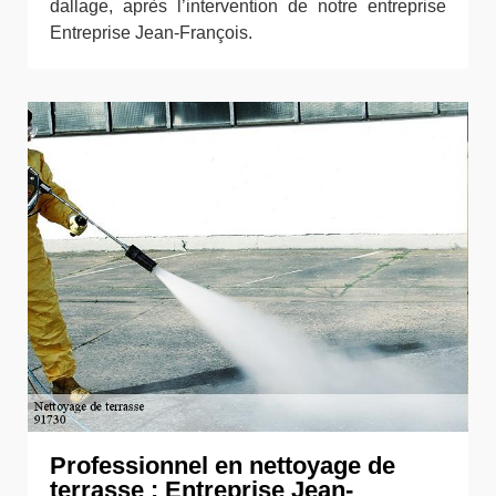
dallage, après l’intervention de notre entreprise
Entreprise Jean-François.
Professionnel en nettoyage de
terrasse : Entreprise Jean-