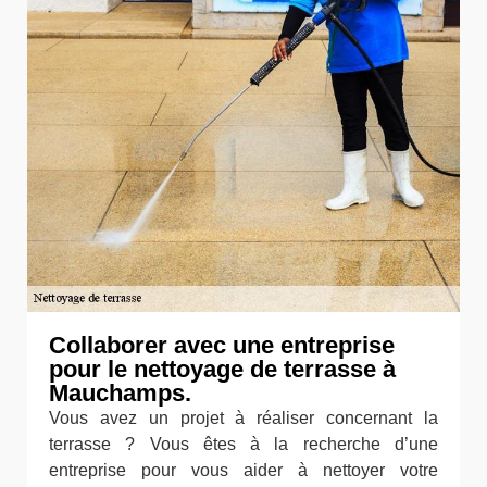
Collaborer avec une entreprise
pour le nettoyage de terrasse à
Mauchamps.
Vous avez un projet à réaliser concernant la
terrasse ? Vous êtes à la recherche d’une
entreprise pour vous aider à nettoyer votre