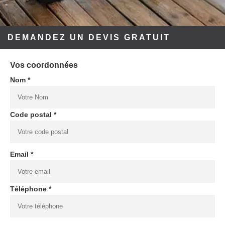
DEMANDEZ UN DEVIS GRATUIT
Vos coordonnées
Nom *
Code postal *
Email *
Téléphone *