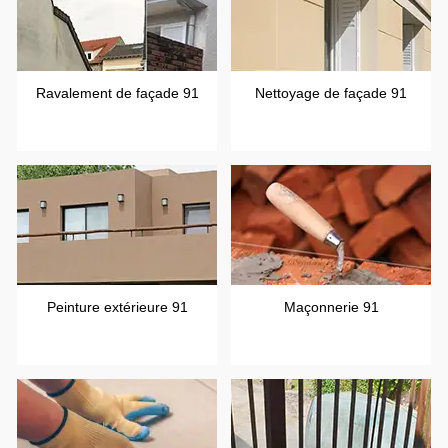
Ravalement de façade 91
Nettoyage de façade 91
Peinture extérieure 91
Maçonnerie 91