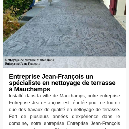
Entreprise Jean-François un
spécialiste en nettoyage de terrasse
à Mauchamps
Installé dans la ville de Mauchamps, notre entreprise
Entreprise Jean-François est réputée pour ne fournir
que des travaux de qualité en nettoyage de terrasse.
Fort de plusieurs années d’expérience dans le
domaine, notre entreprise Entreprise Jean-François