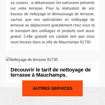
sa couleur ; à débarrassez les salissures présents
sur votre terrasse. Pour la réalisation de vos
travaux de nettoyage et démoussage de terrasse,
sachez que nos spécialistes en nettoyage de
terrasse se déplaceront gratuitement chez vous et
le transport des outillages et produits sont aussi
gratuit. Cette gratuité est valable tant que vous
vous trouvez dans la ville de Mauchamps 91730.
Découvrir le tarif de nettoyage de
terrasse à Mauchamps.
AUTRES SERVICES