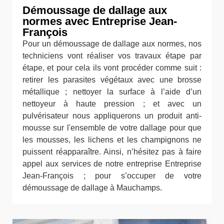
Démoussage de dallage aux
normes avec Entreprise Jean-
François
Pour un démoussage de dallage aux normes, nos
techniciens vont réaliser vos travaux étape par
étape, et pour cela ils vont procéder comme suit :
retirer les parasites végétaux avec une brosse
métallique ; nettoyer la surface à l’aide d’un
nettoyeur à haute pression ; et avec un
pulvérisateur nous appliquerons un produit anti-
mousse sur l'ensemble de votre dallage pour que
les mousses, les lichens et les champignons ne
puissent réapparaître. Ainsi, n’hésitez pas à faire
appel aux services de notre entreprise Entreprise
Jean-François ; pour s’occuper de votre
démoussage de dallage à Mauchamps.