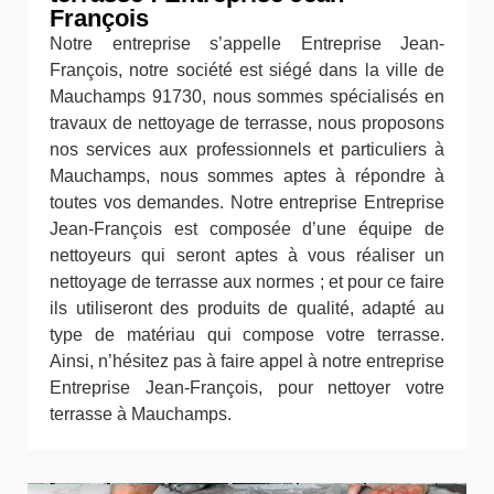
François
Notre entreprise s’appelle Entreprise Jean-
François, notre société est siégé dans la ville de
Mauchamps 91730, nous sommes spécialisés en
travaux de nettoyage de terrasse, nous proposons
nos services aux professionnels et particuliers à
Mauchamps, nous sommes aptes à répondre à
toutes vos demandes. Notre entreprise Entreprise
Jean-François est composée d’une équipe de
nettoyeurs qui seront aptes à vous réaliser un
nettoyage de terrasse aux normes ; et pour ce faire
ils utiliseront des produits de qualité, adapté au
type de matériau qui compose votre terrasse.
Ainsi, n’hésitez pas à faire appel à notre entreprise
Entreprise Jean-François, pour nettoyer votre
terrasse à Mauchamps.