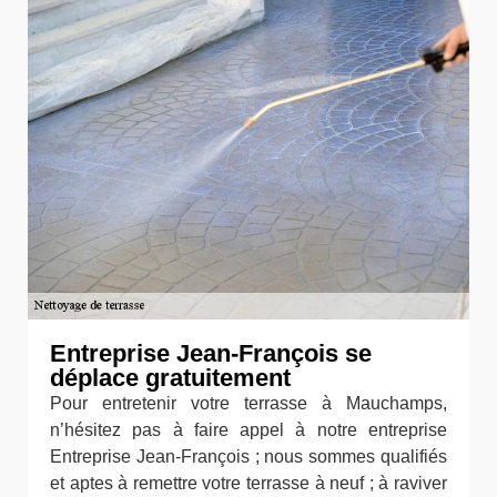
Entreprise Jean-François se
déplace gratuitement
Pour entretenir votre terrasse à Mauchamps,
n’hésitez pas à faire appel à notre entreprise
Entreprise Jean-François ; nous sommes qualifiés
et aptes à remettre votre terrasse à neuf ; à raviver