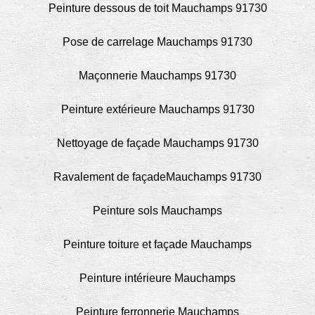
Peinture dessous de toit Mauchamps 91730
Pose de carrelage Mauchamps 91730
Maçonnerie Mauchamps 91730
Peinture extérieure Mauchamps 91730
Nettoyage de façade Mauchamps 91730
Ravalement de façadeMauchamps 91730
Peinture sols Mauchamps
Peinture toiture et façade Mauchamps
Peinture intérieure Mauchamps
Peinture ferronnerie Mauchamps