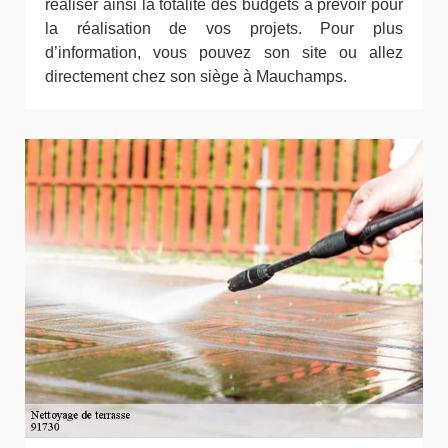
réaliser ainsi la totalité des budgets à prévoir pour
la réalisation de vos projets. Pour plus
d’information, vous pouvez son site ou allez
directement chez son siège à Mauchamps.