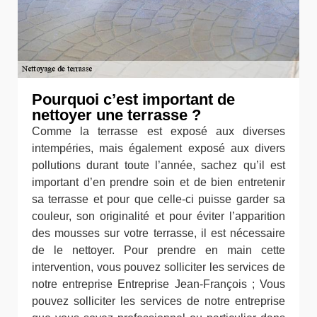
Pourquoi c’est important de
nettoyer une terrasse ?
Comme la terrasse est exposé aux diverses
intempéries, mais également exposé aux divers
pollutions durant toute l’année, sachez qu’il est
important d’en prendre soin et de bien entretenir
sa terrasse et pour que celle-ci puisse garder sa
couleur, son originalité et pour éviter l’apparition
des mousses sur votre terrasse, il est nécessaire
de le nettoyer. Pour prendre en main cette
intervention, vous pouvez solliciter les services de
notre entreprise Entreprise Jean-François ; Vous
pouvez solliciter les services de notre entreprise