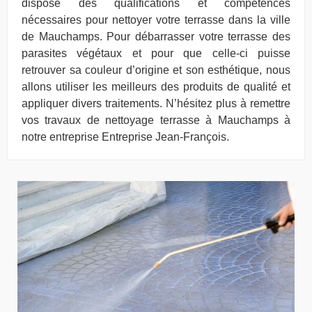
dispose des qualifications et compétences
nécessaires pour nettoyer votre terrasse dans la ville
de Mauchamps. Pour débarrasser votre terrasse des
parasites végétaux et pour que celle-ci puisse
retrouver sa couleur d’origine et son esthétique, nous
allons utiliser les meilleurs des produits de qualité et
appliquer divers traitements. N’hésitez plus à remettre
vos travaux de nettoyage terrasse à Mauchamps à
notre entreprise Entreprise Jean-François.