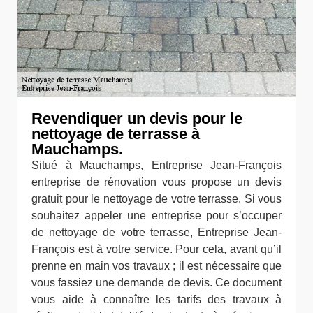
Revendiquer un devis pour le
nettoyage de terrasse à
Mauchamps.
Situé à Mauchamps, Entreprise Jean-François
entreprise de rénovation vous propose un devis
gratuit pour le nettoyage de votre terrasse. Si vous
souhaitez appeler une entreprise pour s’occuper
de nettoyage de votre terrasse, Entreprise Jean-
François est à votre service. Pour cela, avant qu’il
prenne en main vos travaux ; il est nécessaire que
vous fassiez une demande de devis. Ce document
vous aide à connaître les tarifs des travaux à