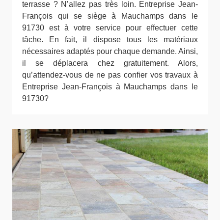
terrasse ? N’allez pas très loin. Entreprise Jean-
François qui se siège à Mauchamps dans le
91730 est à votre service pour effectuer cette
tâche. En fait, il dispose tous les matériaux
nécessaires adaptés pour chaque demande. Ainsi,
il se déplacera chez gratuitement. Alors,
qu’attendez-vous de ne pas confier vos travaux à
Entreprise Jean-François à Mauchamps dans le
91730?