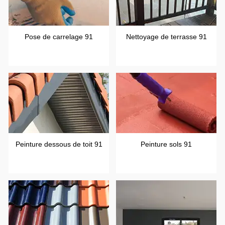
Pose de carrelage 91
Nettoyage de terrasse 91
Peinture dessous de toit 91
Peinture sols 91