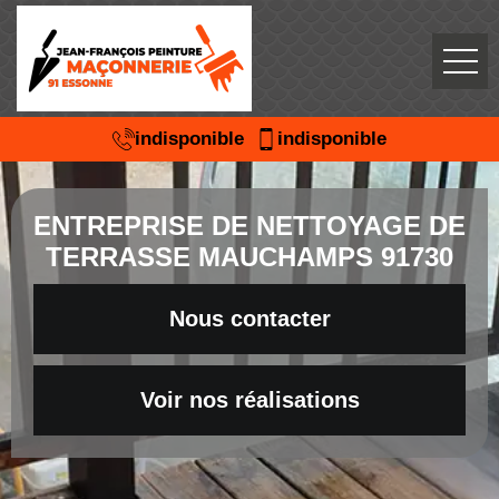
indisponible
indisponible
ENTREPRISE DE NETTOYAGE DE
TERRASSE MAUCHAMPS 91730
Nous contacter
Voir nos réalisations