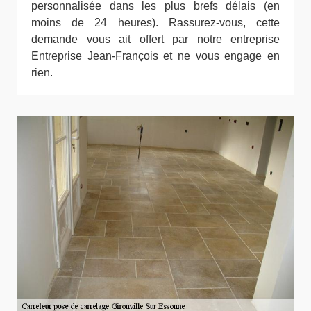
personnalisée dans les plus brefs délais (en
moins de 24 heures). Rassurez-vous, cette
demande vous ait offert par notre entreprise
Entreprise Jean-François et ne vous engage en
rien.