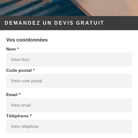
DEMANDEZ UN DEVIS GRATUIT
Vos coordonnées
Nom *
Code postal *
Email *
Téléphone *