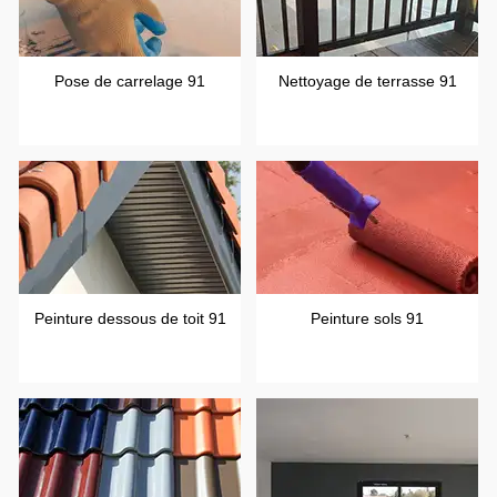
Pose de carrelage 91
Nettoyage de terrasse 91
Peinture dessous de toit 91
Peinture sols 91