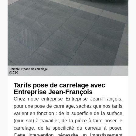
Tarifs pose de carrelage avec
Entreprise Jean-François
Chez notre entreprise Entreprise Jean-François,
pour une pose de carrelage, sachez que nos tarifs
varient en fonction : de la superficie de la surface
(mur, sol) à travailler, de la pièce à faire poser le
carrelage, de la spécificité du carreau à poser.
Cette intervention nécessite un investissement