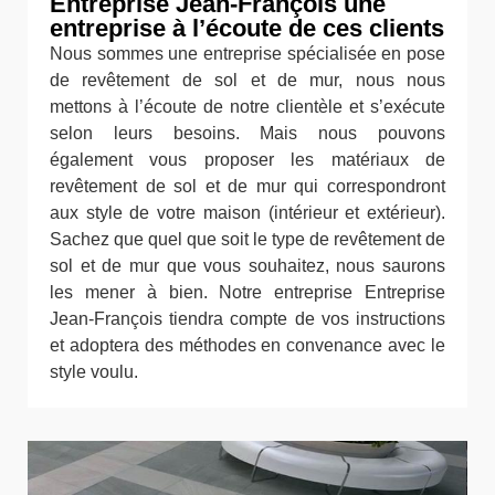
Entreprise Jean-François une
entreprise à l’écoute de ces clients
Nous sommes une entreprise spécialisée en pose
de revêtement de sol et de mur, nous nous
mettons à l’écoute de notre clientèle et s’exécute
selon leurs besoins. Mais nous pouvons
également vous proposer les matériaux de
revêtement de sol et de mur qui correspondront
aux style de votre maison (intérieur et extérieur).
Sachez que quel que soit le type de revêtement de
sol et de mur que vous souhaitez, nous saurons
les mener à bien. Notre entreprise Entreprise
Jean-François tiendra compte de vos instructions
et adoptera des méthodes en convenance avec le
style voulu.