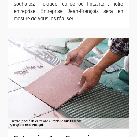
souhaitez : clouée, collée ou flottante ; notre
entreprise Entreprise Jean-François sera en
mesure de vous les réaliser.