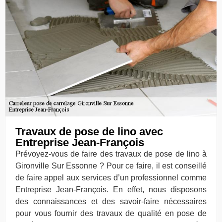
Travaux de pose de lino avec
Entreprise Jean-François
Prévoyez-vous de faire des travaux de pose de lino à
Gironville Sur Essonne ? Pour ce faire, il est conseillé
de faire appel aux services d’un professionnel comme
Entreprise Jean-François. En effet, nous disposons
des connaissances et des savoir-faire nécessaires
pour vous fournir des travaux de qualité en pose de