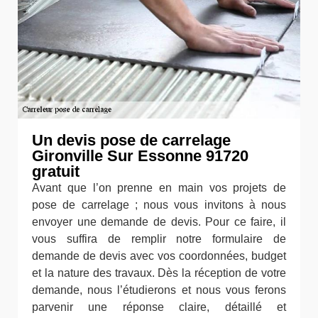
Un devis pose de carrelage
Gironville Sur Essonne 91720
gratuit
Avant que l’on prenne en main vos projets de
pose de carrelage ; nous vous invitons à nous
envoyer une demande de devis. Pour ce faire, il
vous suffira de remplir notre formulaire de
demande de devis avec vos coordonnées, budget
et la nature des travaux. Dès la réception de votre
demande, nous l’étudierons et nous vous ferons
parvenir une réponse claire, détaillé et