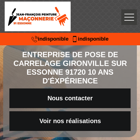
indisponible
indisponible
ENTREPRISE DE POSE DE
CARRELAGE GIRONVILLE SUR
ESSONNE 91720 10 ANS
D'ÉXPÉRIENCE
Nous contacter
Voir nos réalisations