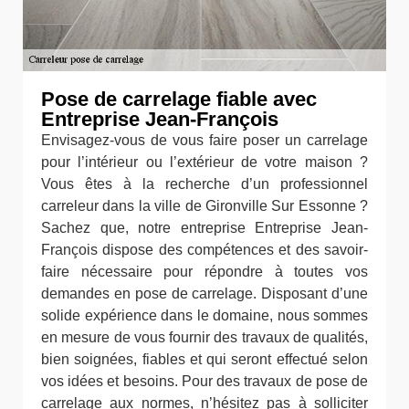
Pose de carrelage fiable avec
Entreprise Jean-François
Envisagez-vous de vous faire poser un carrelage
pour l’intérieur ou l’extérieur de votre maison ?
Vous êtes à la recherche d’un professionnel
carreleur dans la ville de Gironville Sur Essonne ?
Sachez que, notre entreprise Entreprise Jean-
François dispose des compétences et des savoir-
faire nécessaire pour répondre à toutes vos
demandes en pose de carrelage. Disposant d’une
solide expérience dans le domaine, nous sommes
en mesure de vous fournir des travaux de qualités,
bien soignées, fiables et qui seront effectué selon
vos idées et besoins. Pour des travaux de pose de
carrelage aux normes, n’hésitez pas à solliciter