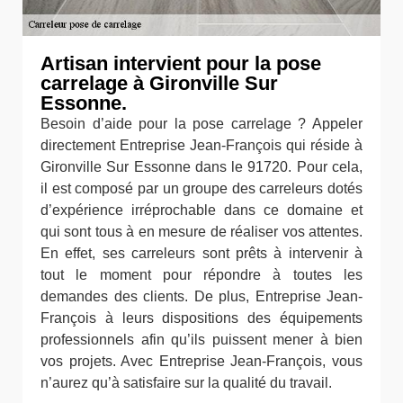
Artisan intervient pour la pose
carrelage à Gironville Sur
Essonne.
Besoin d’aide pour la pose carrelage ? Appeler
directement Entreprise Jean-François qui réside à
Gironville Sur Essonne dans le 91720. Pour cela,
il est composé par un groupe des carreleurs dotés
d’expérience irréprochable dans ce domaine et
qui sont tous à en mesure de réaliser vos attentes.
En effet, ses carreleurs sont prêts à intervenir à
tout le moment pour répondre à toutes les
demandes des clients. De plus, Entreprise Jean-
François à leurs dispositions des équipements
professionnels afin qu’ils puissent mener à bien
vos projets. Avec Entreprise Jean-François, vous
n’aurez qu’à satisfaire sur la qualité du travail.