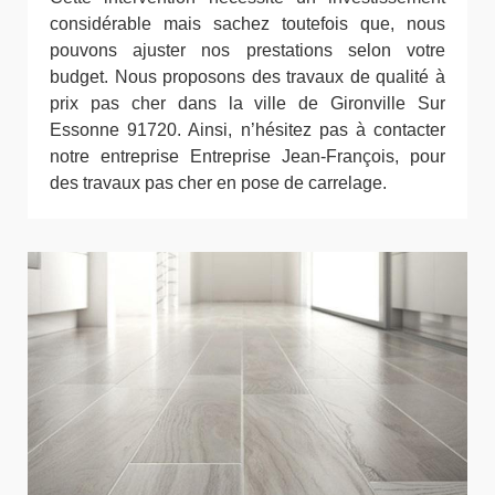
considérable mais sachez toutefois que, nous
pouvons ajuster nos prestations selon votre
budget. Nous proposons des travaux de qualité à
prix pas cher dans la ville de Gironville Sur
Essonne 91720. Ainsi, n’hésitez pas à contacter
notre entreprise Entreprise Jean-François, pour
des travaux pas cher en pose de carrelage.