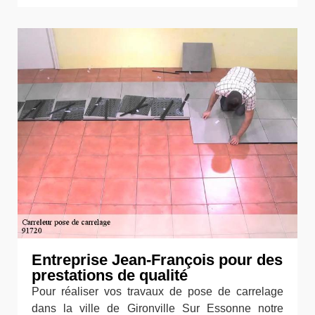
Entreprise Jean-François pour des
prestations de qualité
Pour réaliser vos travaux de pose de carrelage
dans la ville de Gironville Sur Essonne notre