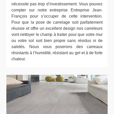
nécessite pas trop d’investissement. Vous pouvez
compter sur notre entreprise Entreprise Jean-
François pour s’occuper de cette intervention.
Pour que la pose de carrelage soit parfaitement
réussie et offre un excellent design nos carreleurs
vont nettoyer le champ à traiter pour que votre mur
ou votre sol soit bien propre sans résidus ni de
saletés. Nous vous poserons des carreaux
résistants à l’humidité, résistant au gel et à de forte
chaleur.