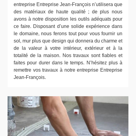
entreprise Entreprise Jean-François n’utilisera que
des matériaux de haute qualité ; de plus nous
avons à notre disposition les outils adéquats pour
ce faire. Disposant d’une solide expérience dans
le domaine, nous ferons tout pour vous fournir un
sol, mur plus que design qui donnera du charme et
de la valeur à votre intérieur, extérieur et à la
totalité de la maison. Nos travaux sont fiables et
faites pour durer dans le temps. N’hésitez plus à
remettre vos travaux à notre entreprise Entreprise
Jean-François.