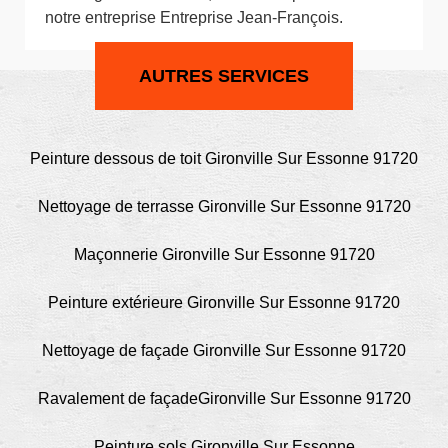
notre entreprise Entreprise Jean-François.
AUTRES SERVICES
Peinture dessous de toit Gironville Sur Essonne 91720
Nettoyage de terrasse Gironville Sur Essonne 91720
Maçonnerie Gironville Sur Essonne 91720
Peinture extérieure Gironville Sur Essonne 91720
Nettoyage de façade Gironville Sur Essonne 91720
Ravalement de façadeGironville Sur Essonne 91720
Peinture sols Gironville Sur Essonne