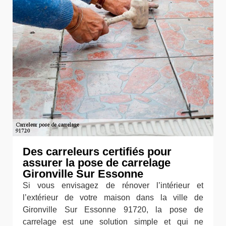
Des carreleurs certifiés pour
assurer la pose de carrelage
Gironville Sur Essonne
Si vous envisagez de rénover l’intérieur et
l’extérieur de votre maison dans la ville de
Gironville Sur Essonne 91720, la pose de
carrelage est une solution simple et qui ne