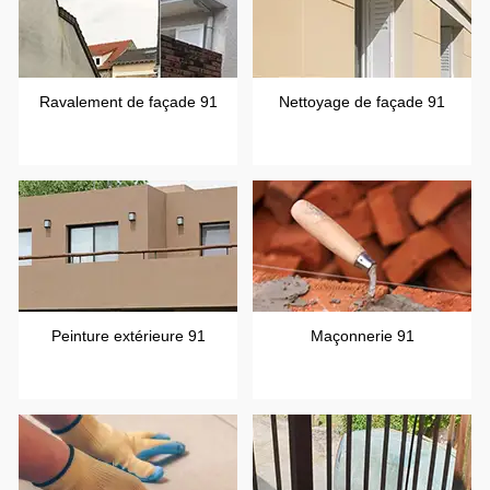
Ravalement de façade 91
Nettoyage de façade 91
Peinture extérieure 91
Maçonnerie 91