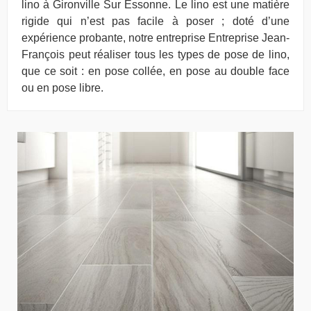
lino à Gironville Sur Essonne. Le lino est une matière
rigide qui n’est pas facile à poser ; doté d’une
expérience probante, notre entreprise Entreprise Jean-
François peut réaliser tous les types de pose de lino,
que ce soit : en pose collée, en pose au double face
ou en pose libre.