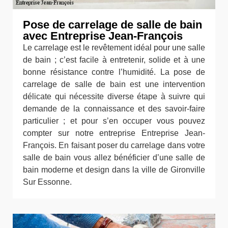
Pose de carrelage de salle de bain
avec Entreprise Jean-François
Le carrelage est le revêtement idéal pour une salle
de bain ; c’est facile à entretenir, solide et à une
bonne résistance contre l’humidité. La pose de
carrelage de salle de bain est une intervention
délicate qui nécessite diverse étape à suivre qui
demande de la connaissance et des savoir-faire
particulier ; et pour s’en occuper vous pouvez
compter sur notre entreprise Entreprise Jean-
François. En faisant poser du carrelage dans votre
salle de bain vous allez bénéficier d’une salle de
bain moderne et design dans la ville de Gironville
Sur Essonne.