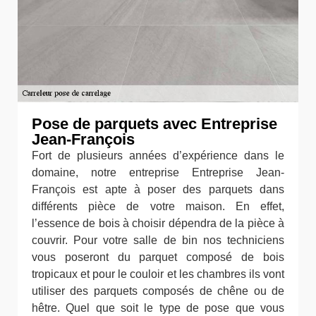
Pose de parquets avec Entreprise
Jean-François
Fort de plusieurs années d’expérience dans le
domaine, notre entreprise Entreprise Jean-
François est apte à poser des parquets dans
différents pièce de votre maison. En effet,
l’essence de bois à choisir dépendra de la pièce à
couvrir. Pour votre salle de bin nos techniciens
vous poseront du parquet composé de bois
tropicaux et pour le couloir et les chambres ils vont
utiliser des parquets composés de chêne ou de
hêtre. Quel que soit le type de pose que vous