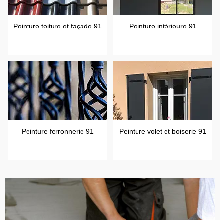
Peinture toiture et façade 91
Peinture intérieure 91
Peinture ferronnerie 91
Peinture volet et boiserie 91