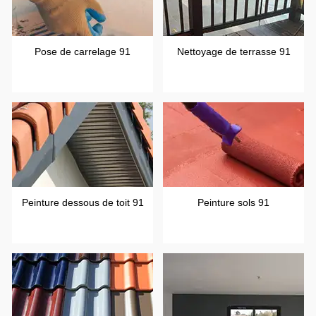
Pose de carrelage 91
Nettoyage de terrasse 91
Peinture dessous de toit 91
Peinture sols 91