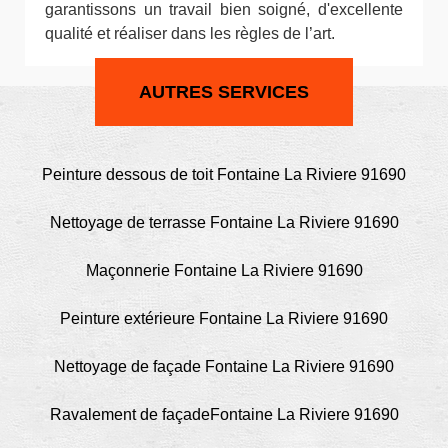
garantissons un travail bien soigné, d'excellente
qualité et réaliser dans les règles de l’art.
AUTRES SERVICES
Peinture dessous de toit Fontaine La Riviere 91690
Nettoyage de terrasse Fontaine La Riviere 91690
Maçonnerie Fontaine La Riviere 91690
Peinture extérieure Fontaine La Riviere 91690
Nettoyage de façade Fontaine La Riviere 91690
Ravalement de façadeFontaine La Riviere 91690