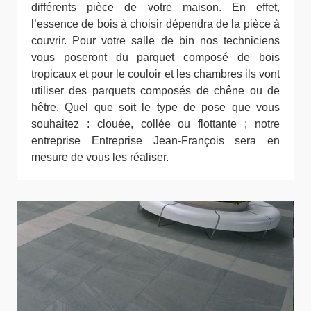
différents pièce de votre maison. En effet,
l’essence de bois à choisir dépendra de la pièce à
couvrir. Pour votre salle de bin nos techniciens
vous poseront du parquet composé de bois
tropicaux et pour le couloir et les chambres ils vont
utiliser des parquets composés de chêne ou de
hêtre. Quel que soit le type de pose que vous
souhaitez : clouée, collée ou flottante ; notre
entreprise Entreprise Jean-François sera en
mesure de vous les réaliser.