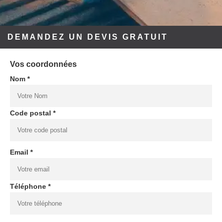
DEMANDEZ UN DEVIS GRATUIT
Vos coordonnées
Nom *
Code postal *
Email *
Téléphone *