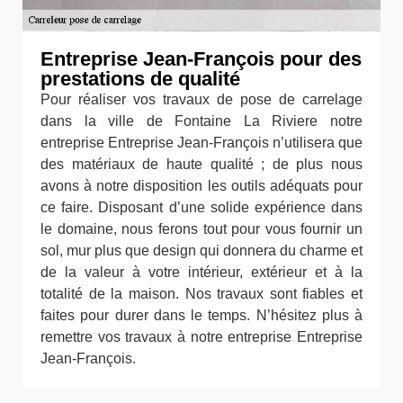
Entreprise Jean-François pour des
prestations de qualité
Pour réaliser vos travaux de pose de carrelage
dans la ville de Fontaine La Riviere notre
entreprise Entreprise Jean-François n’utilisera que
des matériaux de haute qualité ; de plus nous
avons à notre disposition les outils adéquats pour
ce faire. Disposant d’une solide expérience dans
le domaine, nous ferons tout pour vous fournir un
sol, mur plus que design qui donnera du charme et
de la valeur à votre intérieur, extérieur et à la
totalité de la maison. Nos travaux sont fiables et
faites pour durer dans le temps. N’hésitez plus à
remettre vos travaux à notre entreprise Entreprise
Jean-François.