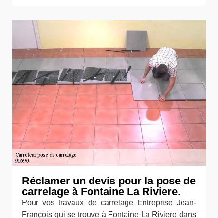
Réclamer un devis pour la pose de
carrelage à Fontaine La Riviere.
Pour vos travaux de carrelage Entreprise Jean-
François qui se trouve à Fontaine La Riviere dans