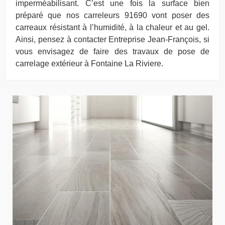
imperméabilisant. C’est une fois la surface bien
préparé que nos carreleurs 91690 vont poser des
carreaux résistant à l’humidité, à la chaleur et au gel.
Ainsi, pensez à contacter Entreprise Jean-François, si
vous envisagez de faire des travaux de pose de
carrelage extérieur à Fontaine La Riviere.