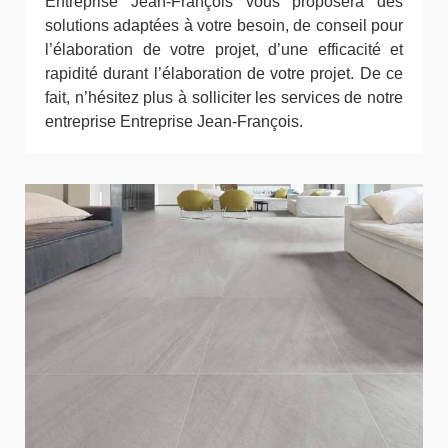
Entreprise Jean-François vous proposera des
solutions adaptées à votre besoin, de conseil pour
l’élaboration de votre projet, d’une efficacité et
rapidité durant l’élaboration de votre projet. De ce
fait, n’hésitez plus à solliciter les services de notre
entreprise Entreprise Jean-François.