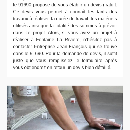
le 91690 propose de vous établir un devis gratuit.
Ce devis vous permet à connaît les tarifs des
travaux à réaliser, la durée du travail, les matériels
utilisés ainsi que la totalité des sommes à prévoir
dans ce projet. Alors, si vous avez un projet à
réaliser à Fontaine La Riviere, n’hésitez pas à
contacter Entreprise Jean-François qui se trouve
dans le 91690. Pour la demande de devis, il suffit
juste que vous remplissiez le formulaire après
vous obtiendrez en retour un devis bien détaillé.