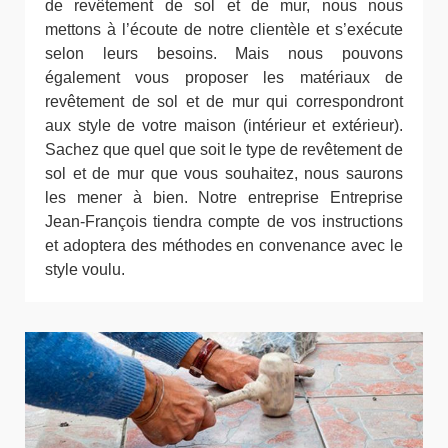
de revêtement de sol et de mur, nous nous
mettons à l’écoute de notre clientèle et s’exécute
selon leurs besoins. Mais nous pouvons
également vous proposer les matériaux de
revêtement de sol et de mur qui correspondront
aux style de votre maison (intérieur et extérieur).
Sachez que quel que soit le type de revêtement de
sol et de mur que vous souhaitez, nous saurons
les mener à bien. Notre entreprise Entreprise
Jean-François tiendra compte de vos instructions
et adoptera des méthodes en convenance avec le
style voulu.