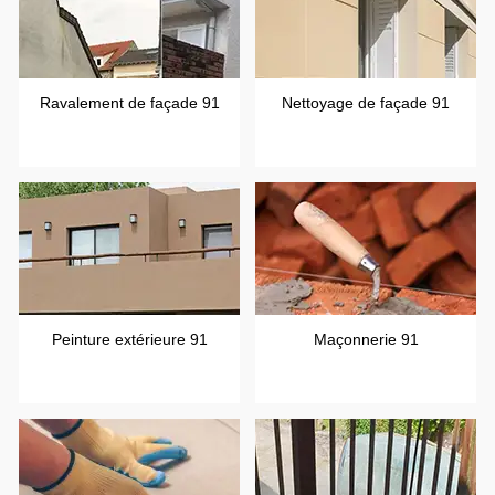
Ravalement de façade 91
Nettoyage de façade 91
Peinture extérieure 91
Maçonnerie 91