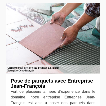
Pose de parquets avec Entreprise
Jean-François
Fort de plusieurs années d’expérience dans le
domaine, notre entreprise Entreprise Jean-
François est apte à poser des parquets dans