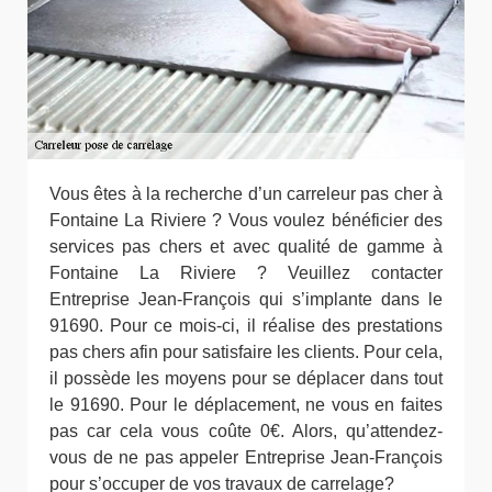
Vous êtes à la recherche d’un carreleur pas cher à
Fontaine La Riviere ? Vous voulez bénéficier des
services pas chers et avec qualité de gamme à
Fontaine La Riviere ? Veuillez contacter
Entreprise Jean-François qui s’implante dans le
91690. Pour ce mois-ci, il réalise des prestations
pas chers afin pour satisfaire les clients. Pour cela,
il possède les moyens pour se déplacer dans tout
le 91690. Pour le déplacement, ne vous en faites
pas car cela vous coûte 0€. Alors, qu’attendez-
vous de ne pas appeler Entreprise Jean-François
pour s’occuper de vos travaux de carrelage?