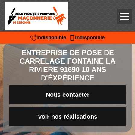
indisponible
indisponible
ENTREPRISE DE POSE DE
CARRELAGE FONTAINE LA
RIVIERE 91690 10 ANS
D'ÉXPÉRIENCE
Nous contacter
Voir nos réalisations