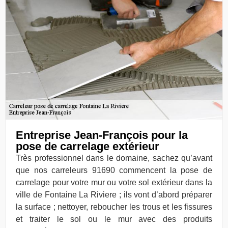
Entreprise Jean-François pour la
pose de carrelage extérieur
Très professionnel dans le domaine, sachez qu’avant
que nos carreleurs 91690 commencent la pose de
carrelage pour votre mur ou votre sol extérieur dans la
ville de Fontaine La Riviere ; ils vont d’abord préparer
la surface ; nettoyer, reboucher les trous et les fissures
et traiter le sol ou le mur avec des produits