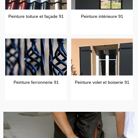
Peinture toiture et façade 91
Peinture intérieure 91
Peinture ferronnerie 91
Peinture volet et boiserie 91