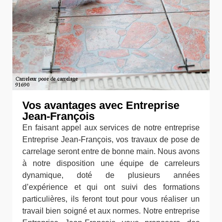
Vos avantages avec Entreprise
Jean-François
En faisant appel aux services de notre entreprise
Entreprise Jean-François, vos travaux de pose de
carrelage seront entre de bonne main. Nous avons
à notre disposition une équipe de carreleurs
dynamique, doté de plusieurs années
d’expérience et qui ont suivi des formations
particulières, ils feront tout pour vous réaliser un
travail bien soigné et aux normes. Notre entreprise