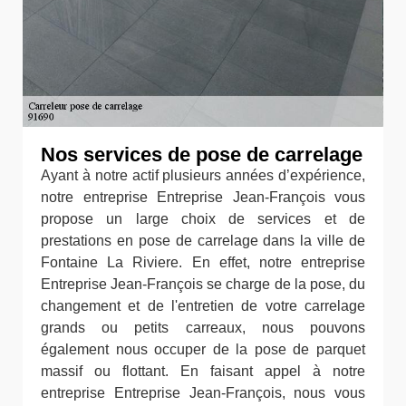
Nos services de pose de carrelage
Ayant à notre actif plusieurs années d’expérience,
notre entreprise Entreprise Jean-François vous
propose un large choix de services et de
prestations en pose de carrelage dans la ville de
Fontaine La Riviere. En effet, notre entreprise
Entreprise Jean-François se charge de la pose, du
changement et de l'entretien de votre carrelage
grands ou petits carreaux, nous pouvons
également nous occuper de la pose de parquet
massif ou flottant. En faisant appel à notre
entreprise Entreprise Jean-François, nous vous