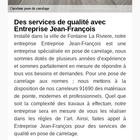
Des services de qualité avec
Entreprise Jean-François
Installé dans la ville de Fontaine La Riviere, notre
entreprise Entreprise Jean-François est une
entreprise spécialisée en pose de carrelage, nous
sommes dotés de plusieurs années d’expérience
et sommes parfaitement en mesure de répondre à
tous vos besoins et demandes. Pour une pose de
carrelage aux normes ; nous mettons à la
disposition de nos carreleurs 91690 des matériaux
de pointe, modernes et professionnels. Quel que
soit la complexité des travaux à effectuer, notre
entreprise sera en mesure de vous les réaliser
dans les règles de l’art. Ainsi, faites appel à
Entreprise Jean-François pour des services de
qualité en pose de carrelage.