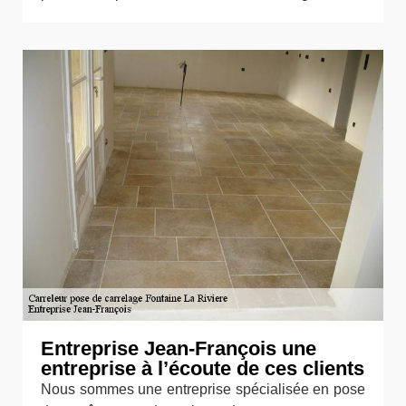
Entreprise Jean-François une
entreprise à l’écoute de ces clients
Nous sommes une entreprise spécialisée en pose