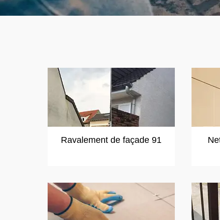
Ravalement de façade 91
Ne