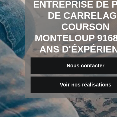
ENTREPRISE DE 
DE CARRELAG
COURSON
MONTELOUP 9168
ANS D'ÉXPÉRIE
Nous contacter
Voir nos réalisations