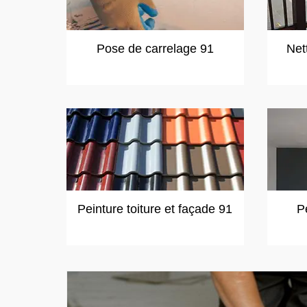
Pose de carrelage 91
Net
Peinture toiture et façade 91
P