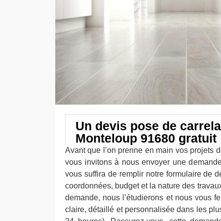
Un devis pose de carrel
Monteloup 91680 gratuit
Avant que l’on prenne en main vos projets d
vous invitons à nous envoyer une demande d
vous suffira de remplir notre formulaire de
coordonnées, budget et la nature des travaux
demande, nous l’étudierons et nous vous f
claire, détaillé et personnalisée dans les pl