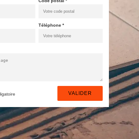
Code postal *
Téléphone *
igatoire