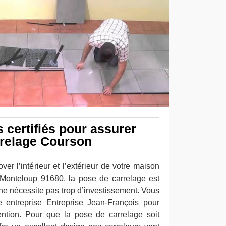
 certifiés pour assurer
rrelage Courson
er l’intérieur et l’extérieur de votre maison
 Monteloup 91680, la pose de carrelage est
 ne nécessite pas trop d’investissement. Vous
 entreprise Entreprise Jean-François pour
ention. Pour que la pose de carrelage soit