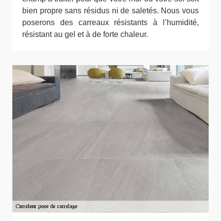
bien propre sans résidus ni de saletés. Nous vous
poserons des carreaux résistants à l’humidité,
résistant au gel et à de forte chaleur.