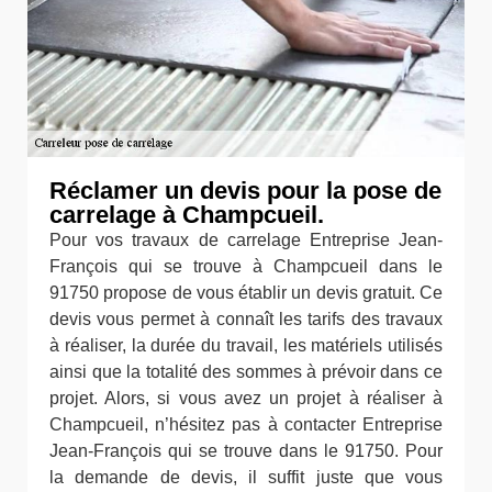
Réclamer un devis pour la pose de
carrelage à Champcueil.
Pour vos travaux de carrelage Entreprise Jean-
François qui se trouve à Champcueil dans le
91750 propose de vous établir un devis gratuit. Ce
devis vous permet à connaît les tarifs des travaux
à réaliser, la durée du travail, les matériels utilisés
ainsi que la totalité des sommes à prévoir dans ce
projet. Alors, si vous avez un projet à réaliser à
Champcueil, n’hésitez pas à contacter Entreprise
Jean-François qui se trouve dans le 91750. Pour
la demande de devis, il suffit juste que vous