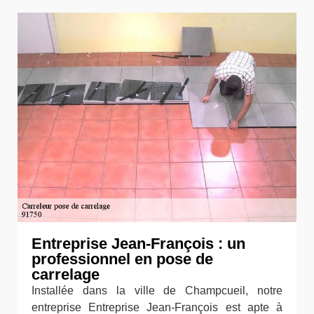
Entreprise Jean-François : un
professionnel en pose de
carrelage
Installée dans la ville de Champcueil, notre
entreprise Entreprise Jean-François est apte à