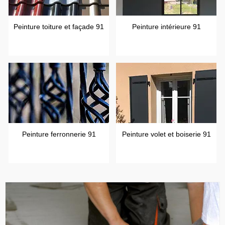
Peinture toiture et façade 91
Peinture intérieure 91
Peinture ferronnerie 91
Peinture volet et boiserie 91