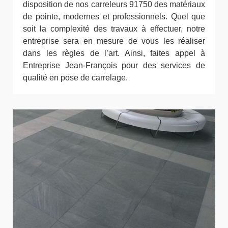
disposition de nos carreleurs 91750 des matériaux
de pointe, modernes et professionnels. Quel que
soit la complexité des travaux à effectuer, notre
entreprise sera en mesure de vous les réaliser
dans les règles de l’art. Ainsi, faites appel à
Entreprise Jean-François pour des services de
qualité en pose de carrelage.