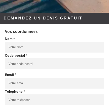
DEMANDEZ UN DEVIS GRATUIT
Vos coordonnées
Nom *
Code postal *
Email *
Téléphone *