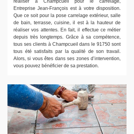
réaliser à Champcueil pour le carrelage,
Entreprise Jean-François est à votre disposition.
Que ce soit pour la pose carrelage extérieur, salle
de bain, terrasse, cuisine, il est à la hauteur de
réaliser vos attentes. En fait, il effectue ce métier
depuis très longtemps. Grâce à sa compétence,
tous ses clients à Champcueil dans le 91750 sont
tous été satisfaits par la qualité de son travail.
Alors, si vous êtes dans ses zones d’intervention,
vous pouvez bénéficier de sa prestation.