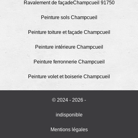
Ravalement de façadeChampcueil 91750
Peinture sols Champcueil
Peinture toiture et façade Champcueil
Peinture intérieure Champcueil
Peinture ferronnerie Champcueil
Peinture volet et boiserie Champcueil
© 2024 - 2026 -
indisponible
Mentions légales