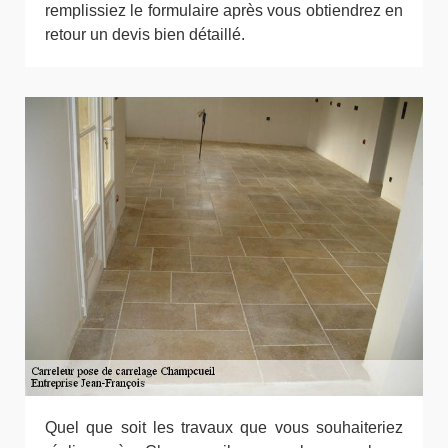
remplissiez le formulaire après vous obtiendrez en
retour un devis bien détaillé.
Quel que soit les travaux que vous souhaiteriez