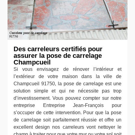
Des carreleurs certifiés pour
assurer la pose de carrelage
Champcueil
Si vous envisagez de rénover l’intérieur et
l’extérieur de votre maison dans la ville de
Champcueil 91750, la pose de carrelage est une
solution simple et qui ne nécessite pas trop
d’investissement. Vous pouvez compter sur notre
entreprise Entreprise Jean-François pour
s’occuper de cette intervention. Pour que la pose
de carrelage soit parfaitement réussie et offre un
excellent design nos carreleurs vont nettoyer le
champ à traiter pour que votre mur ou votre sol soit