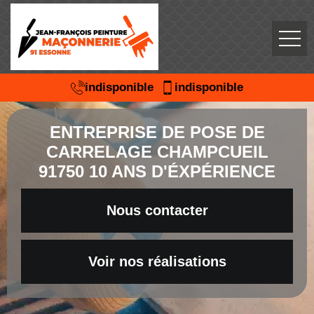
indisponible
indisponible
ENTREPRISE DE POSE DE
CARRELAGE CHAMPCUEIL
91750 10 ANS D'ÉXPÉRIENCE
Nous contacter
Voir nos réalisations