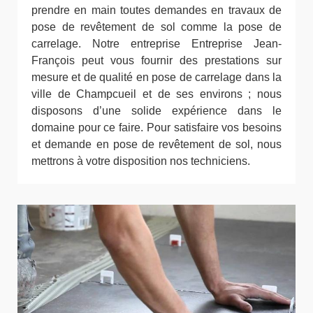
prendre en main toutes demandes en travaux de
pose de revêtement de sol comme la pose de
carrelage. Notre entreprise Entreprise Jean-
François peut vous fournir des prestations sur
mesure et de qualité en pose de carrelage dans la
ville de Champcueil et de ses environs ; nous
disposons d’une solide expérience dans le
domaine pour ce faire. Pour satisfaire vos besoins
et demande en pose de revêtement de sol, nous
mettrons à votre disposition nos techniciens.