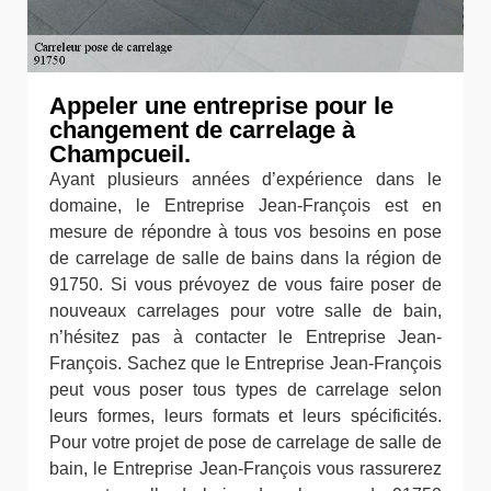
Appeler une entreprise pour le
changement de carrelage à
Champcueil.
Ayant plusieurs années d’expérience dans le
domaine, le Entreprise Jean-François est en
mesure de répondre à tous vos besoins en pose
de carrelage de salle de bains dans la région de
91750. Si vous prévoyez de vous faire poser de
nouveaux carrelages pour votre salle de bain,
n’hésitez pas à contacter le Entreprise Jean-
François. Sachez que le Entreprise Jean-François
peut vous poser tous types de carrelage selon
leurs formes, leurs formats et leurs spécificités.
Pour votre projet de pose de carrelage de salle de
bain, le Entreprise Jean-François vous rassurerez