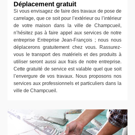
Déplacement gratuit
Si vous envisagez de faire des travaux de pose de
carrelage, que ce soit pour l’extérieur ou l’intérieur
de votre maison dans la ville de Champcueil,
n’hésitez pas à faire appel aux services de notre
entreprise Entreprise Jean-François ; nous nous
déplacerons gratuitement chez vous. Rassurez-
vous le transport des matériels et des produits à
utiliser seront aussi aux frais de notre entreprise.
Cette gratuité de service est valable quel que soit
l’envergure de vos travaux. Nous proposons nos
services aux professionnels et particuliers dans la
ville de Champcueil.