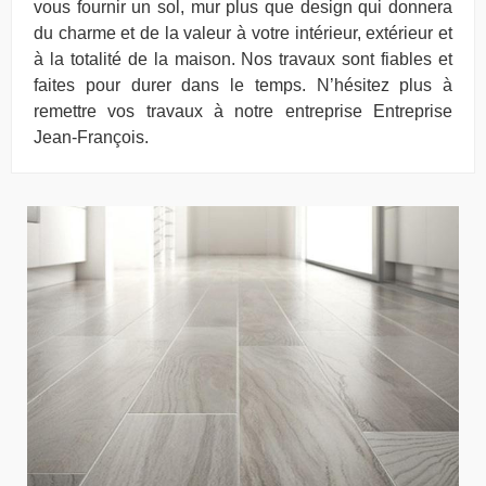
vous fournir un sol, mur plus que design qui donnera
du charme et de la valeur à votre intérieur, extérieur et
à la totalité de la maison. Nos travaux sont fiables et
faites pour durer dans le temps. N’hésitez plus à
remettre vos travaux à notre entreprise Entreprise
Jean-François.