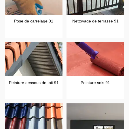
Pose de carrelage 91
Nettoyage de terrasse 91
Peinture dessous de toit 91
Peinture sols 91