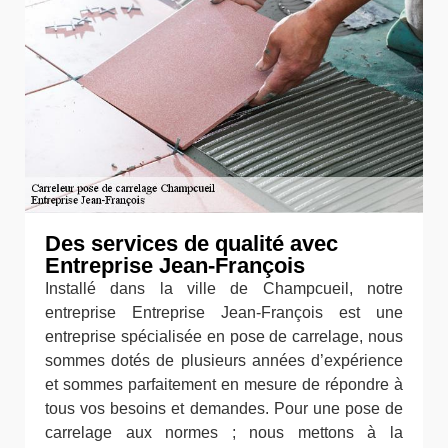
Des services de qualité avec
Entreprise Jean-François
Installé dans la ville de Champcueil, notre
entreprise Entreprise Jean-François est une
entreprise spécialisée en pose de carrelage, nous
sommes dotés de plusieurs années d’expérience
et sommes parfaitement en mesure de répondre à
tous vos besoins et demandes. Pour une pose de
carrelage aux normes ; nous mettons à la