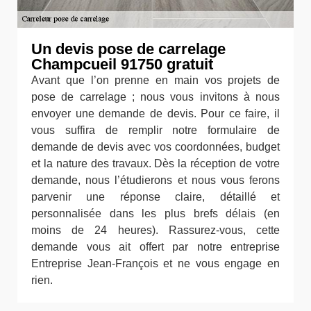
Un devis pose de carrelage
Champcueil 91750 gratuit
Avant que l’on prenne en main vos projets de
pose de carrelage ; nous vous invitons à nous
envoyer une demande de devis. Pour ce faire, il
vous suffira de remplir notre formulaire de
demande de devis avec vos coordonnées, budget
et la nature des travaux. Dès la réception de votre
demande, nous l’étudierons et nous vous ferons
parvenir une réponse claire, détaillé et
personnalisée dans les plus brefs délais (en
moins de 24 heures). Rassurez-vous, cette
demande vous ait offert par notre entreprise
Entreprise Jean-François et ne vous engage en
rien.