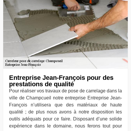
Entreprise Jean-François pour des
prestations de qualité
Pour réaliser vos travaux de pose de carrelage dans la
ville de Champcueil notre entreprise Entreprise Jean-
François n’utilisera que des matériaux de haute
qualité ; de plus nous avons à notre disposition les
outils adéquats pour ce faire. Disposant d’une solide
expérience dans le domaine, nous ferons tout pour