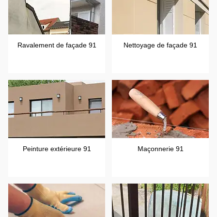
Ravalement de façade 91
Nettoyage de façade 91
Peinture extérieure 91
Maçonnerie 91