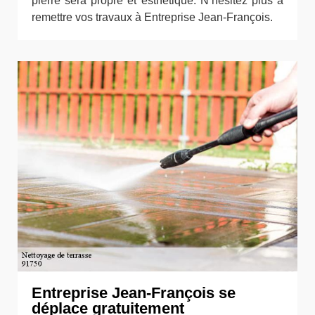
pierre sera propre et esthétique. N’hésitez plus à
remettre vos travaux à Entreprise Jean-François.
Entreprise Jean-François se
déplace gratuitement