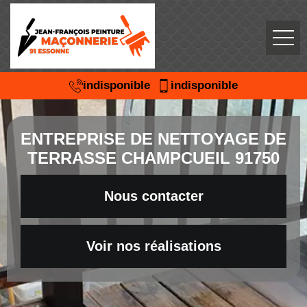
indisponible
indisponible
ENTREPRISE DE NETTOYAGE DE
TERRASSE CHAMPCUEIL 91750
Nous contacter
Voir nos réalisations