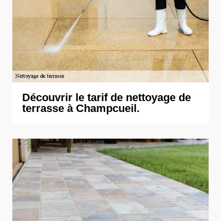
Découvrir le tarif de nettoyage de
terrasse à Champcueil.