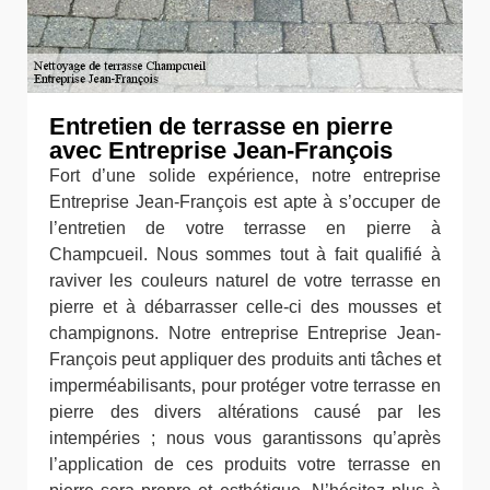
Entretien de terrasse en pierre
avec Entreprise Jean-François
Fort d’une solide expérience, notre entreprise
Entreprise Jean-François est apte à s’occuper de
l’entretien de votre terrasse en pierre à
Champcueil. Nous sommes tout à fait qualifié à
raviver les couleurs naturel de votre terrasse en
pierre et à débarrasser celle-ci des mousses et
champignons. Notre entreprise Entreprise Jean-
François peut appliquer des produits anti tâches et
imperméabilisants, pour protéger votre terrasse en
pierre des divers altérations causé par les
intempéries ; nous vous garantissons qu’après
l’application de ces produits votre terrasse en