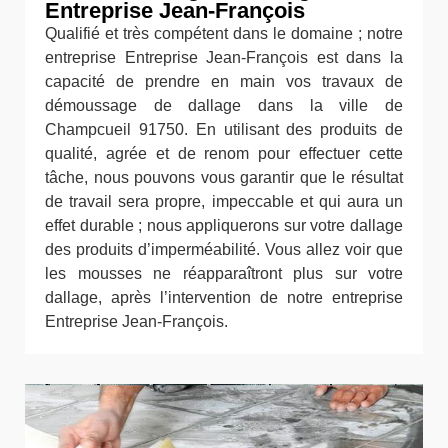
Entreprise Jean-François
Qualifié et très compétent dans le domaine ; notre
entreprise Entreprise Jean-François est dans la
capacité de prendre en main vos travaux de
démoussage de dallage dans la ville de
Champcueil 91750. En utilisant des produits de
qualité, agrée et de renom pour effectuer cette
tâche, nous pouvons vous garantir que le résultat
de travail sera propre, impeccable et qui aura un
effet durable ; nous appliquerons sur votre dallage
des produits d’imperméabilité. Vous allez voir que
les mousses ne réapparaîtront plus sur votre
dallage, après l’intervention de notre entreprise
Entreprise Jean-François.