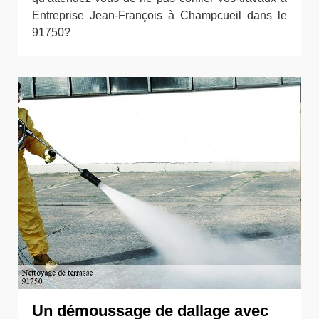
Entreprise Jean-François à Champcueil dans le
91750?
Un démoussage de dallage avec