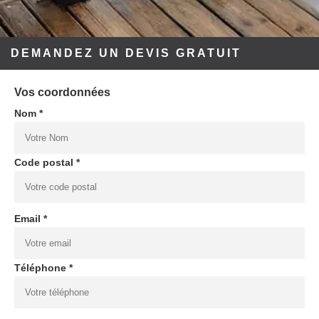
DEMANDEZ UN DEVIS GRATUIT
Vos coordonnées
Nom *
Code postal *
Email *
Téléphone *