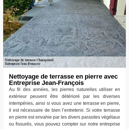
Nettoyage de terrasse en pierre avec
Entreprise Jean-François
Au fil des années, les pierres naturelles utiliser en
extérieur peuvent être détérioré par les diverses
intempéries, ainsi si vous avez une terrasse en pierre,
il est nécessaire de bien l’entretenir. Si votre terrasse
en pierre est envahie par les divers parasites végétaux
ou fissurés, vous pouvez compter sur notre entreprise