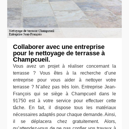
Collaborer avec une entreprise
pour le nettoyage de terrasse à
Champcueil.
Vous avez un projet à réaliser concernant la
terrasse ? Vous êtes à la recherche d’une
entreprise pour vous aider à nettoyer votre
terrasse ? N’allez pas très loin. Entreprise Jean-
François qui se siège à Champcueil dans le
91750 est à votre service pour effectuer cette
tâche. En fait, il dispose tous les matériaux
nécessaires adaptés pour chaque demande. Ainsi,
il se déplacera chez gratuitement. Alors,
qu’attendez-vous de ne pas confier vos travaux à