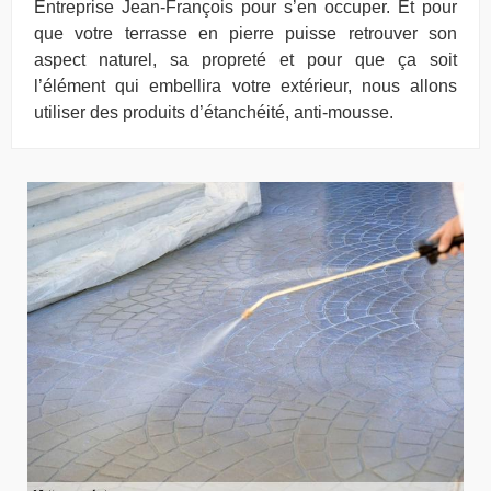
Entreprise Jean-François pour s’en occuper. Et pour
que votre terrasse en pierre puisse retrouver son
aspect naturel, sa propreté et pour que ça soit
l’élément qui embellira votre extérieur, nous allons
utiliser des produits d’étanchéité, anti-mousse.