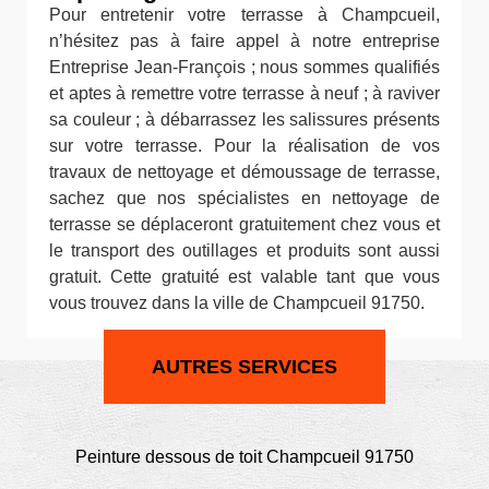
Pour entretenir votre terrasse à Champcueil,
n’hésitez pas à faire appel à notre entreprise
Entreprise Jean-François ; nous sommes qualifiés
et aptes à remettre votre terrasse à neuf ; à raviver
sa couleur ; à débarrassez les salissures présents
sur votre terrasse. Pour la réalisation de vos
travaux de nettoyage et démoussage de terrasse,
sachez que nos spécialistes en nettoyage de
terrasse se déplaceront gratuitement chez vous et
le transport des outillages et produits sont aussi
gratuit. Cette gratuité est valable tant que vous
vous trouvez dans la ville de Champcueil 91750.
AUTRES SERVICES
Peinture dessous de toit Champcueil 91750