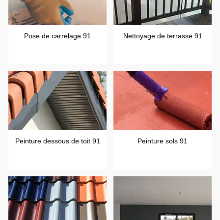
Pose de carrelage 91
Nettoyage de terrasse 91
Peinture dessous de toit 91
Peinture sols 91