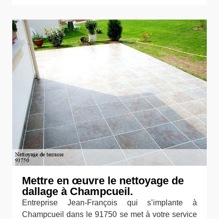
Mettre en œuvre le nettoyage de
dallage à Champcueil.
Entreprise Jean-François qui s’implante à
Champcueil dans le 91750 se met à votre service