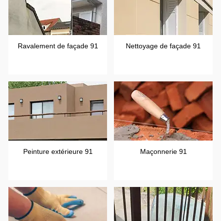
Ravalement de façade 91
Nettoyage de façade 91
Peinture extérieure 91
Maçonnerie 91