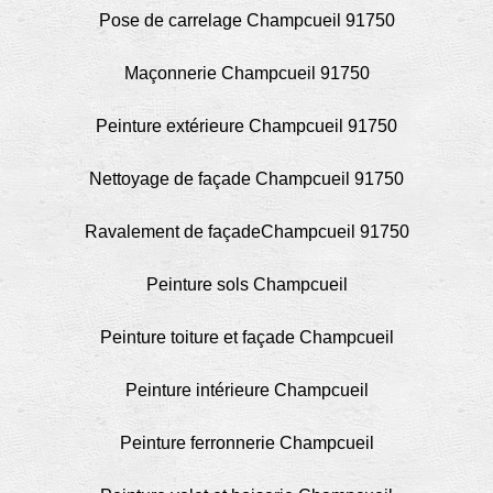
Pose de carrelage Champcueil 91750
Maçonnerie Champcueil 91750
Peinture extérieure Champcueil 91750
Nettoyage de façade Champcueil 91750
Ravalement de façadeChampcueil 91750
Peinture sols Champcueil
Peinture toiture et façade Champcueil
Peinture intérieure Champcueil
Peinture ferronnerie Champcueil