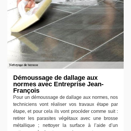
Démoussage de dallage aux
normes avec Entreprise Jean-
François
Pour un démoussage de dallage aux normes, nos
techniciens vont réaliser vos travaux étape par
étape, et pour cela ils vont procéder comme suit :
retirer les parasites végétaux avec une brosse
métallique ; nettoyer la surface à l’aide d’un