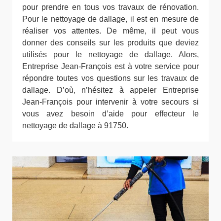
pour prendre en tous vos travaux de rénovation.
Pour le nettoyage de dallage, il est en mesure de
réaliser vos attentes. De même, il peut vous
donner des conseils sur les produits que deviez
utilisés pour le nettoyage de dallage. Alors,
Entreprise Jean-François est à votre service pour
répondre toutes vos questions sur les travaux de
dallage. D’où, n’hésitez à appeler Entreprise
Jean-François pour intervenir à votre secours si
vous avez besoin d’aide pour effecteur le
nettoyage de dallage à 91750.