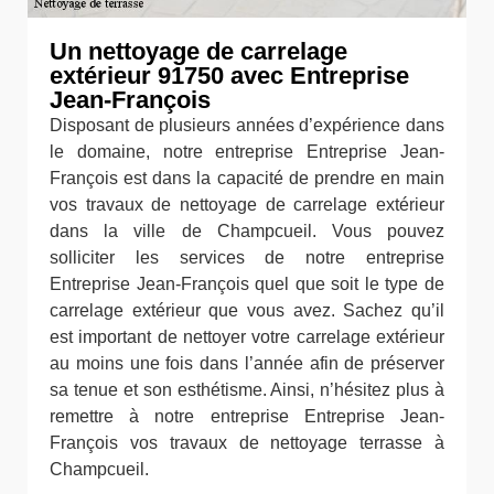
Un nettoyage de carrelage
extérieur 91750 avec Entreprise
Jean-François
Disposant de plusieurs années d’expérience dans
le domaine, notre entreprise Entreprise Jean-
François est dans la capacité de prendre en main
vos travaux de nettoyage de carrelage extérieur
dans la ville de Champcueil. Vous pouvez
solliciter les services de notre entreprise
Entreprise Jean-François quel que soit le type de
carrelage extérieur que vous avez. Sachez qu’il
est important de nettoyer votre carrelage extérieur
au moins une fois dans l’année afin de préserver
sa tenue et son esthétisme. Ainsi, n’hésitez plus à
remettre à notre entreprise Entreprise Jean-
François vos travaux de nettoyage terrasse à
Champcueil.