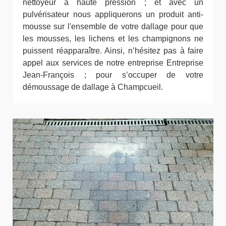
nettoyeur à haute pression ; et avec un
pulvérisateur nous appliquerons un produit anti-
mousse sur l'ensemble de votre dallage pour que
les mousses, les lichens et les champignons ne
puissent réapparaître. Ainsi, n’hésitez pas à faire
appel aux services de notre entreprise Entreprise
Jean-François ; pour s’occuper de votre
démoussage de dallage à Champcueil.