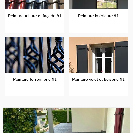
Peinture toiture et façade 91
Peinture intérieure 91
Peinture ferronnerie 91
Peinture volet et boiserie 91