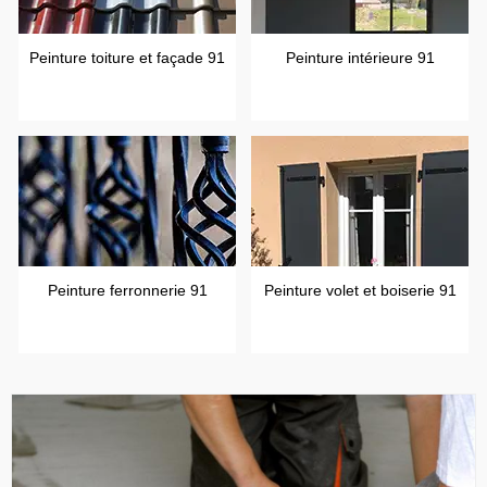
Peinture toiture et façade 91
Peinture intérieure 91
Peinture ferronnerie 91
Peinture volet et boiserie 91