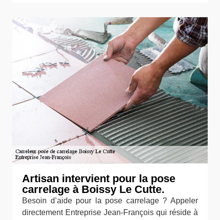
Artisan intervient pour la pose
carrelage à Boissy Le Cutte.
Besoin d’aide pour la pose carrelage ? Appeler
directement Entreprise Jean-François qui réside à