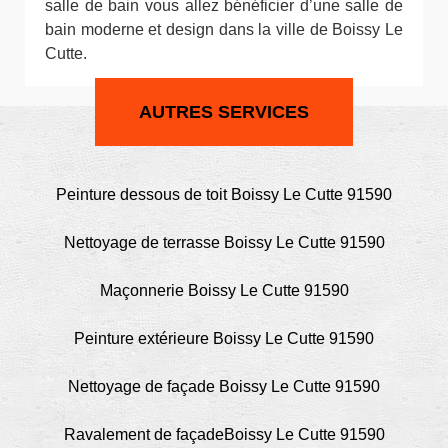
salle de bain vous allez bénéficier d’une salle de
bain moderne et design dans la ville de Boissy Le
Cutte.
AUTRES SERVICES
Peinture dessous de toit Boissy Le Cutte 91590
Nettoyage de terrasse Boissy Le Cutte 91590
Maçonnerie Boissy Le Cutte 91590
Peinture extérieure Boissy Le Cutte 91590
Nettoyage de façade Boissy Le Cutte 91590
Ravalement de façadeBoissy Le Cutte 91590