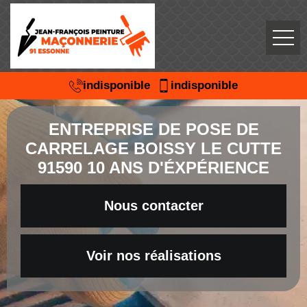
indisponible
indisponible
ENTREPRISE DE POSE DE
CARRELAGE BOISSY LE CUTTE
91590 10 ANS D'ÉXPÉRIENCE
Nous contacter
Voir nos réalisations