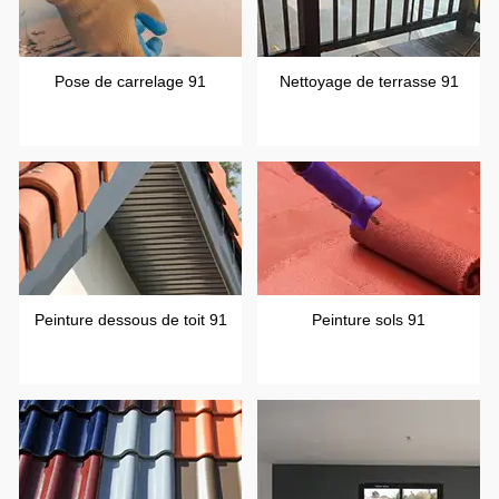
Pose de carrelage 91
Nettoyage de terrasse 91
Peinture dessous de toit 91
Peinture sols 91