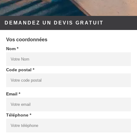
DEMANDEZ UN DEVIS GRATUIT
Vos coordonnées
Nom *
Code postal *
Email *
Téléphone *