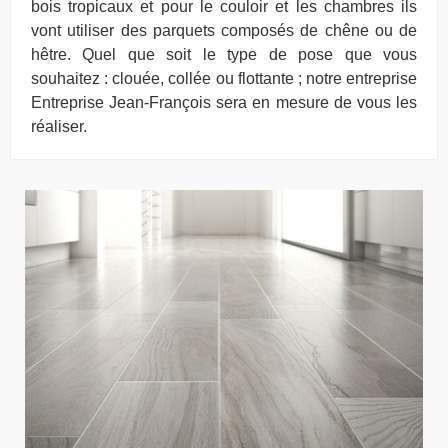
bois tropicaux et pour le couloir et les chambres ils
vont utiliser des parquets composés de chêne ou de
hêtre. Quel que soit le type de pose que vous
souhaitez : clouée, collée ou flottante ; notre entreprise
Entreprise Jean-François sera en mesure de vous les
réaliser.