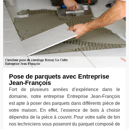
Pose de parquets avec Entreprise
Jean-François
Fort de plusieurs années d’expérience dans le
domaine, notre entreprise Entreprise Jean-François
est apte à poser des parquets dans différents pièce de
votre maison. En effet, l’essence de bois à choisir
dépendra de la pièce à couvrir. Pour votre salle de bin
nos techniciens vous poseront du parquet composé de