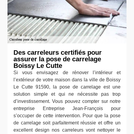
Des carreleurs certifiés pour
assurer la pose de carrelage
Boissy Le Cutte
Si vous envisagez de rénover l’intérieur et
l’extérieur de votre maison dans la ville de Boissy
Le Cutte 91590, la pose de carrelage est une
solution simple et qui ne nécessite pas trop
d’investissement. Vous pouvez compter sur notre
entreprise Entreprise Jean-François pour
s’occuper de cette intervention. Pour que la pose
de carrelage soit parfaitement réussie et offre un
excellent design nos carreleurs vont nettoyer le