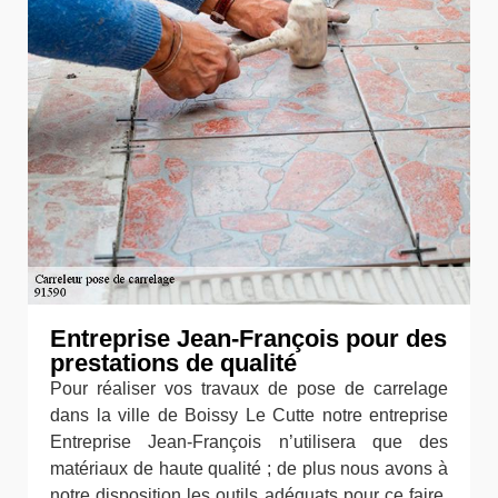
Entreprise Jean-François pour des
prestations de qualité
Pour réaliser vos travaux de pose de carrelage
dans la ville de Boissy Le Cutte notre entreprise
Entreprise Jean-François n’utilisera que des
matériaux de haute qualité ; de plus nous avons à
notre disposition les outils adéquats pour ce faire.