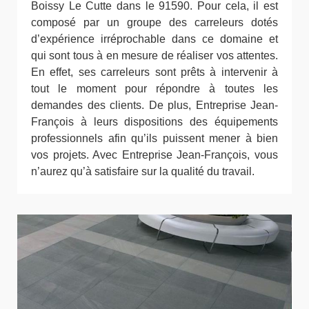
Boissy Le Cutte dans le 91590. Pour cela, il est
composé par un groupe des carreleurs dotés
d’expérience irréprochable dans ce domaine et
qui sont tous à en mesure de réaliser vos attentes.
En effet, ses carreleurs sont prêts à intervenir à
tout le moment pour répondre à toutes les
demandes des clients. De plus, Entreprise Jean-
François à leurs dispositions des équipements
professionnels afin qu’ils puissent mener à bien
vos projets. Avec Entreprise Jean-François, vous
n’aurez qu’à satisfaire sur la qualité du travail.