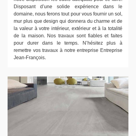
Disposant d’une solide expérience dans le
domaine, nous ferons tout pour vous fournir un sol,
mur plus que design qui donnera du charme et de
la valeur à votre intérieur, extérieur et à la totalité
de la maison. Nos travaux sont fiables et faites
pour durer dans le temps. N’hésitez plus à
remettre vos travaux à notre entreprise Entreprise
Jean-François.