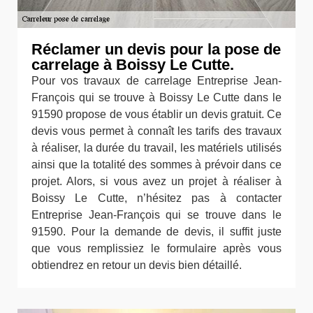
Réclamer un devis pour la pose de
carrelage à Boissy Le Cutte.
Pour vos travaux de carrelage Entreprise Jean-
François qui se trouve à Boissy Le Cutte dans le
91590 propose de vous établir un devis gratuit. Ce
devis vous permet à connaît les tarifs des travaux
à réaliser, la durée du travail, les matériels utilisés
ainsi que la totalité des sommes à prévoir dans ce
projet. Alors, si vous avez un projet à réaliser à
Boissy Le Cutte, n’hésitez pas à contacter
Entreprise Jean-François qui se trouve dans le
91590. Pour la demande de devis, il suffit juste
que vous remplissiez le formulaire après vous
obtiendrez en retour un devis bien détaillé.