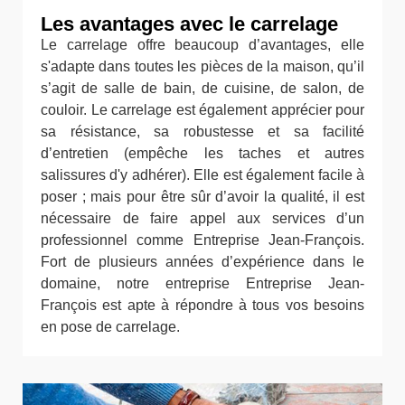
Les avantages avec le carrelage
Le carrelage offre beaucoup d’avantages, elle
s'adapte dans toutes les pièces de la maison, qu’il
s’agit de salle de bain, de cuisine, de salon, de
couloir. Le carrelage est également apprécier pour
sa résistance, sa robustesse et sa facilité
d’entretien (empêche les taches et autres
salissures d'y adhérer). Elle est également facile à
poser ; mais pour être sûr d’avoir la qualité, il est
nécessaire de faire appel aux services d’un
professionnel comme Entreprise Jean-François.
Fort de plusieurs années d’expérience dans le
domaine, notre entreprise Entreprise Jean-
François est apte à répondre à tous vos besoins
en pose de carrelage.