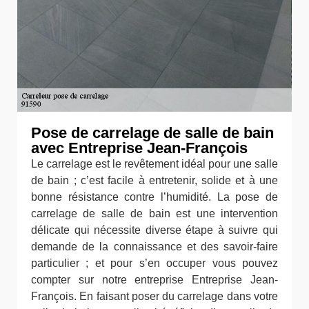
Pose de carrelage de salle de bain
avec Entreprise Jean-François
Le carrelage est le revêtement idéal pour une salle
de bain ; c’est facile à entretenir, solide et à une
bonne résistance contre l’humidité. La pose de
carrelage de salle de bain est une intervention
délicate qui nécessite diverse étape à suivre qui
demande de la connaissance et des savoir-faire
particulier ; et pour s’en occuper vous pouvez
compter sur notre entreprise Entreprise Jean-
François. En faisant poser du carrelage dans votre