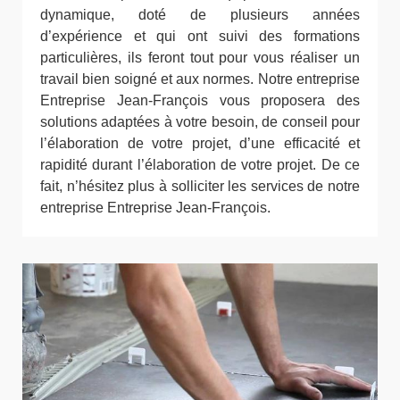
dynamique, doté de plusieurs années
d’expérience et qui ont suivi des formations
particulières, ils feront tout pour vous réaliser un
travail bien soigné et aux normes. Notre entreprise
Entreprise Jean-François vous proposera des
solutions adaptées à votre besoin, de conseil pour
l’élaboration de votre projet, d’une efficacité et
rapidité durant l’élaboration de votre projet. De ce
fait, n’hésitez plus à solliciter les services de notre
entreprise Entreprise Jean-François.