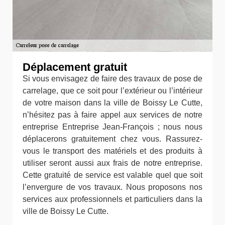
Déplacement gratuit
Si vous envisagez de faire des travaux de pose de
carrelage, que ce soit pour l’extérieur ou l’intérieur
de votre maison dans la ville de Boissy Le Cutte,
n’hésitez pas à faire appel aux services de notre
entreprise Entreprise Jean-François ; nous nous
déplacerons gratuitement chez vous. Rassurez-
vous le transport des matériels et des produits à
utiliser seront aussi aux frais de notre entreprise.
Cette gratuité de service est valable quel que soit
l’envergure de vos travaux. Nous proposons nos
services aux professionnels et particuliers dans la
ville de Boissy Le Cutte.