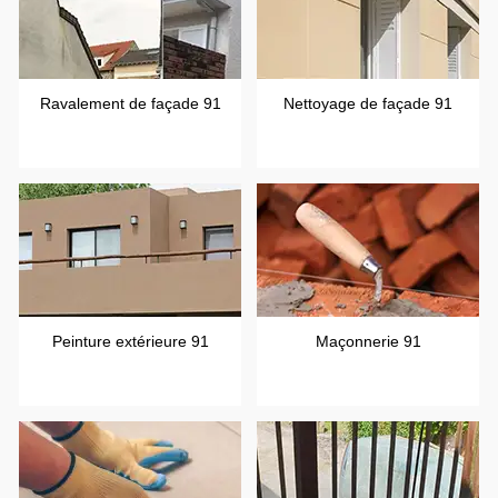
Ravalement de façade 91
Nettoyage de façade 91
Peinture extérieure 91
Maçonnerie 91