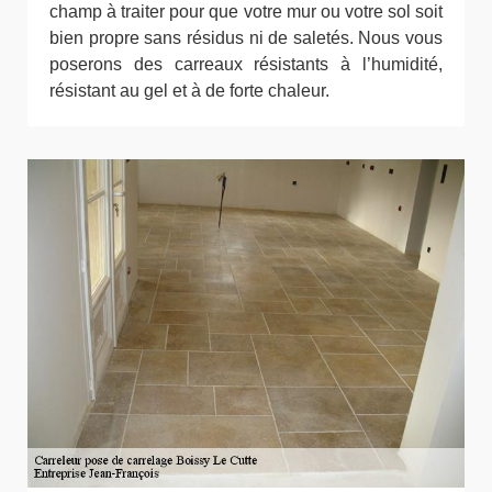
champ à traiter pour que votre mur ou votre sol soit
bien propre sans résidus ni de saletés. Nous vous
poserons des carreaux résistants à l’humidité,
résistant au gel et à de forte chaleur.