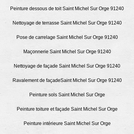
Peinture dessous de toit Saint Michel Sur Orge 91240
Nettoyage de terrasse Saint Michel Sur Orge 91240
Pose de carrelage Saint Michel Sur Orge 91240
Maçonnerie Saint Michel Sur Orge 91240
Nettoyage de façade Saint Michel Sur Orge 91240
Ravalement de façadeSaint Michel Sur Orge 91240
Peinture sols Saint Michel Sur Orge
Peinture toiture et façade Saint Michel Sur Orge
Peinture intérieure Saint Michel Sur Orge