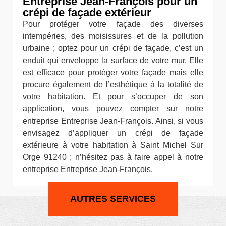
Entreprise Jean-François pour un
crépi de façade extérieur
Pour protéger votre façade des diverses
intempéries, des moisissures et de la pollution
urbaine ; optez pour un crépi de façade, c’est un
enduit qui enveloppe la surface de votre mur. Elle
est efficace pour protéger votre façade mais elle
procure également de l’esthétique à la totalité de
votre habitation. Et pour s’occuper de son
application, vous pouvez compter sur notre
entreprise Entreprise Jean-François. Ainsi, si vous
envisagez d’appliquer un crépi de façade
extérieure à votre habitation à Saint Michel Sur
Orge 91240 ; n’hésitez pas à faire appel à notre
entreprise Entreprise Jean-François.
AUTRES SERVICES