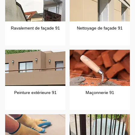
Ravalement de façade 91
Nettoyage de façade 91
Peinture extérieure 91
Maçonnerie 91