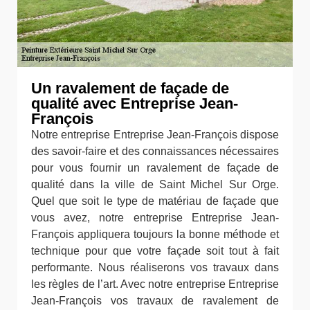
Un ravalement de façade de
qualité avec Entreprise Jean-
François
Notre entreprise Entreprise Jean-François dispose
des savoir-faire et des connaissances nécessaires
pour vous fournir un ravalement de façade de
qualité dans la ville de Saint Michel Sur Orge.
Quel que soit le type de matériau de façade que
vous avez, notre entreprise Entreprise Jean-
François appliquera toujours la bonne méthode et
technique pour que votre façade soit tout à fait
performante. Nous réaliserons vos travaux dans
les règles de l’art. Avec notre entreprise Entreprise
Jean-François vos travaux de ravalement de