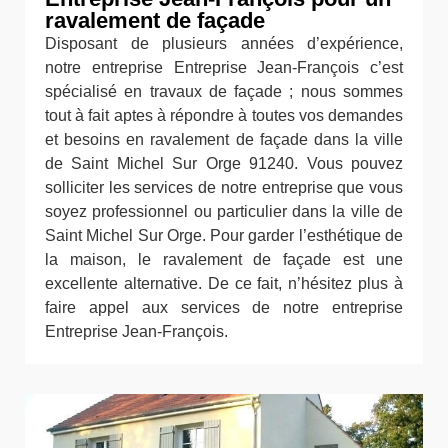
ravalement de façade
Disposant de plusieurs années d’expérience,
notre entreprise Entreprise Jean-François c’est
spécialisé en travaux de façade ; nous sommes
tout à fait aptes à répondre à toutes vos demandes
et besoins en ravalement de façade dans la ville
de Saint Michel Sur Orge 91240. Vous pouvez
solliciter les services de notre entreprise que vous
soyez professionnel ou particulier dans la ville de
Saint Michel Sur Orge. Pour garder l’esthétique de
la maison, le ravalement de façade est une
excellente alternative. De ce fait, n’hésitez plus à
faire appel aux services de notre entreprise
Entreprise Jean-François.