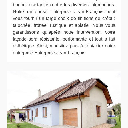
bonne résistance contre les diverses intempéries.
Notre entreprise Entreprise Jean-François peut
vous fournir un large choix de finitions de crépi :
talochée, frottée, rustique et aplatie. Nous vous
garantissons qu’après notre intervention, votre
façade sera résistante, performante et tout à fait
esthétique. Ainsi, n’hésitez plus à contacter notre
entreprise Entreprise Jean-François.