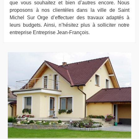
que vous souhaitez et bien d’autres encore. Nous
proposons à nos clientèles dans la ville de Saint
Michel Sur Orge d’effectuer des travaux adaptés à
leurs budgets. Ainsi, n’hésitez plus à solliciter notre
entreprise Entreprise Jean-François.