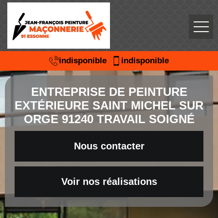
indisponible
indisponible
ENTREPRISE DE PEINTURE
EXTÉRIEURE SAINT MICHEL SUR
ORGE 91240 TRAVAIL SOIGNÉ
Nous contacter
Voir nos réalisations