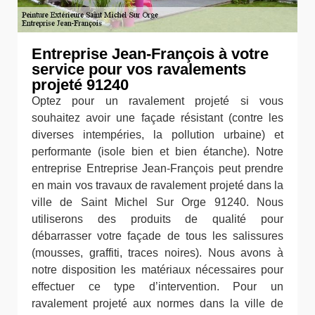
Entreprise Jean-François à votre
service pour vos ravalements
projeté 91240
Optez pour un ravalement projeté si vous
souhaitez avoir une façade résistant (contre les
diverses intempéries, la pollution urbaine) et
performante (isole bien et bien étanche). Notre
entreprise Entreprise Jean-François peut prendre
en main vos travaux de ravalement projeté dans la
ville de Saint Michel Sur Orge 91240. Nous
utiliserons des produits de qualité pour
débarrasser votre façade de tous les salissures
(mousses, graffiti, traces noires). Nous avons à
notre disposition les matériaux nécessaires pour
effectuer ce type d’intervention. Pour un
ravalement projeté aux normes dans la ville de