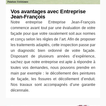
Vos avantages avec Entreprise
Jean-François
Notre entreprise Entreprise Jean-François
commence avant tout par une évaluation de votre
façade pour que votre ravalement soit aux normes
et conçu selon les règles de l’art. Afin de proposer
les traitements adaptés, cette inspection passe par
un diagnostic bien ordonné de votre façade.
Disposant de plusieurs années d’expérience,
sachez que notre entreprise est apte à répondre à
toutes vos demandes, nous pouvons prendre en
main par exemple : le décollement des peintures
de façade, les fissures et décollement d’enduit.
Nos travaux sont accompagnés d’une garantie
décennale.