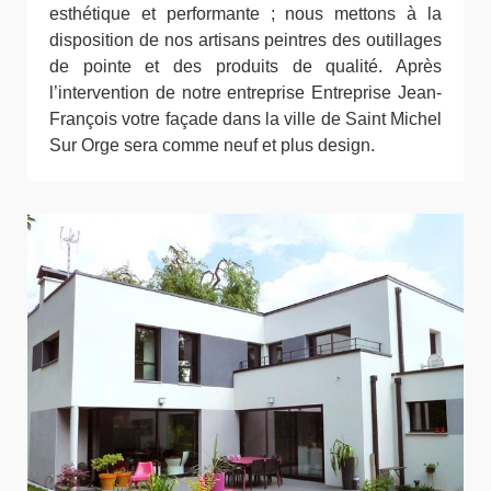
esthétique et performante ; nous mettons à la
disposition de nos artisans peintres des outillages
de pointe et des produits de qualité. Après
l’intervention de notre entreprise Entreprise Jean-
François votre façade dans la ville de Saint Michel
Sur Orge sera comme neuf et plus design.