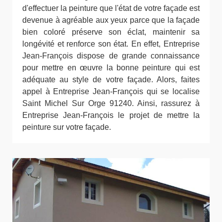
d'effectuer la peinture que l'état de votre façade est
devenue à agréable aux yeux parce que la façade
bien coloré préserve son éclat, maintenir sa
longévité et renforce son état. En effet, Entreprise
Jean-François dispose de grande connaissance
pour mettre en œuvre la bonne peinture qui est
adéquate au style de votre façade. Alors, faites
appel à Entreprise Jean-François qui se localise
Saint Michel Sur Orge 91240. Ainsi, rassurez à
Entreprise Jean-François le projet de mettre la
peinture sur votre façade.