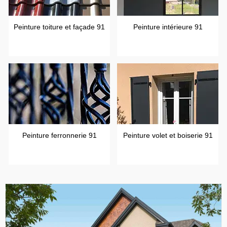
Peinture toiture et façade 91
Peinture intérieure 91
Peinture ferronnerie 91
Peinture volet et boiserie 91