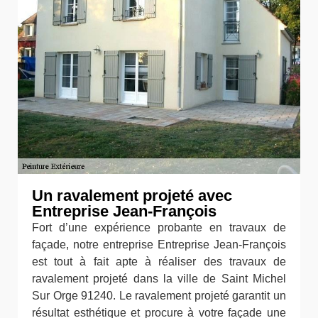
Un ravalement projeté avec
Entreprise Jean-François
Fort d’une expérience probante en travaux de
façade, notre entreprise Entreprise Jean-François
est tout à fait apte à réaliser des travaux de
ravalement projeté dans la ville de Saint Michel
Sur Orge 91240. Le ravalement projeté garantit un
résultat esthétique et procure à votre façade une