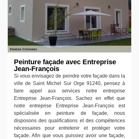
Peinture façade avec Entreprise
Jean-François
Si vous envisagez de peindre votre façade dans la
ville de Saint Michel Sur Orge 91240, pensez à
faire appel aux services notre entreprise
Entreprise Jean-François. Sachez en effet que
notre entreprise Entreprise Jean-François est
spécialisée en peinture de façade, nous
disposons des qualifications et des compétences
nécessaires pour entretenir et protéger votre
façade. Afin que vous puissiez avoir une façade,