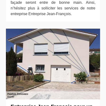
façade seront entre de bonne main. Ainsi,
n’hésitez plus à solliciter les services de notre
entreprise Entreprise Jean-François.