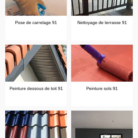
Pose de carrelage 91
Nettoyage de terrasse 91
Peinture dessous de toit 91
Peinture sols 91