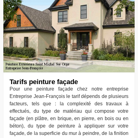
Tarifs peinture façade
Pour une peinture façade chez notre entreprise
Entreprise Jean-François le tarif dépends de plusieurs
facteurs, tels que : la complexité des travaux à
effectués, du type de matériau qui compose votre
façade (en plâtre, en brique, en pierre, en bois ou en
béton), du type de peinture à appliquer sur votre
façade, de la superficie du mur à peindre, de la finition