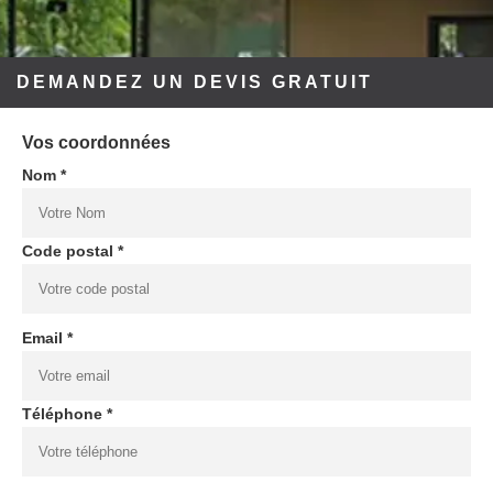
DEMANDEZ UN DEVIS GRATUIT
Vos coordonnées
Nom *
Code postal *
Email *
Téléphone *