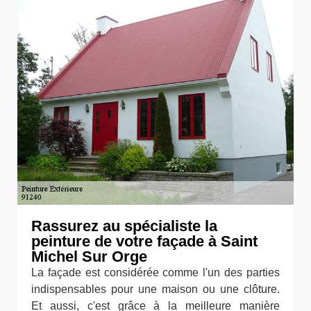
Rassurez au spécialiste la
peinture de votre façade à Saint
Michel Sur Orge
La façade est considérée comme l'un des parties
indispensables pour une maison ou une clôture.
Et aussi, c'est grâce à la meilleure manière