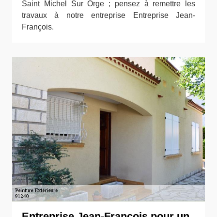
Saint Michel Sur Orge ; pensez à remettre les
travaux à notre entreprise Entreprise Jean-
François.
Entreprise Jean-François pour un