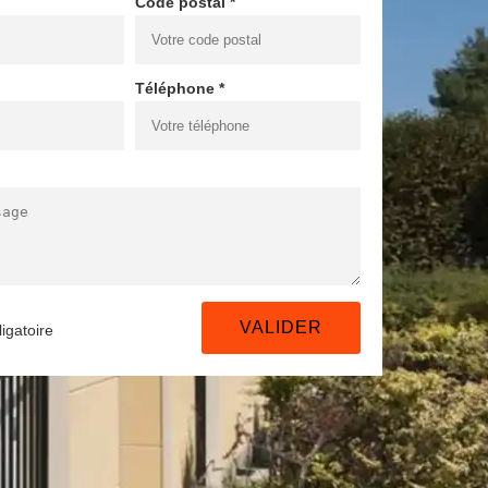
Code postal *
Téléphone *
igatoire