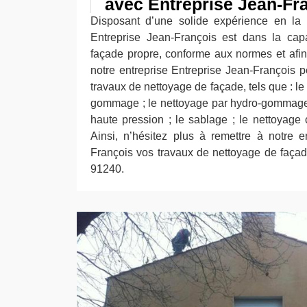
avec Entreprise Jean-Fr
Disposant d’une solide expérience en la m
Entreprise Jean-François est dans la cap
façade propre, conforme aux normes et afin 
notre entreprise Entreprise Jean-François pe
travaux de nettoyage de façade, tels que : le
gommage ; le nettoyage par hydro-gommage ;
haute pression ; le sablage ; le nettoyage 
Ainsi, n’hésitez plus à remettre à notre e
François vos travaux de nettoyage de faça
91240.