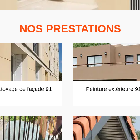
NOS PRESTATIONS
ttoyage de façade 91
Peinture extérieure 9