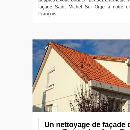
façade Saint Michel Sur Orge à notre ent
François.
Un nettoyage de façade d