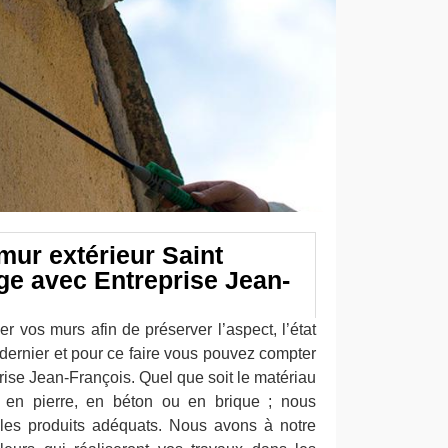
mur extérieur Saint
ge avec Entreprise Jean-
er vos murs afin de préserver l’aspect, l’état
dernier et pour ce faire vous pouvez compter
prise Jean-François. Quel que soit le matériau
: en pierre, en béton ou en brique ; nous
 les produits adéquats. Nous avons à notre