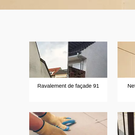
Ravalement de façade 91
Ne