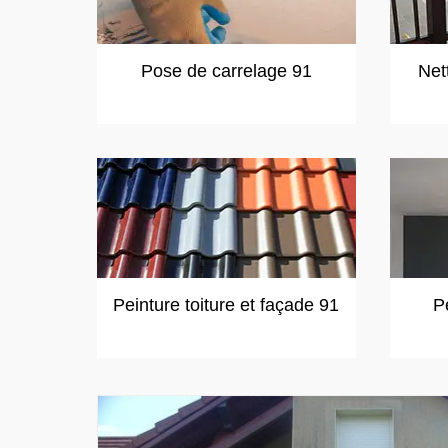
Pose de carrelage 91
Net
Peinture toiture et façade 91
P