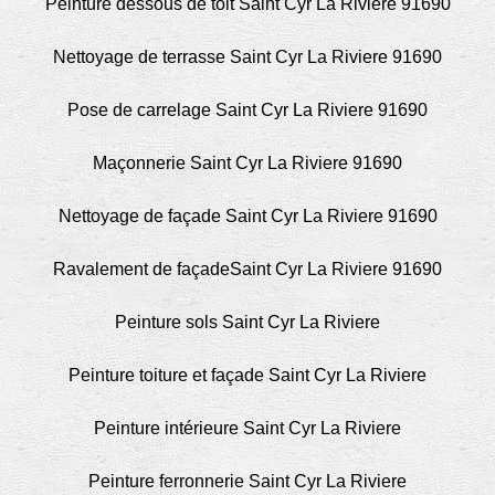
Peinture dessous de toit Saint Cyr La Riviere 91690
Nettoyage de terrasse Saint Cyr La Riviere 91690
Pose de carrelage Saint Cyr La Riviere 91690
Maçonnerie Saint Cyr La Riviere 91690
Nettoyage de façade Saint Cyr La Riviere 91690
Ravalement de façadeSaint Cyr La Riviere 91690
Peinture sols Saint Cyr La Riviere
Peinture toiture et façade Saint Cyr La Riviere
Peinture intérieure Saint Cyr La Riviere
Peinture ferronnerie Saint Cyr La Riviere