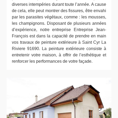
diverses intempéries durant toute l’année. A cause
de cela, elle peut montrer des fissures, être envahi
par les parasites végétaux, comme : les mousses,
les champignons. Disposant de plusieurs années
d’expérience, notre entreprise Entreprise Jean-
François est dans la capacité de prendre en main
vos travaux de peinture extérieure à Saint Cyr La
Riviere 91690. La peinture extérieure consiste à
entretenir votre maison, à offrir de l’esthétique et
renforcer les performances de votre façade.