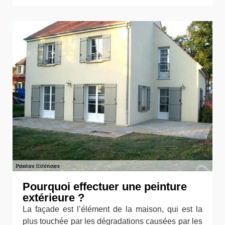
Pourquoi effectuer une peinture
extérieure ?
La façade est l’élément de la maison, qui est la
plus touchée par les dégradations causées par les