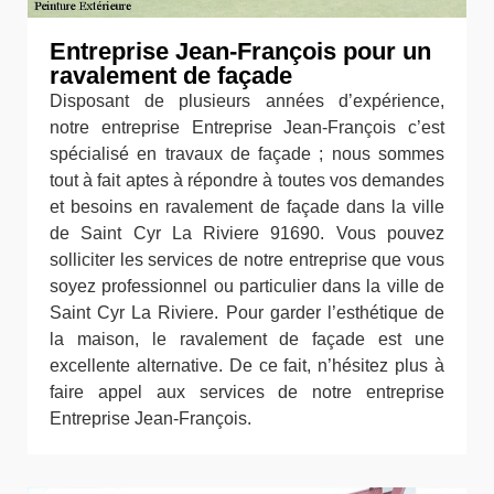
Entreprise Jean-François pour un
ravalement de façade
Disposant de plusieurs années d’expérience,
notre entreprise Entreprise Jean-François c’est
spécialisé en travaux de façade ; nous sommes
tout à fait aptes à répondre à toutes vos demandes
et besoins en ravalement de façade dans la ville
de Saint Cyr La Riviere 91690. Vous pouvez
solliciter les services de notre entreprise que vous
soyez professionnel ou particulier dans la ville de
Saint Cyr La Riviere. Pour garder l’esthétique de
la maison, le ravalement de façade est une
excellente alternative. De ce fait, n’hésitez plus à
faire appel aux services de notre entreprise
Entreprise Jean-François.