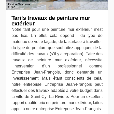
Tarifs travaux de peinture mur
extérieur
Notre tarif pour une peinture mur extérieur n’est
pas fixe. En effet, cela dépend : du type de
matériau de votre façade, de la surface à travailler,
du type de peinture que souhaitez appliquer, de la
difficulté des travaux (s’il y a réparation). Faire des
travaux de peinture mur extérieur, nécessite
l’intervention d’un professionnel comme
Entreprise Jean-François, donc demande un
investissement. Mais étant conscients de cela,
notre entreprise Entreprise Jean-François peut
effectuer des travaux adaptés à votre budget dans
la ville de Saint Cyr La Riviere. Pour un excellent
rapport qualité prix en peinture mur extérieur, faites
appel à notre entreprise Entreprise Jean-François.