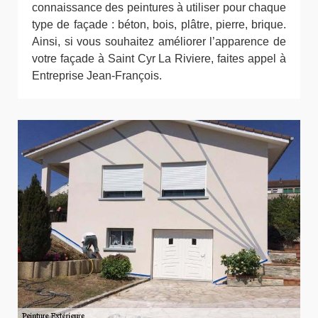
connaissance des peintures à utiliser pour chaque
type de façade : béton, bois, plâtre, pierre, brique.
Ainsi, si vous souhaitez améliorer l’apparence de
votre façade à Saint Cyr La Riviere, faites appel à
Entreprise Jean-François.