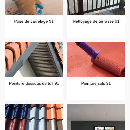
Pose de carrelage 91
Nettoyage de terrasse 91
Peinture dessous de toit 91
Peinture sols 91