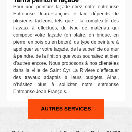
Pour une peinture façade chez notre entreprise
Entreprise Jean-François le tarif dépends de
plusieurs facteurs, tels que : la complexité des
travaux à effectués, du type de matériau qui
compose votre façade (en plâtre, en brique, en
pierre, en bois ou en béton), du type de peinture à
appliquer sur votre façade, de la superficie du mur
à peindre, de la finition que vous souhaitez et bien
d’autres encore. Nous proposons à nos clientèles
dans la ville de Saint Cyr La Riviere d’effectuer
des travaux adaptés à leurs budgets. Ainsi,
n’hésitez plus à solliciter notre entreprise
Entreprise Jean-François.
AUTRES SERVICES