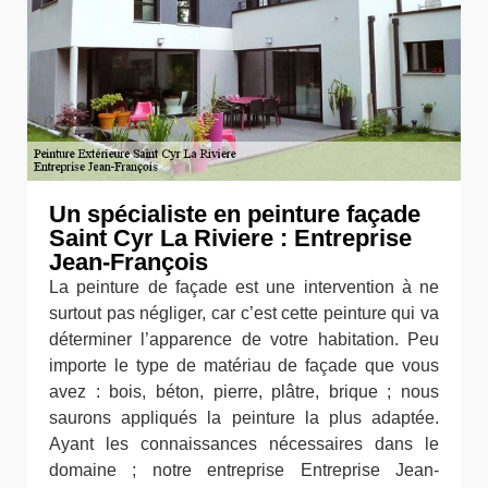
Un spécialiste en peinture façade
Saint Cyr La Riviere : Entreprise
Jean-François
La peinture de façade est une intervention à ne
surtout pas négliger, car c’est cette peinture qui va
déterminer l’apparence de votre habitation. Peu
importe le type de matériau de façade que vous
avez : bois, béton, pierre, plâtre, brique ; nous
saurons appliqués la peinture la plus adaptée.
Ayant les connaissances nécessaires dans le
domaine ; notre entreprise Entreprise Jean-