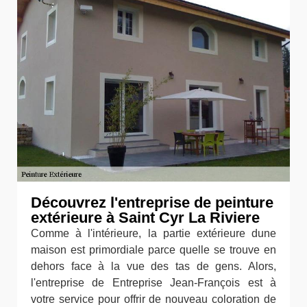
Découvrez l'entreprise de peinture
extérieure à Saint Cyr La Riviere
Comme à l'intérieure, la partie extérieure dune
maison est primordiale parce quelle se trouve en
dehors face à la vue des tas de gens. Alors,
l'entreprise de Entreprise Jean-François est à
votre service pour offrir de nouveau coloration de