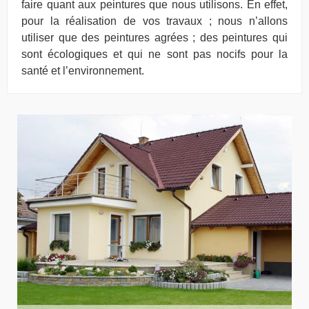
faire quant aux peintures que nous utilisons. En effet,
pour la réalisation de vos travaux ; nous n’allons
utiliser que des peintures agrées ; des peintures qui
sont écologiques et qui ne sont pas nocifs pour la
santé et l’environnement.