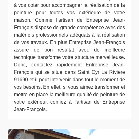
à vos coter pour accompagner la réalisation de la
peinture pour toutes vos extérieure de votre
maison. Comme l'artisan de Entreprise Jean-
François dispose de grande compétence avec des
matériels professionnels adéquats à la réalisation
de vos travaux. En plus Entreprise Jean-François
assure de bon résultat avec de meilleure
technique transforme votre structure merveilleuse.
Donc, contactez rapidement Entreprise Jean-
François qui se situe dans Saint Cyr La Riviere
91690 et il peut intervenir dans tout le moment de
vos besoins. En effet, si vous aimez transformer et
mettre en place la meilleure qualité de peinture de
votre extérieur, confiez à l'artisan de Entreprise
Jean-François.