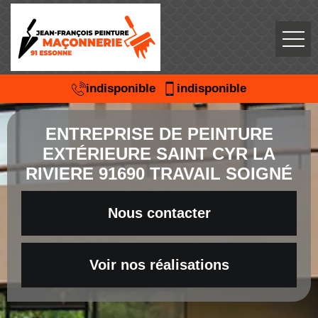
indisponible
indisponible
ENTREPRISE DE PEINTURE
EXTÉRIEURE SAINT CYR LA
RIVIERE 91690 TRAVAIL SOIGNÉ
Nous contacter
Voir nos réalisations