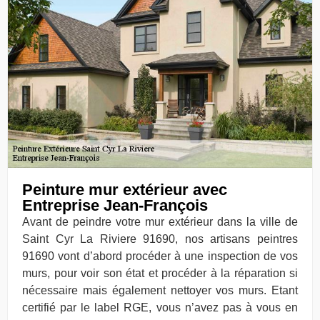
Peinture mur extérieur avec
Entreprise Jean-François
Avant de peindre votre mur extérieur dans la ville de
Saint Cyr La Riviere 91690, nos artisans peintres
91690 vont d’abord procéder à une inspection de vos
murs, pour voir son état et procéder à la réparation si
nécessaire mais également nettoyer vos murs. Etant
certifié par le label RGE, vous n’avez pas à vous en