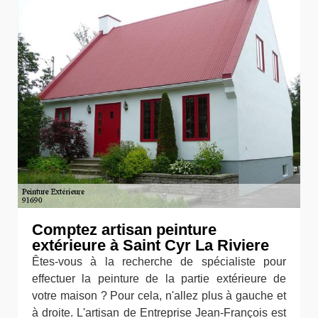
Comptez artisan peinture
extérieure à Saint Cyr La Riviere
Êtes-vous à la recherche de spécialiste pour
effectuer la peinture de la partie extérieure de
votre maison ? Pour cela, n'allez plus à gauche et
à droite. L'artisan de Entreprise Jean-François est