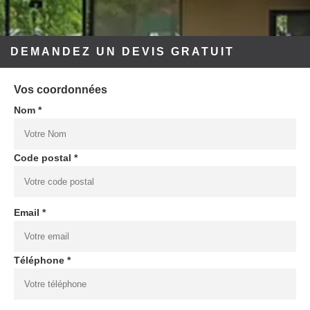
DEMANDEZ UN DEVIS GRATUIT
Vos coordonnées
Nom *
Code postal *
Email *
Téléphone *