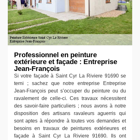
Professionnel en peinture
extérieure et façade : Entreprise
Jean-François
Si votre façade à Saint Cyr La Riviere 91690 se
terni ; sachez que notre entreprise Entreprise
Jean-François peut s’occuper du peinture ou du
ravalement de celle-ci. Ces travaux nécessitent
des savoir-faire particuliers ; nous avons à notre
disposition des artisans ravaleurs aguerris qui
sont aptes à répondre à toutes vos demandes et
besoins en travaux de peintures extérieures et
façade à Saint Cyr La Riviere 91690. Ils ont