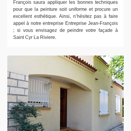
François saura appliquer les bonnes techniques
pour que la peinture soit uniforme et procure un
excellent esthétique. Ainsi, n’hésitez pas à faire
appel à notre entreprise Entreprise Jean-François
; si vous envisagez de peindre votre façade à
Saint Cyr La Riviere.