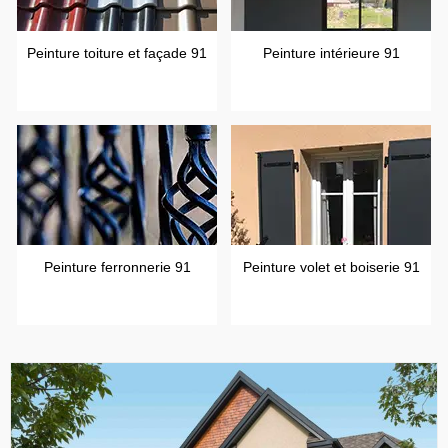
Peinture toiture et façade 91
Peinture intérieure 91
Peinture ferronnerie 91
Peinture volet et boiserie 91