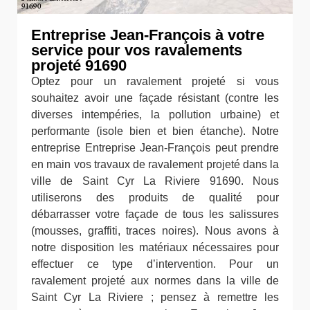
Entreprise Jean-François à votre
service pour vos ravalements
projeté 91690
Optez pour un ravalement projeté si vous
souhaitez avoir une façade résistant (contre les
diverses intempéries, la pollution urbaine) et
performante (isole bien et bien étanche). Notre
entreprise Entreprise Jean-François peut prendre
en main vos travaux de ravalement projeté dans la
ville de Saint Cyr La Riviere 91690. Nous
utiliserons des produits de qualité pour
débarrasser votre façade de tous les salissures
(mousses, graffiti, traces noires). Nous avons à
notre disposition les matériaux nécessaires pour
effectuer ce type d’intervention. Pour un
ravalement projeté aux normes dans la ville de
Saint Cyr La Riviere ; pensez à remettre les