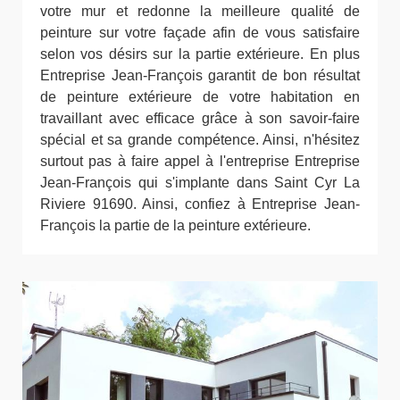
votre mur et redonne la meilleure qualité de
peinture sur votre façade afin de vous satisfaire
selon vos désirs sur la partie extérieure. En plus
Entreprise Jean-François garantit de bon résultat
de peinture extérieure de votre habitation en
travaillant avec efficace grâce à son savoir-faire
spécial et sa grande compétence. Ainsi, n'hésitez
surtout pas à faire appel à l'entreprise Entreprise
Jean-François qui s'implante dans Saint Cyr La
Riviere 91690. Ainsi, confiez à Entreprise Jean-
François la partie de la peinture extérieure.