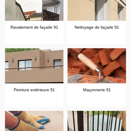
Ravalement de façade 91
Nettoyage de façade 91
Peinture extérieure 91
Maçonnerie 91