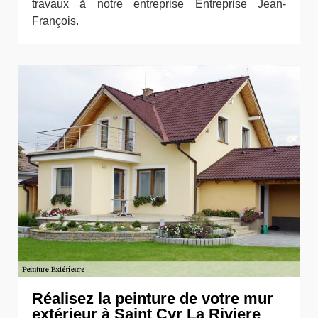
travaux à notre entreprise Entreprise Jean-
François.
Réalisez la peinture de votre mur
extérieur à Saint Cyr La Riviere