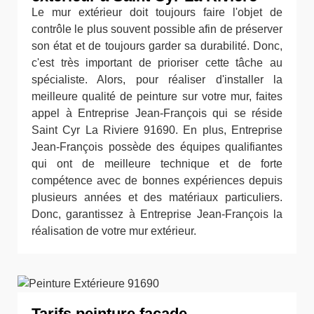
Le mur extérieur doit toujours faire l'objet de
contrôle le plus souvent possible afin de préserver
son état et de toujours garder sa durabilité. Donc,
c'est très important de prioriser cette tâche au
spécialiste. Alors, pour réaliser d'installer la
meilleure qualité de peinture sur votre mur, faites
appel à Entreprise Jean-François qui se réside
Saint Cyr La Riviere 91690. En plus, Entreprise
Jean-François possède des équipes qualifiantes
qui ont de meilleure technique et de forte
compétence avec de bonnes expériences depuis
plusieurs années et des matériaux particuliers.
Donc, garantissez à Entreprise Jean-François la
réalisation de votre mur extérieur.
Tarifs peinture façade