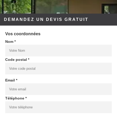
DEMANDEZ UN DEVIS GRATUIT
Vos coordonnées
Nom *
Code postal *
Email *
Téléphone *