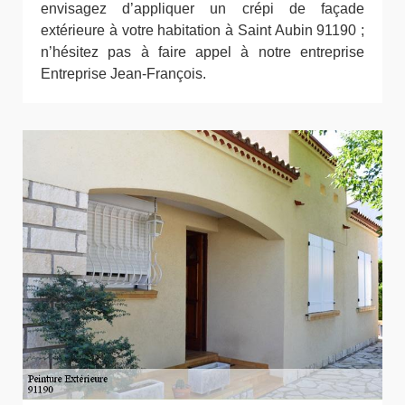
envisagez d’appliquer un crépi de façade
extérieure à votre habitation à Saint Aubin 91190 ;
n’hésitez pas à faire appel à notre entreprise
Entreprise Jean-François.