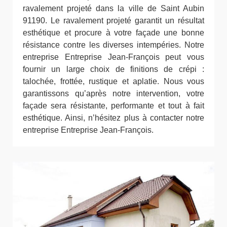
ravalement projeté dans la ville de Saint Aubin
91190. Le ravalement projeté garantit un résultat
esthétique et procure à votre façade une bonne
résistance contre les diverses intempéries. Notre
entreprise Entreprise Jean-François peut vous
fournir un large choix de finitions de crépi :
talochée, frottée, rustique et aplatie. Nous vous
garantissons qu’après notre intervention, votre
façade sera résistante, performante et tout à fait
esthétique. Ainsi, n’hésitez plus à contacter notre
entreprise Entreprise Jean-François.