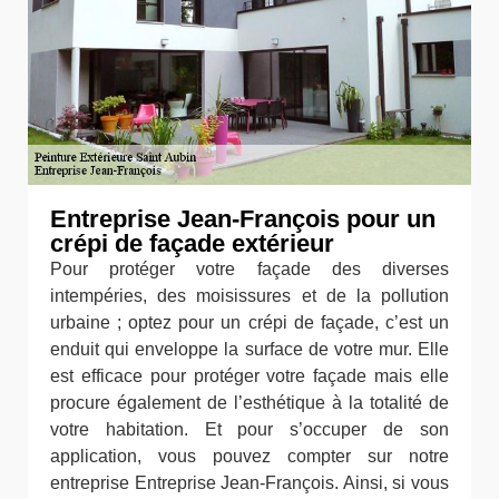
Entreprise Jean-François pour un
crépi de façade extérieur
Pour protéger votre façade des diverses
intempéries, des moisissures et de la pollution
urbaine ; optez pour un crépi de façade, c’est un
enduit qui enveloppe la surface de votre mur. Elle
est efficace pour protéger votre façade mais elle
procure également de l’esthétique à la totalité de
votre habitation. Et pour s’occuper de son
application, vous pouvez compter sur notre
entreprise Entreprise Jean-François. Ainsi, si vous