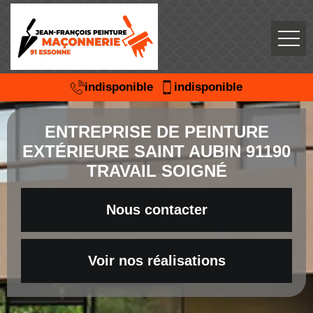
indisponible
indisponible
ENTREPRISE DE PEINTURE
EXTÉRIEURE SAINT AUBIN 91190
TRAVAIL SOIGNÉ
Nous contacter
Voir nos réalisations