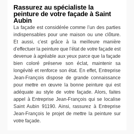
Rassurez au spécialiste la
peinture de votre façade à Saint
Aubin
La façade est considérée comme l'un des parties
indispensables pour une maison ou une clôture.
Et aussi, c'est grâce à la meilleure manière
d'effectuer la peinture que l'état de votre façade est
devenue à agréable aux yeux parce que la façade
bien coloré préserve son éclat, maintenir sa
longévité et renforce son état. En effet, Entreprise
Jean-François dispose de grande connaissance
pour mettre en œuvre la bonne peinture qui est
adéquate au style de votre façade. Alors, faites
appel à Entreprise Jean-François qui se localise
Saint Aubin 91190. Ainsi, rassurez à Entreprise
Jean-François le projet de mettre la peinture sur
votre façade.