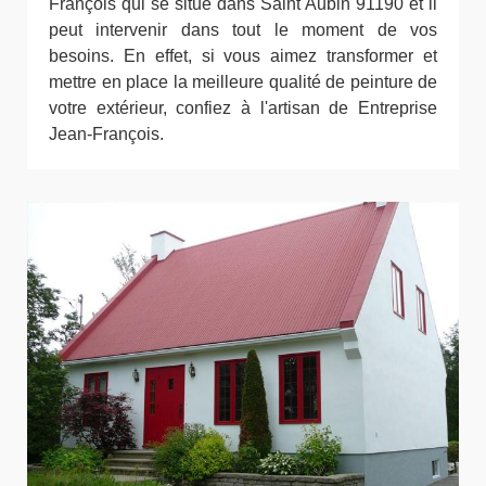
François qui se situe dans Saint Aubin 91190 et il
peut intervenir dans tout le moment de vos
besoins. En effet, si vous aimez transformer et
mettre en place la meilleure qualité de peinture de
votre extérieur, confiez à l'artisan de Entreprise
Jean-François.