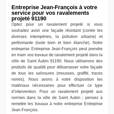
Entreprise Jean-François à votre
service pour vos ravalements
projeté 91190
Optez pour un ravalement projeté si vous
souhaitez avoir une façade résistant (contre les
diverses intempéries, la pollution urbaine) et
performante (isole bien et bien étanche). Notre
entreprise Entreprise Jean-François peut prendre
en main vos travaux de ravalement projeté dans la
ville de Saint Aubin 91190. Nous utiliserons des
produits de qualité pour débarrasser votre façade
de tous les salissures (mousses, graffiti, traces
noires). Nous avons à notre disposition les
matériaux nécessaires pour effectuer ce type
d’intervention. Pour un ravalement projeté aux
normes dans la ville de Saint Aubin ; pensez à
remettre les travaux à notre entreprise Entreprise
Jean-François.