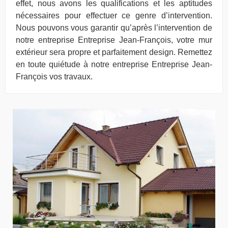
effet, nous avons les qualifications et les aptitudes
nécessaires pour effectuer ce genre d’intervention.
Nous pouvons vous garantir qu’après l’intervention de
notre entreprise Entreprise Jean-François, votre mur
extérieur sera propre et parfaitement design. Remettez
en toute quiétude à notre entreprise Entreprise Jean-
François vos travaux.