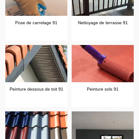
Pose de carrelage 91
Nettoyage de terrasse 91
Peinture dessous de toit 91
Peinture sols 91