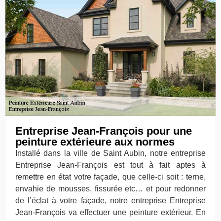
Entreprise Jean-François pour une
peinture extérieure aux normes
Installé dans la ville de Saint Aubin, notre entreprise
Entreprise Jean-François est tout à fait aptes à
remettre en état votre façade, que celle-ci soit : terne,
envahie de mousses, fissurée etc… et pour redonner
de l’éclat à votre façade, notre entreprise Entreprise
Jean-François va effectuer une peinture extérieur. En