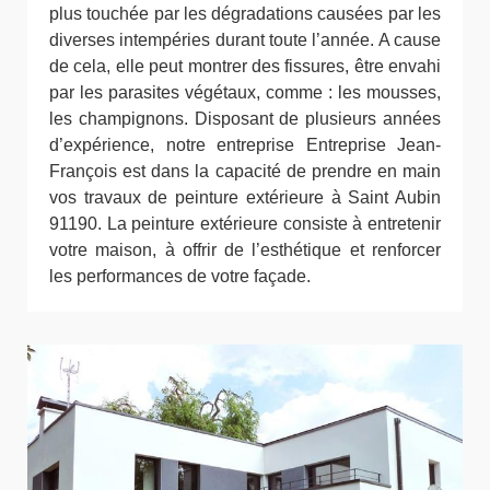
plus touchée par les dégradations causées par les
diverses intempéries durant toute l’année. A cause
de cela, elle peut montrer des fissures, être envahi
par les parasites végétaux, comme : les mousses,
les champignons. Disposant de plusieurs années
d’expérience, notre entreprise Entreprise Jean-
François est dans la capacité de prendre en main
vos travaux de peinture extérieure à Saint Aubin
91190. La peinture extérieure consiste à entretenir
votre maison, à offrir de l’esthétique et renforcer
les performances de votre façade.