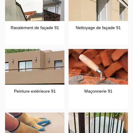
Ravalement de façade 91
Nettoyage de façade 91
Peinture extérieure 91
Maçonnerie 91