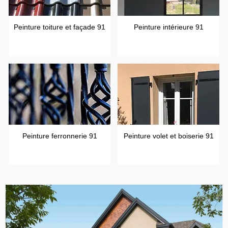
Peinture toiture et façade 91
Peinture intérieure 91
Peinture ferronnerie 91
Peinture volet et boiserie 91