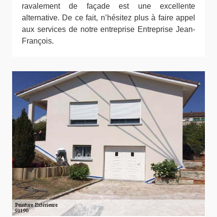
ravalement de façade est une excellente
alternative. De ce fait, n’hésitez plus à faire appel
aux services de notre entreprise Entreprise Jean-
François.