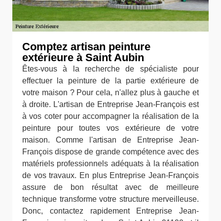
Comptez artisan peinture
extérieure à Saint Aubin
Êtes-vous à la recherche de spécialiste pour
effectuer la peinture de la partie extérieure de
votre maison ? Pour cela, n'allez plus à gauche et
à droite. L'artisan de Entreprise Jean-François est
à vos coter pour accompagner la réalisation de la
peinture pour toutes vos extérieure de votre
maison. Comme l'artisan de Entreprise Jean-
François dispose de grande compétence avec des
matériels professionnels adéquats à la réalisation
de vos travaux. En plus Entreprise Jean-François
assure de bon résultat avec de meilleure
technique transforme votre structure merveilleuse.
Donc, contactez rapidement Entreprise Jean-