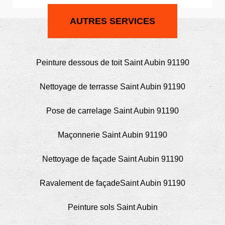
AUTRES SERVICES
Peinture dessous de toit Saint Aubin 91190
Nettoyage de terrasse Saint Aubin 91190
Pose de carrelage Saint Aubin 91190
Maçonnerie Saint Aubin 91190
Nettoyage de façade Saint Aubin 91190
Ravalement de façadeSaint Aubin 91190
Peinture sols Saint Aubin