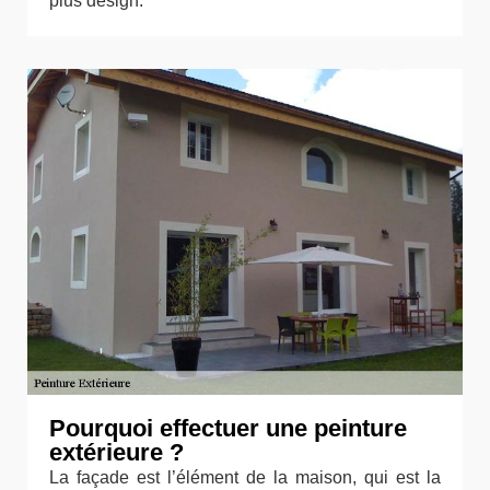
plus design.
Pourquoi effectuer une peinture
extérieure ?
La façade est l’élément de la maison, qui est la