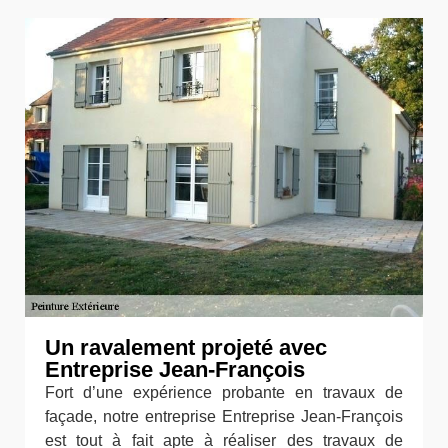
Un ravalement projeté avec
Entreprise Jean-François
Fort d’une expérience probante en travaux de
façade, notre entreprise Entreprise Jean-François
est tout à fait apte à réaliser des travaux de