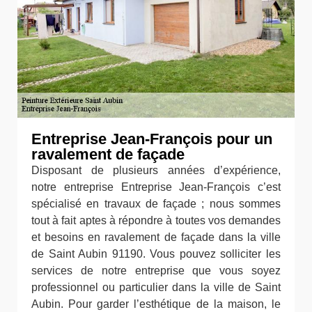
Entreprise Jean-François pour un
ravalement de façade
Disposant de plusieurs années d’expérience,
notre entreprise Entreprise Jean-François c’est
spécialisé en travaux de façade ; nous sommes
tout à fait aptes à répondre à toutes vos demandes
et besoins en ravalement de façade dans la ville
de Saint Aubin 91190. Vous pouvez solliciter les
services de notre entreprise que vous soyez
professionnel ou particulier dans la ville de Saint
Aubin. Pour garder l’esthétique de la maison, le