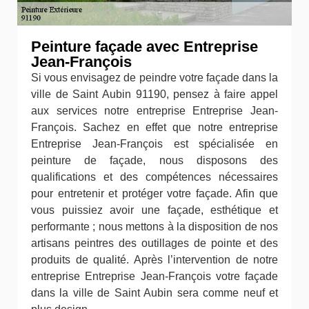
Peinture façade avec Entreprise
Jean-François
Si vous envisagez de peindre votre façade dans la
ville de Saint Aubin 91190, pensez à faire appel
aux services notre entreprise Entreprise Jean-
François. Sachez en effet que notre entreprise
Entreprise Jean-François est spécialisée en
peinture de façade, nous disposons des
qualifications et des compétences nécessaires
pour entretenir et protéger votre façade. Afin que
vous puissiez avoir une façade, esthétique et
performante ; nous mettons à la disposition de nos
artisans peintres des outillages de pointe et des
produits de qualité. Après l’intervention de notre
entreprise Entreprise Jean-François votre façade
dans la ville de Saint Aubin sera comme neuf et