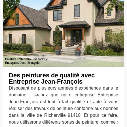
Des peintures de qualité avec
Entreprise Jean-François
Disposant de plusieurs années d’expérience dans le
domaine ; sachez que notre entreprise Entreprise
Jean-François est tout à fait qualifié et apte à vous
réaliser des travaux de peinture conforme aux normes
dans la ville de Richarville 91410. Et pour ce faire,
nous utiliserons différents sortes de peinture, comme :