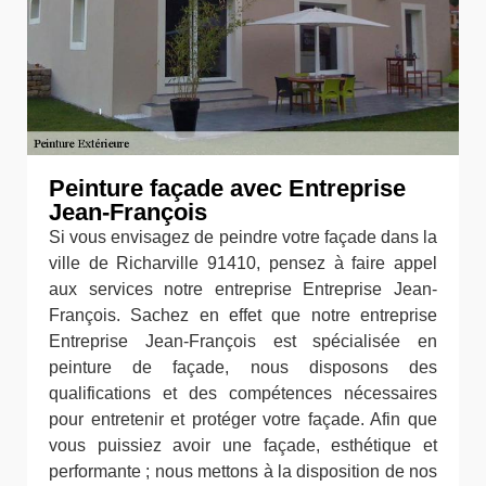
Peinture façade avec Entreprise
Jean-François
Si vous envisagez de peindre votre façade dans la
ville de Richarville 91410, pensez à faire appel
aux services notre entreprise Entreprise Jean-
François. Sachez en effet que notre entreprise
Entreprise Jean-François est spécialisée en
peinture de façade, nous disposons des
qualifications et des compétences nécessaires
pour entretenir et protéger votre façade. Afin que
vous puissiez avoir une façade, esthétique et
performante ; nous mettons à la disposition de nos