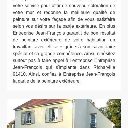
votre service pour offrir de nouveau coloration de
votre mur et redonne la meilleure qualité de
peinture sur votre façade afin de vous satisfaire
selon vos désirs sur la partie extérieure. En plus
Entreprise Jean-François garantit de bon résultat
de peinture extérieure de votre habitation en
travaillant avec efficace grâce à son savoir-faire
spécial et sa grande compétence. Ainsi, n'hésitez
surtout pas à faire appel à l'entreprise Entreprise
Jean-François qui s'implante dans Richarville
91410. Ainsi, confiez à Entreprise Jean-François
la partie de la peinture extérieure.