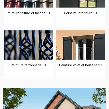
Peinture toiture et façade 91
Peinture intérieure 91
Peinture ferronnerie 91
Peinture volet et boiserie 91