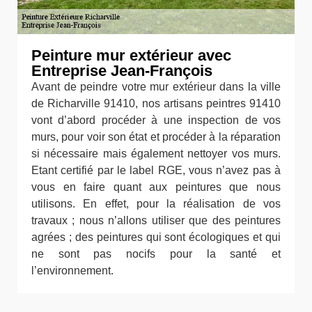
Peinture mur extérieur avec
Entreprise Jean-François
Avant de peindre votre mur extérieur dans la ville
de Richarville 91410, nos artisans peintres 91410
vont d’abord procéder à une inspection de vos
murs, pour voir son état et procéder à la réparation
si nécessaire mais également nettoyer vos murs.
Etant certifié par le label RGE, vous n’avez pas à
vous en faire quant aux peintures que nous
utilisons. En effet, pour la réalisation de vos
travaux ; nous n’allons utiliser que des peintures
agrées ; des peintures qui sont écologiques et qui
ne sont pas nocifs pour la santé et
l’environnement.