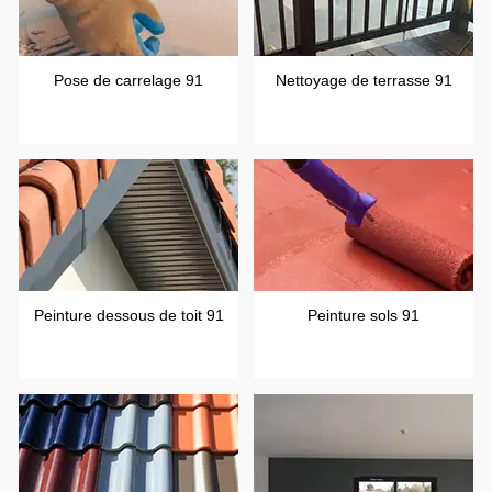
Pose de carrelage 91
Nettoyage de terrasse 91
Peinture dessous de toit 91
Peinture sols 91