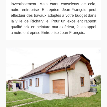
investissement. Mais étant conscients de cela,
notre entreprise Entreprise Jean-François peut
effectuer des travaux adaptés à votre budget dans
la ville de Richarville. Pour un excellent rapport
qualité prix en peinture mur extérieur, faites appel
à notre entreprise Entreprise Jean-François.