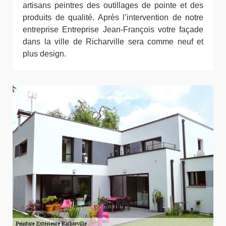
artisans peintres des outillages de pointe et des
produits de qualité. Après l’intervention de notre
entreprise Entreprise Jean-François votre façade
dans la ville de Richarville sera comme neuf et
plus design.