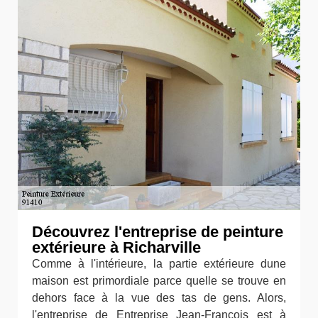
Découvrez l'entreprise de peinture
extérieure à Richarville
Comme à l'intérieure, la partie extérieure dune
maison est primordiale parce quelle se trouve en
dehors face à la vue des tas de gens. Alors,
l'entreprise de Entreprise Jean-François est à