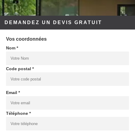
DEMANDEZ UN DEVIS GRATUIT
Vos coordonnées
Nom *
Code postal *
Email *
Téléphone *