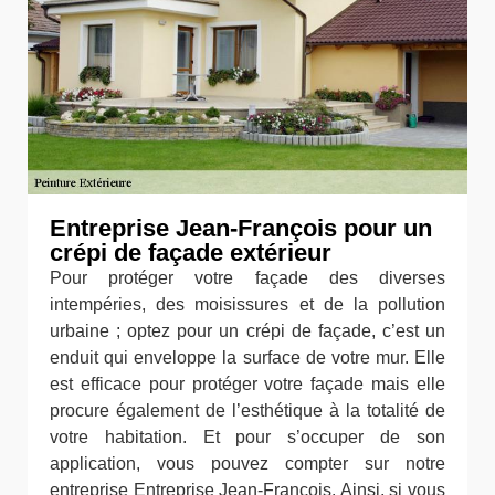
Entreprise Jean-François pour un
crépi de façade extérieur
Pour protéger votre façade des diverses
intempéries, des moisissures et de la pollution
urbaine ; optez pour un crépi de façade, c’est un
enduit qui enveloppe la surface de votre mur. Elle
est efficace pour protéger votre façade mais elle
procure également de l’esthétique à la totalité de
votre habitation. Et pour s’occuper de son
application, vous pouvez compter sur notre
entreprise Entreprise Jean-François. Ainsi, si vous