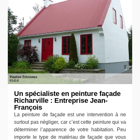
Un spécialiste en peinture façade
Richarville : Entreprise Jean-
François
La peinture de façade est une intervention à ne
surtout pas négliger, car c’est cette peinture qui va
déterminer l’apparence de votre habitation. Peu
importe le type de matériau de façade que vous