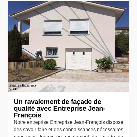
Un ravalement de façade de
qualité avec Entreprise Jean-
François
Notre entreprise Entreprise Jean-François dispose
des savoir-faire et des connaissances nécessaires
pour vous fournir un ravalement de façade de