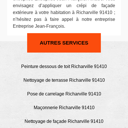
envisagez d’appliquer un crépi de façade
extérieure à votre habitation à Richarville 91410 ;
n’hésitez pas à faire appel à notre entreprise
Entreprise Jean-François.
AUTRES SERVICES
Peinture dessous de toit Richarville 91410
Nettoyage de terrasse Richarville 91410
Pose de carrelage Richarville 91410
Maçonnerie Richarville 91410
Nettoyage de façade Richarville 91410