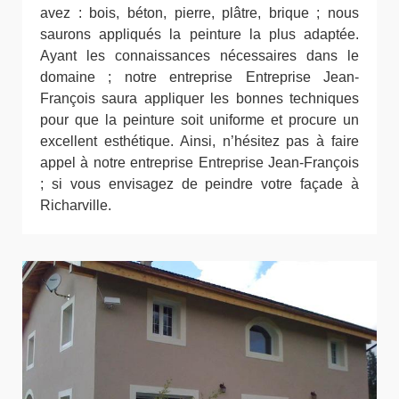
avez : bois, béton, pierre, plâtre, brique ; nous
saurons appliqués la peinture la plus adaptée.
Ayant les connaissances nécessaires dans le
domaine ; notre entreprise Entreprise Jean-
François saura appliquer les bonnes techniques
pour que la peinture soit uniforme et procure un
excellent esthétique. Ainsi, n’hésitez pas à faire
appel à notre entreprise Entreprise Jean-François
; si vous envisagez de peindre votre façade à
Richarville.