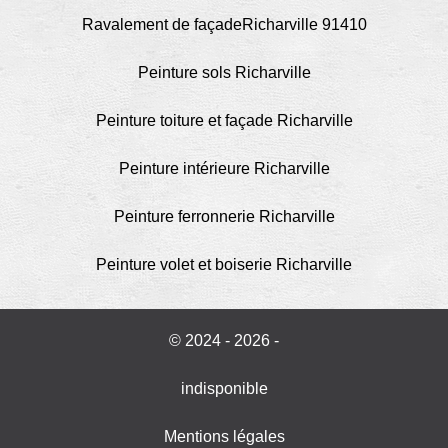
Ravalement de façadeRicharville 91410
Peinture sols Richarville
Peinture toiture et façade Richarville
Peinture intérieure Richarville
Peinture ferronnerie Richarville
Peinture volet et boiserie Richarville
© 2024 - 2026 -
indisponible
Mentions légales