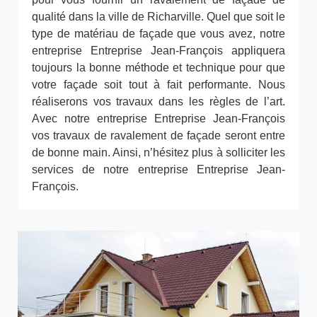
qualité dans la ville de Richarville. Quel que soit le
type de matériau de façade que vous avez, notre
entreprise Entreprise Jean-François appliquera
toujours la bonne méthode et technique pour que
votre façade soit tout à fait performante. Nous
réaliserons vos travaux dans les règles de l’art.
Avec notre entreprise Entreprise Jean-François
vos travaux de ravalement de façade seront entre
de bonne main. Ainsi, n’hésitez plus à solliciter les
services de notre entreprise Entreprise Jean-
François.