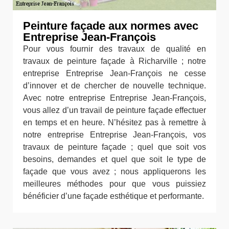
Peinture façade aux normes avec
Entreprise Jean-François
Pour vous fournir des travaux de qualité en
travaux de peinture façade à Richarville ; notre
entreprise Entreprise Jean-François ne cesse
d’innover et de chercher de nouvelle technique.
Avec notre entreprise Entreprise Jean-François,
vous allez d’un travail de peinture façade effectuer
en temps et en heure. N’hésitez pas à remettre à
notre entreprise Entreprise Jean-François, vos
travaux de peinture façade ; quel que soit vos
besoins, demandes et quel que soit le type de
façade que vous avez ; nous appliquerons les
meilleures méthodes pour que vous puissiez
bénéficier d’une façade esthétique et performante.