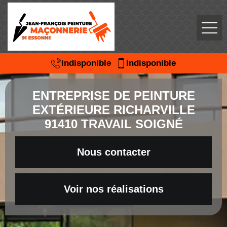
indisponible
indisponible
ENTREPRISE DE PEINTURE
EXTÉRIEURE RICHARVILLE
91410 TRAVAIL SOIGNÉ
Nous contacter
Voir nos réalisations