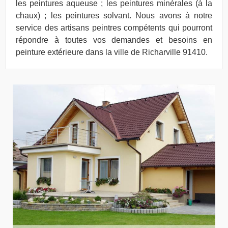
les peintures aqueuse ; les peintures minérales (à la
chaux) ; les peintures solvant. Nous avons à notre
service des artisans peintres compétents qui pourront
répondre à toutes vos demandes et besoins en
peinture extérieure dans la ville de Richarville 91410.