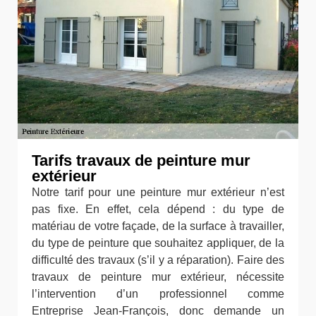
Tarifs travaux de peinture mur
extérieur
Notre tarif pour une peinture mur extérieur n’est
pas fixe. En effet, cela dépend : du type de
matériau de votre façade, de la surface à travailler,
du type de peinture que souhaitez appliquer, de la
difficulté des travaux (s’il y a réparation). Faire des
travaux de peinture mur extérieur, nécessite
l’intervention d’un professionnel comme
Entreprise Jean-François, donc demande un