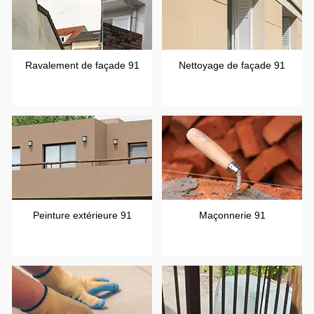
Ravalement de façade 91
Nettoyage de façade 91
Peinture extérieure 91
Maçonnerie 91