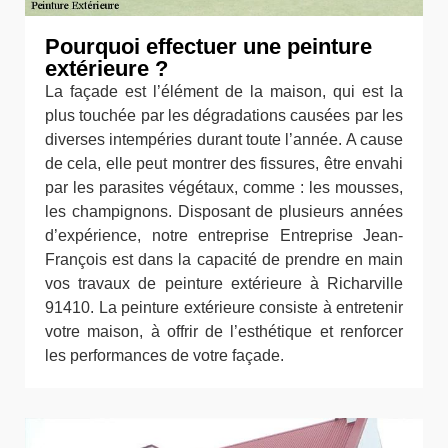
Pourquoi effectuer une peinture
extérieure ?
La façade est l’élément de la maison, qui est la
plus touchée par les dégradations causées par les
diverses intempéries durant toute l’année. A cause
de cela, elle peut montrer des fissures, être envahi
par les parasites végétaux, comme : les mousses,
les champignons. Disposant de plusieurs années
d’expérience, notre entreprise Entreprise Jean-
François est dans la capacité de prendre en main
vos travaux de peinture extérieure à Richarville
91410. La peinture extérieure consiste à entretenir
votre maison, à offrir de l’esthétique et renforcer
les performances de votre façade.