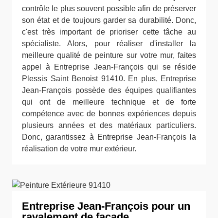
contrôle le plus souvent possible afin de préserver
son état et de toujours garder sa durabilité. Donc,
c'est très important de prioriser cette tâche au
spécialiste. Alors, pour réaliser d'installer la
meilleure qualité de peinture sur votre mur, faites
appel à Entreprise Jean-François qui se réside
Plessis Saint Benoist 91410. En plus, Entreprise
Jean-François possède des équipes qualifiantes
qui ont de meilleure technique et de forte
compétence avec de bonnes expériences depuis
plusieurs années et des matériaux particuliers.
Donc, garantissez à Entreprise Jean-François la
réalisation de votre mur extérieur.
Entreprise Jean-François pour un
ravalement de façade