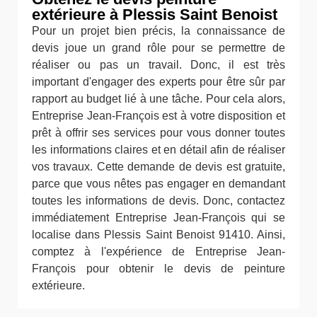
extérieure à Plessis Saint Benoist
Pour un projet bien précis, la connaissance de
devis joue un grand rôle pour se permettre de
réaliser ou pas un travail. Donc, il est très
important d'engager des experts pour être sûr par
rapport au budget lié à une tâche. Pour cela alors,
Entreprise Jean-François est à votre disposition et
prêt à offrir ses services pour vous donner toutes
les informations claires et en détail afin de réaliser
vos travaux. Cette demande de devis est gratuite,
parce que vous nêtes pas engager en demandant
toutes les informations de devis. Donc, contactez
immédiatement Entreprise Jean-François qui se
localise dans Plessis Saint Benoist 91410. Ainsi,
comptez à l'expérience de Entreprise Jean-
François pour obtenir le devis de peinture
extérieure.