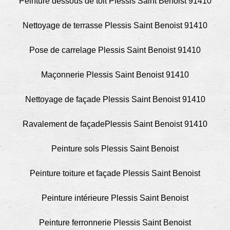
Peinture dessous de toit Plessis Saint Benoist 91410
Nettoyage de terrasse Plessis Saint Benoist 91410
Pose de carrelage Plessis Saint Benoist 91410
Maçonnerie Plessis Saint Benoist 91410
Nettoyage de façade Plessis Saint Benoist 91410
Ravalement de façadePlessis Saint Benoist 91410
Peinture sols Plessis Saint Benoist
Peinture toiture et façade Plessis Saint Benoist
Peinture intérieure Plessis Saint Benoist
Peinture ferronnerie Plessis Saint Benoist