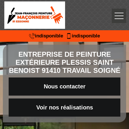
indisponible
indisponible
ENTREPRISE DE PEINTURE
EXTÉRIEURE PLESSIS SAINT
BENOIST 91410 TRAVAIL SOIGNÉ
Nous contacter
Voir nos réalisations