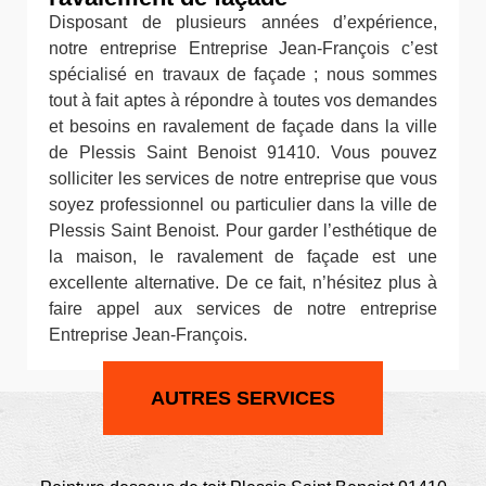
Disposant de plusieurs années d’expérience,
notre entreprise Entreprise Jean-François c’est
spécialisé en travaux de façade ; nous sommes
tout à fait aptes à répondre à toutes vos demandes
et besoins en ravalement de façade dans la ville
de Plessis Saint Benoist 91410. Vous pouvez
solliciter les services de notre entreprise que vous
soyez professionnel ou particulier dans la ville de
Plessis Saint Benoist. Pour garder l’esthétique de
la maison, le ravalement de façade est une
excellente alternative. De ce fait, n’hésitez plus à
faire appel aux services de notre entreprise
Entreprise Jean-François.
AUTRES SERVICES