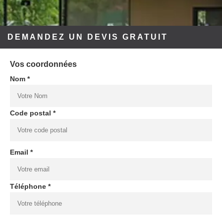
DEMANDEZ UN DEVIS GRATUIT
Vos coordonnées
Nom *
Code postal *
Email *
Téléphone *