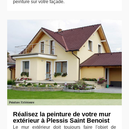
peinture sur votre façade.
Réalisez la peinture de votre mur
extérieur à Plessis Saint Benoist
Le mur extérieur doit toujours faire l'objet de