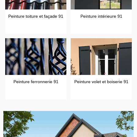
Peinture toiture et façade 91
Peinture intérieure 91
Peinture ferronnerie 91
Peinture volet et boiserie 91