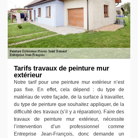
Tarifs travaux de peinture mur
extérieur
Notre tarif pour une peinture mur extérieur n’est
pas fixe. En effet, cela dépend : du type de
matériau de votre façade, de la surface à travailler,
du type de peinture que souhaitez appliquer, de la
difficulté des travaux (s’il y a réparation). Faire des
travaux de peinture mur extérieur, nécessite
l’intervention d’un professionnel comme
Entreprise Jean-François, donc demande un