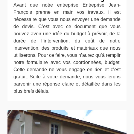
Avant que notre entreprise Entreprise Jean-
François prenne en main vos travaux, il est
nécessaire que vous nous envoyer une demande
de devis. C’est avec ce document que vous
pouvez avoir une idée du budget à prévoir, de la
durée de l’intervention, du coût de notre
intervention, des produits et matériaux que nous
utiliserons. Pour ce faire, vous n’aurez qu’à remplir
notre formulaire avec vos coordonnées, budget.
Cette demande ne vous engage en rien et c’est
gratuit. Suite à votre demande, nous vous ferons
parvenir une réponse claire et détaillée dans les
plus brefs délais.