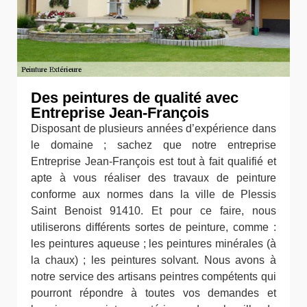
Des peintures de qualité avec
Entreprise Jean-François
Disposant de plusieurs années d’expérience dans
le domaine ; sachez que notre entreprise
Entreprise Jean-François est tout à fait qualifié et
apte à vous réaliser des travaux de peinture
conforme aux normes dans la ville de Plessis
Saint Benoist 91410. Et pour ce faire, nous
utiliserons différents sortes de peinture, comme :
les peintures aqueuse ; les peintures minérales (à
la chaux) ; les peintures solvant. Nous avons à
notre service des artisans peintres compétents qui
pourront répondre à toutes vos demandes et