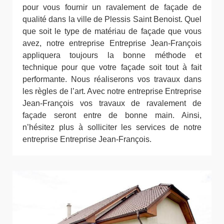
pour vous fournir un ravalement de façade de
qualité dans la ville de Plessis Saint Benoist. Quel
que soit le type de matériau de façade que vous
avez, notre entreprise Entreprise Jean-François
appliquera toujours la bonne méthode et
technique pour que votre façade soit tout à fait
performante. Nous réaliserons vos travaux dans
les règles de l’art. Avec notre entreprise Entreprise
Jean-François vos travaux de ravalement de
façade seront entre de bonne main. Ainsi,
n’hésitez plus à solliciter les services de notre
entreprise Entreprise Jean-François.