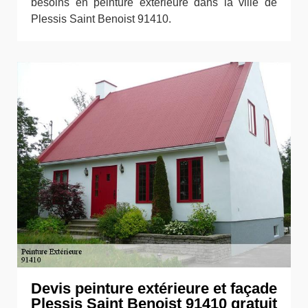
besoins en peinture extérieure dans la ville de
Plessis Saint Benoist 91410.
Devis peinture extérieure et façade
Plessis Saint Benoist 91410 gratuit