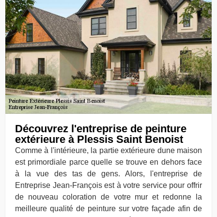
Découvrez l'entreprise de peinture
extérieure à Plessis Saint Benoist
Comme à l'intérieure, la partie extérieure dune maison
est primordiale parce quelle se trouve en dehors face
à la vue des tas de gens. Alors, l'entreprise de
Entreprise Jean-François est à votre service pour offrir
de nouveau coloration de votre mur et redonne la
meilleure qualité de peinture sur votre façade afin de