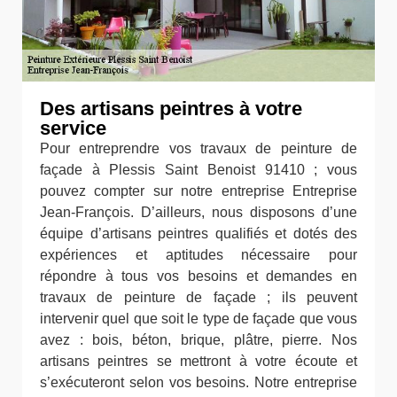
Des artisans peintres à votre
service
Pour entreprendre vos travaux de peinture de
façade à Plessis Saint Benoist 91410 ; vous
pouvez compter sur notre entreprise Entreprise
Jean-François. D’ailleurs, nous disposons d’une
équipe d’artisans peintres qualifiés et dotés des
expériences et aptitudes nécessaire pour
répondre à tous vos besoins et demandes en
travaux de peinture de façade ; ils peuvent
intervenir quel que soit le type de façade que vous
avez : bois, béton, brique, plâtre, pierre. Nos
artisans peintres se mettront à votre écoute et
s’exécuteront selon vos besoins. Notre entreprise