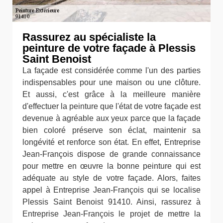
Rassurez au spécialiste la
peinture de votre façade à Plessis
Saint Benoist
La façade est considérée comme l'un des parties
indispensables pour une maison ou une clôture.
Et aussi, c'est grâce à la meilleure manière
d'effectuer la peinture que l'état de votre façade est
devenue à agréable aux yeux parce que la façade
bien coloré préserve son éclat, maintenir sa
longévité et renforce son état. En effet, Entreprise
Jean-François dispose de grande connaissance
pour mettre en œuvre la bonne peinture qui est
adéquate au style de votre façade. Alors, faites
appel à Entreprise Jean-François qui se localise
Plessis Saint Benoist 91410. Ainsi, rassurez à
Entreprise Jean-François le projet de mettre la