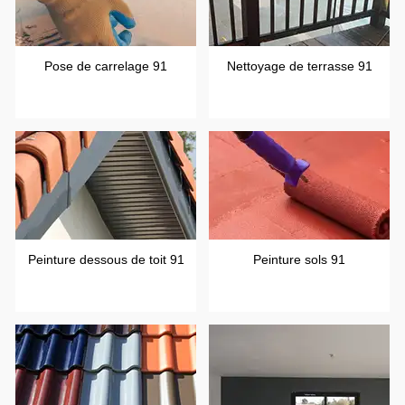
Pose de carrelage 91
Nettoyage de terrasse 91
Peinture dessous de toit 91
Peinture sols 91