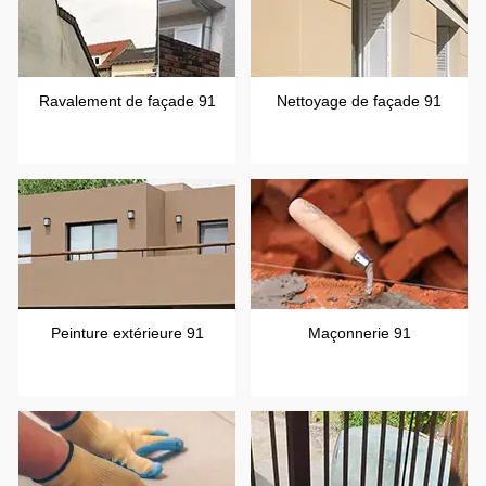
Ravalement de façade 91
Nettoyage de façade 91
Peinture extérieure 91
Maçonnerie 91