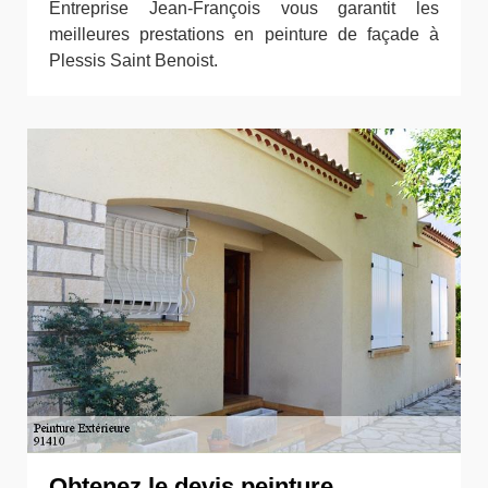
Entreprise Jean-François vous garantit les
meilleures prestations en peinture de façade à
Plessis Saint Benoist.
Obtenez le devis peinture