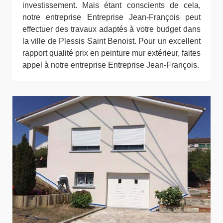
investissement. Mais étant conscients de cela,
notre entreprise Entreprise Jean-François peut
effectuer des travaux adaptés à votre budget dans
la ville de Plessis Saint Benoist. Pour un excellent
rapport qualité prix en peinture mur extérieur, faites
appel à notre entreprise Entreprise Jean-François.