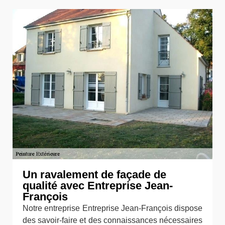
Un ravalement de façade de
qualité avec Entreprise Jean-
François
Notre entreprise Entreprise Jean-François dispose
des savoir-faire et des connaissances nécessaires