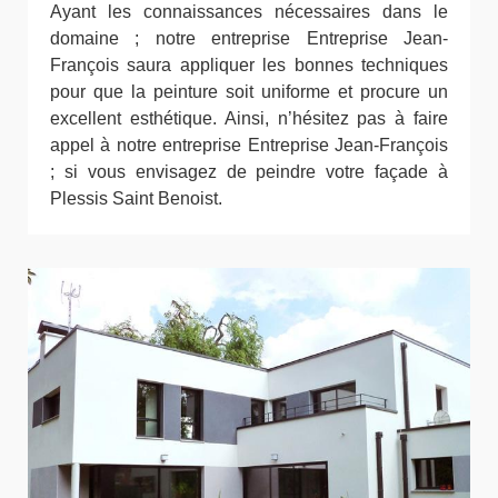
Ayant les connaissances nécessaires dans le
domaine ; notre entreprise Entreprise Jean-
François saura appliquer les bonnes techniques
pour que la peinture soit uniforme et procure un
excellent esthétique. Ainsi, n’hésitez pas à faire
appel à notre entreprise Entreprise Jean-François
; si vous envisagez de peindre votre façade à
Plessis Saint Benoist.