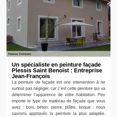
Un spécialiste en peinture façade
Plessis Saint Benoist : Entreprise
Jean-François
La peinture de façade est une intervention à ne
surtout pas négliger, car c’est cette peinture qui va
déterminer l’apparence de votre habitation. Peu
importe le type de matériau de façade que vous
avez : bois, béton, pierre, plâtre, brique ; nous
saurons appliqués la peinture la plus adaptée.