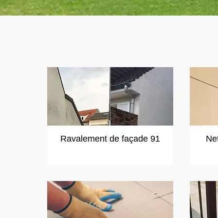
Ravalement de façade 91
Ne