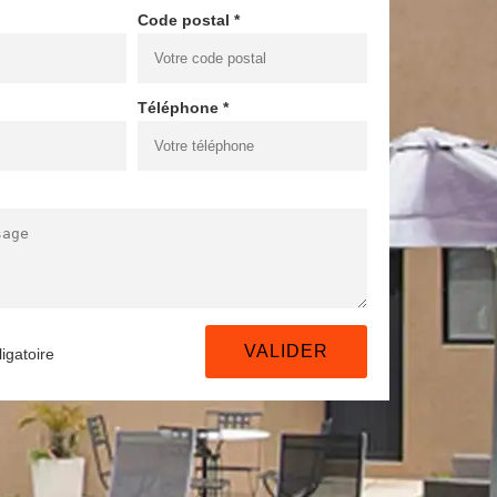
Code postal *
Téléphone *
igatoire