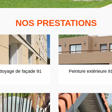
NOS PRESTATIONS
ttoyage de façade 91
Peinture extérieure 9