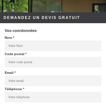
DEMANDEZ UN DEVIS GRATUIT
Vos coordonnées
Nom *
Code postal *
Email *
Téléphone *