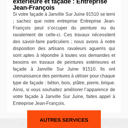
extérieure et façade : Entreprise
Jean-François
Si votre façade à Janville Sur Juine 91510 se terni
; sachez que notre entreprise Entreprise Jean-
François peut s’occuper du peinture ou du
ravalement de celle-ci. Ces travaux nécessitent
des savoir-faire particuliers ; nous avons à notre
disposition des artisans ravaleurs aguerris qui
sont aptes à répondre à toutes vos demandes et
besoins en travaux de peintures extérieures et
façade à Janville Sur Juine 91510. Ils ont
connaissance des peintures à utiliser pour chaque
type de façade : béton, bois, plâtre, pierre, brique.
Ainsi, si vous souhaitez améliorer l’apparence de
votre façade à Janville Sur Juine, faites appel à
Entreprise Jean-François.
AUTRES SERVICES