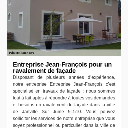
Entreprise Jean-François pour un
ravalement de façade
Disposant de plusieurs années d’expérience,
notre entreprise Entreprise Jean-François c’est
spécialisé en travaux de façade ; nous sommes
tout à fait aptes à répondre à toutes vos demandes
et besoins en ravalement de façade dans la ville
de Janville Sur Juine 91510. Vous pouvez
solliciter les services de notre entreprise que vous
soyez professionnel ou particulier dans la ville de