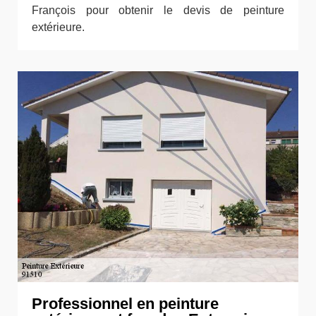
François pour obtenir le devis de peinture
extérieure.
Professionnel en peinture