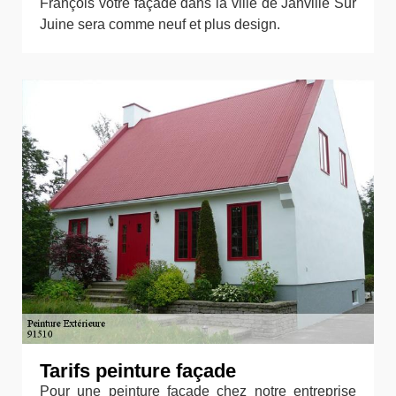
François votre façade dans la ville de Janville Sur
Juine sera comme neuf et plus design.
Tarifs peinture façade
Pour une peinture façade chez notre entreprise