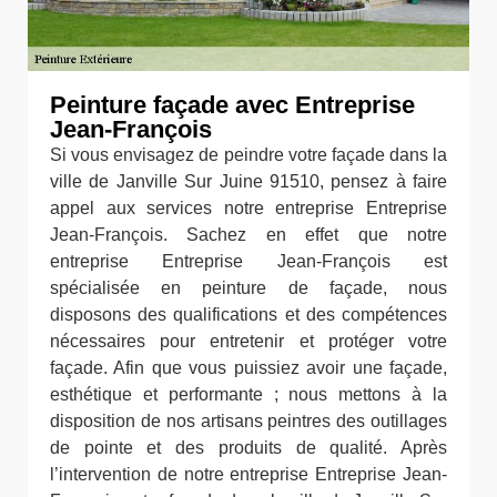
Peinture façade avec Entreprise
Jean-François
Si vous envisagez de peindre votre façade dans la
ville de Janville Sur Juine 91510, pensez à faire
appel aux services notre entreprise Entreprise
Jean-François. Sachez en effet que notre
entreprise Entreprise Jean-François est
spécialisée en peinture de façade, nous
disposons des qualifications et des compétences
nécessaires pour entretenir et protéger votre
façade. Afin que vous puissiez avoir une façade,
esthétique et performante ; nous mettons à la
disposition de nos artisans peintres des outillages
de pointe et des produits de qualité. Après
l’intervention de notre entreprise Entreprise Jean-