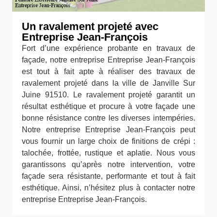
Un ravalement projeté avec
Entreprise Jean-François
Fort d’une expérience probante en travaux de
façade, notre entreprise Entreprise Jean-François
est tout à fait apte à réaliser des travaux de
ravalement projeté dans la ville de Janville Sur
Juine 91510. Le ravalement projeté garantit un
résultat esthétique et procure à votre façade une
bonne résistance contre les diverses intempéries.
Notre entreprise Entreprise Jean-François peut
vous fournir un large choix de finitions de crépi :
talochée, frottée, rustique et aplatie. Nous vous
garantissons qu’après notre intervention, votre
façade sera résistante, performante et tout à fait
esthétique. Ainsi, n’hésitez plus à contacter notre
entreprise Entreprise Jean-François.