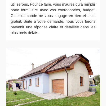
utiliserons. Pour ce faire, vous n’aurez qu’à remplir
notre formulaire avec vos coordonnées, budget.
Cette demande ne vous engage en rien et c’est
gratuit. Suite à votre demande, nous vous ferons
parvenir une réponse claire et détaillée dans les
plus brefs délais.