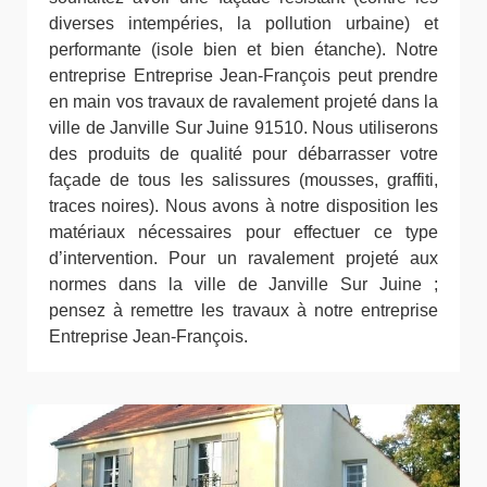
diverses intempéries, la pollution urbaine) et
performante (isole bien et bien étanche). Notre
entreprise Entreprise Jean-François peut prendre
en main vos travaux de ravalement projeté dans la
ville de Janville Sur Juine 91510. Nous utiliserons
des produits de qualité pour débarrasser votre
façade de tous les salissures (mousses, graffiti,
traces noires). Nous avons à notre disposition les
matériaux nécessaires pour effectuer ce type
d’intervention. Pour un ravalement projeté aux
normes dans la ville de Janville Sur Juine ;
pensez à remettre les travaux à notre entreprise
Entreprise Jean-François.