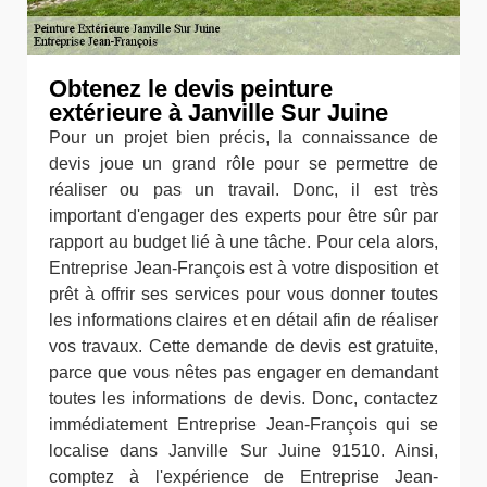
Obtenez le devis peinture
extérieure à Janville Sur Juine
Pour un projet bien précis, la connaissance de
devis joue un grand rôle pour se permettre de
réaliser ou pas un travail. Donc, il est très
important d'engager des experts pour être sûr par
rapport au budget lié à une tâche. Pour cela alors,
Entreprise Jean-François est à votre disposition et
prêt à offrir ses services pour vous donner toutes
les informations claires et en détail afin de réaliser
vos travaux. Cette demande de devis est gratuite,
parce que vous nêtes pas engager en demandant
toutes les informations de devis. Donc, contactez
immédiatement Entreprise Jean-François qui se
localise dans Janville Sur Juine 91510. Ainsi,
comptez à l'expérience de Entreprise Jean-