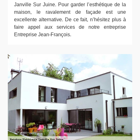
Janville Sur Juine. Pour garder l’esthétique de la
maison, le ravalement de façade est une
excellente alternative. De ce fait, n’hésitez plus à
faire appel aux services de notre entreprise
Entreprise Jean-François.