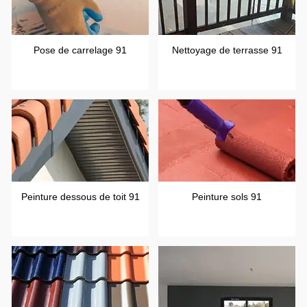
Pose de carrelage 91
Nettoyage de terrasse 91
Peinture dessous de toit 91
Peinture sols 91