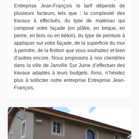
Entreprise Jean-François le tarif dépends de
plusieurs facteurs, tels que : la complexité des
travaux à effectués, du type de matériau qui
compose votre façade (en plâtre, en brique, en
pierre, en bois ou en béton), du type de peinture à
appliquer sur votre façade, de la superficie du mur
à peindre, de la finition que vous souhaitez et bien
d’autres encore. Nous proposons à nos clientèles
dans la ville de Janville Sur Juine d’effectuer des
travaux adaptés à leurs budgets. Ainsi, n’hésitez
plus à solliciter notre entreprise Entreprise Jean-
François.