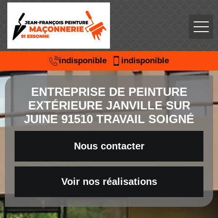
indisponible
indisponible
ENTREPRISE DE PEINTURE
EXTÉRIEURE JANVILLE SUR
JUINE 91510 TRAVAIL SOIGNÉ
Nous contacter
Voir nos réalisations