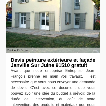
Devis peinture extérieure et façade
Janville Sur Juine 91510 gratuit
Avant que notre entreprise Entreprise Jean-
François prenne en main vos travaux, il est
nécessaire que vous nous envoyer une demande
de devis. C’est avec ce document que vous
pouvez avoir une idée du budget à prévoir, de la
durée de l’intervention, du coût de notre
intervention, des produits et matériaux que nous