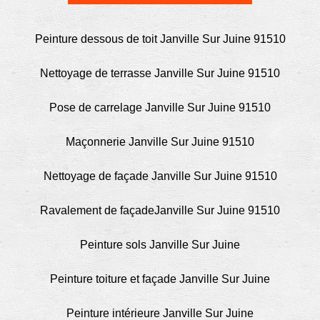
Peinture dessous de toit Janville Sur Juine 91510
Nettoyage de terrasse Janville Sur Juine 91510
Pose de carrelage Janville Sur Juine 91510
Maçonnerie Janville Sur Juine 91510
Nettoyage de façade Janville Sur Juine 91510
Ravalement de façadeJanville Sur Juine 91510
Peinture sols Janville Sur Juine
Peinture toiture et façade Janville Sur Juine
Peinture intérieure Janville Sur Juine