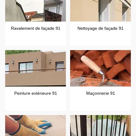
Ravalement de façade 91
Nettoyage de façade 91
Peinture extérieure 91
Maçonnerie 91