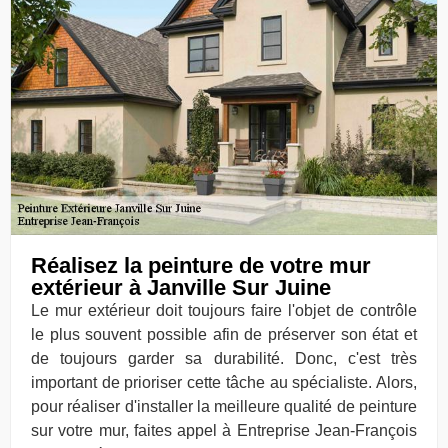
Réalisez la peinture de votre mur
extérieur à Janville Sur Juine
Le mur extérieur doit toujours faire l'objet de contrôle
le plus souvent possible afin de préserver son état et
de toujours garder sa durabilité. Donc, c'est très
important de prioriser cette tâche au spécialiste. Alors,
pour réaliser d'installer la meilleure qualité de peinture
sur votre mur, faites appel à Entreprise Jean-François