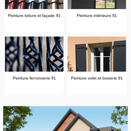
Peinture toiture et façade 91
Peinture intérieure 91
Peinture ferronnerie 91
Peinture volet et boiserie 91