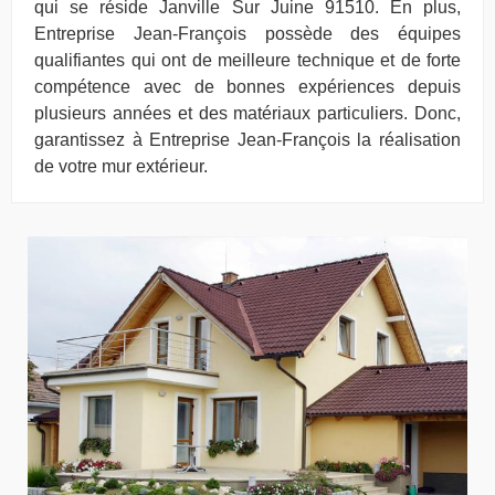
qui se réside Janville Sur Juine 91510. En plus,
Entreprise Jean-François possède des équipes
qualifiantes qui ont de meilleure technique et de forte
compétence avec de bonnes expériences depuis
plusieurs années et des matériaux particuliers. Donc,
garantissez à Entreprise Jean-François la réalisation
de votre mur extérieur.