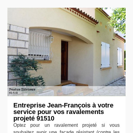
Entreprise Jean-François à votre
service pour vos ravalements
projeté 91510
Optez pour un ravalement projeté si vous
souhaitez avoir une façade résistant (contre les