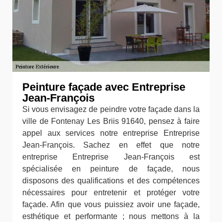
Peinture façade avec Entreprise
Jean-François
Si vous envisagez de peindre votre façade dans la
ville de Fontenay Les Briis 91640, pensez à faire
appel aux services notre entreprise Entreprise
Jean-François. Sachez en effet que notre
entreprise Entreprise Jean-François est
spécialisée en peinture de façade, nous
disposons des qualifications et des compétences
nécessaires pour entretenir et protéger votre
façade. Afin que vous puissiez avoir une façade,
esthétique et performante ; nous mettons à la