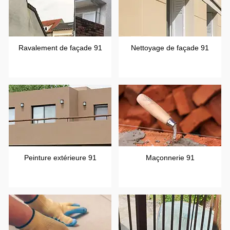
Ravalement de façade 91
Nettoyage de façade 91
Peinture extérieure 91
Maçonnerie 91