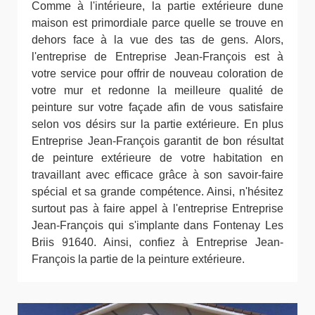
Comme à l'intérieure, la partie extérieure dune
maison est primordiale parce quelle se trouve en
dehors face à la vue des tas de gens. Alors,
l'entreprise de Entreprise Jean-François est à
votre service pour offrir de nouveau coloration de
votre mur et redonne la meilleure qualité de
peinture sur votre façade afin de vous satisfaire
selon vos désirs sur la partie extérieure. En plus
Entreprise Jean-François garantit de bon résultat
de peinture extérieure de votre habitation en
travaillant avec efficace grâce à son savoir-faire
spécial et sa grande compétence. Ainsi, n'hésitez
surtout pas à faire appel à l'entreprise Entreprise
Jean-François qui s'implante dans Fontenay Les
Briis 91640. Ainsi, confiez à Entreprise Jean-
François la partie de la peinture extérieure.