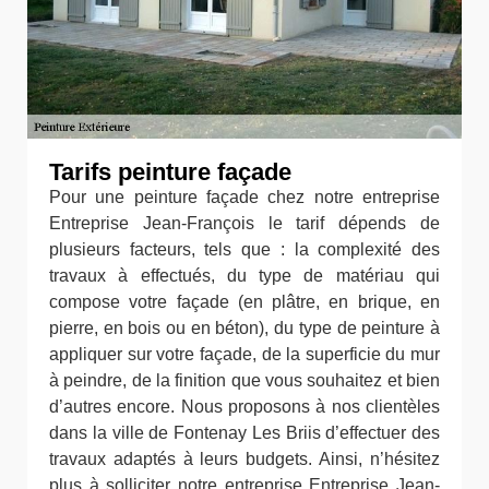
Tarifs peinture façade
Pour une peinture façade chez notre entreprise
Entreprise Jean-François le tarif dépends de
plusieurs facteurs, tels que : la complexité des
travaux à effectués, du type de matériau qui
compose votre façade (en plâtre, en brique, en
pierre, en bois ou en béton), du type de peinture à
appliquer sur votre façade, de la superficie du mur
à peindre, de la finition que vous souhaitez et bien
d’autres encore. Nous proposons à nos clientèles
dans la ville de Fontenay Les Briis d’effectuer des
travaux adaptés à leurs budgets. Ainsi, n’hésitez
plus à solliciter notre entreprise Entreprise Jean-