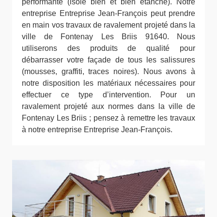
performante (isole bien et bien étanche). Notre
entreprise Entreprise Jean-François peut prendre
en main vos travaux de ravalement projeté dans la
ville de Fontenay Les Briis 91640. Nous
utiliserons des produits de qualité pour
débarrasser votre façade de tous les salissures
(mousses, graffiti, traces noires). Nous avons à
notre disposition les matériaux nécessaires pour
effectuer ce type d’intervention. Pour un
ravalement projeté aux normes dans la ville de
Fontenay Les Briis ; pensez à remettre les travaux
à notre entreprise Entreprise Jean-François.