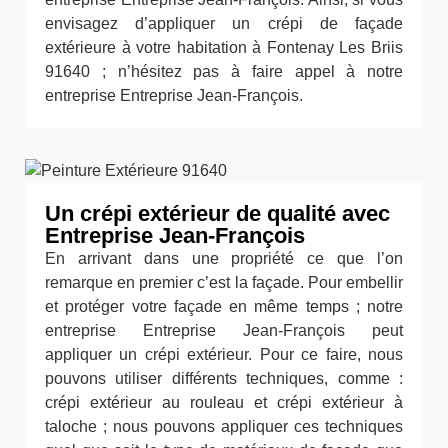
envisagez d’appliquer un crépi de façade
extérieure à votre habitation à Fontenay Les Briis
91640 ; n’hésitez pas à faire appel à notre
entreprise Entreprise Jean-François.
Un crépi extérieur de qualité avec
Entreprise Jean-François
En arrivant dans une propriété ce que l’on
remarque en premier c’est la façade. Pour embellir
et protéger votre façade en même temps ; notre
entreprise Entreprise Jean-François peut
appliquer un crépi extérieur. Pour ce faire, nous
pouvons utiliser différents techniques, comme :
crépi extérieur au rouleau et crépi extérieur à
taloche ; nous pouvons appliquer ces techniques