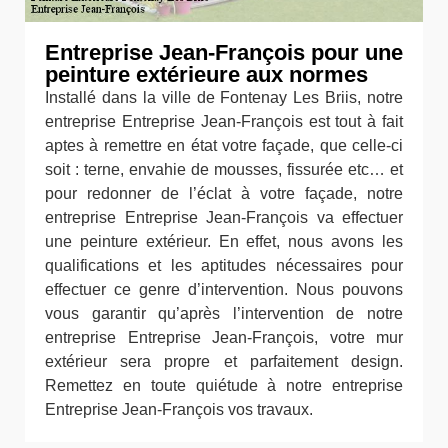
Entreprise Jean-François pour une
peinture extérieure aux normes
Installé dans la ville de Fontenay Les Briis, notre
entreprise Entreprise Jean-François est tout à fait
aptes à remettre en état votre façade, que celle-ci
soit : terne, envahie de mousses, fissurée etc… et
pour redonner de l’éclat à votre façade, notre
entreprise Entreprise Jean-François va effectuer
une peinture extérieur. En effet, nous avons les
qualifications et les aptitudes nécessaires pour
effectuer ce genre d’intervention. Nous pouvons
vous garantir qu’après l’intervention de notre
entreprise Entreprise Jean-François, votre mur
extérieur sera propre et parfaitement design.
Remettez en toute quiétude à notre entreprise
Entreprise Jean-François vos travaux.