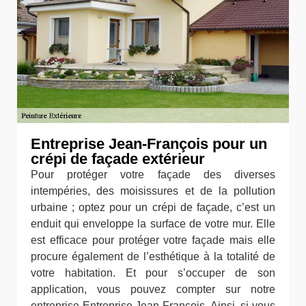
Entreprise Jean-François pour un
crépi de façade extérieur
Pour protéger votre façade des diverses
intempéries, des moisissures et de la pollution
urbaine ; optez pour un crépi de façade, c’est un
enduit qui enveloppe la surface de votre mur. Elle
est efficace pour protéger votre façade mais elle
procure également de l’esthétique à la totalité de
votre habitation. Et pour s’occuper de son
application, vous pouvez compter sur notre
entreprise Entreprise Jean-François. Ainsi, si vous