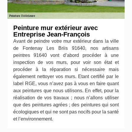
Peinture mur extérieur avec
Entreprise Jean-François
Avant de peindre votre mur extérieur dans la ville
de Fontenay Les Briis 91640, nos artisans
peintres 91640 vont d’abord procéder à une
inspection de vos murs, pour voir son état et
procéder à la réparation si nécessaire mais
également nettoyer vos murs. Etant certifié par le
label RGE, vous n’avez pas à vous en faire quant
aux peintures que nous utilisons. En effet, pour la
réalisation de vos travaux ; nous n’allons utiliser
que des peintures agrées ; des peintures qui sont
écologiques et qui ne sont pas nocifs pour la santé
et l’environnement.