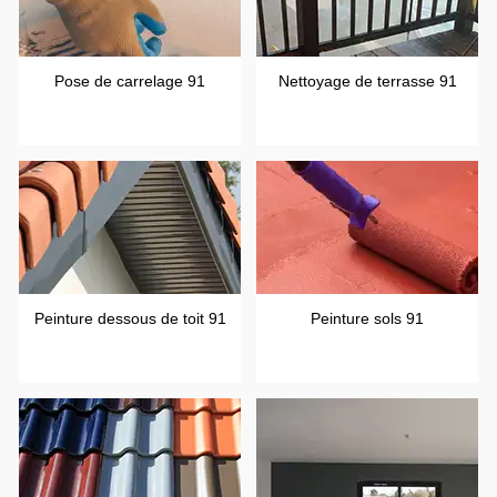
Pose de carrelage 91
Nettoyage de terrasse 91
Peinture dessous de toit 91
Peinture sols 91