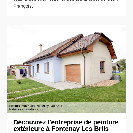
François.
Découvrez l'entreprise de peinture
extérieure à Fontenay Les Briis