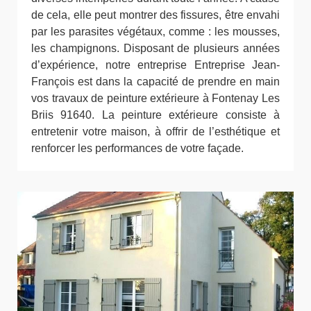
de cela, elle peut montrer des fissures, être envahi
par les parasites végétaux, comme : les mousses,
les champignons. Disposant de plusieurs années
d’expérience, notre entreprise Entreprise Jean-
François est dans la capacité de prendre en main
vos travaux de peinture extérieure à Fontenay Les
Briis 91640. La peinture extérieure consiste à
entretenir votre maison, à offrir de l’esthétique et
renforcer les performances de votre façade.