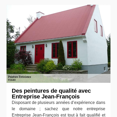
Des peintures de qualité avec
Entreprise Jean-François
Disposant de plusieurs années d’expérience dans
le domaine ; sachez que notre entreprise
Entreprise Jean-François est tout à fait qualifié et