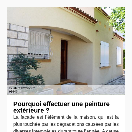
Pourquoi effectuer une peinture
extérieure ?
La façade est l’élément de la maison, qui est la
plus touchée par les dégradations causées par les
diverses intempéries durant toute l’année. A cause