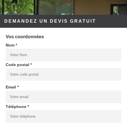
DEMANDEZ UN DEVIS GRATUIT
Vos coordonnées
Nom *
Code postal *
Email *
Téléphone *