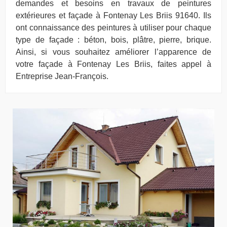
demandes et besoins en travaux de peintures
extérieures et façade à Fontenay Les Briis 91640. Ils
ont connaissance des peintures à utiliser pour chaque
type de façade : béton, bois, plâtre, pierre, brique.
Ainsi, si vous souhaitez améliorer l’apparence de
votre façade à Fontenay Les Briis, faites appel à
Entreprise Jean-François.