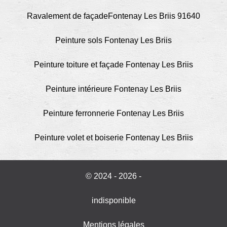
Ravalement de façadeFontenay Les Briis 91640
Peinture sols Fontenay Les Briis
Peinture toiture et façade Fontenay Les Briis
Peinture intérieure Fontenay Les Briis
Peinture ferronnerie Fontenay Les Briis
Peinture volet et boiserie Fontenay Les Briis
© 2024 - 2026 -
indisponible
Mentions légales