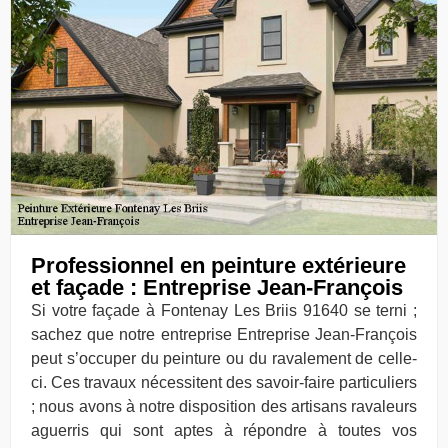
Professionnel en peinture extérieure
et façade : Entreprise Jean-François
Si votre façade à Fontenay Les Briis 91640 se terni ;
sachez que notre entreprise Entreprise Jean-François
peut s’occuper du peinture ou du ravalement de celle-
ci. Ces travaux nécessitent des savoir-faire particuliers
; nous avons à notre disposition des artisans ravaleurs
aguerris qui sont aptes à répondre à toutes vos