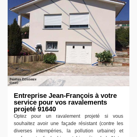
Entreprise Jean-François à votre
service pour vos ravalements
projeté 91640
Optez pour un ravalement projeté si vous
souhaitez avoir une façade résistant (contre les
diverses intempéries, la pollution urbaine) et