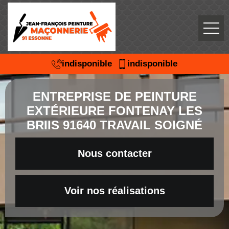
indisponible
indisponible
ENTREPRISE DE PEINTURE
EXTÉRIEURE FONTENAY LES
BRIIS 91640 TRAVAIL SOIGNÉ
Nous contacter
Voir nos réalisations