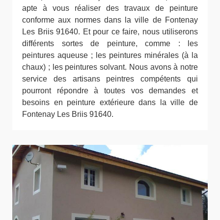
apte à vous réaliser des travaux de peinture
conforme aux normes dans la ville de Fontenay
Les Briis 91640. Et pour ce faire, nous utiliserons
différents sortes de peinture, comme : les
peintures aqueuse ; les peintures minérales (à la
chaux) ; les peintures solvant. Nous avons à notre
service des artisans peintres compétents qui
pourront répondre à toutes vos demandes et
besoins en peinture extérieure dans la ville de
Fontenay Les Briis 91640.