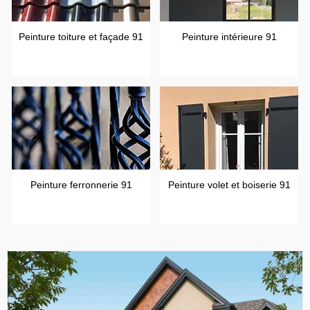
Peinture toiture et façade 91
Peinture intérieure 91
Peinture ferronnerie 91
Peinture volet et boiserie 91