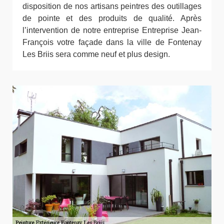
disposition de nos artisans peintres des outillages
de pointe et des produits de qualité. Après
l’intervention de notre entreprise Entreprise Jean-
François votre façade dans la ville de Fontenay
Les Briis sera comme neuf et plus design.