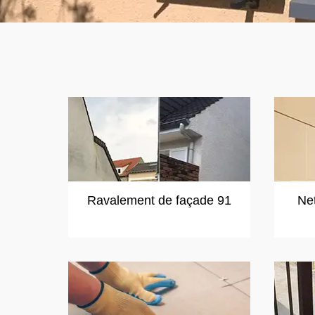
Ravalement de façade 91
Ne