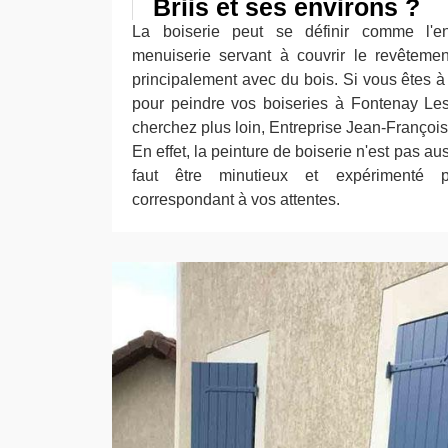
Briis et ses environs ?
La boiserie peut se définir comme l'
menuiserie servant à couvrir le revêtemen
principalement avec du bois. Si vous êtes à
pour peindre vos boiseries à Fontenay Les
cherchez plus loin, Entreprise Jean-François 
En effet, la peinture de boiserie n'est pas au
faut être minutieux et expérimenté 
correspondant à vos attentes.