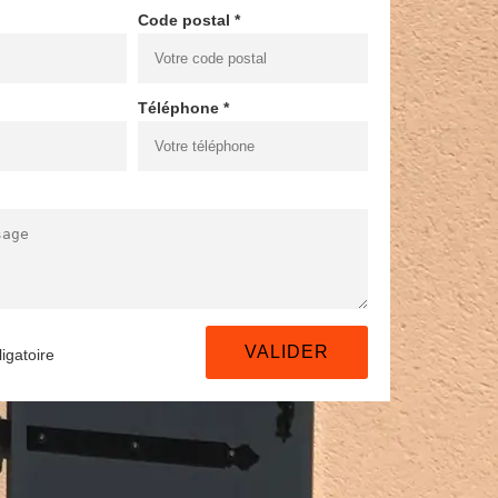
Code postal *
Téléphone *
igatoire