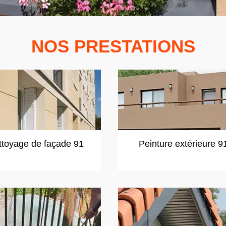
NOS PRESTATIONS
ttoyage de façade 91
Peinture extérieure 9