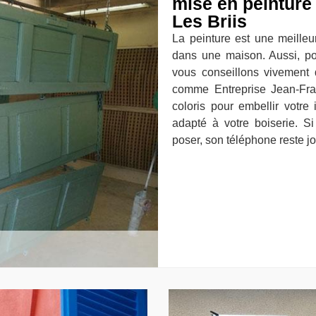
mise en peinture
Les Briis
La peinture est une meilleu
dans une maison. Aussi, pou
vous conseillons vivement 
comme Entreprise Jean-Fra
coloris pour embellir votre 
adapté à votre boiserie. Si
poser, son téléphone reste j