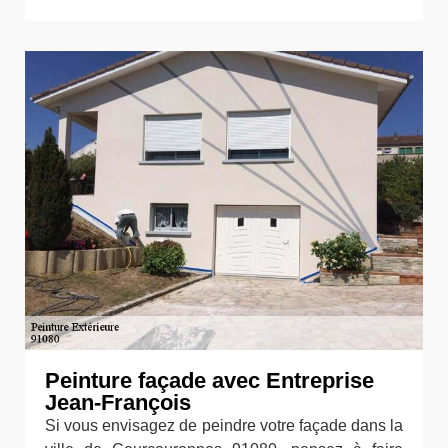
Peinture façade avec Entreprise
Jean-François
Si vous envisagez de peindre votre façade dans la