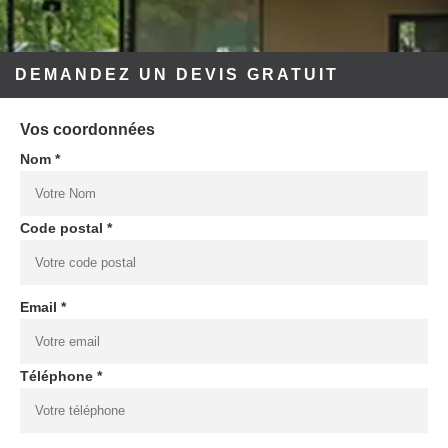
DEMANDEZ UN DEVIS GRATUIT
Vos coordonnées
Nom *
Code postal *
Email *
Téléphone *