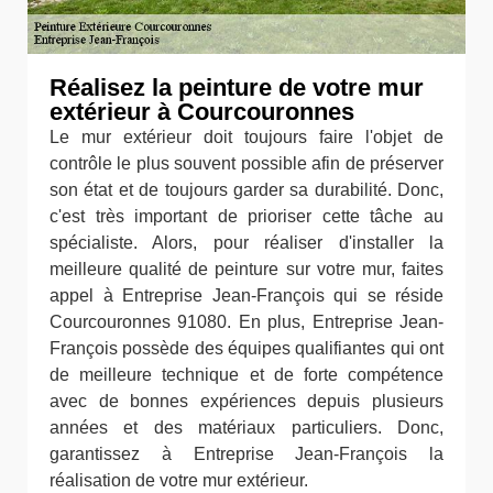
Réalisez la peinture de votre mur
extérieur à Courcouronnes
Le mur extérieur doit toujours faire l'objet de
contrôle le plus souvent possible afin de préserver
son état et de toujours garder sa durabilité. Donc,
c'est très important de prioriser cette tâche au
spécialiste. Alors, pour réaliser d'installer la
meilleure qualité de peinture sur votre mur, faites
appel à Entreprise Jean-François qui se réside
Courcouronnes 91080. En plus, Entreprise Jean-
François possède des équipes qualifiantes qui ont
de meilleure technique et de forte compétence
avec de bonnes expériences depuis plusieurs
années et des matériaux particuliers. Donc,
garantissez à Entreprise Jean-François la
réalisation de votre mur extérieur.