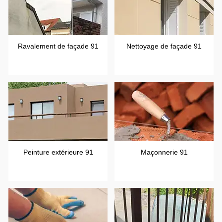
Ravalement de façade 91
Nettoyage de façade 91
Peinture extérieure 91
Maçonnerie 91