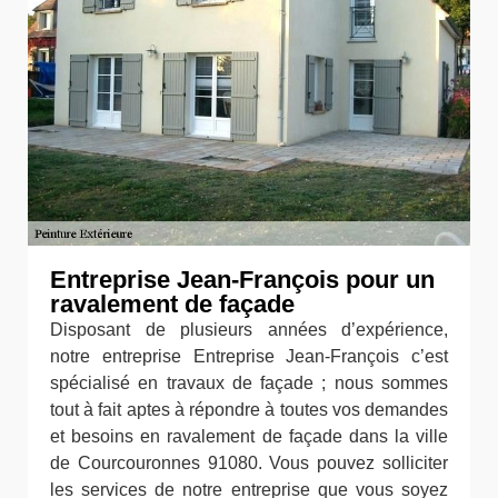
Entreprise Jean-François pour un
ravalement de façade
Disposant de plusieurs années d’expérience,
notre entreprise Entreprise Jean-François c’est
spécialisé en travaux de façade ; nous sommes
tout à fait aptes à répondre à toutes vos demandes
et besoins en ravalement de façade dans la ville
de Courcouronnes 91080. Vous pouvez solliciter
les services de notre entreprise que vous soyez