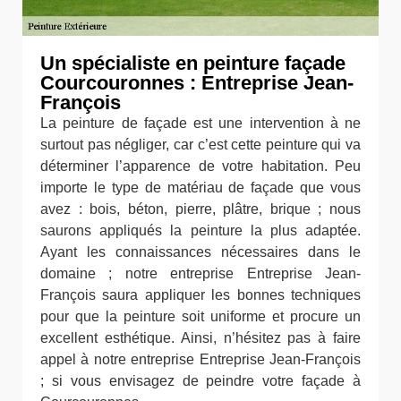
Un spécialiste en peinture façade
Courcouronnes : Entreprise Jean-
François
La peinture de façade est une intervention à ne
surtout pas négliger, car c’est cette peinture qui va
déterminer l’apparence de votre habitation. Peu
importe le type de matériau de façade que vous
avez : bois, béton, pierre, plâtre, brique ; nous
saurons appliqués la peinture la plus adaptée.
Ayant les connaissances nécessaires dans le
domaine ; notre entreprise Entreprise Jean-
François saura appliquer les bonnes techniques
pour que la peinture soit uniforme et procure un
excellent esthétique. Ainsi, n’hésitez pas à faire
appel à notre entreprise Entreprise Jean-François
; si vous envisagez de peindre votre façade à