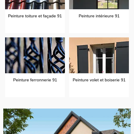
Peinture toiture et façade 91
Peinture intérieure 91
Peinture ferronnerie 91
Peinture volet et boiserie 91