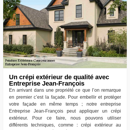
Un crépi extérieur de qualité avec
Entreprise Jean-François
En arrivant dans une propriété ce que l’on remarque
en premier c’est la façade. Pour embellir et protéger
votre façade en même temps ; notre entreprise
Entreprise Jean-François peut appliquer un crépi
extérieur. Pour ce faire, nous pouvons utiliser
différents techniques, comme : crépi extérieur au