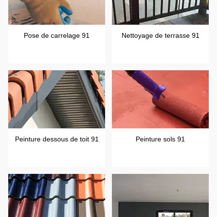
Pose de carrelage 91
Nettoyage de terrasse 91
Peinture dessous de toit 91
Peinture sols 91