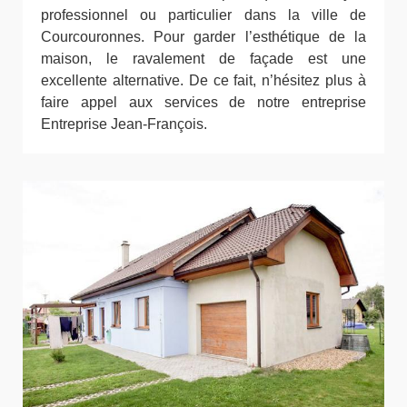
professionnel ou particulier dans la ville de
Courcouronnes. Pour garder l’esthétique de la
maison, le ravalement de façade est une
excellente alternative. De ce fait, n’hésitez plus à
faire appel aux services de notre entreprise
Entreprise Jean-François.