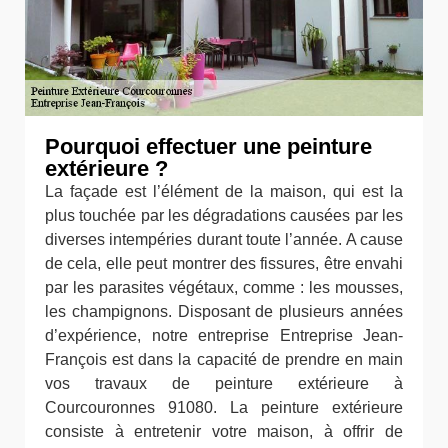
Pourquoi effectuer une peinture
extérieure ?
La façade est l’élément de la maison, qui est la
plus touchée par les dégradations causées par les
diverses intempéries durant toute l’année. A cause
de cela, elle peut montrer des fissures, être envahi
par les parasites végétaux, comme : les mousses,
les champignons. Disposant de plusieurs années
d’expérience, notre entreprise Entreprise Jean-
François est dans la capacité de prendre en main
vos travaux de peinture extérieure à
Courcouronnes 91080. La peinture extérieure
consiste à entretenir votre maison, à offrir de