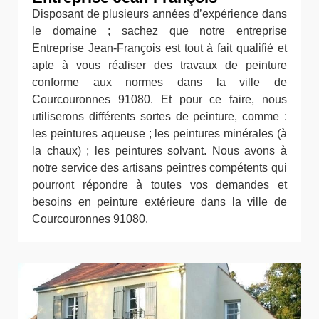
Disposant de plusieurs années d’expérience dans
le domaine ; sachez que notre entreprise
Entreprise Jean-François est tout à fait qualifié et
apte à vous réaliser des travaux de peinture
conforme aux normes dans la ville de
Courcouronnes 91080. Et pour ce faire, nous
utiliserons différents sortes de peinture, comme :
les peintures aqueuse ; les peintures minérales (à
la chaux) ; les peintures solvant. Nous avons à
notre service des artisans peintres compétents qui
pourront répondre à toutes vos demandes et
besoins en peinture extérieure dans la ville de
Courcouronnes 91080.