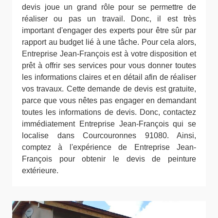
devis joue un grand rôle pour se permettre de
réaliser ou pas un travail. Donc, il est très
important d'engager des experts pour être sûr par
rapport au budget lié à une tâche. Pour cela alors,
Entreprise Jean-François est à votre disposition et
prêt à offrir ses services pour vous donner toutes
les informations claires et en détail afin de réaliser
vos travaux. Cette demande de devis est gratuite,
parce que vous nêtes pas engager en demandant
toutes les informations de devis. Donc, contactez
immédiatement Entreprise Jean-François qui se
localise dans Courcouronnes 91080. Ainsi,
comptez à l'expérience de Entreprise Jean-
François pour obtenir le devis de peinture
extérieure.