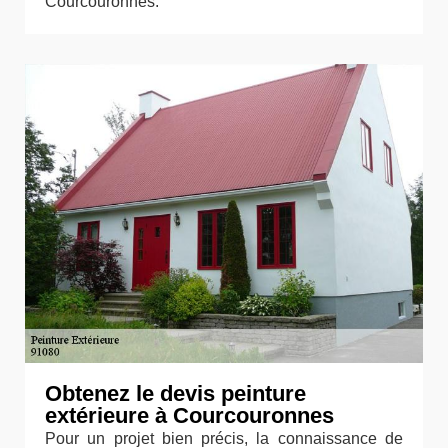
Courcouronnes.
Obtenez le devis peinture
extérieure à Courcouronnes
Pour un projet bien précis, la connaissance de