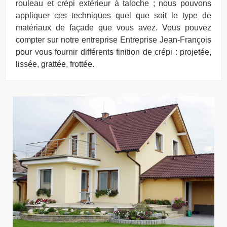
rouleau et crépi extérieur à taloche ; nous pouvons
appliquer ces techniques quel que soit le type de
matériaux de façade que vous avez. Vous pouvez
compter sur notre entreprise Entreprise Jean-François
pour vous fournir différents finition de crépi : projetée,
lissée, grattée, frottée.