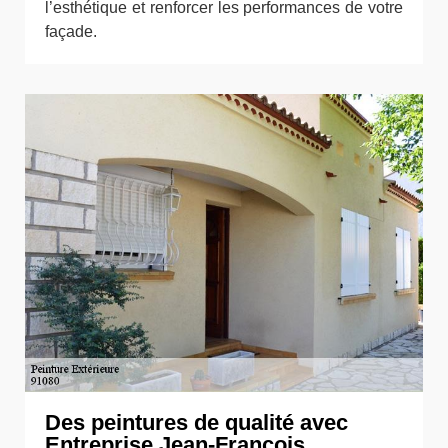
l’esthétique et renforcer les performances de votre
façade.
Des peintures de qualité avec
Entreprise Jean-François