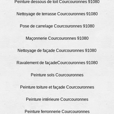
Peinture dessous de toit Courcouronnes 91080
Nettoyage de terrasse Courcouronnes 91080
Pose de carrelage Courcouronnes 91080
Maçonnerie Courcouronnes 91080
Nettoyage de façade Courcouronnes 91080
Ravalement de façadeCourcouronnes 91080
Peinture sols Courcouronnes
Peinture toiture et façade Courcouronnes
Peinture intérieure Courcouronnes
Peinture ferronnerie Courcouronnes