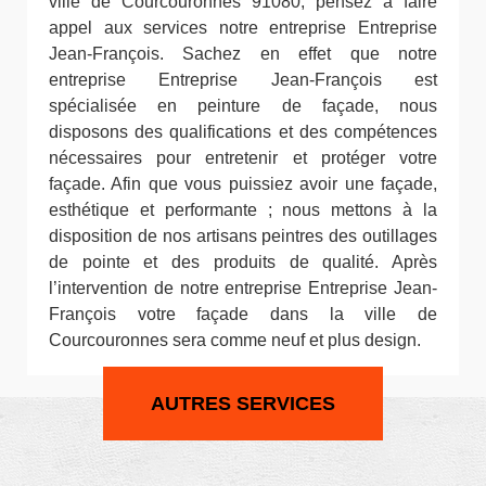
ville de Courcouronnes 91080, pensez à faire
appel aux services notre entreprise Entreprise
Jean-François. Sachez en effet que notre
entreprise Entreprise Jean-François est
spécialisée en peinture de façade, nous
disposons des qualifications et des compétences
nécessaires pour entretenir et protéger votre
façade. Afin que vous puissiez avoir une façade,
esthétique et performante ; nous mettons à la
disposition de nos artisans peintres des outillages
de pointe et des produits de qualité. Après
l’intervention de notre entreprise Entreprise Jean-
François votre façade dans la ville de
Courcouronnes sera comme neuf et plus design.
AUTRES SERVICES