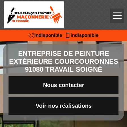
indisponible
indisponible
ENTREPRISE DE PEINTURE
EXTÉRIEURE COURCOURONNES
91080 TRAVAIL SOIGNÉ
Nous contacter
Voir nos réalisations