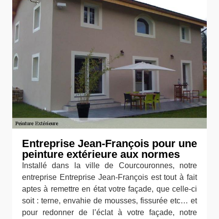
Entreprise Jean-François pour une
peinture extérieure aux normes
Installé dans la ville de Courcouronnes, notre
entreprise Entreprise Jean-François est tout à fait
aptes à remettre en état votre façade, que celle-ci
soit : terne, envahie de mousses, fissurée etc… et
pour redonner de l’éclat à votre façade, notre