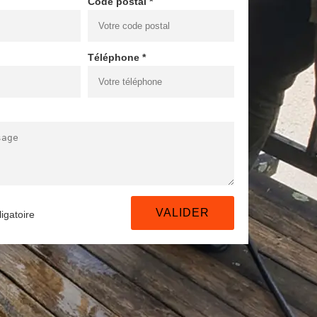
Code postal *
Téléphone *
igatoire