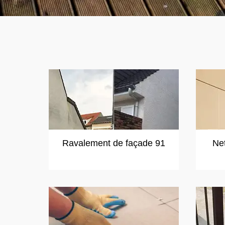
Ravalement de façade 91
Ne