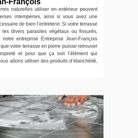
an-François
rres naturelles utiliser en extérieur peuvent
verses intempéries, ainsi si vous avez une
écessaire de bien l’entretenir. Si votre terrasse
 les divers parasites végétaux ou fissurés,
notre entreprise Entreprise Jean-François
 que votre terrasse en pierre puisse retrouver
ropreté et pour que ça soit l’élément qui
nous allons utiliser des produits d’étanchéité,