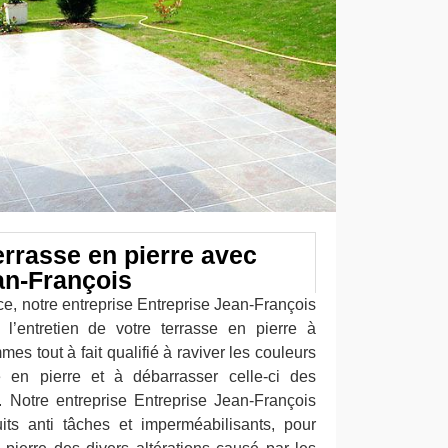
errasse en pierre avec
an-François
ce, notre entreprise Entreprise Jean-François
l’entretien de votre terrasse en pierre à
 tout à fait qualifié à raviver les couleurs
e en pierre et à débarrasser celle-ci des
Notre entreprise Entreprise Jean-François
its anti tâches et imperméabilisants, pour