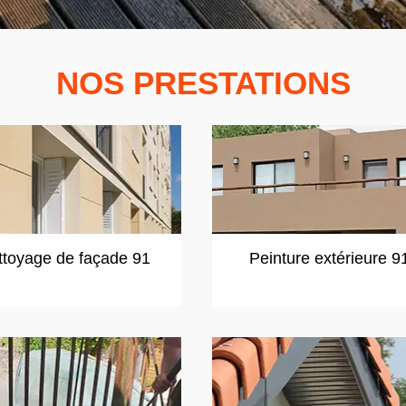
NOS PRESTATIONS
ttoyage de façade 91
Peinture extérieure 9