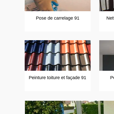
Pose de carrelage 91
Net
Peinture toiture et façade 91
P