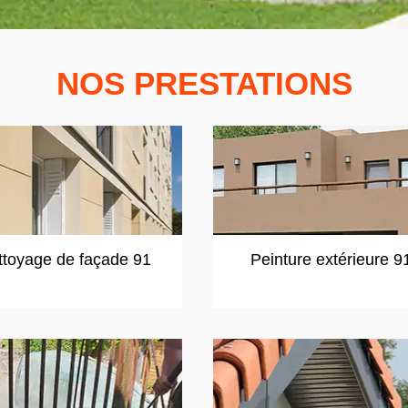
NOS PRESTATIONS
ttoyage de façade 91
Peinture extérieure 9