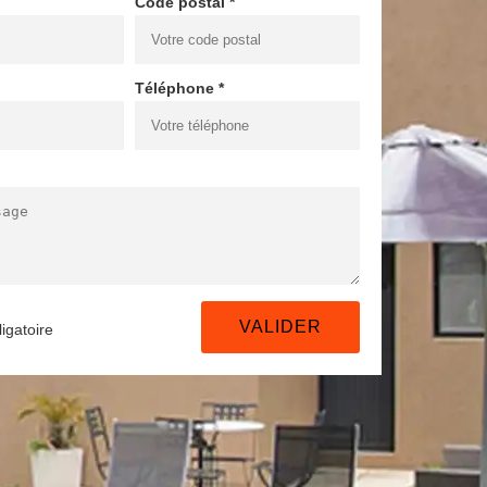
Code postal *
Téléphone *
igatoire