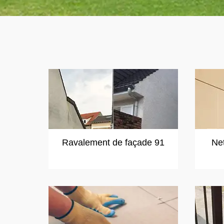
Ravalement de façade 91
Ne