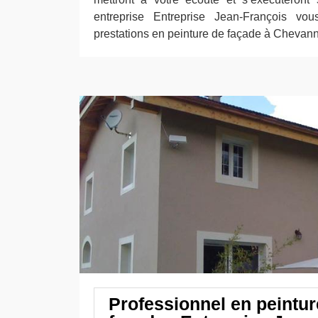
entreprise Entreprise Jean-François vous
prestations en peinture de façade à Chevan
Professionnel en peintur