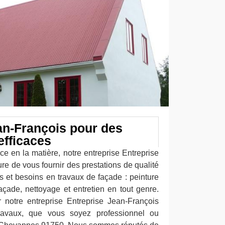
an-François pour des
efficaces
ce en la matière, notre entreprise Entreprise
e de vous fournir des prestations de qualité
et besoins en travaux de façade : peinture
açade, nettoyage et entretien en tout genre.
notre entreprise Entreprise Jean-François
ravaux, que vous soyez professionnel ou