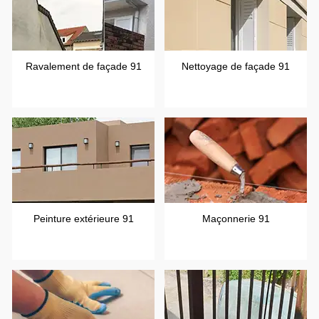
Ravalement de façade 91
Nettoyage de façade 91
Peinture extérieure 91
Maçonnerie 91