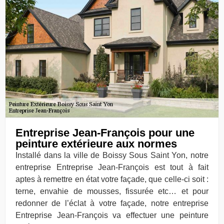
Entreprise Jean-François pour une
peinture extérieure aux normes
Installé dans la ville de Boissy Sous Saint Yon, notre
entreprise Entreprise Jean-François est tout à fait
aptes à remettre en état votre façade, que celle-ci soit :
terne, envahie de mousses, fissurée etc… et pour
redonner de l’éclat à votre façade, notre entreprise
Entreprise Jean-François va effectuer une peinture