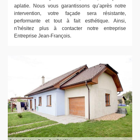
aplatie. Nous vous garantissons qu’après notre
intervention, votre façade sera résistante,
performante et tout à fait esthétique. Ainsi,
n’hésitez plus à contacter notre entreprise
Entreprise Jean-François.