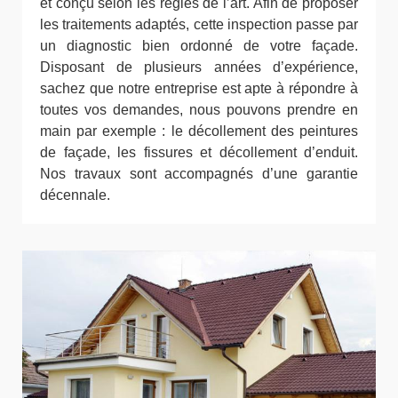
et conçu selon les règles de l’art. Afin de proposer
les traitements adaptés, cette inspection passe par
un diagnostic bien ordonné de votre façade.
Disposant de plusieurs années d’expérience,
sachez que notre entreprise est apte à répondre à
toutes vos demandes, nous pouvons prendre en
main par exemple : le décollement des peintures
de façade, les fissures et décollement d’enduit.
Nos travaux sont accompagnés d’une garantie
décennale.