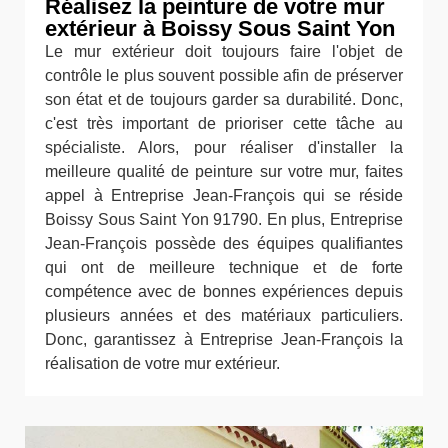
Réalisez la peinture de votre mur
extérieur à Boissy Sous Saint Yon
Le mur extérieur doit toujours faire l'objet de
contrôle le plus souvent possible afin de préserver
son état et de toujours garder sa durabilité. Donc,
c'est très important de prioriser cette tâche au
spécialiste. Alors, pour réaliser d'installer la
meilleure qualité de peinture sur votre mur, faites
appel à Entreprise Jean-François qui se réside
Boissy Sous Saint Yon 91790. En plus, Entreprise
Jean-François possède des équipes qualifiantes
qui ont de meilleure technique et de forte
compétence avec de bonnes expériences depuis
plusieurs années et des matériaux particuliers.
Donc, garantissez à Entreprise Jean-François la
réalisation de votre mur extérieur.