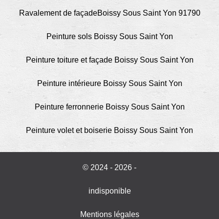
Ravalement de façadeBoissy Sous Saint Yon 91790
Peinture sols Boissy Sous Saint Yon
Peinture toiture et façade Boissy Sous Saint Yon
Peinture intérieure Boissy Sous Saint Yon
Peinture ferronnerie Boissy Sous Saint Yon
Peinture volet et boiserie Boissy Sous Saint Yon
© 2024 - 2026 -
indisponible
Mentions légales