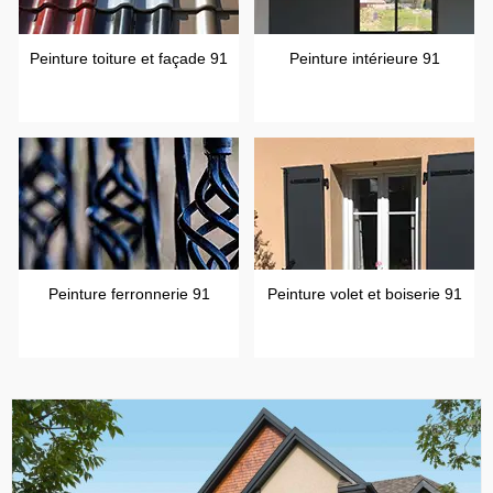
Peinture toiture et façade 91
Peinture intérieure 91
Peinture ferronnerie 91
Peinture volet et boiserie 91