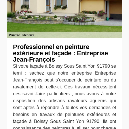
Professionnel en peinture
extérieure et façade : Entreprise
Jean-François
Si votre façade à Boissy Sous Saint Yon 91790 se
terni ; sachez que notre entreprise Entreprise
Jean-François peut s’occuper du peinture ou du
ravalement de celle-ci. Ces travaux nécessitent
des savoir-faire particuliers ; nous avons à notre
disposition des artisans ravaleurs aguerris qui
sont aptes à répondre à toutes vos demandes et
besoins en travaux de peintures extérieures et
façade à Boissy Sous Saint Yon 91790. Ils ont
connaissance des peintures à utiliser pour chaque