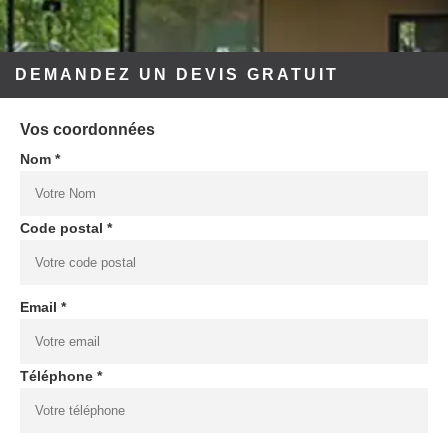
DEMANDEZ UN DEVIS GRATUIT
Vos coordonnées
Nom *
Code postal *
Email *
Téléphone *