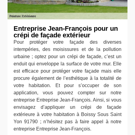
Entreprise Jean-François pour un
crépi de façade extérieur
Pour protéger votre façade des diverses
intempéries, des moisissures et de la pollution
urbaine ; optez pour un crépi de façade, c’est un
enduit qui enveloppe la surface de votre mur. Elle
est efficace pour protéger votre façade mais elle
procure également de l’esthétique à la totalité de
votre habitation. Et pour s’occuper de son
application, vous pouvez compter sur notre
entreprise Entreprise Jean-François. Ainsi, si vous
envisagez d’appliquer un crépi de façade
extérieure à votre habitation à Boissy Sous Saint
Yon 91790 ; n’hésitez pas à faire appel à notre
entreprise Entreprise Jean-François.