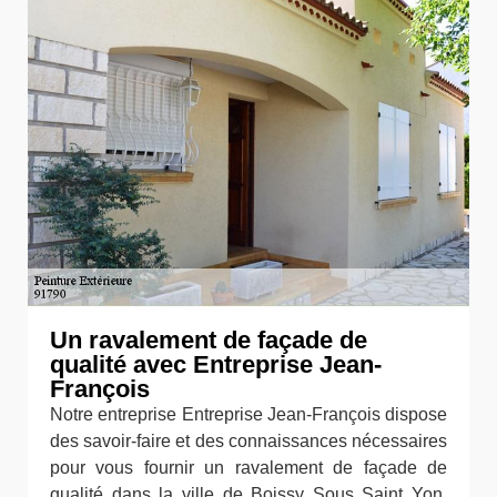
Un ravalement de façade de
qualité avec Entreprise Jean-
François
Notre entreprise Entreprise Jean-François dispose
des savoir-faire et des connaissances nécessaires
pour vous fournir un ravalement de façade de
qualité dans la ville de Boissy Sous Saint Yon.