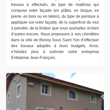
travaux à effectués, du type de matériau qui
compose votre façade (en plâtre, en brique, en
pierre, en bois ou en béton), du type de peinture à
appliquer sur votre façade, de la superficie du mur
à peindre, de la finition que vous souhaitez et bien
d’autres encore. Nous proposons à nos clientèles
dans la ville de Boissy Sous Saint Yon d’effectuer
des travaux adaptés à leurs budgets. Ainsi,
n’hésitez plus à solliciter notre entreprise
Entreprise Jean-François.