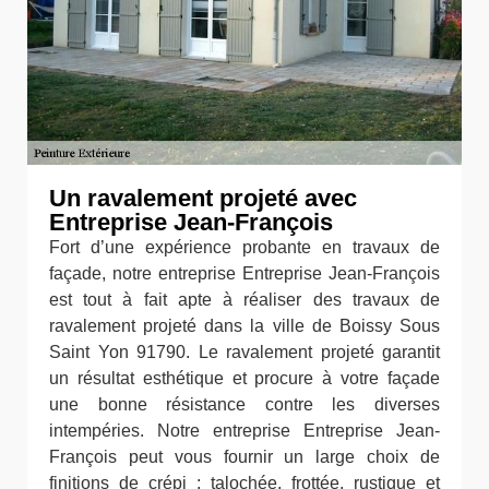
Un ravalement projeté avec
Entreprise Jean-François
Fort d’une expérience probante en travaux de
façade, notre entreprise Entreprise Jean-François
est tout à fait apte à réaliser des travaux de
ravalement projeté dans la ville de Boissy Sous
Saint Yon 91790. Le ravalement projeté garantit
un résultat esthétique et procure à votre façade
une bonne résistance contre les diverses
intempéries. Notre entreprise Entreprise Jean-
François peut vous fournir un large choix de
finitions de crépi : talochée, frottée, rustique et