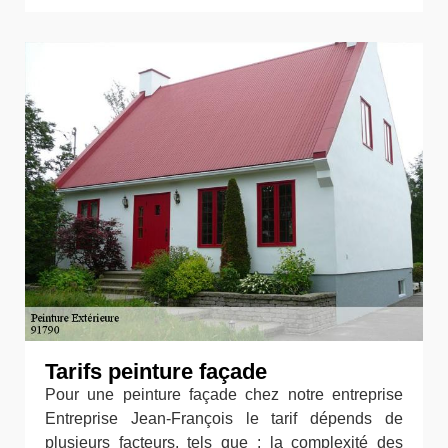
Tarifs peinture façade
Pour une peinture façade chez notre entreprise
Entreprise Jean-François le tarif dépends de
plusieurs facteurs, tels que : la complexité des