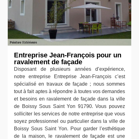
Entreprise Jean-François pour un
ravalement de façade
Disposant de plusieurs années d’expérience,
notre entreprise Entreprise Jean-François c’est
spécialisé en travaux de façade ; nous sommes
tout à fait aptes à répondre à toutes vos demandes
et besoins en ravalement de façade dans la ville
de Boissy Sous Saint Yon 91790. Vous pouvez
solliciter les services de notre entreprise que vous
soyez professionnel ou particulier dans la ville de
Boissy Sous Saint Yon. Pour garder l’esthétique
de la maison, le ravalement de façade est une