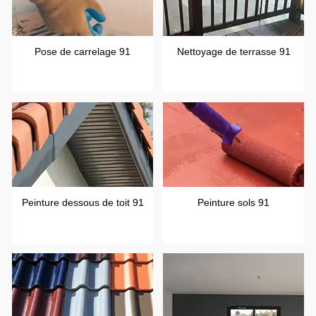
Pose de carrelage 91
Nettoyage de terrasse 91
Peinture dessous de toit 91
Peinture sols 91