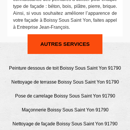
type de façade : béton, bois, plâtre, pierre, brique.
Ainsi, si vous souhaitez améliorer l’apparence de
votre façade à Boissy Sous Saint Yon, faites appel
à Entreprise Jean-François.
AUTRES SERVICES
Peinture dessous de toit Boissy Sous Saint Yon 91790
Nettoyage de terrasse Boissy Sous Saint Yon 91790
Pose de carrelage Boissy Sous Saint Yon 91790
Maçonnerie Boissy Sous Saint Yon 91790
Nettoyage de façade Boissy Sous Saint Yon 91790