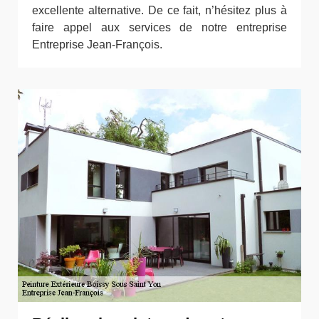
excellente alternative. De ce fait, n’hésitez plus à
faire appel aux services de notre entreprise
Entreprise Jean-François.