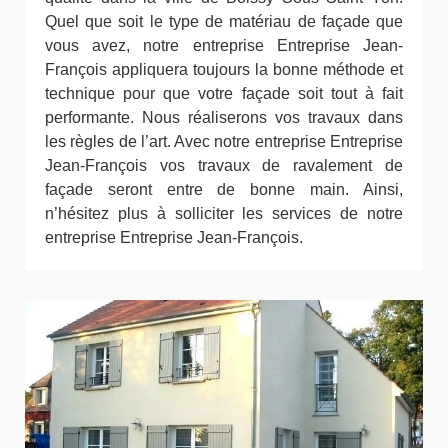
Quel que soit le type de matériau de façade que
vous avez, notre entreprise Entreprise Jean-
François appliquera toujours la bonne méthode et
technique pour que votre façade soit tout à fait
performante. Nous réaliserons vos travaux dans
les règles de l’art. Avec notre entreprise Entreprise
Jean-François vos travaux de ravalement de
façade seront entre de bonne main. Ainsi,
n’hésitez plus à solliciter les services de notre
entreprise Entreprise Jean-François.