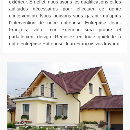
extérieur. En effet, nous avons les qualifications et les
aptitudes nécessaires pour effectuer ce genre
d’intervention. Nous pouvons vous garantir qu’après
l’intervention de notre entreprise Entreprise Jean-
François, votre mur extérieur sera propre et
parfaitement design. Remettez en toute quiétude à
notre entreprise Entreprise Jean-François vos travaux.