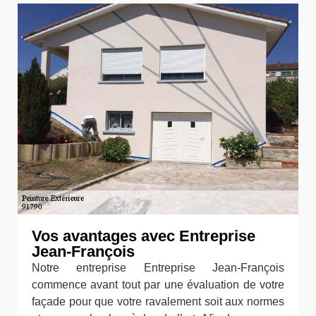
Vos avantages avec Entreprise
Jean-François
Notre entreprise Entreprise Jean-François
commence avant tout par une évaluation de votre
façade pour que votre ravalement soit aux normes