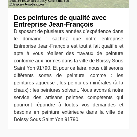
Des peintures de qualité avec
Entreprise Jean-François
Disposant de plusieurs années d’expérience dans
le domaine ; sachez que notre entreprise
Entreprise Jean-François est tout à fait qualifié et
apte à vous réaliser des travaux de peinture
conforme aux normes dans la ville de Boissy Sous
Saint Yon 91790. Et pour ce faire, nous utiliserons
différents sortes de peinture, comme : les
peintures aqueuse ; les peintures minérales (à la
chaux) ; les peintures solvant. Nous avons à notre
service des artisans peintres compétents qui
pourront répondre à toutes vos demandes et
besoins en peinture extérieure dans la ville de
Boissy Sous Saint Yon 91790.