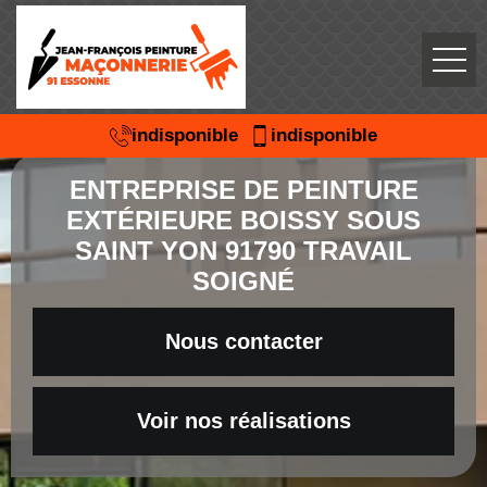
indisponible
indisponible
ENTREPRISE DE PEINTURE
EXTÉRIEURE BOISSY SOUS
SAINT YON 91790 TRAVAIL
SOIGNÉ
Nous contacter
Voir nos réalisations