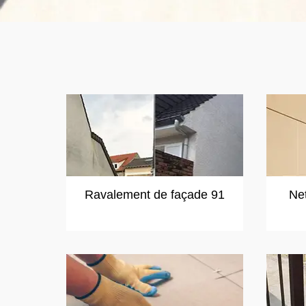
Ravalement de façade 91
Ne