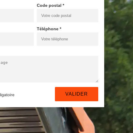
Code postal *
Téléphone *
igatoire