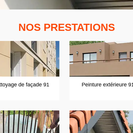
NOS PRESTATIONS
ttoyage de façade 91
Peinture extérieure 9