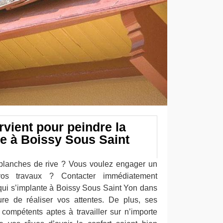
rvient pour peindre la
ve à Boissy Sous Saint
planches de rive ? Vous voulez engager un
vos travaux ? Contacter immédiatement
qui s’implante à Boissy Sous Saint Yon dans
re de réaliser vos attentes. De plus, ses
 compétents aptes à travailler sur n’importe