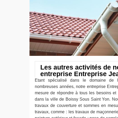
Les autres activités de n
entreprise Entreprise Je
Etant spécialisé dans le domaine de 
nombreuses années, notre entreprise Entre
mesure de répondre à tous les besoins et a
dans la ville de Boissy Sous Saint Yon. N
travaux de couverture et sommes en mesur
travaux, comme : les travaux de maçonnerie