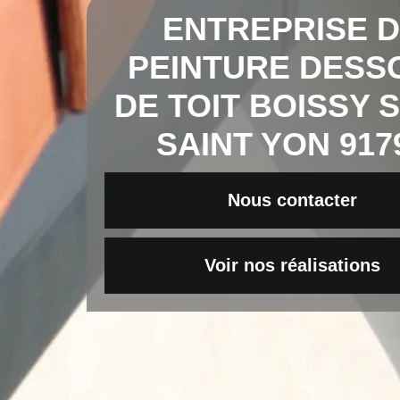
ENTREPRISE 
PEINTURE DESS
DE TOIT BOISSY 
SAINT YON 917
Nous contacter
Voir nos réalisations