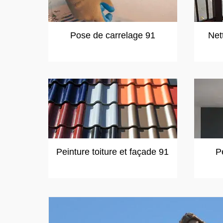
Pose de carrelage 91
Net
Peinture toiture et façade 91
P