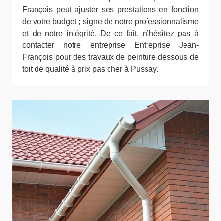
François peut ajuster ses prestations en fonction
de votre budget ; signe de notre professionnalisme
et de notre intégrité. De ce fait, n’hésitez pas à
contacter notre entreprise Entreprise Jean-
François pour des travaux de peinture dessous de
toit de qualité à prix pas cher à Pussay.