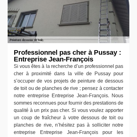
Professionnel pas cher à Pussay :
Entreprise Jean-François
Si vous êtes à la recherche d’un professionnel pas
cher à proximité dans la ville de Pussay pour
s’occuper de vos projets de peinture de dessous
de toit ou de planches de rive ; pensez à contacter
notre entreprise Entreprise Jean-François. Nous
sommes reconnues pour fournir des prestations de
qualité à un prix pas cher. Si vous voulez apporter
un coup de fraîcheur à votre dessous de toit ou
planches de rive, n’hésitez pas à solliciter notre
entreprise Entreprise Jean-François pour les