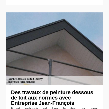
Des travaux de peinture dessous
de toit aux normes avec
Entreprise Jean-François
Etant professionnel dans le domaine, nous