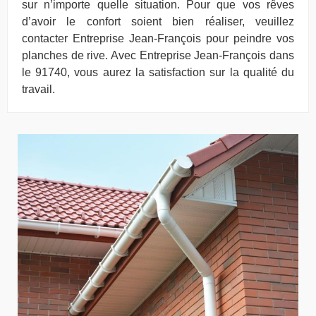
sur n’importe quelle situation. Pour que vos rêves
d’avoir le confort soient bien réaliser, veuillez
contacter Entreprise Jean-François pour peindre vos
planches de rive. Avec Entreprise Jean-François dans
le 91740, vous aurez la satisfaction sur la qualité du
travail.