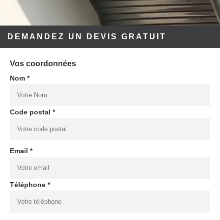
DEMANDEZ UN DEVIS GRATUIT
Vos coordonnées
Nom *
Code postal *
Email *
Téléphone *