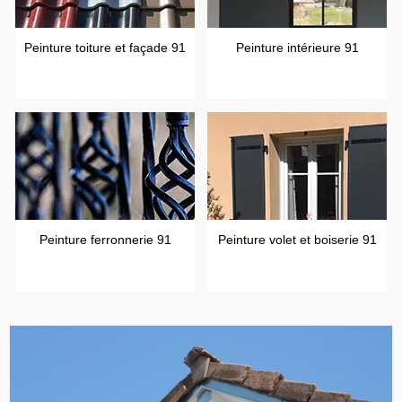
Peinture toiture et façade 91
Peinture intérieure 91
Peinture ferronnerie 91
Peinture volet et boiserie 91