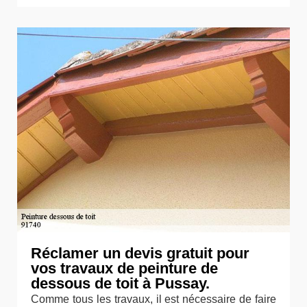
Réclamer un devis gratuit pour
vos travaux de peinture de
dessous de toit à Pussay.
Comme tous les travaux, il est nécessaire de faire