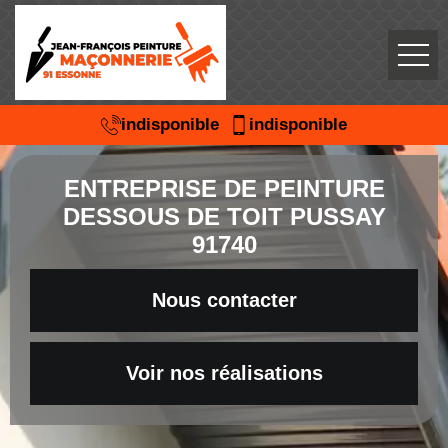
indisponible
indisponible
ENTREPRISE DE PEINTURE
DESSOUS DE TOIT PUSSAY
91740
Nous contacter
Voir nos réalisations