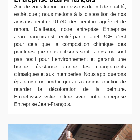
Afin de vous fournir un dessous de toit de qualité,
esthétique ; nous mettons à la disposition de nos
artisans peintres 91740 des peinture agrée et de
renom. D’ailleurs, notre entreprise Entreprise
Jean-François est certifié par le label RGE, c’est
pour cela que la composition chimique des
peintures que nous utilisons sont fiables, ne sont
pas nocif pour l’environnement et garantit une
bonne résistance contre les changements
climatiques et aux intempéries. Nous appliquerons
également un produit qui aura comme fonction de
retarder la décoloration de la peinture.
Embellissez votre toiture avec notre entreprise
Entreprise Jean-François.