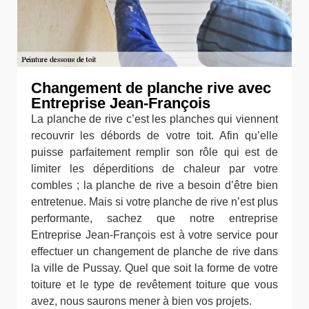
Changement de planche rive avec
Entreprise Jean-François
La planche de rive c’est les planches qui viennent
recouvrir les débords de votre toit. Afin qu’elle
puisse parfaitement remplir son rôle qui est de
limiter les déperditions de chaleur par votre
combles ; la planche de rive a besoin d’être bien
entretenue. Mais si votre planche de rive n’est plus
performante, sachez que notre entreprise
Entreprise Jean-François est à votre service pour
effectuer un changement de planche de rive dans
la ville de Pussay. Quel que soit la forme de votre
toiture et le type de revêtement toiture que vous
avez, nous saurons mener à bien vos projets.