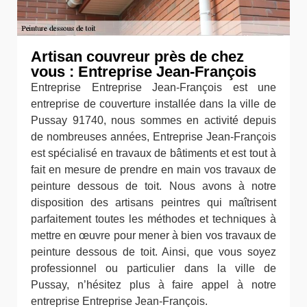
Artisan couvreur près de chez
vous : Entreprise Jean-François
Entreprise Entreprise Jean-François est une
entreprise de couverture installée dans la ville de
Pussay 91740, nous sommes en activité depuis
de nombreuses années, Entreprise Jean-François
est spécialisé en travaux de bâtiments et est tout à
fait en mesure de prendre en main vos travaux de
peinture dessous de toit. Nous avons à notre
disposition des artisans peintres qui maîtrisent
parfaitement toutes les méthodes et techniques à
mettre en œuvre pour mener à bien vos travaux de
peinture dessous de toit. Ainsi, que vous soyez
professionnel ou particulier dans la ville de
Pussay, n’hésitez plus à faire appel à notre
entreprise Entreprise Jean-François.