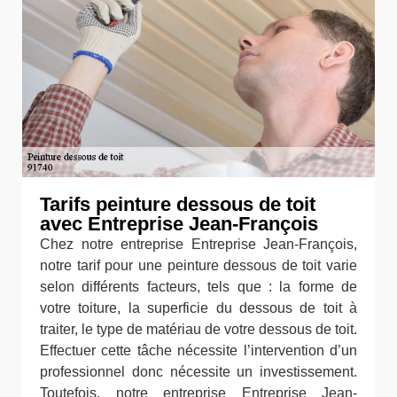
Tarifs peinture dessous de toit
avec Entreprise Jean-François
Chez notre entreprise Entreprise Jean-François,
notre tarif pour une peinture dessous de toit varie
selon différents facteurs, tels que : la forme de
votre toiture, la superficie du dessous de toit à
traiter, le type de matériau de votre dessous de toit.
Effectuer cette tâche nécessite l’intervention d’un
professionnel donc nécessite un investissement.
Toutefois, notre entreprise Entreprise Jean-