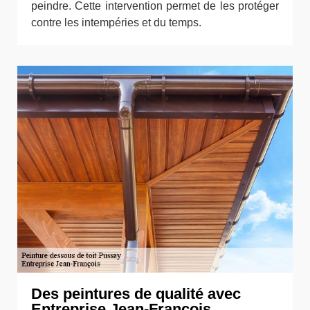
peindre. Cette intervention permet de les protéger
contre les intempéries et du temps.
Des peintures de qualité avec
Entreprise Jean-François