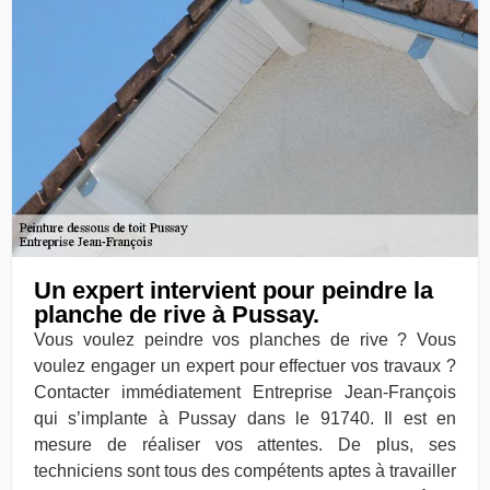
Un expert intervient pour peindre la
planche de rive à Pussay.
Vous voulez peindre vos planches de rive ? Vous
voulez engager un expert pour effectuer vos travaux ?
Contacter immédiatement Entreprise Jean-François
qui s’implante à Pussay dans le 91740. Il est en
mesure de réaliser vos attentes. De plus, ses
techniciens sont tous des compétents aptes à travailler