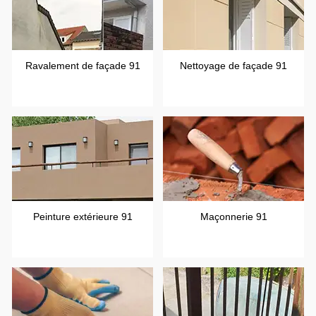
Ravalement de façade 91
Nettoyage de façade 91
Peinture extérieure 91
Maçonnerie 91