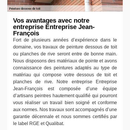
Vos avantages avec notre
entreprise Entreprise Jean-
François
Fort de plusieurs années d’expérience dans le
domaine, vos travaux de peinture dessous de toit
ou planches de rive seront entre de bonne main.
Nous disposons des matériaux de pointe et avons
connaissance des peintures adaptés au type de
matériau qui compose votre dessous de toit et
planches de rive. Notre entreprise Entreprise
Jean-François est composée d’une équipe
d’artisans peintres hautement qualifié qui pourront
vous réaliser un travail bien soigné et conforme
aux normes. Nos travaux sont accompagnés d’une
garantie décennale et nous sommes certifiés par
le label RGE et Qualibat.