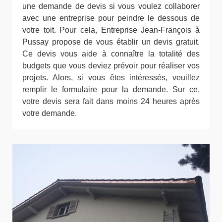
une demande de devis si vous voulez collaborer
avec une entreprise pour peindre le dessous de
votre toit. Pour cela, Entreprise Jean-François à
Pussay propose de vous établir un devis gratuit.
Ce devis vous aide à connaître la totalité des
budgets que vous deviez prévoir pour réaliser vos
projets. Alors, si vous êtes intéressés, veuillez
remplir le formulaire pour la demande. Sur ce,
votre devis sera fait dans moins 24 heures après
votre demande.