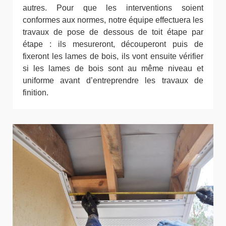
autres. Pour que les interventions soient
conformes aux normes, notre équipe effectuera les
travaux de pose de dessous de toit étape par
étape : ils mesureront, découperont puis de
fixeront les lames de bois, ils vont ensuite vérifier
si les lames de bois sont au même niveau et
uniforme avant d’entreprendre les travaux de
finition.