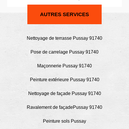
AUTRES SERVICES
Nettoyage de terrasse Pussay 91740
Pose de carrelage Pussay 91740
Maçonnerie Pussay 91740
Peinture extérieure Pussay 91740
Nettoyage de façade Pussay 91740
Ravalement de façadePussay 91740
Peinture sols Pussay