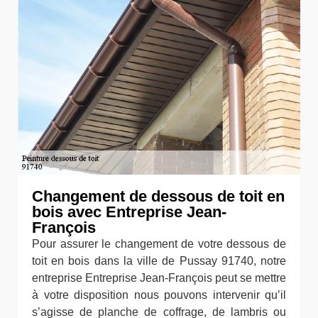
Changement de dessous de toit en
bois avec Entreprise Jean-
François
Pour assurer le changement de votre dessous de
toit en bois dans la ville de Pussay 91740, notre
entreprise Entreprise Jean-François peut se mettre
à votre disposition nous pouvons intervenir qu’il
s’agisse de planche de coffrage, de lambris ou