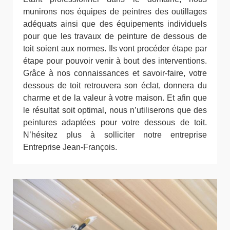
munirons nos équipes de peintres des outillages
adéquats ainsi que des équipements individuels
pour que les travaux de peinture de dessous de
toit soient aux normes. Ils vont procéder étape par
étape pour pouvoir venir à bout des interventions.
Grâce à nos connaissances et savoir-faire, votre
dessous de toit retrouvera son éclat, donnera du
charme et de la valeur à votre maison. Et afin que
le résultat soit optimal, nous n’utiliserons que des
peintures adaptées pour votre dessous de toit.
N’hésitez plus à solliciter notre entreprise
Entreprise Jean-François.