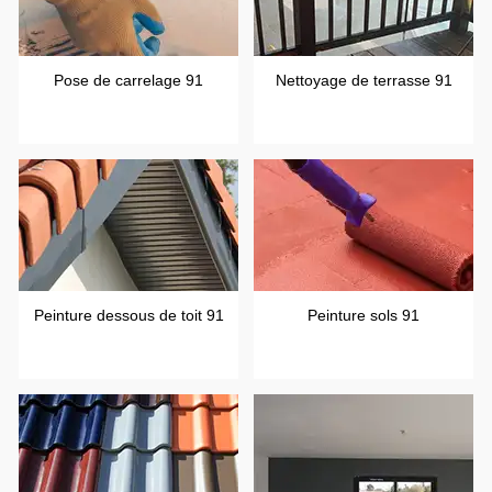
Pose de carrelage 91
Nettoyage de terrasse 91
Peinture dessous de toit 91
Peinture sols 91