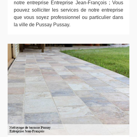
notre entreprise Entreprise Jean-François ; Vous
pouvez solliciter les services de notre entreprise
que vous soyez professionnel ou particulier dans
la ville de Pussay Pussay.