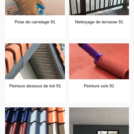
Pose de carrelage 91
Nettoyage de terrasse 91
Peinture dessous de toit 91
Peinture sols 91