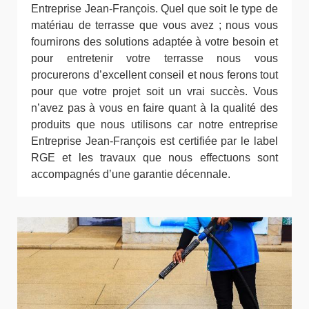
Entreprise Jean-François. Quel que soit le type de
matériau de terrasse que vous avez ; nous vous
fournirons des solutions adaptée à votre besoin et
pour entretenir votre terrasse nous vous
procurerons d’excellent conseil et nous ferons tout
pour que votre projet soit un vrai succès. Vous
n’avez pas à vous en faire quant à la qualité des
produits que nous utilisons car notre entreprise
Entreprise Jean-François est certifiée par le label
RGE et les travaux que nous effectuons sont
accompagnés d’une garantie décennale.