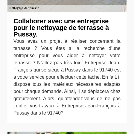
Collaborer avec une entreprise
pour le nettoyage de terrasse à
Pussay.
Vous avez un projet à réaliser concernant la
terrasse ? Vous êtes à la recherche d’une
entreprise pour vous aider à nettoyer votre
terrasse ? N’allez pas très loin. Entreprise Jean-
François qui se siège à Pussay dans le 91740 est
à votre service pour effectuer cette tâche. En fait, il
dispose tous les matériaux nécessaires adaptés
pour chaque demande. Ainsi, il se déplacera chez
gratuitement. Alors, qu’attendez-vous de ne pas
confier vos travaux à Entreprise Jean-François à
Pussay dans le 91740?