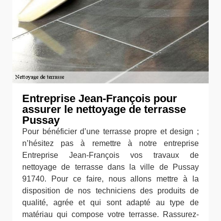
Entreprise Jean-François pour
assurer le nettoyage de terrasse
Pussay
Pour bénéficier d’une terrasse propre et design ;
n’hésitez pas à remettre à notre entreprise
Entreprise Jean-François vos travaux de
nettoyage de terrasse dans la ville de Pussay
91740. Pour ce faire, nous allons mettre à la
disposition de nos techniciens des produits de
qualité, agrée et qui sont adapté au type de
matériau qui compose votre terrasse. Rassurez-