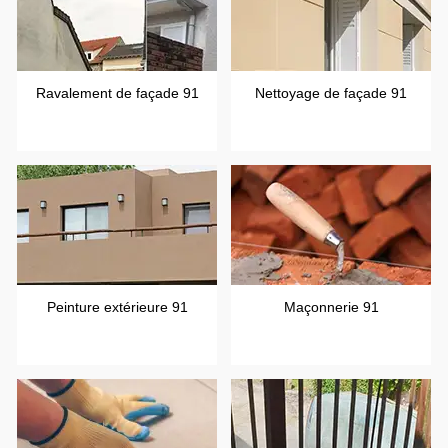
Ravalement de façade 91
Nettoyage de façade 91
Peinture extérieure 91
Maçonnerie 91