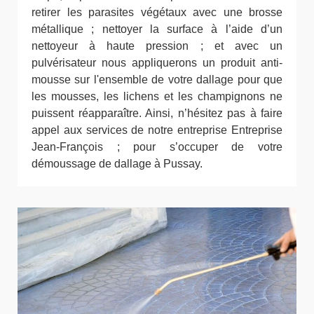
retirer les parasites végétaux avec une brosse
métallique ; nettoyer la surface à l’aide d’un
nettoyeur à haute pression ; et avec un
pulvérisateur nous appliquerons un produit anti-
mousse sur l'ensemble de votre dallage pour que
les mousses, les lichens et les champignons ne
puissent réapparaître. Ainsi, n’hésitez pas à faire
appel aux services de notre entreprise Entreprise
Jean-François ; pour s’occuper de votre
démoussage de dallage à Pussay.