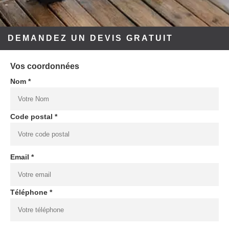
DEMANDEZ UN DEVIS GRATUIT
Vos coordonnées
Nom *
Code postal *
Email *
Téléphone *