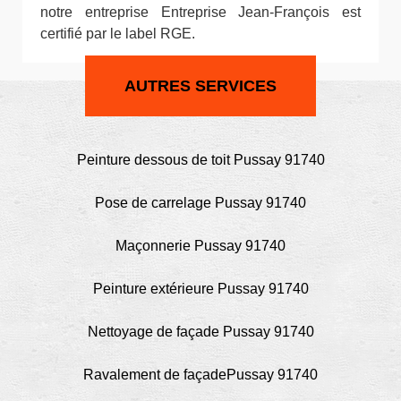
notre entreprise Entreprise Jean-François est
certifié par le label RGE.
AUTRES SERVICES
Peinture dessous de toit Pussay 91740
Pose de carrelage Pussay 91740
Maçonnerie Pussay 91740
Peinture extérieure Pussay 91740
Nettoyage de façade Pussay 91740
Ravalement de façadePussay 91740