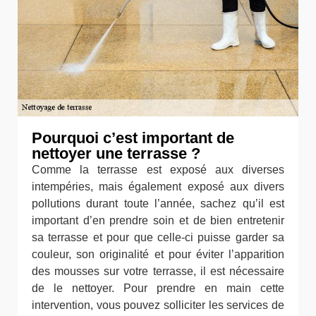
Pourquoi c’est important de
nettoyer une terrasse ?
Comme la terrasse est exposé aux diverses
intempéries, mais également exposé aux divers
pollutions durant toute l’année, sachez qu’il est
important d’en prendre soin et de bien entretenir
sa terrasse et pour que celle-ci puisse garder sa
couleur, son originalité et pour éviter l’apparition
des mousses sur votre terrasse, il est nécessaire
de le nettoyer. Pour prendre en main cette
intervention, vous pouvez solliciter les services de