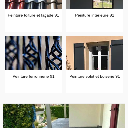
Peinture toiture et façade 91
Peinture intérieure 91
Peinture ferronnerie 91
Peinture volet et boiserie 91