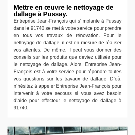
Mettre en œuvre le nettoyage de
dallage à Pussay.
Entreprise Jean-François qui s’implante à Pussay
dans le 91740 se met à votre service pour prendre
en tous vos travaux de rénovation. Pour le
nettoyage de dallage, il est en mesure de réaliser
vos attentes. De même, il peut vous donner des
conseils sur les produits que deviez utilisés pour
le nettoyage de dallage. Alors, Entreprise Jean-
François est à votre service pour répondre toutes
vos questions sur les travaux de dallage. D’où,
n’hésitez à appeler Entreprise Jean-François pour
intervenir à votre secours si vous avez besoin
d’aide pour effecteur le nettoyage de dallage à
91740.