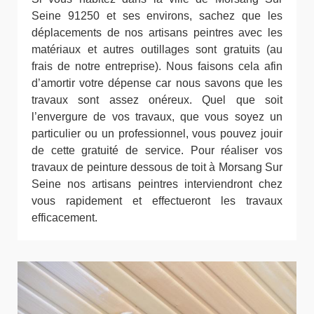
Seine 91250 et ses environs, sachez que les
déplacements de nos artisans peintres avec les
matériaux et autres outillages sont gratuits (au
frais de notre entreprise). Nous faisons cela afin
d’amortir votre dépense car nous savons que les
travaux sont assez onéreux. Quel que soit
l’envergure de vos travaux, que vous soyez un
particulier ou un professionnel, vous pouvez jouir
de cette gratuité de service. Pour réaliser vos
travaux de peinture dessous de toit à Morsang Sur
Seine nos artisans peintres interviendront chez
vous rapidement et effectueront les travaux
efficacement.