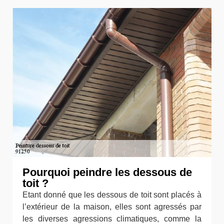
Pourquoi peindre les dessous de
toit ?
Etant donné que les dessous de toit sont placés à
l’extérieur de la maison, elles sont agressés par
les diverses agressions climatiques, comme la