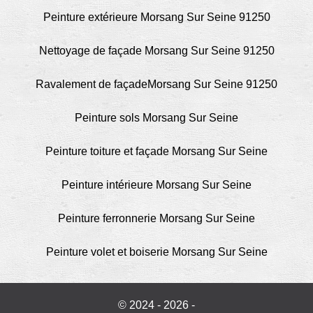
Peinture extérieure Morsang Sur Seine 91250
Nettoyage de façade Morsang Sur Seine 91250
Ravalement de façadeMorsang Sur Seine 91250
Peinture sols Morsang Sur Seine
Peinture toiture et façade Morsang Sur Seine
Peinture intérieure Morsang Sur Seine
Peinture ferronnerie Morsang Sur Seine
Peinture volet et boiserie Morsang Sur Seine
© 2024 - 2026 -