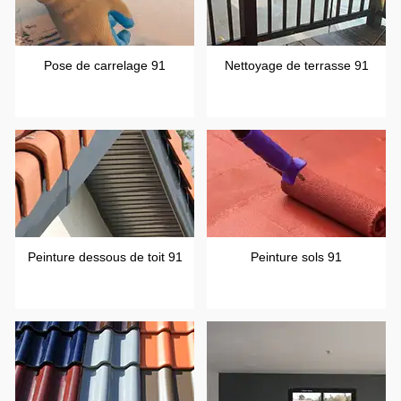
Pose de carrelage 91
Nettoyage de terrasse 91
Peinture dessous de toit 91
Peinture sols 91