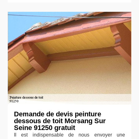
Demande de devis peinture
dessous de toit Morsang Sur
Seine 91250 gratuit
Il est indispensable de nous envoyer une