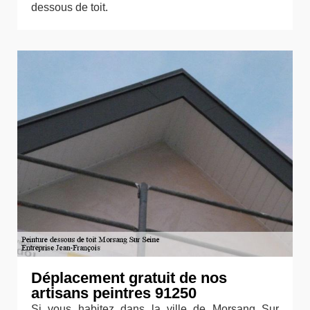
dessous de toit.
Déplacement gratuit de nos
artisans peintres 91250
Si vous habitez dans la ville de Morsang Sur