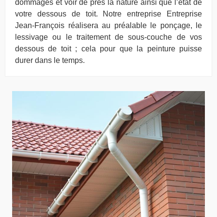
dommages et voir de près la nature ainsi que l’état de
votre dessous de toit. Notre entreprise Entreprise
Jean-François réalisera au préalable le ponçage, le
lessivage ou le traitement de sous-couche de vos
dessous de toit ; cela pour que la peinture puisse
durer dans le temps.