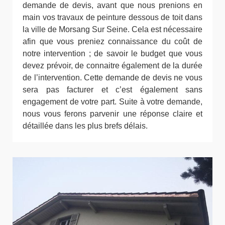
demande de devis, avant que nous prenions en
main vos travaux de peinture dessous de toit dans
la ville de Morsang Sur Seine. Cela est nécessaire
afin que vous preniez connaissance du coût de
notre intervention ; de savoir le budget que vous
devez prévoir, de connaitre également de la durée
de l’intervention. Cette demande de devis ne vous
sera pas facturer et c’est également sans
engagement de votre part. Suite à votre demande,
nous vous ferons parvenir une réponse claire et
détaillée dans les plus brefs délais.