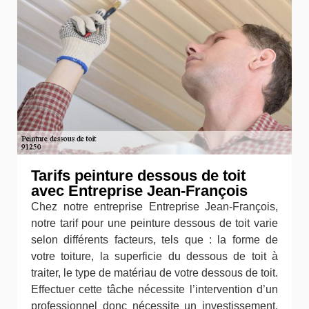
Tarifs peinture dessous de toit
avec Entreprise Jean-François
Chez notre entreprise Entreprise Jean-François,
notre tarif pour une peinture dessous de toit varie
selon différents facteurs, tels que : la forme de
votre toiture, la superficie du dessous de toit à
traiter, le type de matériau de votre dessous de toit.
Effectuer cette tâche nécessite l’intervention d’un
professionnel donc nécessite un investissement.