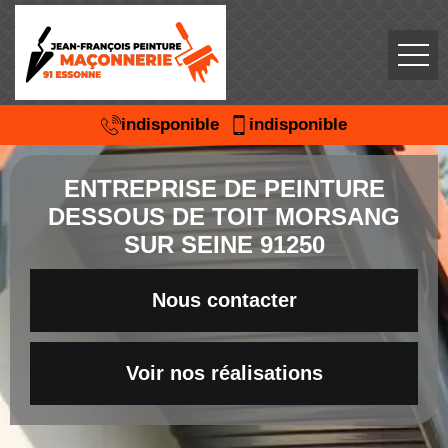
indisponible
indisponible
ENTREPRISE DE PEINTURE
DESSOUS DE TOIT MORSANG
SUR SEINE 91250
Nous contacter
Voir nos réalisations