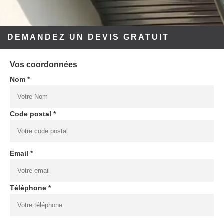
DEMANDEZ UN DEVIS GRATUIT
Vos coordonnées
Nom *
Code postal *
Email *
Téléphone *