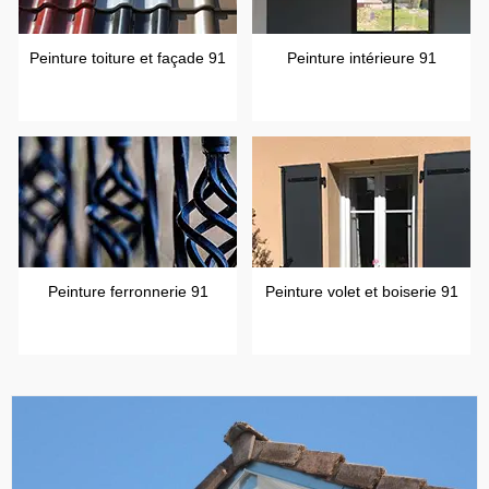
Peinture toiture et façade 91
Peinture intérieure 91
Peinture ferronnerie 91
Peinture volet et boiserie 91