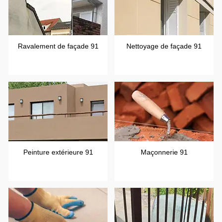
Ravalement de façade 91
Nettoyage de façade 91
Peinture extérieure 91
Maçonnerie 91