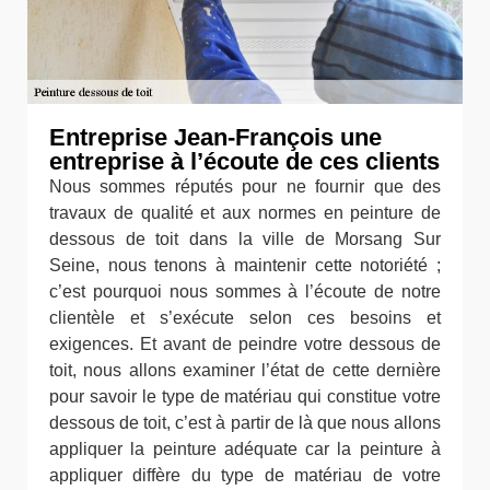
Entreprise Jean-François une
entreprise à l’écoute de ces clients
Nous sommes réputés pour ne fournir que des
travaux de qualité et aux normes en peinture de
dessous de toit dans la ville de Morsang Sur
Seine, nous tenons à maintenir cette notoriété ;
c’est pourquoi nous sommes à l’écoute de notre
clientèle et s’exécute selon ces besoins et
exigences. Et avant de peindre votre dessous de
toit, nous allons examiner l’état de cette dernière
pour savoir le type de matériau qui constitue votre
dessous de toit, c’est à partir de là que nous allons
appliquer la peinture adéquate car la peinture à
appliquer diffère du type de matériau de votre