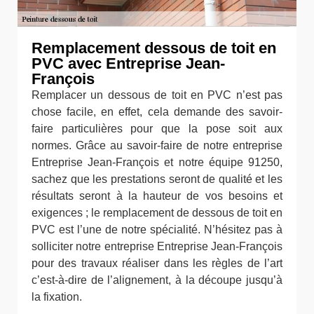
Remplacement dessous de toit en
PVC avec Entreprise Jean-
François
Remplacer un dessous de toit en PVC n’est pas
chose facile, en effet, cela demande des savoir-
faire particulières pour que la pose soit aux
normes. Grâce au savoir-faire de notre entreprise
Entreprise Jean-François et notre équipe 91250,
sachez que les prestations seront de qualité et les
résultats seront à la hauteur de vos besoins et
exigences ; le remplacement de dessous de toit en
PVC est l’une de notre spécialité. N’hésitez pas à
solliciter notre entreprise Entreprise Jean-François
pour des travaux réaliser dans les règles de l’art
c’est-à-dire de l’alignement, à la découpe jusqu’à
la fixation.