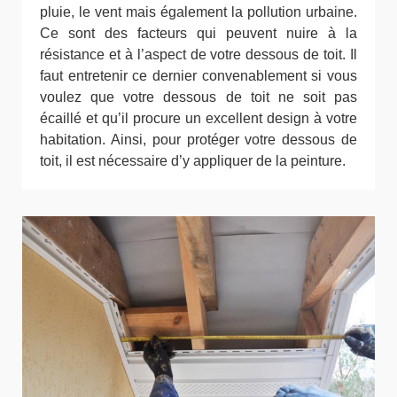
pluie, le vent mais également la pollution urbaine.
Ce sont des facteurs qui peuvent nuire à la
résistance et à l’aspect de votre dessous de toit. Il
faut entretenir ce dernier convenablement si vous
voulez que votre dessous de toit ne soit pas
écaillé et qu’il procure un excellent design à votre
habitation. Ainsi, pour protéger votre dessous de
toit, il est nécessaire d’y appliquer de la peinture.