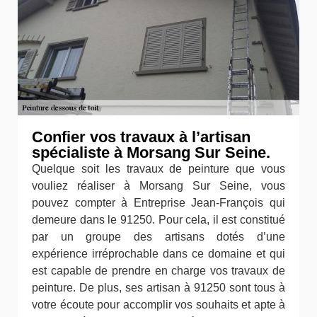
Confier vos travaux à l’artisan
spécialiste à Morsang Sur Seine.
Quelque soit les travaux de peinture que vous
vouliez réaliser à Morsang Sur Seine, vous
pouvez compter à Entreprise Jean-François qui
demeure dans le 91250. Pour cela, il est constitué
par un groupe des artisans dotés d’une
expérience irréprochable dans ce domaine et qui
est capable de prendre en charge vos travaux de
peinture. De plus, ses artisan à 91250 sont tous à
votre écoute pour accomplir vos souhaits et apte à