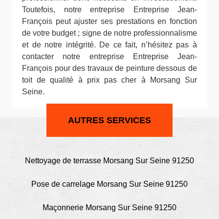
Toutefois, notre entreprise Entreprise Jean-
François peut ajuster ses prestations en fonction
de votre budget ; signe de notre professionnalisme
et de notre intégrité. De ce fait, n’hésitez pas à
contacter notre entreprise Entreprise Jean-
François pour des travaux de peinture dessous de
toit de qualité à prix pas cher à Morsang Sur
Seine.
AUTRES SERVICES
Nettoyage de terrasse Morsang Sur Seine 91250
Pose de carrelage Morsang Sur Seine 91250
Maçonnerie Morsang Sur Seine 91250