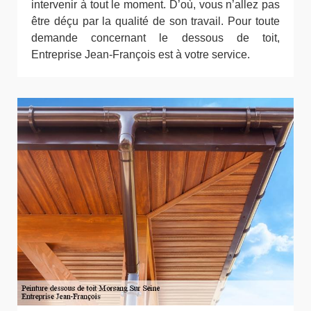
intervenir à tout le moment. D’où, vous n’allez pas
être déçu par la qualité de son travail. Pour toute
demande concernant le dessous de toit,
Entreprise Jean-François est à votre service.