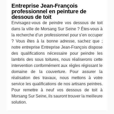
Entreprise Jean-François
professionnel en peinture de
dessous de toit
Envisagez-vous de peindre vos dessous de toit
dans la ville de Morsang Sur Seine ? Êtes-vous à
la recherche d’un professionnel pour s’en occuper
? Vous êtes à la bonne adresse, sachez que ;
notre entreprise Entreprise Jean-François dispose
des qualifications nécessaire pour peindre les
lambris des sous toitures, nous réaliserons cette
intervention conformément aux règles régissant le
domaine de la couverture. Pour assurer la
réalisation des travaux, nous mettons à votre
service les qualifications de nos artisans peintres.
Pour remettre à neuf vos dessous de toit à
Morsang Sur Seine, ils sauront trouver la meilleure
solution.