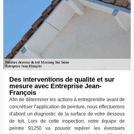
Des interventions de qualité et sur
mesure avec Entreprise Jean-
François
Afin de déterminer les actions à entreprendre avant de
concrétiser l’application de peinture, nous effectuerons
d’abord un diagnostic de la surface de votre dessous
de toit. Lors de cette inspection, notre équipe de
peintre 91250 va pouvoir repérer les éventuels