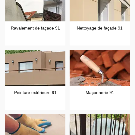
Ravalement de façade 91
Nettoyage de façade 91
Peinture extérieure 91
Maçonnerie 91