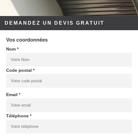
DEMANDEZ UN DEVIS GRATUIT
Vos coordonnées
Nom *
Code postal *
Email *
Téléphone *