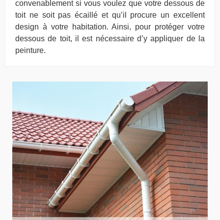
convenablement si vous voulez que votre dessous de
toit ne soit pas écaillé et qu’il procure un excellent
design à votre habitation. Ainsi, pour protéger votre
dessous de toit, il est nécessaire d’y appliquer de la
peinture.