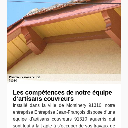
Les compétences de notre équipe
d’artisans couvreurs
Installé dans la ville de Montlhery 91310, notre
entreprise Entreprise Jean-François dispose d’une
équipe d’artisans couvreurs 91310 aguerris qui
sont tout à fait apte à s’occuper de vos travaux de