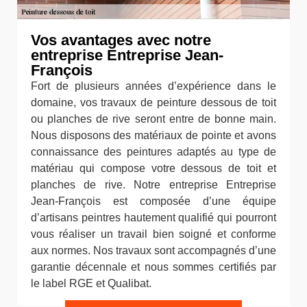
Vos avantages avec notre
entreprise Entreprise Jean-
François
Fort de plusieurs années d’expérience dans le
domaine, vos travaux de peinture dessous de toit
ou planches de rive seront entre de bonne main.
Nous disposons des matériaux de pointe et avons
connaissance des peintures adaptés au type de
matériau qui compose votre dessous de toit et
planches de rive. Notre entreprise Entreprise
Jean-François est composée d’une équipe
d’artisans peintres hautement qualifié qui pourront
vous réaliser un travail bien soigné et conforme
aux normes. Nos travaux sont accompagnés d’une
garantie décennale et nous sommes certifiés par
le label RGE et Qualibat.