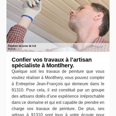
Confier vos travaux à l’artisan
spécialiste à Montlhery.
Quelque soit les travaux de peinture que vous
vouliez réaliser à Montlhery, vous pouvez compter
à Entreprise Jean-François qui demeure dans le
91310. Pour cela, il est constitué par un groupe
des artisans dotés d’une expérience irréprochable
dans ce domaine et qui est capable de prendre en
charge vos travaux de peinture. De plus, ses
artisan à 91310 sont tous à votre écoute pour