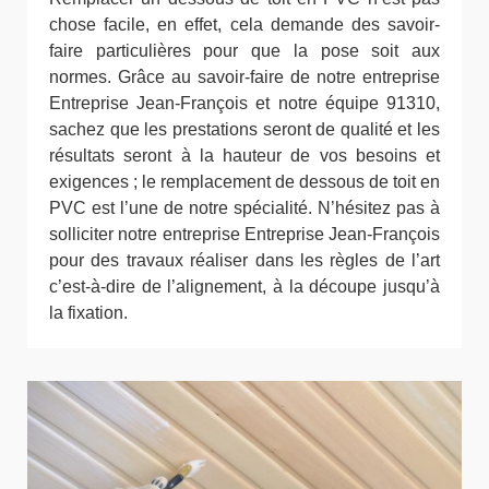
chose facile, en effet, cela demande des savoir-
faire particulières pour que la pose soit aux
normes. Grâce au savoir-faire de notre entreprise
Entreprise Jean-François et notre équipe 91310,
sachez que les prestations seront de qualité et les
résultats seront à la hauteur de vos besoins et
exigences ; le remplacement de dessous de toit en
PVC est l’une de notre spécialité. N’hésitez pas à
solliciter notre entreprise Entreprise Jean-François
pour des travaux réaliser dans les règles de l’art
c’est-à-dire de l’alignement, à la découpe jusqu’à
la fixation.