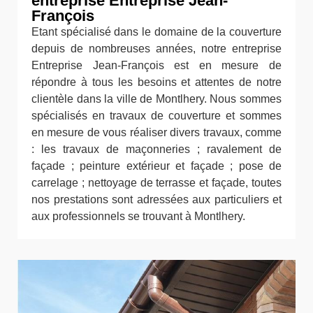
entreprise Entreprise Jean-
François
Etant spécialisé dans le domaine de la couverture
depuis de nombreuses années, notre entreprise
Entreprise Jean-François est en mesure de
répondre à tous les besoins et attentes de notre
clientèle dans la ville de Montlhery. Nous sommes
spécialisés en travaux de couverture et sommes
en mesure de vous réaliser divers travaux, comme
: les travaux de maçonneries ; ravalement de
façade ; peinture extérieur et façade ; pose de
carrelage ; nettoyage de terrasse et façade, toutes
nos prestations sont adressées aux particuliers et
aux professionnels se trouvant à Montlhery.