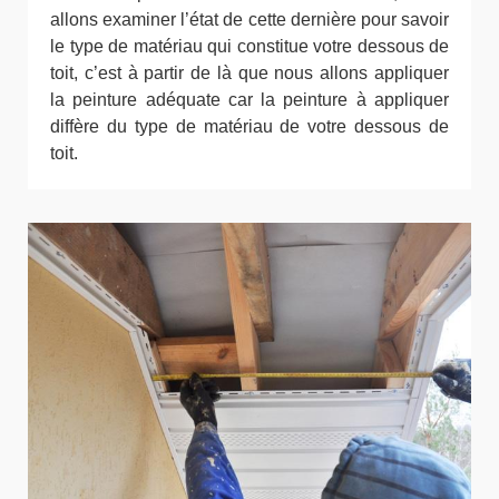
allons examiner l’état de cette dernière pour savoir
le type de matériau qui constitue votre dessous de
toit, c’est à partir de là que nous allons appliquer
la peinture adéquate car la peinture à appliquer
diffère du type de matériau de votre dessous de
toit.