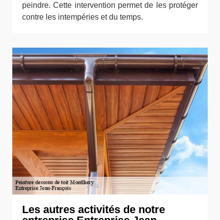
peindre. Cette intervention permet de les protéger
contre les intempéries et du temps.
Les autres activités de notre