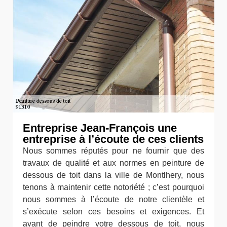
Entreprise Jean-François une
entreprise à l’écoute de ces clients
Nous sommes réputés pour ne fournir que des
travaux de qualité et aux normes en peinture de
dessous de toit dans la ville de Montlhery, nous
tenons à maintenir cette notoriété ; c’est pourquoi
nous sommes à l’écoute de notre clientèle et
s’exécute selon ces besoins et exigences. Et
avant de peindre votre dessous de toit, nous