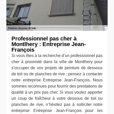
Professionnel pas cher à
Montlhery : Entreprise Jean-
François
Si vous êtes à la recherche d’un professionnel pas
cher à proximité dans la ville de Montlhery pour
s’occuper de vos projets de peinture de dessous
de toit ou de planches de rive ; pensez à contacter
notre entreprise Entreprise Jean-François. Nous
sommes reconnues pour fournir des prestations de
qualité à un prix pas cher. Si vous voulez apporter
un coup de fraîcheur à votre dessous de toit ou
planches de rive, n’hésitez pas à solliciter notre
entreprise Entreprise Jean-François pour les