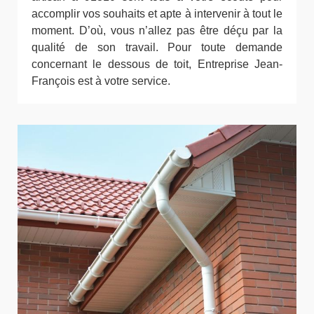
accomplir vos souhaits et apte à intervenir à tout le
moment. D’où, vous n’allez pas être déçu par la
qualité de son travail. Pour toute demande
concernant le dessous de toit, Entreprise Jean-
François est à votre service.