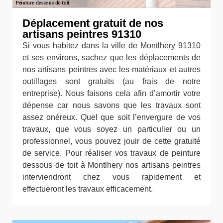
Déplacement gratuit de nos
artisans peintres 91310
Si vous habitez dans la ville de Montlhery 91310
et ses environs, sachez que les déplacements de
nos artisans peintres avec les matériaux et autres
outillages sont gratuits (au frais de notre
entreprise). Nous faisons cela afin d’amortir votre
dépense car nous savons que les travaux sont
assez onéreux. Quel que soit l’envergure de vos
travaux, que vous soyez un particulier ou un
professionnel, vous pouvez jouir de cette gratuité
de service. Pour réaliser vos travaux de peinture
dessous de toit à Montlhery nos artisans peintres
interviendront chez vous rapidement et
effectueront les travaux efficacement.