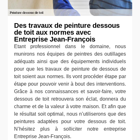
Des travaux de peinture dessous
de toit aux normes avec
Entreprise Jean-François
Etant professionnel dans le domaine, nous
munirons nos équipes de peintres des outillages
adéquats ainsi que des équipements individuels
pour que les travaux de peinture de dessous de
toit soient aux normes. Ils vont procéder étape par
étape pour pouvoir venir à bout des interventions.
Grâce à nos connaissances et savoir-faire, votre
dessous de toit retrouvera son éclat, donnera du
charme et de la valeur à votre maison. Et afin que
le résultat soit optimal, nous n’utiliserons que des
peintures adaptées pour votre dessous de toit.
N’hésitez plus à solliciter notre entreprise
Entreprise Jean-François.