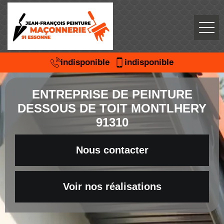
indisponible
indisponible
ENTREPRISE DE PEINTURE
DESSOUS DE TOIT MONTLHERY
91310
Nous contacter
Voir nos réalisations