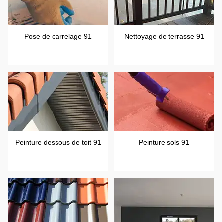
Pose de carrelage 91
Nettoyage de terrasse 91
Peinture dessous de toit 91
Peinture sols 91