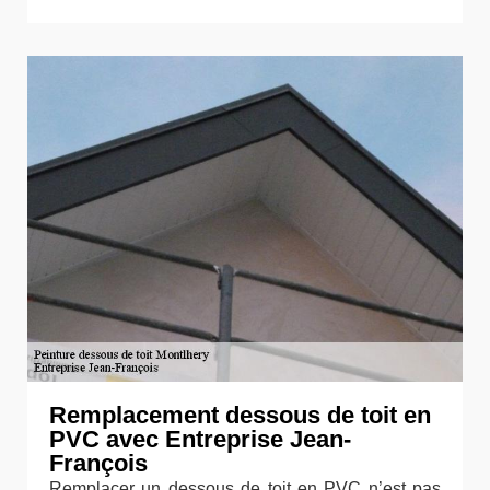
Remplacement dessous de toit en
PVC avec Entreprise Jean-
François
Remplacer un dessous de toit en PVC n’est pas