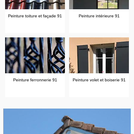
Peinture toiture et façade 91
Peinture intérieure 91
Peinture ferronnerie 91
Peinture volet et boiserie 91