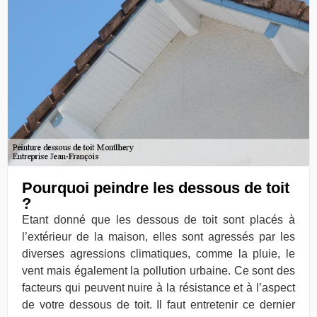
Pourquoi peindre les dessous de toit
?
Etant donné que les dessous de toit sont placés à
l’extérieur de la maison, elles sont agressés par les
diverses agressions climatiques, comme la pluie, le
vent mais également la pollution urbaine. Ce sont des
facteurs qui peuvent nuire à la résistance et à l’aspect
de votre dessous de toit. Il faut entretenir ce dernier