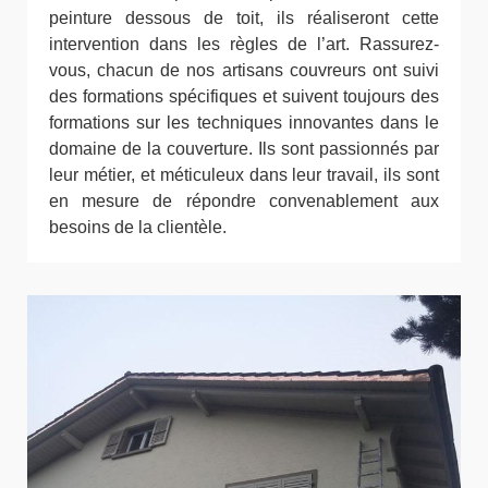
peinture dessous de toit, ils réaliseront cette
intervention dans les règles de l’art. Rassurez-
vous, chacun de nos artisans couvreurs ont suivi
des formations spécifiques et suivent toujours des
formations sur les techniques innovantes dans le
domaine de la couverture. Ils sont passionnés par
leur métier, et méticuleux dans leur travail, ils sont
en mesure de répondre convenablement aux
besoins de la clientèle.