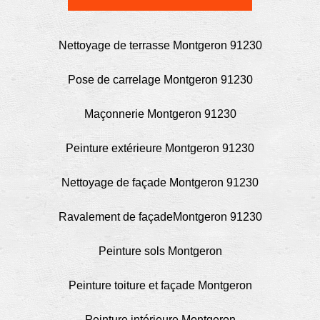
Nettoyage de terrasse Montgeron 91230
Pose de carrelage Montgeron 91230
Maçonnerie Montgeron 91230
Peinture extérieure Montgeron 91230
Nettoyage de façade Montgeron 91230
Ravalement de façadeMontgeron 91230
Peinture sols Montgeron
Peinture toiture et façade Montgeron
Peinture intérieure Montgeron