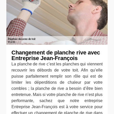
Changement de planche rive avec
Entreprise Jean-François
La planche de rive c’est les planches qui viennent
recouvrir les débords de votre toit. Afin qu’elle
puisse parfaitement remplir son rôle qui est de
limiter les déperditions de chaleur par votre
combles ; la planche de rive a besoin d’être bien
entretenue. Mais si votre planche de rive n’est plus
performante, sachez que notre entreprise
Entreprise Jean-François est à votre service pour
effectuer un changement de planche de rive dans