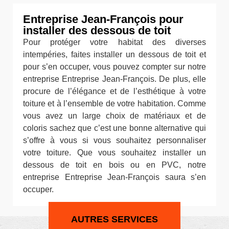
Entreprise Jean-François pour
installer des dessous de toit
Pour protéger votre habitat des diverses
intempéries, faites installer un dessous de toit et
pour s’en occuper, vous pouvez compter sur notre
entreprise Entreprise Jean-François. De plus, elle
procure de l’élégance et de l’esthétique à votre
toiture et à l’ensemble de votre habitation. Comme
vous avez un large choix de matériaux et de
coloris sachez que c’est une bonne alternative qui
s’offre à vous si vous souhaitez personnaliser
votre toiture. Que vous souhaitez installer un
dessous de toit en bois ou en PVC, notre
entreprise Entreprise Jean-François saura s’en
occuper.
AUTRES SERVICES