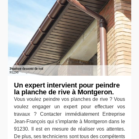
Un expert intervient pour peindre
la planche de rive à Montgeron.
Vous voulez peindre vos planches de rive ? Vous
voulez engager un expert pour effectuer vos
travaux ? Contacter immédiatement Entreprise
Jean-François qui s’implante à Montgeron dans le
91230. Il est en mesure de réaliser vos attentes.
De plus, ses techniciens sont tous des compétents