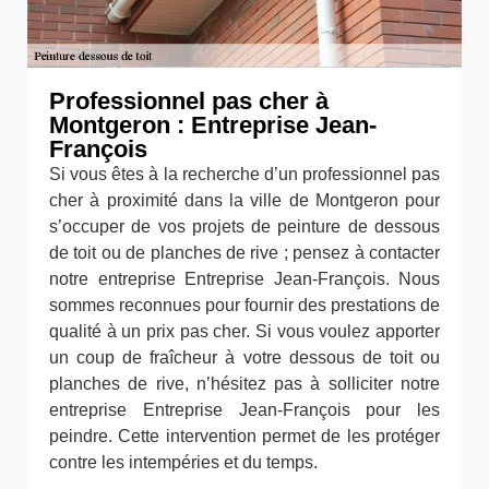
Professionnel pas cher à
Montgeron : Entreprise Jean-
François
Si vous êtes à la recherche d’un professionnel pas
cher à proximité dans la ville de Montgeron pour
s’occuper de vos projets de peinture de dessous
de toit ou de planches de rive ; pensez à contacter
notre entreprise Entreprise Jean-François. Nous
sommes reconnues pour fournir des prestations de
qualité à un prix pas cher. Si vous voulez apporter
un coup de fraîcheur à votre dessous de toit ou
planches de rive, n’hésitez pas à solliciter notre
entreprise Entreprise Jean-François pour les
peindre. Cette intervention permet de les protéger
contre les intempéries et du temps.