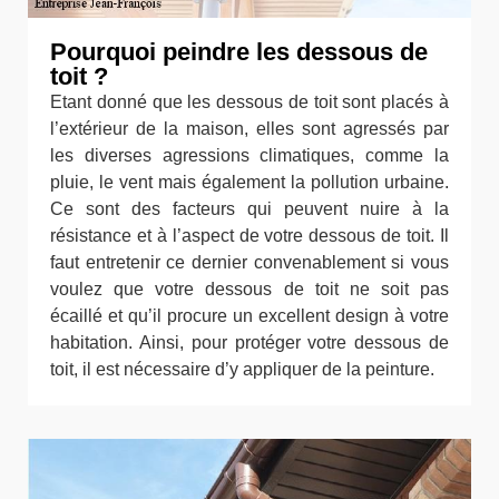
Pourquoi peindre les dessous de
toit ?
Etant donné que les dessous de toit sont placés à
l’extérieur de la maison, elles sont agressés par
les diverses agressions climatiques, comme la
pluie, le vent mais également la pollution urbaine.
Ce sont des facteurs qui peuvent nuire à la
résistance et à l’aspect de votre dessous de toit. Il
faut entretenir ce dernier convenablement si vous
voulez que votre dessous de toit ne soit pas
écaillé et qu’il procure un excellent design à votre
habitation. Ainsi, pour protéger votre dessous de
toit, il est nécessaire d’y appliquer de la peinture.