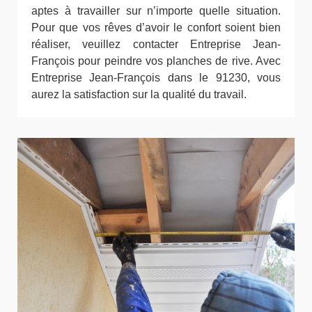
aptes à travailler sur n’importe quelle situation.
Pour que vos rêves d’avoir le confort soient bien
réaliser, veuillez contacter Entreprise Jean-
François pour peindre vos planches de rive. Avec
Entreprise Jean-François dans le 91230, vous
aurez la satisfaction sur la qualité du travail.