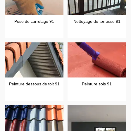
Pose de carrelage 91
Nettoyage de terrasse 91
Peinture dessous de toit 91
Peinture sols 91