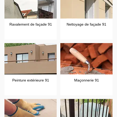
Ravalement de façade 91
Nettoyage de façade 91
Peinture extérieure 91
Maçonnerie 91