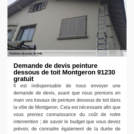
Demande de devis peinture
dessous de toit Montgeron 91230
gratuit
Il est indispensable de nous envoyer une
demande de devis, avant que nous prenions en
main vos travaux de peinture dessous de toit dans
la ville de Montgeron. Cela est nécessaire afin que
vous preniez connaissance du coût de notre
intervention ; de savoir le budget que vous devez
prévoir, de connaitre également de la durée de