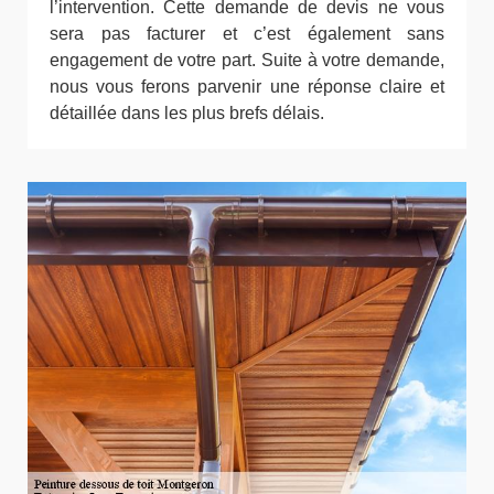
l’intervention. Cette demande de devis ne vous
sera pas facturer et c’est également sans
engagement de votre part. Suite à votre demande,
nous vous ferons parvenir une réponse claire et
détaillée dans les plus brefs délais.