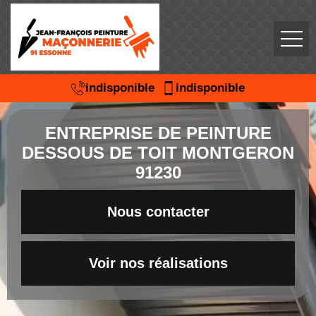
indisponible
indisponible
ENTREPRISE DE PEINTURE
DESSOUS DE TOIT MONTGERON
91230
Nous contacter
Voir nos réalisations