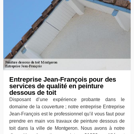
Entreprise Jean-François pour des
services de qualité en peinture
dessous de toit
Disposant d’une expérience probante dans le
domaine de la couverture ; notre entreprise Entreprise
Jean-François est le professionnel qu’il vous faut pour
prendre en main vos travaux de peinture dessous de
toit dans la ville de Montgeron. Nous avons à notre