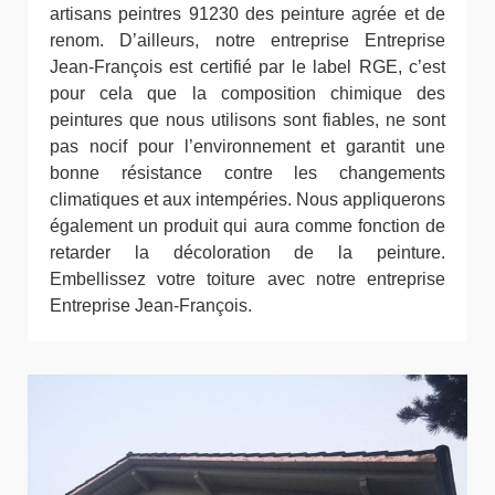
artisans peintres 91230 des peinture agrée et de
renom. D’ailleurs, notre entreprise Entreprise
Jean-François est certifié par le label RGE, c’est
pour cela que la composition chimique des
peintures que nous utilisons sont fiables, ne sont
pas nocif pour l’environnement et garantit une
bonne résistance contre les changements
climatiques et aux intempéries. Nous appliquerons
également un produit qui aura comme fonction de
retarder la décoloration de la peinture.
Embellissez votre toiture avec notre entreprise
Entreprise Jean-François.