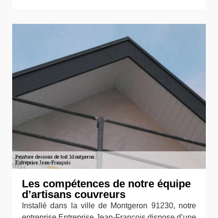
Les compétences de notre équipe
d’artisans couvreurs
Installé dans la ville de Montgeron 91230, notre
entreprise Entreprise Jean-François dispose d’une