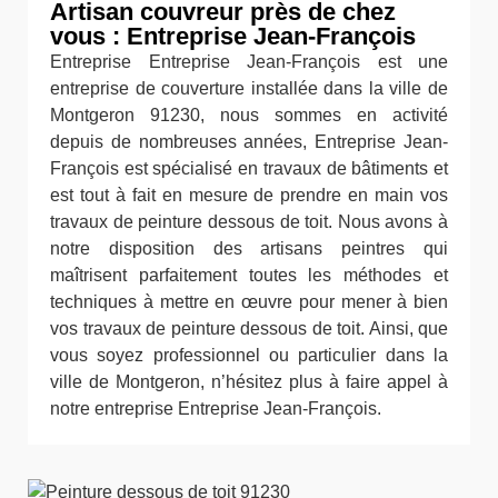
Artisan couvreur près de chez
vous : Entreprise Jean-François
Entreprise Entreprise Jean-François est une
entreprise de couverture installée dans la ville de
Montgeron 91230, nous sommes en activité
depuis de nombreuses années, Entreprise Jean-
François est spécialisé en travaux de bâtiments et
est tout à fait en mesure de prendre en main vos
travaux de peinture dessous de toit. Nous avons à
notre disposition des artisans peintres qui
maîtrisent parfaitement toutes les méthodes et
techniques à mettre en œuvre pour mener à bien
vos travaux de peinture dessous de toit. Ainsi, que
vous soyez professionnel ou particulier dans la
ville de Montgeron, n’hésitez plus à faire appel à
notre entreprise Entreprise Jean-François.