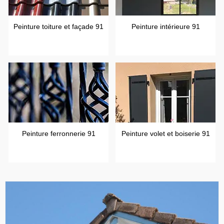
Peinture toiture et façade 91
Peinture intérieure 91
Peinture ferronnerie 91
Peinture volet et boiserie 91