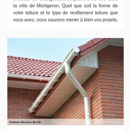
la ville de Montgeron. Quel que soit la forme de
votre toiture et le type de revêtement toiture que
vous avez, nous saurons mener à bien vos projets.