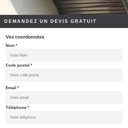
DEMANDEZ UN DEVIS GRATUIT
Vos coordonnées
Nom *
Code postal *
Email *
Téléphone *