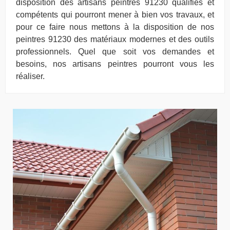
disposition des artisans peintres 91230 qualifiés et
compétents qui pourront mener à bien vos travaux, et
pour ce faire nous mettons à la disposition de nos
peintres 91230 des matériaux modernes et des outils
professionnels. Quel que soit vos demandes et
besoins, nos artisans peintres pourront vous les
réaliser.