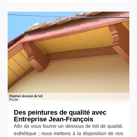
Des peintures de qualité avec
Entreprise Jean-François
Afin de vous fournir un dessous de toit de qualité,
esthétique ; nous mettons à la disposition de nos