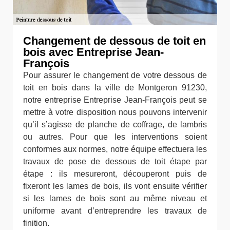
Changement de dessous de toit en
bois avec Entreprise Jean-
François
Pour assurer le changement de votre dessous de
toit en bois dans la ville de Montgeron 91230,
notre entreprise Entreprise Jean-François peut se
mettre à votre disposition nous pouvons intervenir
qu’il s’agisse de planche de coffrage, de lambris
ou autres. Pour que les interventions soient
conformes aux normes, notre équipe effectuera les
travaux de pose de dessous de toit étape par
étape : ils mesureront, découperont puis de
fixeront les lames de bois, ils vont ensuite vérifier
si les lames de bois sont au même niveau et
uniforme avant d’entreprendre les travaux de
finition.