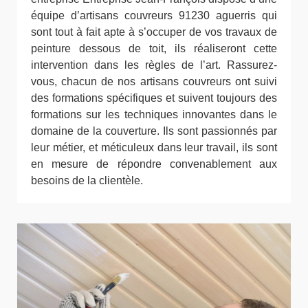
équipe d’artisans couvreurs 91230 aguerris qui
sont tout à fait apte à s’occuper de vos travaux de
peinture dessous de toit, ils réaliseront cette
intervention dans les règles de l’art. Rassurez-
vous, chacun de nos artisans couvreurs ont suivi
des formations spécifiques et suivent toujours des
formations sur les techniques innovantes dans le
domaine de la couverture. Ils sont passionnés par
leur métier, et méticuleux dans leur travail, ils sont
en mesure de répondre convenablement aux
besoins de la clientèle.