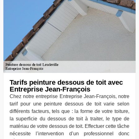
Tarifs peinture dessous de toit avec
Entreprise Jean-François
Chez notre entreprise Entreprise Jean-François, notre
tarif pour une peinture dessous de toit varie selon
différents facteurs, tels que : la forme de votre toiture,
la superficie du dessous de toit à traiter, le type de
matériau de votre dessous de toit. Effectuer cette tâche
nécessite l’intervention d’un professionnel donc