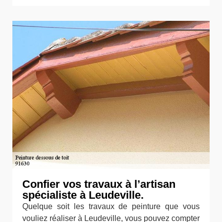
Confier vos travaux à l’artisan
spécialiste à Leudeville.
Quelque soit les travaux de peinture que vous
vouliez réaliser à Leudeville, vous pouvez compter