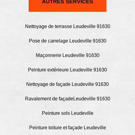
AUTRES SERVICES
Nettoyage de terrasse Leudeville 91630
Pose de carrelage Leudeville 91630
Maçonnerie Leudeville 91630
Peinture extérieure Leudeville 91630
Nettoyage de façade Leudeville 91630
Ravalement de façadeLeudeville 91630
Peinture sols Leudeville
Peinture toiture et façade Leudeville