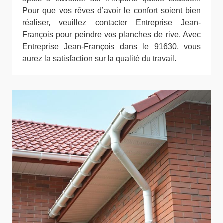
Pour que vos rêves d’avoir le confort soient bien
réaliser, veuillez contacter Entreprise Jean-
François pour peindre vos planches de rive. Avec
Entreprise Jean-François dans le 91630, vous
aurez la satisfaction sur la qualité du travail.