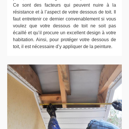
Ce sont des facteurs qui peuvent nuire à la
résistance et à l’aspect de votre dessous de toit. Il
faut entretenir ce dernier convenablement si vous
voulez que votre dessous de toit ne soit pas
écaillé et qu’il procure un excellent design à votre
habitation. Ainsi, pour protéger votre dessous de
toit, il est nécessaire d’y appliquer de la peinture.