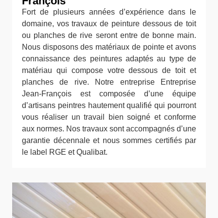
François
Fort de plusieurs années d’expérience dans le
domaine, vos travaux de peinture dessous de toit
ou planches de rive seront entre de bonne main.
Nous disposons des matériaux de pointe et avons
connaissance des peintures adaptés au type de
matériau qui compose votre dessous de toit et
planches de rive. Notre entreprise Entreprise
Jean-François est composée d’une équipe
d’artisans peintres hautement qualifié qui pourront
vous réaliser un travail bien soigné et conforme
aux normes. Nos travaux sont accompagnés d’une
garantie décennale et nous sommes certifiés par
le label RGE et Qualibat.