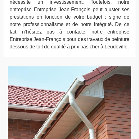
nécessite un investissement. Toutefois, notre
entreprise Entreprise Jean-François peut ajuster ses
prestations en fonction de votre budget ; signe de
notre professionnalisme et de notre intégrité. De ce
fait, n’hésitez pas à contacter notre entreprise
Entreprise Jean-François pour des travaux de peinture
dessous de toit de qualité à prix pas cher à Leudeville.