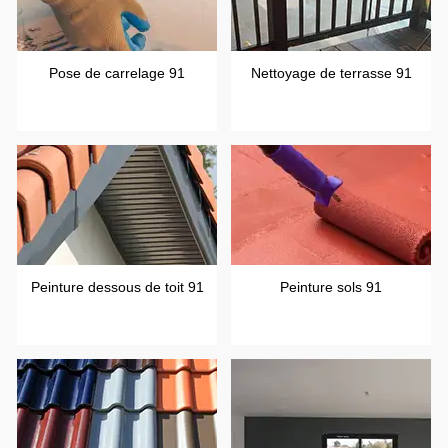
Pose de carrelage 91
Nettoyage de terrasse 91
Peinture dessous de toit 91
Peinture sols 91