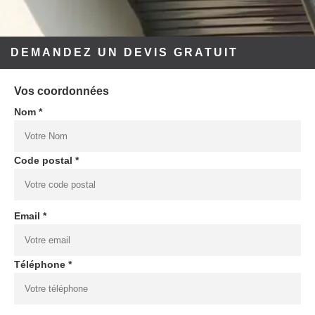
DEMANDEZ UN DEVIS GRATUIT
Vos coordonnées
Nom *
Code postal *
Email *
Téléphone *