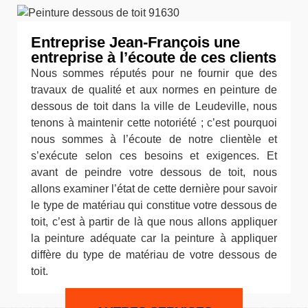
Entreprise Jean-François une
entreprise à l’écoute de ces clients
Nous sommes réputés pour ne fournir que des
travaux de qualité et aux normes en peinture de
dessous de toit dans la ville de Leudeville, nous
tenons à maintenir cette notoriété ; c’est pourquoi
nous sommes à l’écoute de notre clientèle et
s’exécute selon ces besoins et exigences. Et
avant de peindre votre dessous de toit, nous
allons examiner l’état de cette dernière pour savoir
le type de matériau qui constitue votre dessous de
toit, c’est à partir de là que nous allons appliquer
la peinture adéquate car la peinture à appliquer
diffère du type de matériau de votre dessous de
toit.