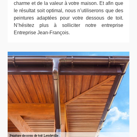
charme et de la valeur à votre maison. Et afin que
le résultat soit optimal, nous n’utiliserons que des
peintures adaptées pour votre dessous de toit.
N’hésitez plus à solliciter notre entreprise
Entreprise Jean-François.