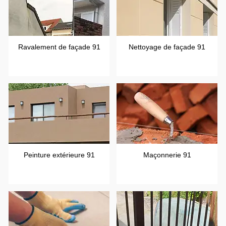
Ravalement de façade 91
Nettoyage de façade 91
Peinture extérieure 91
Maçonnerie 91