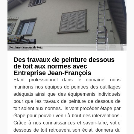
Des travaux de peinture dessous
de toit aux normes avec
Entreprise Jean-François
Etant professionnel dans le domaine, nous
munirons nos équipes de peintres des outillages
adéquats ainsi que des équipements individuels
pour que les travaux de peinture de dessous de
toit soient aux normes. Ils vont procéder étape par
étape pour pouvoir venir à bout des interventions.
Grâce à nos connaissances et savoir-faire, votre
dessous de toit retrouvera son éclat, donnera du