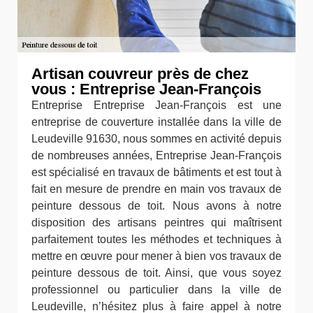
Artisan couvreur près de chez
vous : Entreprise Jean-François
Entreprise Entreprise Jean-François est une
entreprise de couverture installée dans la ville de
Leudeville 91630, nous sommes en activité depuis
de nombreuses années, Entreprise Jean-François
est spécialisé en travaux de bâtiments et est tout à
fait en mesure de prendre en main vos travaux de
peinture dessous de toit. Nous avons à notre
disposition des artisans peintres qui maîtrisent
parfaitement toutes les méthodes et techniques à
mettre en œuvre pour mener à bien vos travaux de
peinture dessous de toit. Ainsi, que vous soyez
professionnel ou particulier dans la ville de
Leudeville, n’hésitez plus à faire appel à notre