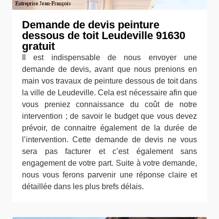
Demande de devis peinture
dessous de toit Leudeville 91630
gratuit
Il est indispensable de nous envoyer une
demande de devis, avant que nous prenions en
main vos travaux de peinture dessous de toit dans
la ville de Leudeville. Cela est nécessaire afin que
vous preniez connaissance du coût de notre
intervention ; de savoir le budget que vous devez
prévoir, de connaitre également de la durée de
l’intervention. Cette demande de devis ne vous
sera pas facturer et c’est également sans
engagement de votre part. Suite à votre demande,
nous vous ferons parvenir une réponse claire et
détaillée dans les plus brefs délais.