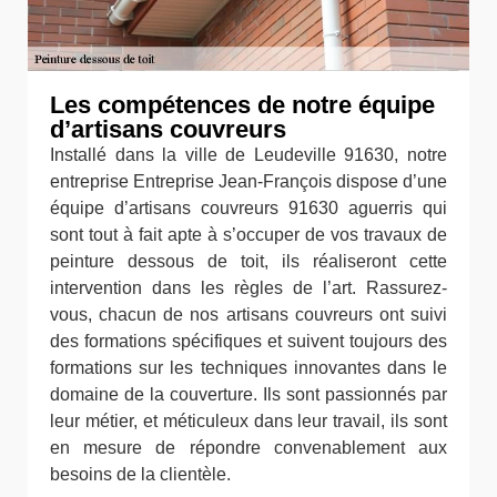
Les compétences de notre équipe
d’artisans couvreurs
Installé dans la ville de Leudeville 91630, notre
entreprise Entreprise Jean-François dispose d’une
équipe d’artisans couvreurs 91630 aguerris qui
sont tout à fait apte à s’occuper de vos travaux de
peinture dessous de toit, ils réaliseront cette
intervention dans les règles de l’art. Rassurez-
vous, chacun de nos artisans couvreurs ont suivi
des formations spécifiques et suivent toujours des
formations sur les techniques innovantes dans le
domaine de la couverture. Ils sont passionnés par
leur métier, et méticuleux dans leur travail, ils sont
en mesure de répondre convenablement aux
besoins de la clientèle.