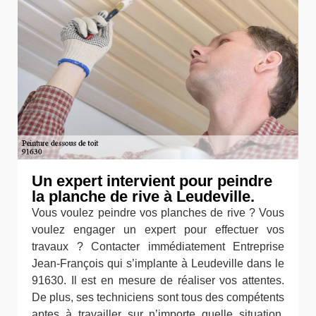
Un expert intervient pour peindre
la planche de rive à Leudeville.
Vous voulez peindre vos planches de rive ? Vous
voulez engager un expert pour effectuer vos
travaux ? Contacter immédiatement Entreprise
Jean-François qui s’implante à Leudeville dans le
91630. Il est en mesure de réaliser vos attentes.
De plus, ses techniciens sont tous des compétents
aptes à travailler sur n’importe quelle situation.