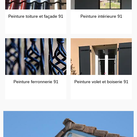
Peinture toiture et façade 91
Peinture intérieure 91
Peinture ferronnerie 91
Peinture volet et boiserie 91