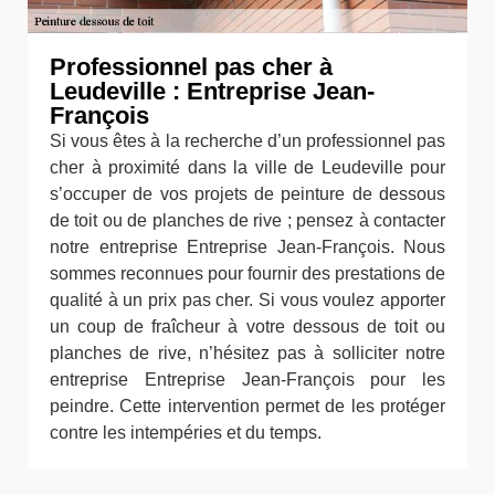
Professionnel pas cher à
Leudeville : Entreprise Jean-
François
Si vous êtes à la recherche d’un professionnel pas
cher à proximité dans la ville de Leudeville pour
s’occuper de vos projets de peinture de dessous
de toit ou de planches de rive ; pensez à contacter
notre entreprise Entreprise Jean-François. Nous
sommes reconnues pour fournir des prestations de
qualité à un prix pas cher. Si vous voulez apporter
un coup de fraîcheur à votre dessous de toit ou
planches de rive, n’hésitez pas à solliciter notre
entreprise Entreprise Jean-François pour les
peindre. Cette intervention permet de les protéger
contre les intempéries et du temps.