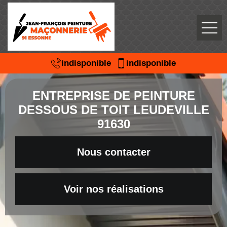
indisponible
indisponible
ENTREPRISE DE PEINTURE
DESSOUS DE TOIT LEUDEVILLE
91630
Nous contacter
Voir nos réalisations