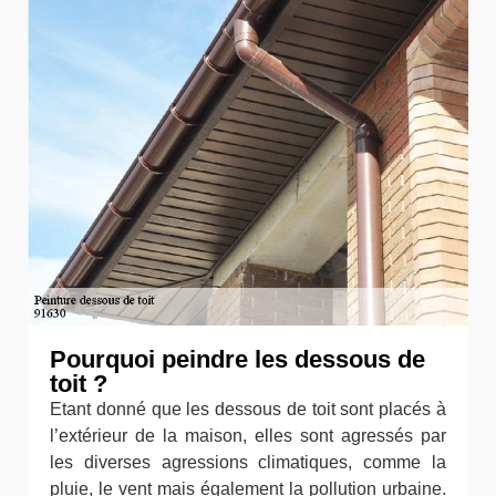
Pourquoi peindre les dessous de
toit ?
Etant donné que les dessous de toit sont placés à
l’extérieur de la maison, elles sont agressés par
les diverses agressions climatiques, comme la
pluie, le vent mais également la pollution urbaine.