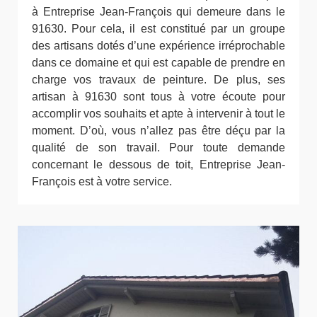
à Entreprise Jean-François qui demeure dans le
91630. Pour cela, il est constitué par un groupe
des artisans dotés d’une expérience irréprochable
dans ce domaine et qui est capable de prendre en
charge vos travaux de peinture. De plus, ses
artisan à 91630 sont tous à votre écoute pour
accomplir vos souhaits et apte à intervenir à tout le
moment. D’où, vous n’allez pas être déçu par la
qualité de son travail. Pour toute demande
concernant le dessous de toit, Entreprise Jean-
François est à votre service.