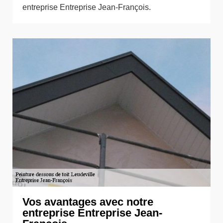
entreprise Entreprise Jean-François.
Vos avantages avec notre
entreprise Entreprise Jean-