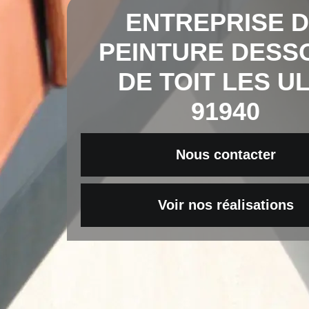
ENTREPRISE 
PEINTURE DESS
DE TOIT LES UL
91940
Nous contacter
Voir nos réalisations