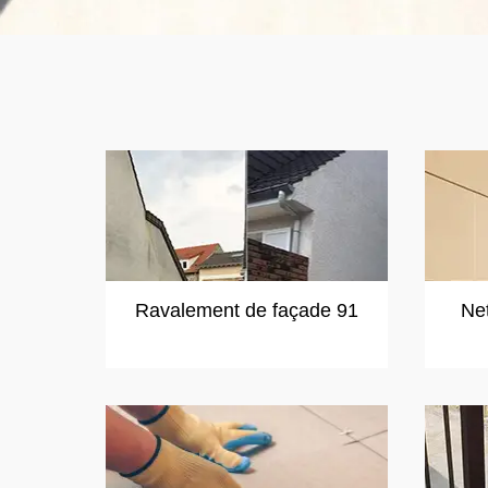
Ravalement de façade 91
Ne