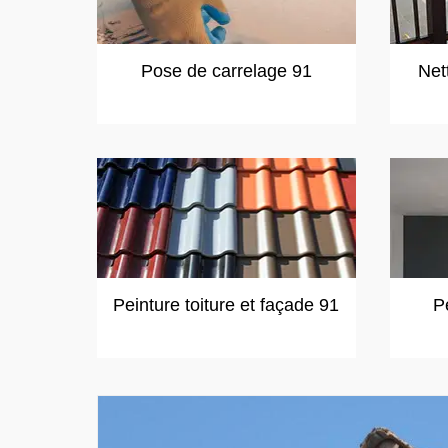
Pose de carrelage 91
Net
Peinture toiture et façade 91
P