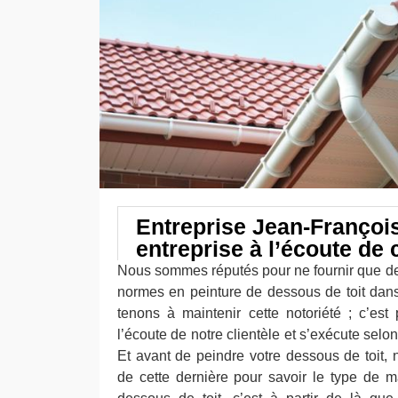
Entreprise Jean-Françoi
entreprise à l’écoute de 
Nous sommes réputés pour ne fournir que des
normes en peinture de dessous de toit dans 
tenons à maintenir cette notoriété ; c’e
l’écoute de notre clientèle et s’exécute selo
Et avant de peindre votre dessous de toit, 
de cette dernière pour savoir le type de ma