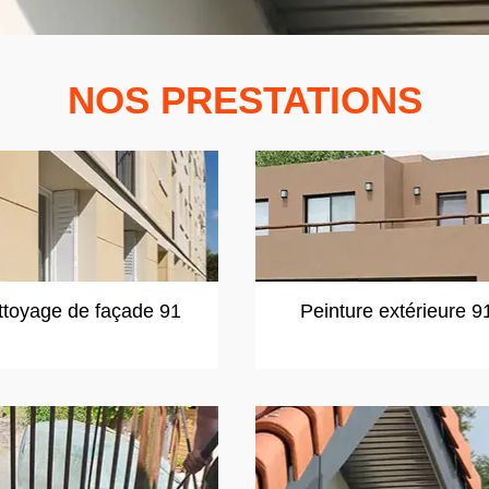
NOS PRESTATIONS
ttoyage de façade 91
Peinture extérieure 9