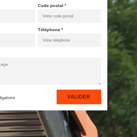
Code postal *
Téléphone *
igatoire