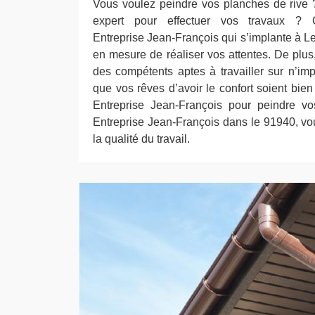
Vous voulez peindre vos planches de rive
expert pour effectuer vos travaux ? 
Entreprise Jean-François qui s’implante à Les
en mesure de réaliser vos attentes. De plus
des compétents aptes à travailler sur n’imp
que vos rêves d’avoir le confort soient bien 
Entreprise Jean-François pour peindre vo
Entreprise Jean-François dans le 91940, vou
la qualité du travail.