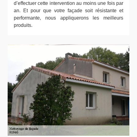
d’effectuer cette intervention au moins une fois par
an. Et pour que votre façade soit résistante et
performante, nous appliquerons les meilleurs
produits.