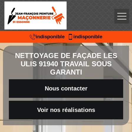
indisponible
indisponible
NETTOYAGE DE FAÇADE LES
ULIS 91940 TRAVAIL SOUS
GARANTI
Nous contacter
Voir nos réalisations