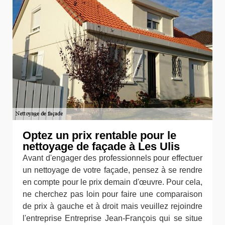
Optez un prix rentable pour le
nettoyage de façade à Les Ulis
Avant d'engager des professionnels pour effectuer
un nettoyage de votre façade, pensez à se rendre
en compte pour le prix demain d'œuvre. Pour cela,
ne cherchez pas loin pour faire une comparaison
de prix à gauche et à droit mais veuillez rejoindre
l'entreprise Entreprise Jean-François qui se situe