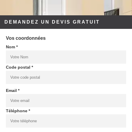
DEMANDEZ UN DEVIS GRATUIT
Vos coordonnées
Nom *
Code postal *
Email *
Téléphone *