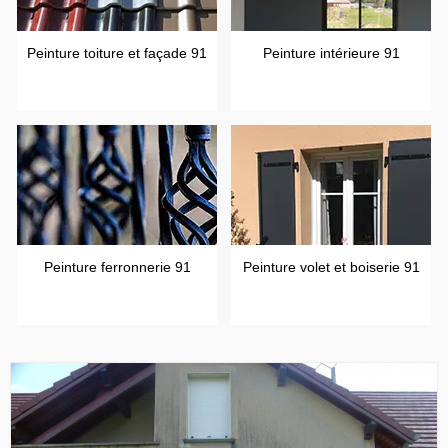
Peinture toiture et façade 91
Peinture intérieure 91
Peinture ferronnerie 91
Peinture volet et boiserie 91