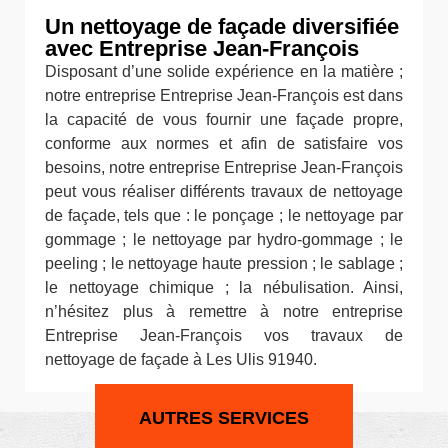
Un nettoyage de façade diversifiée
avec Entreprise Jean-François
Disposant d’une solide expérience en la matière ;
notre entreprise Entreprise Jean-François est dans
la capacité de vous fournir une façade propre,
conforme aux normes et afin de satisfaire vos
besoins, notre entreprise Entreprise Jean-François
peut vous réaliser différents travaux de nettoyage
de façade, tels que : le ponçage ; le nettoyage par
gommage ; le nettoyage par hydro-gommage ; le
peeling ; le nettoyage haute pression ; le sablage ;
le nettoyage chimique ; la nébulisation. Ainsi,
n’hésitez plus à remettre à notre entreprise
Entreprise Jean-François vos travaux de
nettoyage de façade à Les Ulis 91940.
AUTRES SERVICES