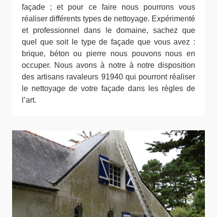
façade ; et pour ce faire nous pourrons vous
réaliser différents types de nettoyage. Expérimenté
et professionnel dans le domaine, sachez que
quel que soit le type de façade que vous avez :
brique, béton ou pierre nous pouvons nous en
occuper. Nous avons à notre à notre disposition
des artisans ravaleurs 91940 qui pourront réaliser
le nettoyage de votre façade dans les règles de
l’art.