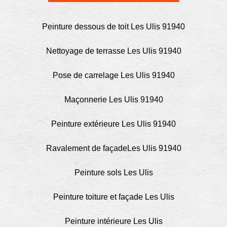
Peinture dessous de toit Les Ulis 91940
Nettoyage de terrasse Les Ulis 91940
Pose de carrelage Les Ulis 91940
Maçonnerie Les Ulis 91940
Peinture extérieure Les Ulis 91940
Ravalement de façadeLes Ulis 91940
Peinture sols Les Ulis
Peinture toiture et façade Les Ulis
Peinture intérieure Les Ulis