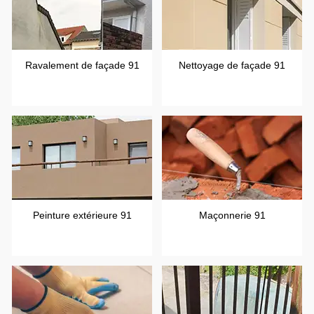
Ravalement de façade 91
Nettoyage de façade 91
Peinture extérieure 91
Maçonnerie 91