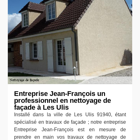
Entreprise Jean-François un
professionnel en nettoyage de
façade à Les Ulis
Installé dans la ville de Les Ulis 91940, étant
spécialisé en travaux de façade ; notre entreprise
Entreprise Jean-François est en mesure de
prendre en main vos travaux de nettoyage de