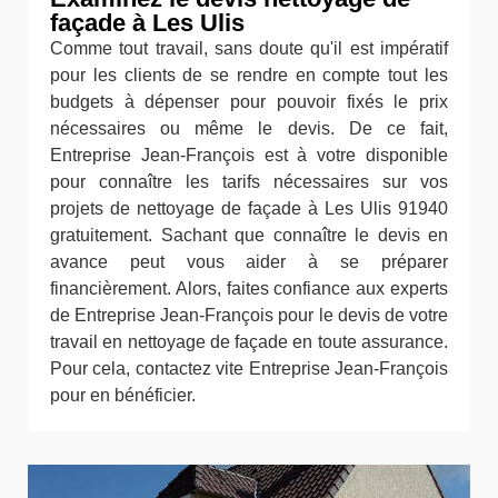
façade à Les Ulis
Comme tout travail, sans doute qu'il est impératif
pour les clients de se rendre en compte tout les
budgets à dépenser pour pouvoir fixés le prix
nécessaires ou même le devis. De ce fait,
Entreprise Jean-François est à votre disponible
pour connaître les tarifs nécessaires sur vos
projets de nettoyage de façade à Les Ulis 91940
gratuitement. Sachant que connaître le devis en
avance peut vous aider à se préparer
financièrement. Alors, faites confiance aux experts
de Entreprise Jean-François pour le devis de votre
travail en nettoyage de façade en toute assurance.
Pour cela, contactez vite Entreprise Jean-François
pour en bénéficier.