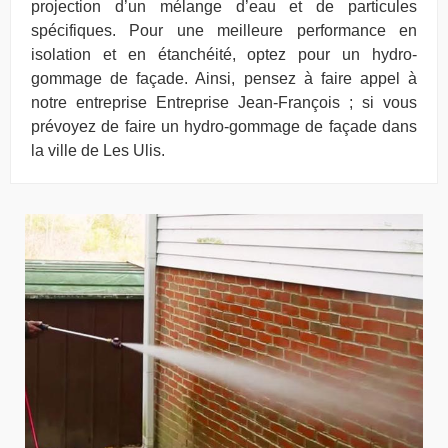
projection d’un mélange d’eau et de particules
spécifiques. Pour une meilleure performance en
isolation et en étanchéité, optez pour un hydro-
gommage de façade. Ainsi, pensez à faire appel à
notre entreprise Entreprise Jean-François ; si vous
prévoyez de faire un hydro-gommage de façade dans
la ville de Les Ulis.