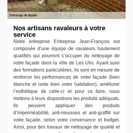
Nos artisans ravaleurs à votre
service
Notre entreprise Entreprise Jean-François est
composée d’une équipe de ravaleurs hautement
qualifiés qui pourront s’occuper du nettoyage de
votre façade dans la ville de Les Ulis. Ayant suivi
des formations particulières, ils sont en mesure de
renforcer les performances de votre façade (bien
étanche et isole bien votre habitation), améliorer
l’esthétique de celle-ci et pour ce faire, nous
mettons à leurs dispositions les produits adéquats.
Ils peuvent appliquer des produits
d’imperméabilité, anti-mousses et anti-graffiti sur
votre façade, selon votre convenance et budget.
Ainsi, pour des travaux de nettoyage de qualité et