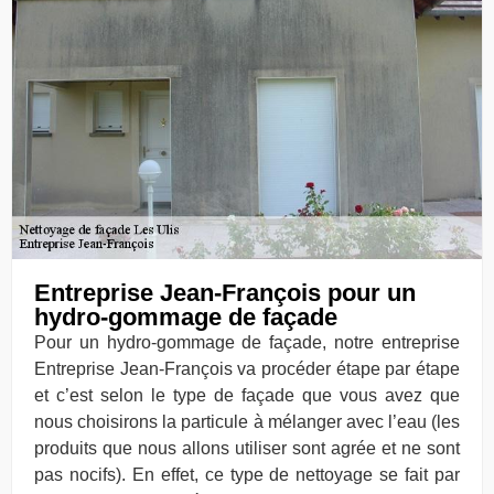
Entreprise Jean-François pour un
hydro-gommage de façade
Pour un hydro-gommage de façade, notre entreprise
Entreprise Jean-François va procéder étape par étape
et c’est selon le type de façade que vous avez que
nous choisirons la particule à mélanger avec l’eau (les
produits que nous allons utiliser sont agrée et ne sont
pas nocifs). En effet, ce type de nettoyage se fait par