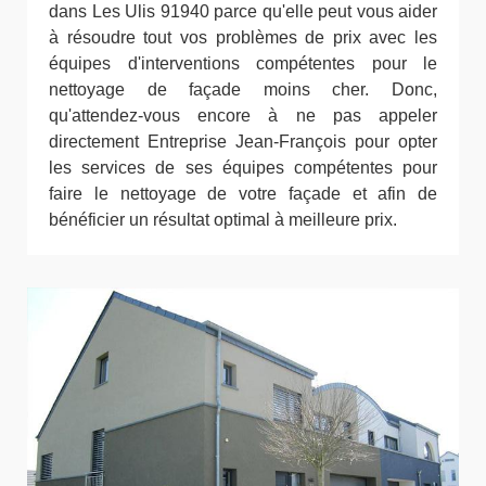
dans Les Ulis 91940 parce qu'elle peut vous aider
à résoudre tout vos problèmes de prix avec les
équipes d'interventions compétentes pour le
nettoyage de façade moins cher. Donc,
qu'attendez-vous encore à ne pas appeler
directement Entreprise Jean-François pour opter
les services de ses équipes compétentes pour
faire le nettoyage de votre façade et afin de
bénéficier un résultat optimal à meilleure prix.