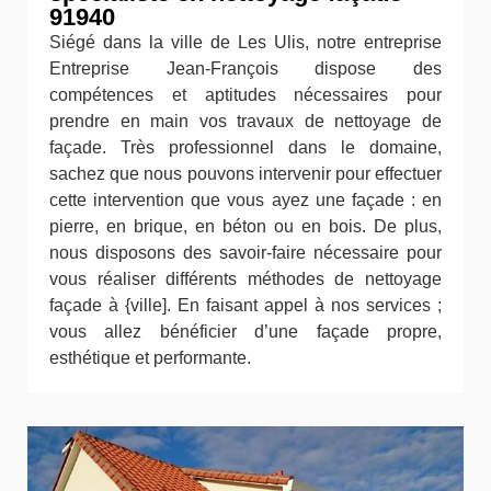
91940
Siégé dans la ville de Les Ulis, notre entreprise
Entreprise Jean-François dispose des
compétences et aptitudes nécessaires pour
prendre en main vos travaux de nettoyage de
façade. Très professionnel dans le domaine,
sachez que nous pouvons intervenir pour effectuer
cette intervention que vous ayez une façade : en
pierre, en brique, en béton ou en bois. De plus,
nous disposons des savoir-faire nécessaire pour
vous réaliser différents méthodes de nettoyage
façade à {ville]. En faisant appel à nos services ;
vous allez bénéficier d’une façade propre,
esthétique et performante.