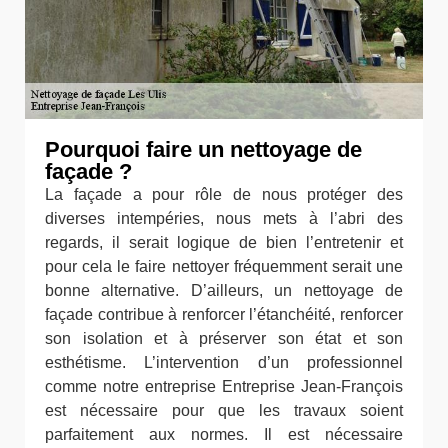
Pourquoi faire un nettoyage de
façade ?
La façade a pour rôle de nous protéger des
diverses intempéries, nous mets à l’abri des
regards, il serait logique de bien l’entretenir et
pour cela le faire nettoyer fréquemment serait une
bonne alternative. D’ailleurs, un nettoyage de
façade contribue à renforcer l’étanchéité, renforcer
son isolation et à préserver son état et son
esthétisme. L’intervention d’un professionnel
comme notre entreprise Entreprise Jean-François
est nécessaire pour que les travaux soient
parfaitement aux normes. Il est nécessaire