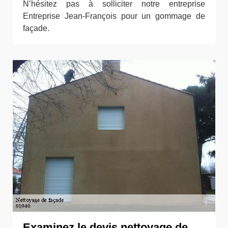
N’hésitez pas à solliciter notre entreprise
Entreprise Jean-François pour un gommage de
façade.
Examinez le devis nettoyage de