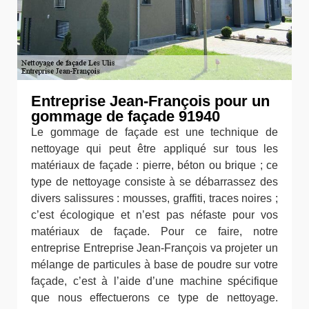
Entreprise Jean-François pour un
gommage de façade 91940
Le gommage de façade est une technique de
nettoyage qui peut être appliqué sur tous les
matériaux de façade : pierre, béton ou brique ; ce
type de nettoyage consiste à se débarrassez des
divers salissures : mousses, graffiti, traces noires ;
c’est écologique et n’est pas néfaste pour vos
matériaux de façade. Pour ce faire, notre
entreprise Entreprise Jean-François va projeter un
mélange de particules à base de poudre sur votre
façade, c’est à l’aide d’une machine spécifique
que nous effectuerons ce type de nettoyage.