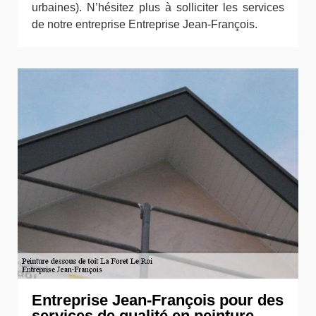
urbaines). N’hésitez plus à solliciter les services
de notre entreprise Entreprise Jean-François.
Entreprise Jean-François pour des
services de qualité en peinture