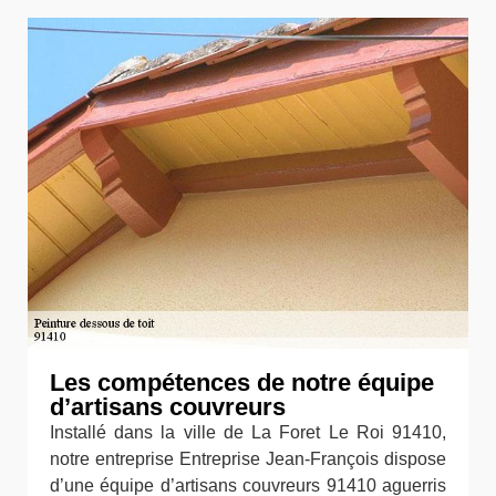
Les compétences de notre équipe
d’artisans couvreurs
Installé dans la ville de La Foret Le Roi 91410,
notre entreprise Entreprise Jean-François dispose
d’une équipe d’artisans couvreurs 91410 aguerris