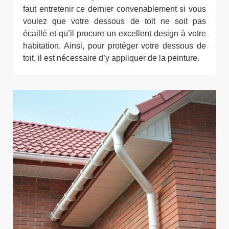
faut entretenir ce dernier convenablement si vous
voulez que votre dessous de toit ne soit pas
écaillé et qu’il procure un excellent design à votre
habitation. Ainsi, pour protéger votre dessous de
toit, il est nécessaire d’y appliquer de la peinture.