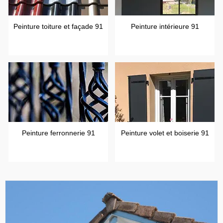
Peinture toiture et façade 91
Peinture intérieure 91
Peinture ferronnerie 91
Peinture volet et boiserie 91