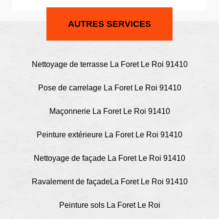
AUTRES SERVICES
Nettoyage de terrasse La Foret Le Roi 91410
Pose de carrelage La Foret Le Roi 91410
Maçonnerie La Foret Le Roi 91410
Peinture extérieure La Foret Le Roi 91410
Nettoyage de façade La Foret Le Roi 91410
Ravalement de façadeLa Foret Le Roi 91410
Peinture sols La Foret Le Roi