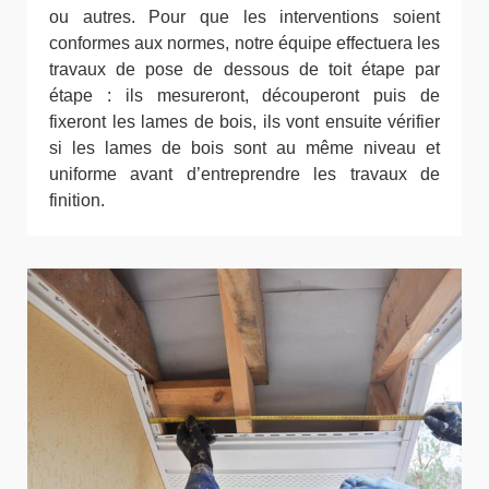
ou autres. Pour que les interventions soient
conformes aux normes, notre équipe effectuera les
travaux de pose de dessous de toit étape par
étape : ils mesureront, découperont puis de
fixeront les lames de bois, ils vont ensuite vérifier
si les lames de bois sont au même niveau et
uniforme avant d’entreprendre les travaux de
finition.