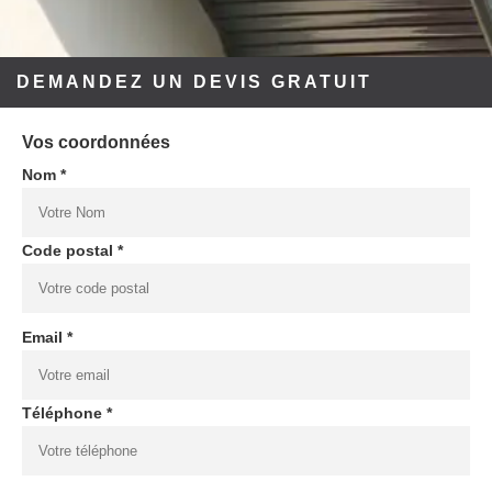
DEMANDEZ UN DEVIS GRATUIT
Vos coordonnées
Nom *
Code postal *
Email *
Téléphone *