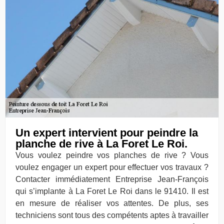
Un expert intervient pour peindre la
planche de rive à La Foret Le Roi.
Vous voulez peindre vos planches de rive ? Vous
voulez engager un expert pour effectuer vos travaux ?
Contacter immédiatement Entreprise Jean-François
qui s’implante à La Foret Le Roi dans le 91410. Il est
en mesure de réaliser vos attentes. De plus, ses
techniciens sont tous des compétents aptes à travailler