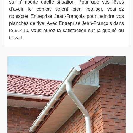
sur n’importe quelle situation. Pour que vos rêves
d’avoir le confort soient bien réaliser, veuillez
contacter Entreprise Jean-François pour peindre vos
planches de rive. Avec Entreprise Jean-François dans
le 91410, vous aurez la satisfaction sur la qualité du
travail.