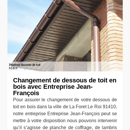
Changement de dessous de toit en
bois avec Entreprise Jean-
François
Pour assurer le changement de votre dessous de
toit en bois dans la ville de La Foret Le Roi 91410,
notre entreprise Entreprise Jean-François peut se
mettre à votre disposition nous pouvons intervenir
qu’il s’agisse de planche de coffrage, de lambris