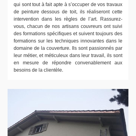
qui sont tout à fait apte à s’occuper de vos travaux
de peinture dessous de toit, ils réaliseront cette
intervention dans les règles de l’art. Rassurez-
vous, chacun de nos artisans couvreurs ont suivi
des formations spécifiques et suivent toujours des
formations sur les techniques innovantes dans le
domaine de la couverture. Ils sont passionnés par
leur métier, et méticuleux dans leur travail, ils sont
en mesure de répondre convenablement aux
besoins de la clientèle.