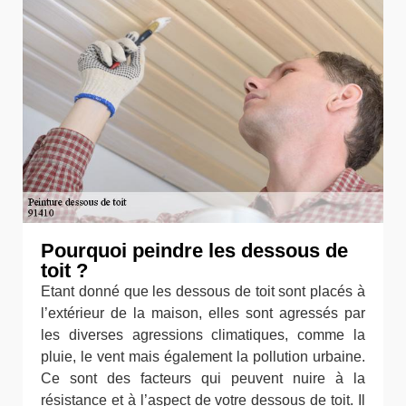
Pourquoi peindre les dessous de
toit ?
Etant donné que les dessous de toit sont placés à
l’extérieur de la maison, elles sont agressés par
les diverses agressions climatiques, comme la
pluie, le vent mais également la pollution urbaine.
Ce sont des facteurs qui peuvent nuire à la
résistance et à l’aspect de votre dessous de toit. Il