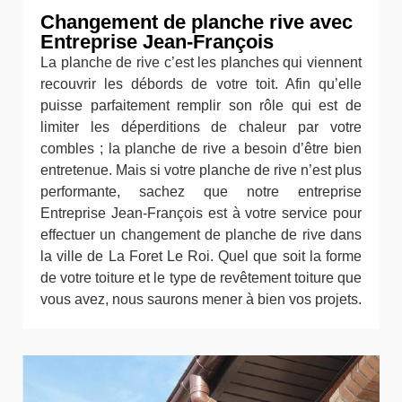
Changement de planche rive avec
Entreprise Jean-François
La planche de rive c’est les planches qui viennent
recouvrir les débords de votre toit. Afin qu’elle
puisse parfaitement remplir son rôle qui est de
limiter les déperditions de chaleur par votre
combles ; la planche de rive a besoin d’être bien
entretenue. Mais si votre planche de rive n’est plus
performante, sachez que notre entreprise
Entreprise Jean-François est à votre service pour
effectuer un changement de planche de rive dans
la ville de La Foret Le Roi. Quel que soit la forme
de votre toiture et le type de revêtement toiture que
vous avez, nous saurons mener à bien vos projets.