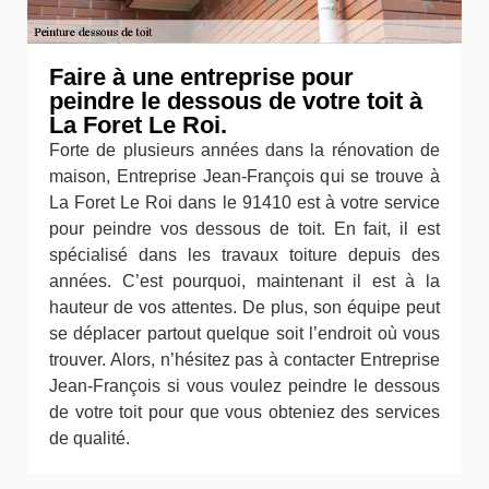
Faire à une entreprise pour
peindre le dessous de votre toit à
La Foret Le Roi.
Forte de plusieurs années dans la rénovation de
maison, Entreprise Jean-François qui se trouve à
La Foret Le Roi dans le 91410 est à votre service
pour peindre vos dessous de toit. En fait, il est
spécialisé dans les travaux toiture depuis des
années. C’est pourquoi, maintenant il est à la
hauteur de vos attentes. De plus, son équipe peut
se déplacer partout quelque soit l’endroit où vous
trouver. Alors, n’hésitez pas à contacter Entreprise
Jean-François si vous voulez peindre le dessous
de votre toit pour que vous obteniez des services
de qualité.