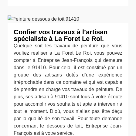
Confier vos travaux à l’artisan
spécialiste à La Foret Le Roi.
Quelque soit les travaux de peinture que vous
vouliez réaliser à La Foret Le Roi, vous pouvez
compter à Entreprise Jean-François qui demeure
dans le 91410. Pour cela, il est constitué par un
groupe des artisans dotés d’une expérience
irréprochable dans ce domaine et qui est capable
de prendre en charge vos travaux de peinture. De
plus, ses artisan à 91410 sont tous à votre écoute
pour accomplir vos souhaits et apte à intervenir à
tout le moment. D’où, vous n’allez pas être déçu
par la qualité de son travail. Pour toute demande
concernant le dessous de toit, Entreprise Jean-
François est à votre service.