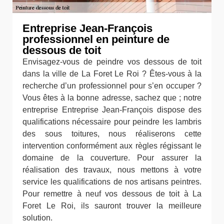
Entreprise Jean-François
professionnel en peinture de
dessous de toit
Envisagez-vous de peindre vos dessous de toit
dans la ville de La Foret Le Roi ? Êtes-vous à la
recherche d’un professionnel pour s’en occuper ?
Vous êtes à la bonne adresse, sachez que ; notre
entreprise Entreprise Jean-François dispose des
qualifications nécessaire pour peindre les lambris
des sous toitures, nous réaliserons cette
intervention conformément aux règles régissant le
domaine de la couverture. Pour assurer la
réalisation des travaux, nous mettons à votre
service les qualifications de nos artisans peintres.
Pour remettre à neuf vos dessous de toit à La
Foret Le Roi, ils sauront trouver la meilleure
solution.