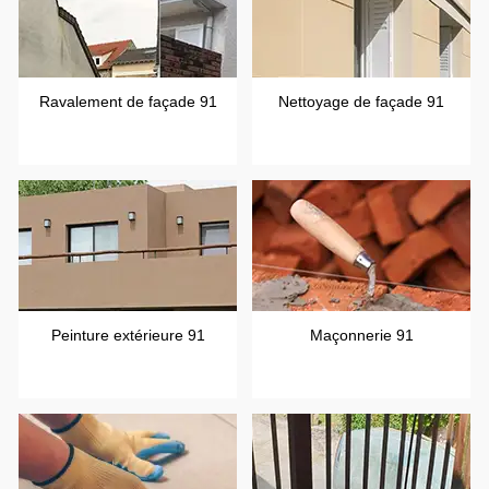
Ravalement de façade 91
Nettoyage de façade 91
Peinture extérieure 91
Maçonnerie 91