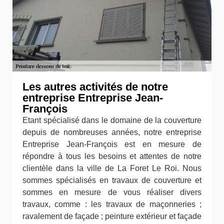
Les autres activités de notre
entreprise Entreprise Jean-
François
Etant spécialisé dans le domaine de la couverture
depuis de nombreuses années, notre entreprise
Entreprise Jean-François est en mesure de
répondre à tous les besoins et attentes de notre
clientèle dans la ville de La Foret Le Roi. Nous
sommes spécialisés en travaux de couverture et
sommes en mesure de vous réaliser divers
travaux, comme : les travaux de maçonneries ;
ravalement de façade ; peinture extérieur et façade