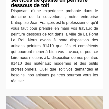
dessous de toit
Disposant d’une expérience probante dans le
domaine de la couverture ; notre entreprise
Entreprise Jean-François est le professionnel qu’il
vous faut pour prendre en main vos travaux de
peinture dessous de toit dans la ville de La Foret
Le Roi. Nous avons à notre disposition des
artisans peintres 91410 qualifiés et compétents
qui pourront mener à bien vos travaux, et pour ce
faire nous mettons à la disposition de nos peintres
91410 des matériaux modernes et des outils
professionnels. Quel que soit vos demandes et
besoins, nos artisans peintres pourront vous les
réaliser.