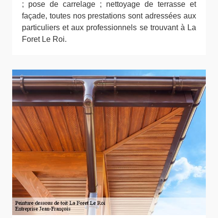
; pose de carrelage ; nettoyage de terrasse et
façade, toutes nos prestations sont adressées aux
particuliers et aux professionnels se trouvant à La
Foret Le Roi.