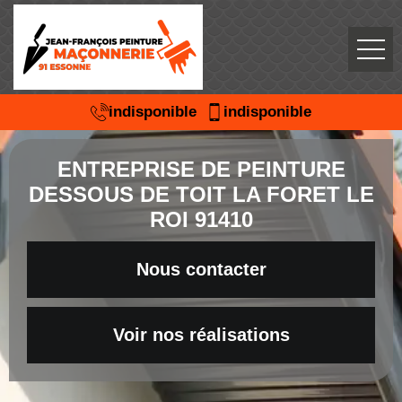
indisponible
indisponible
ENTREPRISE DE PEINTURE
DESSOUS DE TOIT LA FORET LE
ROI 91410
Nous contacter
Voir nos réalisations