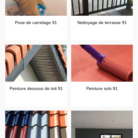
Pose de carrelage 91
Nettoyage de terrasse 91
Peinture dessous de toit 91
Peinture sols 91