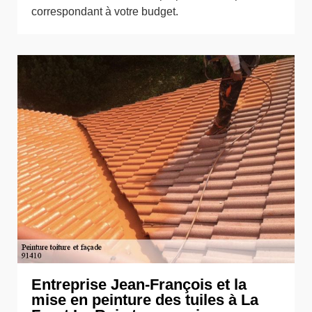
correspondant à votre budget.
Entreprise Jean-François et la
mise en peinture des tuiles à La