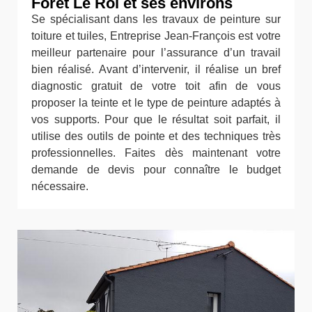
Foret Le Roi et ses environs
Se spécialisant dans les travaux de peinture sur
toiture et tuiles, Entreprise Jean-François est votre
meilleur partenaire pour l’assurance d’un travail
bien réalisé. Avant d’intervenir, il réalise un bref
diagnostic gratuit de votre toit afin de vous
proposer la teinte et le type de peinture adaptés à
vos supports. Pour que le résultat soit parfait, il
utilise des outils de pointe et des techniques très
professionnelles. Faites dès maintenant votre
demande de devis pour connaître le budget
nécessaire.