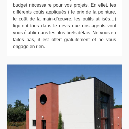
budget nécessaire pour vos projets. En effet, les
différents coûts appliqués ( le prix de la peinture,
le coût de la main-d’œuvre, les outils utilisés…)
figurent tous dans le devis que nos agents vont
vous établir dans les plus brefs délais. Ne vous en
faites pas, il est offert gratuitement et ne vous
engage en rien.