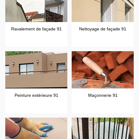
Ravalement de façade 91
Nettoyage de façade 91
Peinture extérieure 91
Maçonnerie 91