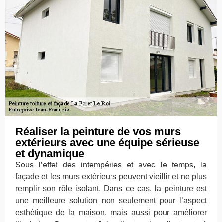
Réaliser la peinture de vos murs
extérieurs avec une équipe sérieuse
et dynamique
Sous l’effet des intempéries et avec le temps, la
façade et les murs extérieurs peuvent vieillir et ne plus
remplir son rôle isolant. Dans ce cas, la peinture est
une meilleure solution non seulement pour l’aspect
esthétique de la maison, mais aussi pour améliorer