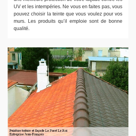
UV et les intempéries. Ne vous en faites pas, vous
pouvez choisir la teinte que vous voulez pour vos
murs. Les produits qu’il emploie sont de bonne
qualité.