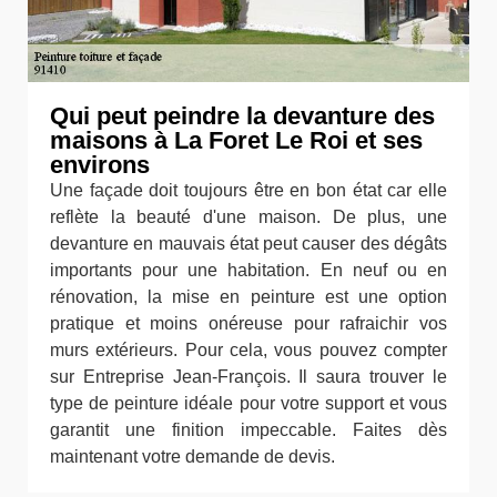
Qui peut peindre la devanture des
maisons à La Foret Le Roi et ses
environs
Une façade doit toujours être en bon état car elle
reflète la beauté d'une maison. De plus, une
devanture en mauvais état peut causer des dégâts
importants pour une habitation. En neuf ou en
rénovation, la mise en peinture est une option
pratique et moins onéreuse pour rafraichir vos
murs extérieurs. Pour cela, vous pouvez compter
sur Entreprise Jean-François. Il saura trouver le
type de peinture idéale pour votre support et vous
garantit une finition impeccable. Faites dès
maintenant votre demande de devis.