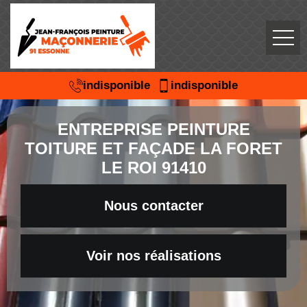
indisponible
indisponible
ENTREPRISE PEINTURE
TOITURE ET FAÇADE LA FORET
LE ROI 91410
Nous contacter
Voir nos réalisations