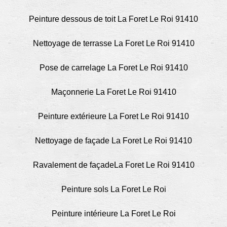
Peinture dessous de toit La Foret Le Roi 91410
Nettoyage de terrasse La Foret Le Roi 91410
Pose de carrelage La Foret Le Roi 91410
Maçonnerie La Foret Le Roi 91410
Peinture extérieure La Foret Le Roi 91410
Nettoyage de façade La Foret Le Roi 91410
Ravalement de façadeLa Foret Le Roi 91410
Peinture sols La Foret Le Roi
Peinture intérieure La Foret Le Roi