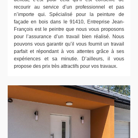
recourir au service d’un professionnel et pas
n’importe qui. Spécialisé pour la peinture de
façade en bois dans le 91410, Entreprise Jean-
François est le peintre que nous vous proposons
pour l’assurance d’un travail bien réalisé. Nous
pouvons vous garantir qu’il vous fournit un travail
parfait et répondant à vos attentes grâce à ses
expériences et sa minutie. D’ailleurs, il vous
propose des prix très attractifs pour vos travaux.