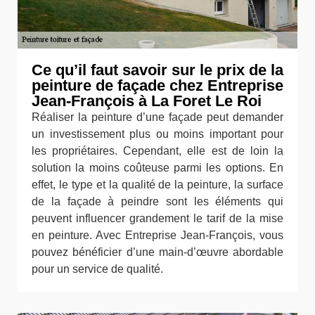
Ce qu’il faut savoir sur le prix de la
peinture de façade chez Entreprise
Jean-François à La Foret Le Roi
Réaliser la peinture d’une façade peut demander
un investissement plus ou moins important pour
les propriétaires. Cependant, elle est de loin la
solution la moins coûteuse parmi les options. En
effet, le type et la qualité de la peinture, la surface
de la façade à peindre sont les éléments qui
peuvent influencer grandement le tarif de la mise
en peinture. Avec Entreprise Jean-François, vous
pouvez bénéficier d’une main-d’œuvre abordable
pour un service de qualité.