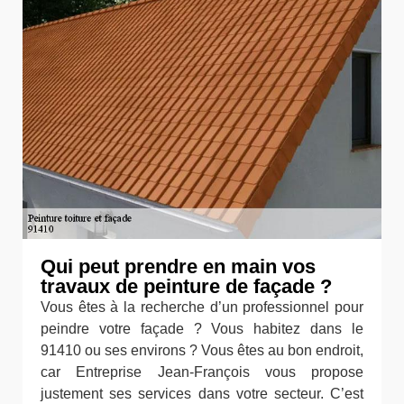
Qui peut prendre en main vos
travaux de peinture de façade ?
Vous êtes à la recherche d’un professionnel pour
peindre votre façade ? Vous habitez dans le
91410 ou ses environs ? Vous êtes au bon endroit,
car Entreprise Jean-François vous propose
justement ses services dans votre secteur. C’est