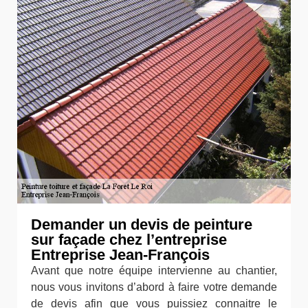
Demander un devis de peinture
sur façade chez l’entreprise
Entreprise Jean-François
Avant que notre équipe intervienne au chantier,
nous vous invitons d’abord à faire votre demande
de devis afin que vous puissiez connaitre le