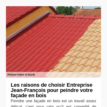
Les raisons de choisir Entreprise
Jean-François pour peindre votre
façade en bois
Peindre une façade en bois est un travail assez
délicat, c’est pour cela qu’il est conseillé de