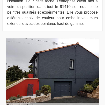
l’isolation. Pour cette tâche, l’entreprise client met à
votre disposition dans tout le 91410 son équipe de
peintres qualifiés et expérimentés. Elle vous propose
différents choix de couleur pour embellir vos murs
extérieurs avec des peintures haut de gamme.