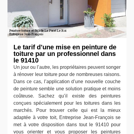
Le tarif d’une mise en peinture de
toiture par un professionnel dans
le 91410
Un jour ou l’autre, les propriétaires peuvent songer
à rénover leur toiture pour de nombreuses raisons.
Dans ce cas, l’application d’une nouvelle couche
de peinture semble une solution pratique et moins
coûteuse. Sachez qu’il existe des peintures
conçues spécialement pour les toitures dans les
marchés. Pour trouver celle qui est la mieux
adaptée à votre toit, Entreprise Jean-François se
met à votre disposition dans tout le 91410 pour
vous orienter et vous proposer les peintures