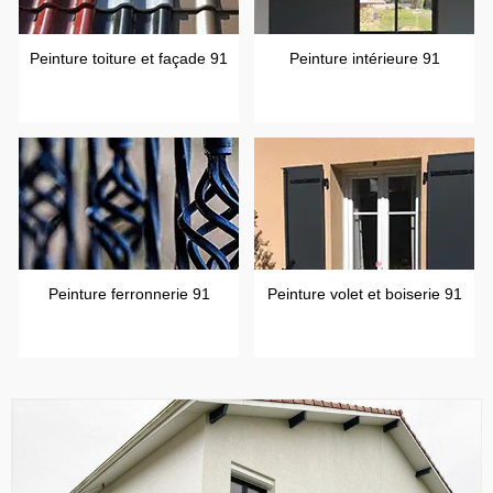
Peinture toiture et façade 91
Peinture intérieure 91
Peinture ferronnerie 91
Peinture volet et boiserie 91