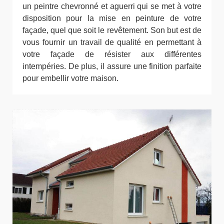
un peintre chevronné et aguerri qui se met à votre
disposition pour la mise en peinture de votre
façade, quel que soit le revêtement. Son but est de
vous fournir un travail de qualité en permettant à
votre façade de résister aux différentes
intempéries. De plus, il assure une finition parfaite
pour embellir votre maison.