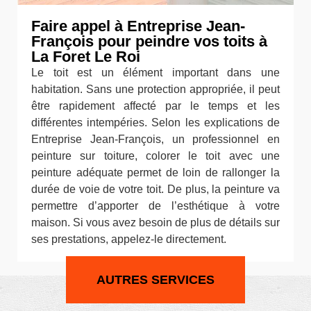
Faire appel à Entreprise Jean-
François pour peindre vos toits à
La Foret Le Roi
Le toit est un élément important dans une
habitation. Sans une protection appropriée, il peut
être rapidement affecté par le temps et les
différentes intempéries. Selon les explications de
Entreprise Jean-François, un professionnel en
peinture sur toiture, colorer le toit avec une
peinture adéquate permet de loin de rallonger la
durée de voie de votre toit. De plus, la peinture va
permettre d’apporter de l’esthétique à votre
maison. Si vous avez besoin de plus de détails sur
ses prestations, appelez-le directement.
AUTRES SERVICES