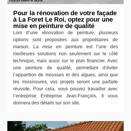
Pour la rénovation de votre façade
à La Foret Le Roi, optez pour une
mise en peinture de qualité
Lors d’une rénovation de peinture, plusieurs
options sont proposées aux propriétaires de
maison. La mise en peinture est l’une des
meilleures solutions non seulement sur le côté
technique, mais aussi sur le plan financier. Avec
une peinture de qualité, permettant d’éviter
l’apparition de mousses et des algues, ainsi que
les moisissures, vos projets seront une parfaite
réussite. Pour cela, vous pouvez travailler avec
l’entreprise Entreprise Jean-François. Il vous
donnera des détails sur son site.