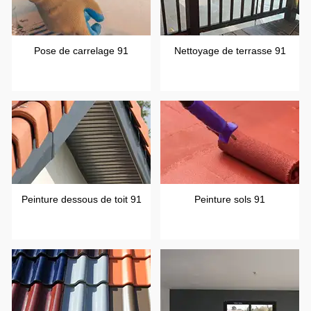
Pose de carrelage 91
Nettoyage de terrasse 91
Peinture dessous de toit 91
Peinture sols 91