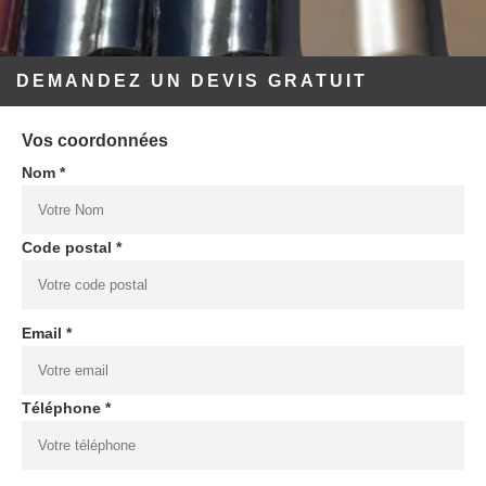
DEMANDEZ UN DEVIS GRATUIT
Vos coordonnées
Nom *
Code postal *
Email *
Téléphone *