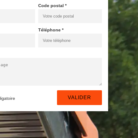
Code postal *
Téléphone *
igatoire