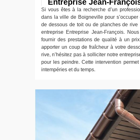
Entreprise Jean-Françoi
Si vous êtes à la recherche d’un professi
dans la ville de Boigneville pour s’occuper
de dessous de toit ou de planches de rive 
entreprise Entreprise Jean-François. No
fournir des prestations de qualité à un pri
apporter un coup de fraîcheur à votre dess
rive, n’hésitez pas à solliciter notre entrepr
pour les peindre. Cette intervention permet
intempéries et du temps.