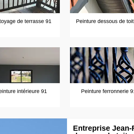
toyage de terrasse 91
Peinture dessous de toi
einture intérieure 91
Peinture ferronnerie 9
Entreprise Jean-F