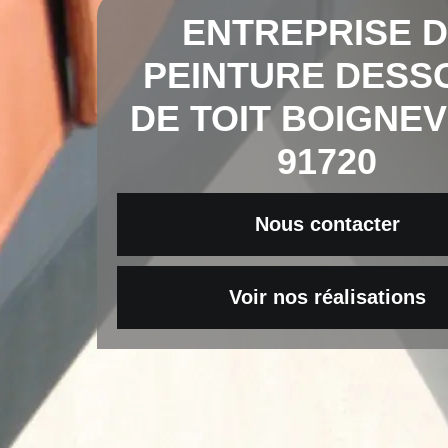
ENTREPRISE 
PEINTURE DESS
DE TOIT BOIGNEV
91720
Nous contacter
Voir nos réalisations