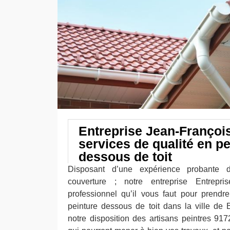
Entreprise Jean-Françoi
services de qualité en pe
dessous de toit
Disposant d’une expérience probante
couverture ; notre entreprise Entrepri
professionnel qu’il vous faut pour prend
peinture dessous de toit dans la ville de
notre disposition des artisans peintres 917