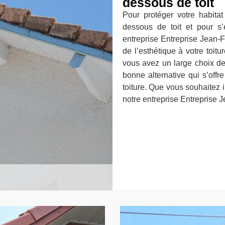
dessous de toit
Pour protéger votre habitat
dessous de toit et pour s
entreprise Entreprise Jean-F
de l’esthétique à votre toit
vous avez un large choix de
bonne alternative qui s’offr
toiture. Que vous souhaitez 
notre entreprise Entreprise 