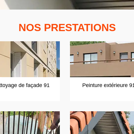
NOS PRESTATIONS
ttoyage de façade 91
Peinture extérieure 9