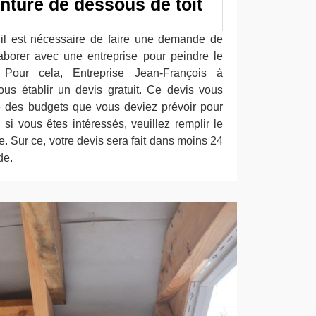
nture de dessous de toit
il est nécessaire de faire une demande de
aborer avec une entreprise pour peindre le
 Pour cela, Entreprise Jean-François à
us établir un devis gratuit. Ce devis vous
ité des budgets que vous deviez prévoir pour
, si vous êtes intéressés, veuillez remplir le
. Sur ce, votre devis sera fait dans moins 24
de.