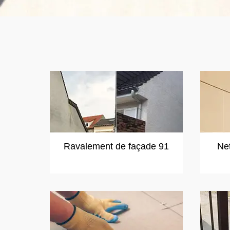
Ravalement de façade 91
Ne