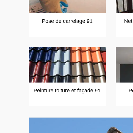
Pose de carrelage 91
Net
Peinture toiture et façade 91
P