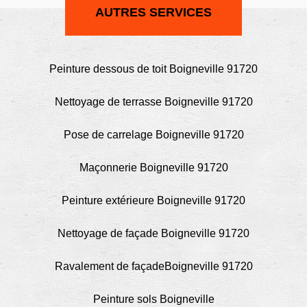
AUTRES SERVICES
Peinture dessous de toit Boigneville 91720
Nettoyage de terrasse Boigneville 91720
Pose de carrelage Boigneville 91720
Maçonnerie Boigneville 91720
Peinture extérieure Boigneville 91720
Nettoyage de façade Boigneville 91720
Ravalement de façadeBoigneville 91720
Peinture sols Boigneville