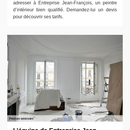
adresser à Entreprise Jean-François, un peintre
d’intérieur bien qualifié. Demandez-lui un devis
pour découvrir ses tarifs.