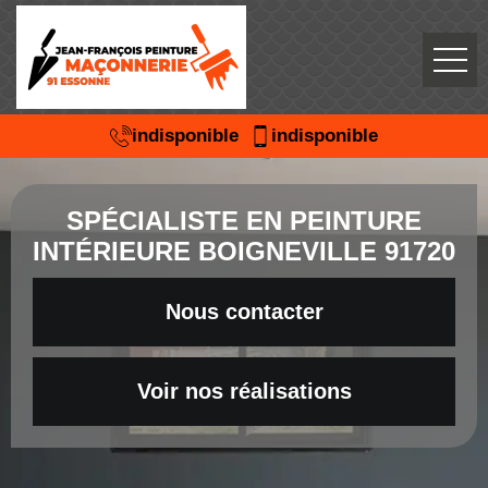
indisponible
indisponible
SPÉCIALISTE EN PEINTURE
INTÉRIEURE BOIGNEVILLE 91720
Nous contacter
Voir nos réalisations