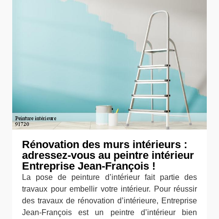
Rénovation des murs intérieurs :
adressez-vous au peintre intérieur
Entreprise Jean-François !
La pose de peinture d’intérieur fait partie des
travaux pour embellir votre intérieur. Pour réussir
des travaux de rénovation d’intérieure, Entreprise
Jean-François est un peintre d’intérieur bien