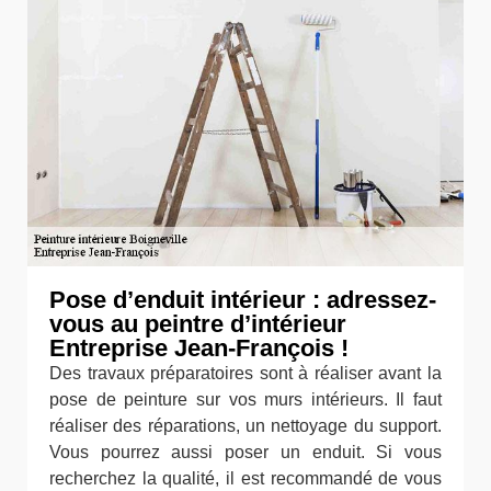
Pose d’enduit intérieur : adressez-
vous au peintre d’intérieur
Entreprise Jean-François !
Des travaux préparatoires sont à réaliser avant la
pose de peinture sur vos murs intérieurs. Il faut
réaliser des réparations, un nettoyage du support.
Vous pourrez aussi poser un enduit. Si vous
recherchez la qualité, il est recommandé de vous