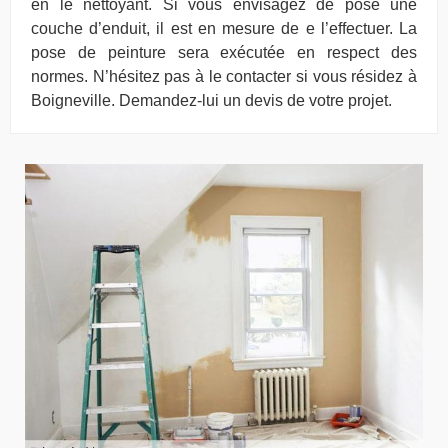
en le nettoyant. Si vous envisagez de pose une
couche d’enduit, il est en mesure de e l’effectuer. La
pose de peinture sera exécutée en respect des
normes. N’hésitez pas à le contacter si vous résidez à
Boigneville. Demandez-lui un devis de votre projet.