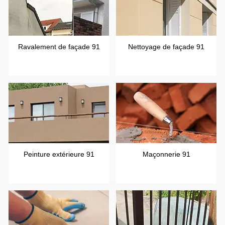
Ravalement de façade 91
Nettoyage de façade 91
Peinture extérieure 91
Maçonnerie 91