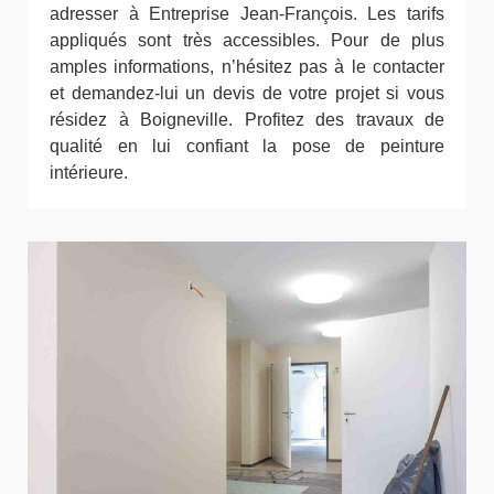
adresser à Entreprise Jean-François. Les tarifs
appliqués sont très accessibles. Pour de plus
amples informations, n’hésitez pas à le contacter
et demandez-lui un devis de votre projet si vous
résidez à Boigneville. Profitez des travaux de
qualité en lui confiant la pose de peinture
intérieure.