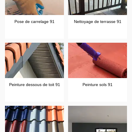
Pose de carrelage 91
Nettoyage de terrasse 91
Peinture dessous de toit 91
Peinture sols 91