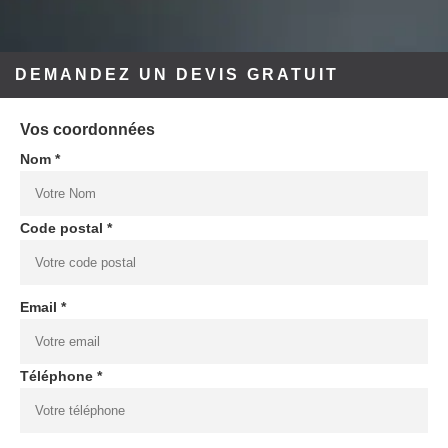
DEMANDEZ UN DEVIS GRATUIT
Vos coordonnées
Nom *
Code postal *
Email *
Téléphone *