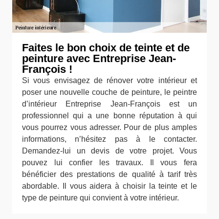
Faites le bon choix de teinte et de
peinture avec Entreprise Jean-
François !
Si vous envisagez de rénover votre intérieur et
poser une nouvelle couche de peinture, le peintre
d’intérieur Entreprise Jean-François est un
professionnel qui a une bonne réputation à qui
vous pourrez vous adresser. Pour de plus amples
informations, n’hésitez pas à le contacter.
Demandez-lui un devis de votre projet. Vous
pouvez lui confier les travaux. Il vous fera
bénéficier des prestations de qualité à tarif très
abordable. Il vous aidera à choisir la teinte et le
type de peinture qui convient à votre intérieur.