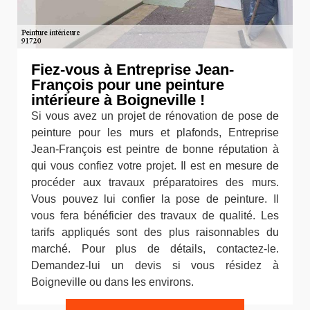
Fiez-vous à Entreprise Jean-
François pour une peinture
intérieure à Boigneville !
Si vous avez un projet de rénovation de pose de
peinture pour les murs et plafonds, Entreprise
Jean-François est peintre de bonne réputation à
qui vous confiez votre projet. Il est en mesure de
procéder aux travaux préparatoires des murs.
Vous pouvez lui confier la pose de peinture. Il
vous fera bénéficier des travaux de qualité. Les
tarifs appliqués sont des plus raisonnables du
marché. Pour plus de détails, contactez-le.
Demandez-lui un devis si vous résidez à
Boigneville ou dans les environs.