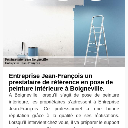
Entreprise Jean-François un
prestataire de référence en pose de
peinture intérieure à Boigneville.
A Boigneville, lorsqu’il s’agit de pose de peinture
intérieure, les propriétaires s’adressent à Entreprise
Jean-François. Ce professionnel a une bonne
réputation grâce à la qualité de ses réalisations.
Lorsqu’il intervient chez vous, il va préparer le support